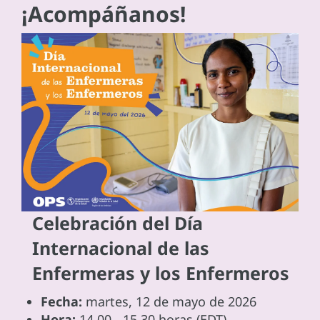
¡Acompáñanos!
Celebración del Día
Internacional de las
Enfermeras y los Enfermeros
Fecha:
martes, 12 de mayo de 2026
Hora:
14.00 - 15.30 horas (EDT)