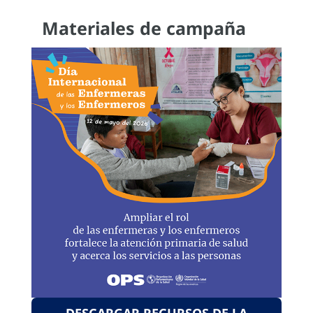
Materiales de campaña