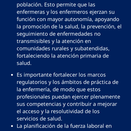
población. Esto permite que las
enfermeras y los enfermeros ejerzan su
función con mayor autonomía, apoyando
la promoción de la salud, la prevención, el
seguimiento de enfermedades no
transmisibles y la atención en
comunidades rurales y subatendidas,
fortaleciendo la atención primaria de
salud.
Es importante fortalecer los marcos
regulatorios y los ámbitos de práctica de
la enfermería, de modo que estos
profesionales puedan ejercer plenamente
sus competencias y contribuir a mejorar
el acceso y la resolutividad de los
servicios de salud.
La planificación de la fuerza laboral en