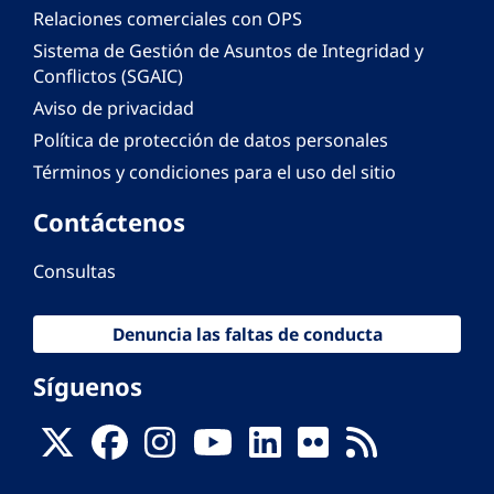
Relaciones comerciales con OPS
Sistema de Gestión de Asuntos de Integridad y
Conflictos (SGAIC)
Aviso de privacidad
Política de protección de datos personales
Términos y condiciones para el uso del sitio
Contáctenos
Consultas
Denuncia las faltas de conducta
Síguenos