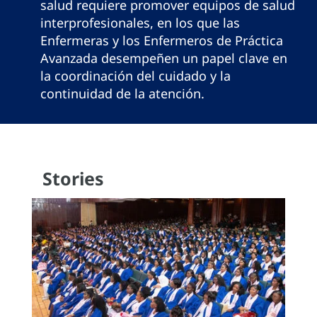
salud requiere promover equipos de salud
interprofesionales, en los que las
Enfermeras y los Enfermeros de Práctica
Avanzada desempeñen un papel clave en
la coordinación del cuidado y la
continuidad de la atención.
Stories