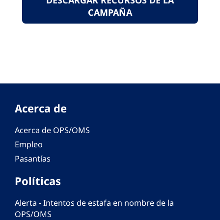
DESCARGAR RECURSOS DE LA
CAMPAÑA
Acerca de
Acerca de OPS/OMS
Empleo
Pasantías
Políticas
Alerta - Intentos de estafa en nombre de la
OPS/OMS