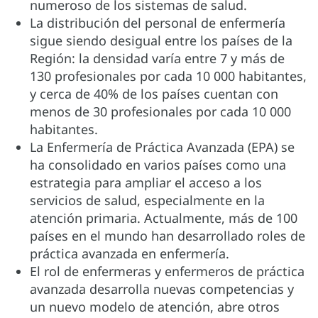
numeroso de los sistemas de salud.
La distribución del personal de enfermería
sigue siendo desigual entre los países de la
Región: la densidad varía entre 7 y más de
130 profesionales por cada 10 000 habitantes,
y cerca de 40% de los países cuentan con
menos de 30 profesionales por cada 10 000
habitantes.
La Enfermería de Práctica Avanzada (EPA) se
ha consolidado en varios países como una
estrategia para ampliar el acceso a los
servicios de salud, especialmente en la
atención primaria. Actualmente, más de 100
países en el mundo han desarrollado roles de
práctica avanzada en enfermería.
El rol de enfermeras y enfermeros de práctica
avanzada desarrolla nuevas competencias y
un nuevo modelo de atención, abre otros