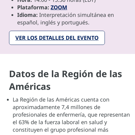
Plataforma:
ZOOM
Idioma:
Interpretación simultánea en
español, inglés y portugués.
VER LOS DETALLES DEL EVENTO
Datos de la Región de las
Américas
La Región de las Américas cuenta con
aproximadamente 7,4 millones de
profesionales de enfermería, que representan
el 63% de la fuerza laboral en salud y
constituyen el grupo profesional más