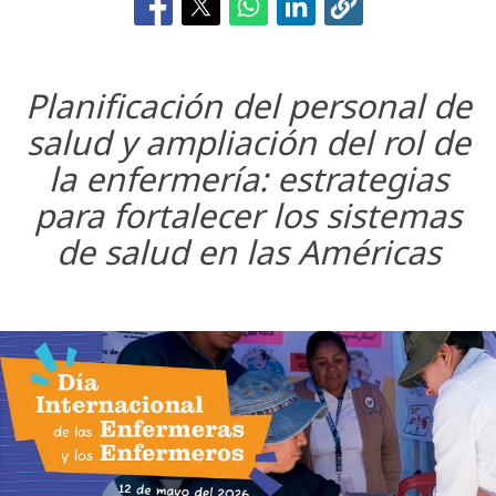
Planificación del personal de
salud y ampliación del rol de
la enfermería: estrategias
para fortalecer los sistemas
de salud en las Américas