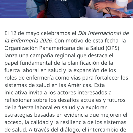
El 12 de mayo celebramos el
Día Internacional de
la Enfermería 2026
. Con motivo de esta fecha, la
Organización Panamericana de la Salud (OPS)
lanza una campaña regional que destaca el
papel fundamental de la planificación de la
fuerza laboral en salud y la expansión de los
roles de enfermería como vías para fortalecer los
sistemas de salud en las Américas. Esta
iniciativa invita a los actores interesados a
reflexionar sobre los desafíos actuales y futuros
de la fuerza laboral en salud y a explorar
estrategias basadas en evidencia que mejoren el
acceso, la calidad y la resiliencia de los sistemas
de salud. A través del diálogo, el intercambio de