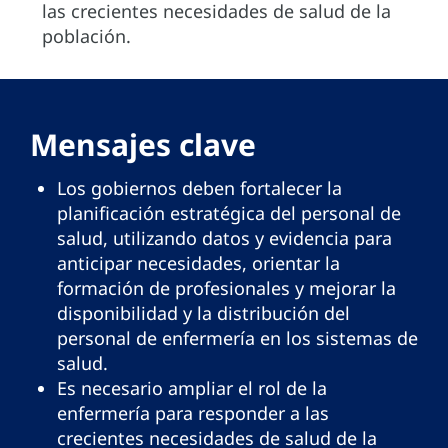
las crecientes necesidades de salud de la
población.
Mensajes clave
Los gobiernos deben fortalecer la
planificación estratégica del personal de
salud, utilizando datos y evidencia para
anticipar necesidades, orientar la
formación de profesionales y mejorar la
disponibilidad y la distribución del
personal de enfermería en los sistemas de
salud.
Es necesario ampliar el rol de la
enfermería para responder a las
crecientes necesidades de salud de la