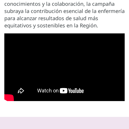
conocimientos y la colaboración, la campaña
subraya la contribución esencial de la enfermería
para alcanzar resultados de salud más
equitativos y sostenibles en la Región.