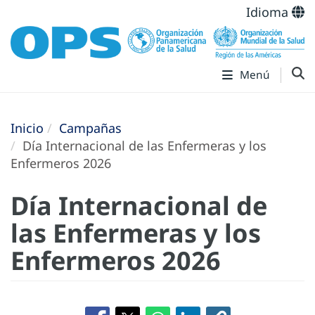
Idioma
Menú
Inicio
Campañas
Día Internacional de las Enfermeras y los
Enfermeros 2026
Día Internacional de
las Enfermeras y los
Enfermeros 2026