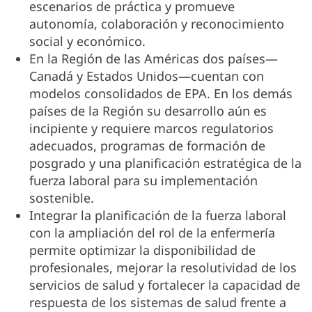
escenarios de práctica y promueve
autonomía, colaboración y reconocimiento
social y económico.
En la Región de las Américas dos países—
Canadá y Estados Unidos—cuentan con
modelos consolidados de EPA. En los demás
países de la Región su desarrollo aún es
incipiente y requiere marcos regulatorios
adecuados, programas de formación de
posgrado y una planificación estratégica de la
fuerza laboral para su implementación
sostenible.
Integrar la planificación de la fuerza laboral
con la ampliación del rol de la enfermería
permite optimizar la disponibilidad de
profesionales, mejorar la resolutividad de los
servicios de salud y fortalecer la capacidad de
respuesta de los sistemas de salud frente a