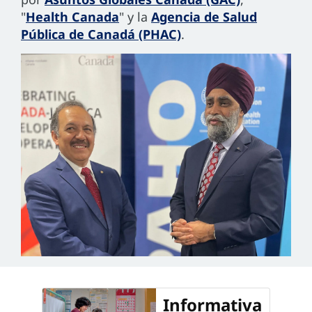
"
Health Canada
" y la
Agencia de Salud
Pública de Canadá (PHAC)
.
Informativa