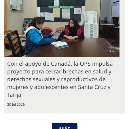
Con el apoyo de Canadá, la OPS impulsa
proyecto para cerrar brechas en salud y
derechos sexuales y reproductivos de
mujeres y adolescentes en Santa Cruz y
Tarija
20 Jul 2026
MÁS