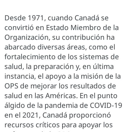
Desde 1971, cuando Canadá se
convirtió en Estado Miembro de la
Organización, su contribución ha
abarcado diversas áreas, como el
fortalecimiento de los sistemas de
salud, la preparación y, en última
instancia, el apoyo a la misión de la
OPS de mejorar los resultados de
salud en las Américas. En el punto
álgido de la pandemia de COVID-19
en el 2021, Canadá proporcionó
recursos críticos para apoyar los