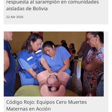
respuesta al sarampión en comunidades
aisladas de Bolivia
22 Abr 2026
Código Rojo: Equipos Cero Muertes
Maternas en Acción