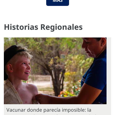
Historias Regionales
Vacunar donde parecía imposible: la