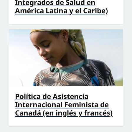
Integrados de Salud en
América Latina y el Caribe)
Política de Asistencia
Internacional Feminista de
Canadá (en inglés y francés)