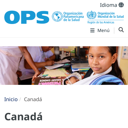
Idioma
Menú
Inicio
Canadá
Canadá