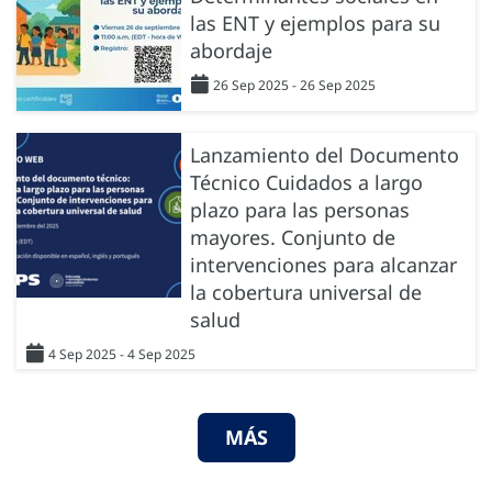
las ENT y ejemplos para su
abordaje
26 Sep 2025 - 26 Sep 2025
Lanzamiento del Documento
Técnico Cuidados a largo
plazo para las personas
mayores. Conjunto de
intervenciones para alcanzar
la cobertura universal de
salud
4 Sep 2025 - 4 Sep 2025
MÁS