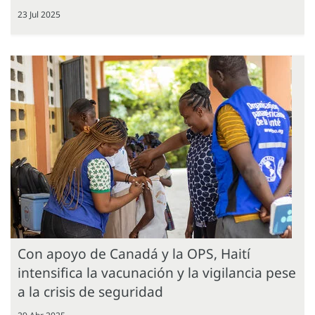
23 Jul 2025
Con apoyo de Canadá y la OPS, Haití
intensifica la vacunación y la vigilancia pese
a la crisis de seguridad