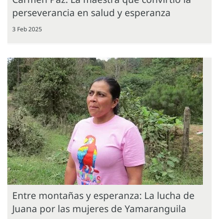
perseverancia en salud y esperanza
3 Feb 2025
Entre montañas y esperanza: La lucha de
Juana por las mujeres de Yamaranguila