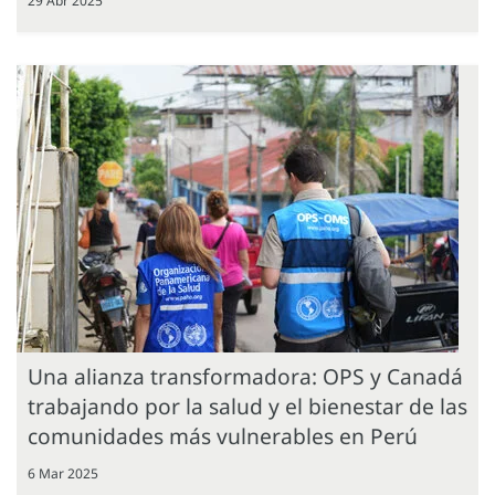
29 Abr 2025
Una alianza transformadora: OPS y Canadá
trabajando por la salud y el bienestar de las
comunidades más vulnerables en Perú
6 Mar 2025