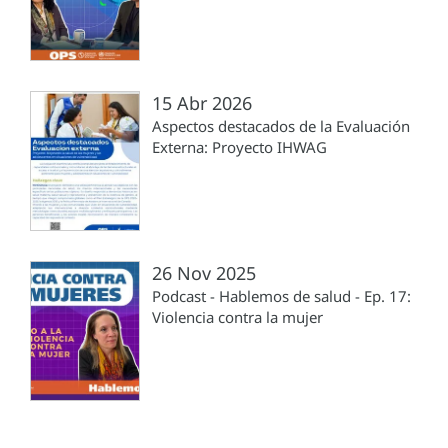
15 Abr 2026
Aspectos destacados de la Evaluación
Externa: Proyecto IHWAG
26 Nov 2025
Podcast - Hablemos de salud - Ep. 17:
Violencia contra la mujer