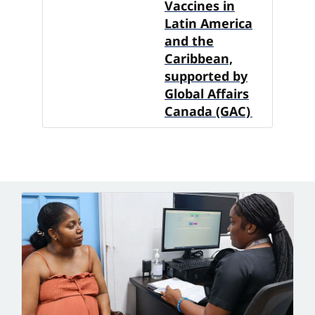
Vaccines in
Latin America
and the
Caribbean,
supported by
Global Affairs
Canada (GAC)