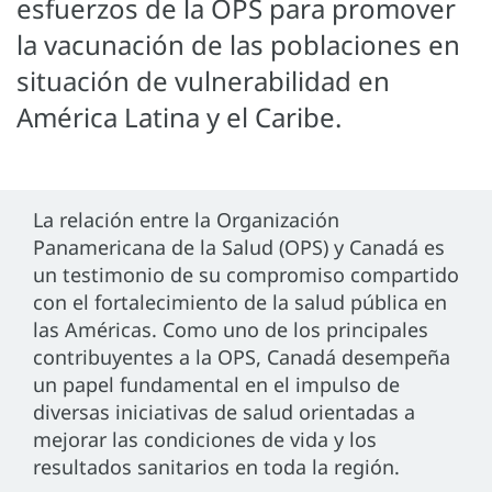
esfuerzos de la OPS para promover
la vacunación de las poblaciones en
situación de vulnerabilidad en
América Latina y el Caribe.
La relación entre la Organización
Panamericana de la Salud (OPS) y Canadá es
un testimonio de su compromiso compartido
con el fortalecimiento de la salud pública en
las Américas. Como uno de los principales
contribuyentes a la OPS, Canadá desempeña
un papel fundamental en el impulso de
diversas iniciativas de salud orientadas a
mejorar las condiciones de vida y los
resultados sanitarios en toda la región.