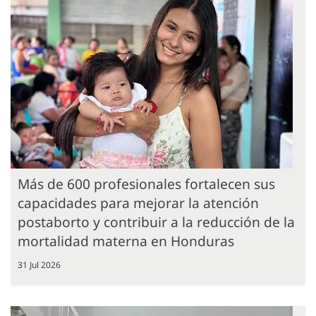
Más de 600 profesionales fortalecen sus
capacidades para mejorar la atención
postaborto y contribuir a la reducción de la
mortalidad materna en Honduras
31 Jul 2026