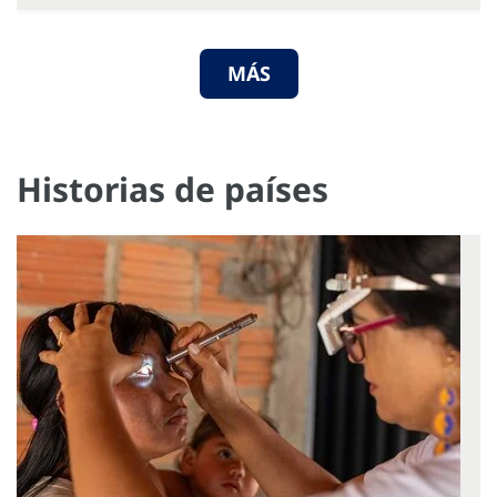
MÁS
Historias de países