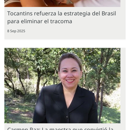
Tocantins refuerza la estrategia del Brasil
para eliminar el tracoma
8 Sep 2025
Carmen Paz: La maestra que convirtió la