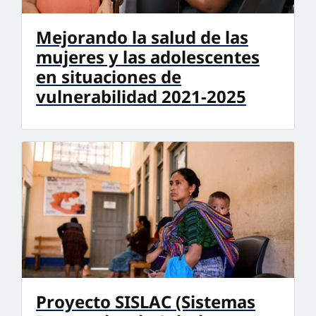
Mejorando la salud de las
mujeres y las adolescentes
en situaciones de
vulnerabilidad 2021-2025
Proyecto SISLAC (Sistemas