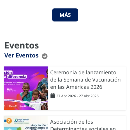
MÁS
Eventos
Ver Eventos
Ceremonia de lanzamiento
de la Semana de Vacunación
en las Américas 2026
27 Abr 2026 - 27 Abr 2026
Asociación de los
Determinantes sociales en