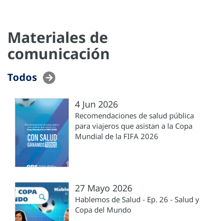
Materiales de
comunicación
Todos
4 Jun 2026
Recomendaciones de salud pública
para viajeros que asistan a la Copa
Mundial de la FIFA 2026
27 Mayo 2026
Hablemos de Salud - Ep. 26 - Salud y
Copa del Mundo