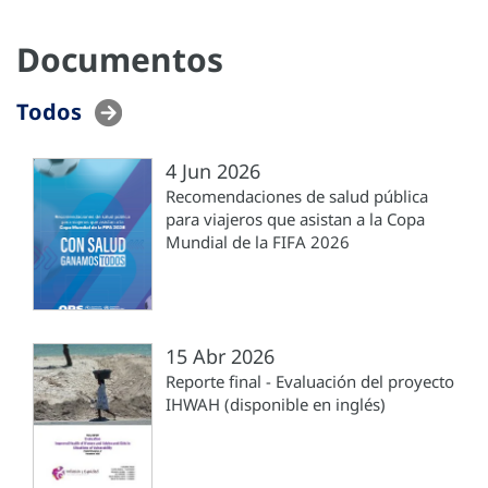
Documentos
Todos
4 Jun 2026
Recomendaciones de salud pública
para viajeros que asistan a la Copa
Mundial de la FIFA 2026
15 Abr 2026
Reporte final - Evaluación del proyecto
IHWAH (disponible en inglés)