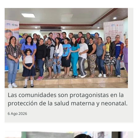
Las comunidades son protagonistas en la
protección de la salud materna y neonatal.
6 Ago 2026