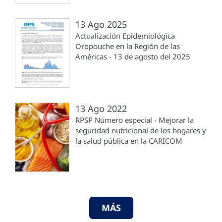
13 Ago 2025
Actualización Epidemiológica
Oropouche en la Región de las
Américas - 13 de agosto del 2025
13 Ago 2022
RPSP Número especial - Mejorar la
seguridad nutricional de los hogares y
la salud pública en la CARICOM
MÁS