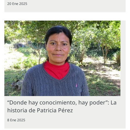
20 Ene 2025
“Donde hay conocimiento, hay poder”: La
historia de Patricia Pérez
8 Ene 2025