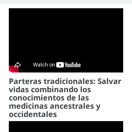
Parteras tradicionales: Salvar
vidas combinando los
conocimientos de las
medicinas ancestrales y
occidentales