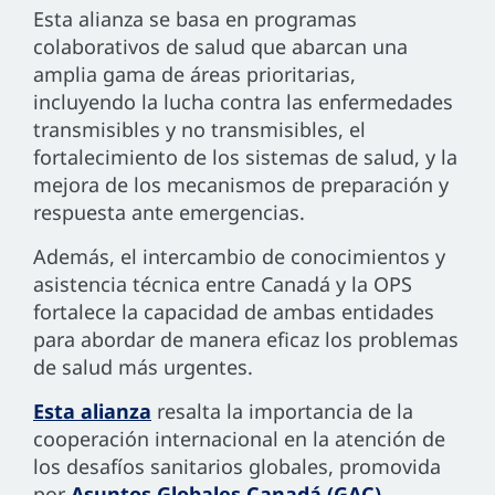
Esta alianza se basa en programas
colaborativos de salud que abarcan una
amplia gama de áreas prioritarias,
incluyendo la lucha contra las enfermedades
transmisibles y no transmisibles, el
fortalecimiento de los sistemas de salud, y la
mejora de los mecanismos de preparación y
respuesta ante emergencias.
Además, el intercambio de conocimientos y
asistencia técnica entre Canadá y la OPS
fortalece la capacidad de ambas entidades
para abordar de manera eficaz los problemas
de salud más urgentes.
Esta alianza
resalta la importancia de la
cooperación internacional en la atención de
los desafíos sanitarios globales, promovida
por
Asuntos Globales Canadá (GAC)
,