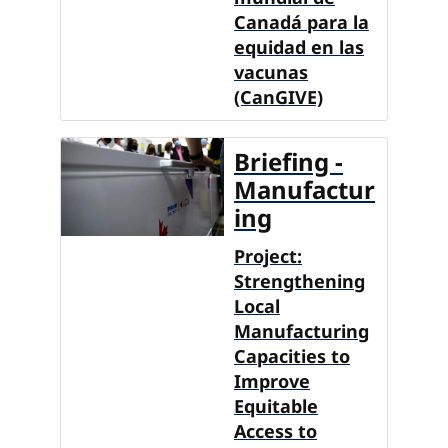
Canadá para la
equidad en las
vacunas
(CanGIVE)
Briefing -
Manufactur
ing
Project:
Strengthening
Local
Manufacturing
Capacities to
Improve
Equitable
Access to