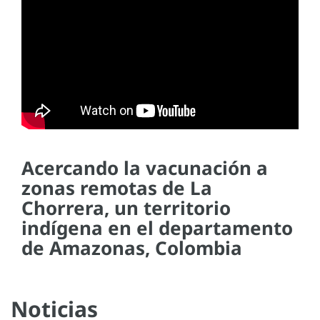
Acercando la vacunación a
zonas remotas de La
Chorrera, un territorio
indígena en el departamento
de Amazonas, Colombia
Noticias