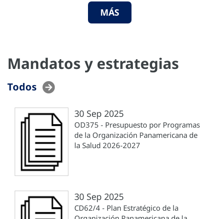
MÁS
Mandatos y estrategias
Todos
30 Sep 2025
OD375 - Presupuesto por Programas
de la Organización Panamericana de
la Salud 2026-2027
30 Sep 2025
CD62/4 - Plan Estratégico de la
Organización Panamericana de la