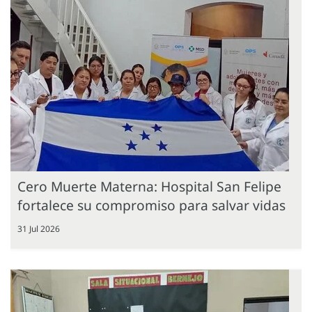
Cero Muerte Materna: Hospital San Felipe
fortalece su compromiso para salvar vidas
31 Jul 2026