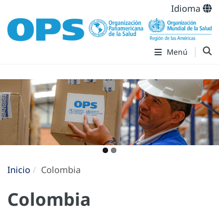
Idioma
Menú
Inicio
Colombia
Colombia