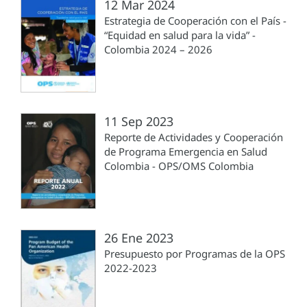
12 Mar 2024
Estrategia de Cooperación con el País -
“Equidad en salud para la vida” -
Colombia 2024 – 2026
11 Sep 2023
Reporte de Actividades y Cooperación
de Programa Emergencia en Salud
Colombia - OPS/OMS Colombia
26 Ene 2023
Presupuesto por Programas de la OPS
2022-2023