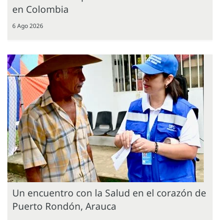
en Colombia
6 Ago 2026
Un encuentro con la Salud en el corazón de
Puerto Rondón, Arauca