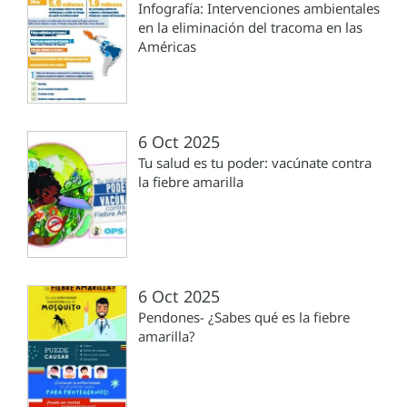
Infografía: Intervenciones ambientales
en la eliminación del tracoma en las
Américas
6 Oct 2025
Tu salud es tu poder: vacúnate contra
la fiebre amarilla
6 Oct 2025
Pendones- ¿Sabes qué es la fiebre
amarilla?