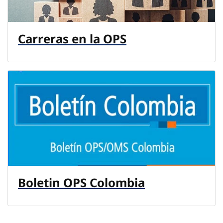
Carreras en la OPS
Boletin OPS Colombia