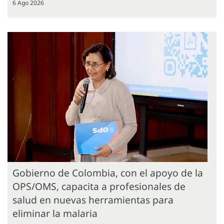
6 Ago 2026
Gobierno de Colombia, con el apoyo de la
OPS/OMS, capacita a profesionales de
salud en nuevas herramientas para
eliminar la malaria