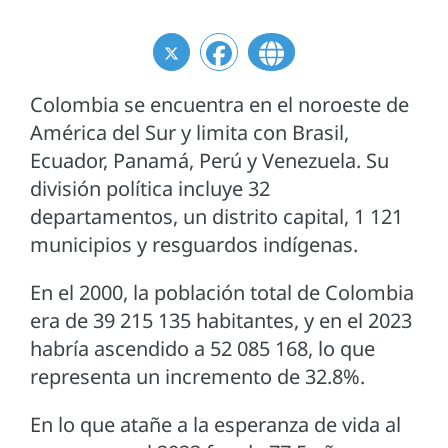
Colombia se encuentra en el noroeste de
América del Sur y limita con Brasil,
Ecuador, Panamá, Perú y Venezuela. Su
división política incluye 32
departamentos, un distrito capital, 1 121
municipios y resguardos indígenas.
En el 2000, la población total de Colombia
era de 39 215 135 habitantes, y en el 2023
habría ascendido a 52 085 168, lo que
representa un incremento de 32.8%.
En lo que atañe a la esperanza de vida al