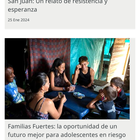
San Juan: Un relato de resistencia y
esperanza
25 Ene 2024
Familias Fuertes: la oportunidad de un
futuro mejor para adolescentes en riesgo