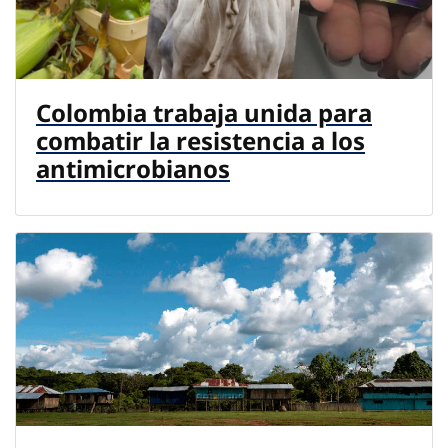
Colombia trabaja unida para
combatir la resistencia a los
antimicrobianos