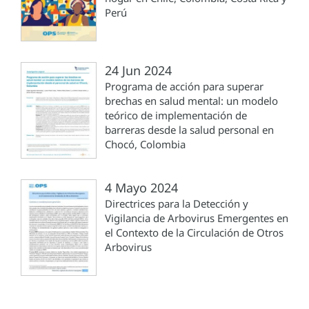
Perú
24 Jun 2024
Programa de acción para superar
brechas en salud mental: un modelo
teórico de implementación de
barreras desde la salud personal en
Chocó, Colombia
4 Mayo 2024
Directrices para la Detección y
Vigilancia de Arbovirus Emergentes en
el Contexto de la Circulación de Otros
Arbovirus