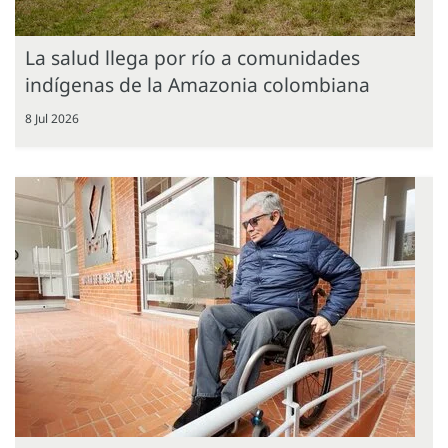
La salud llega por río a comunidades
indígenas de la Amazonia colombiana
8 Jul 2026