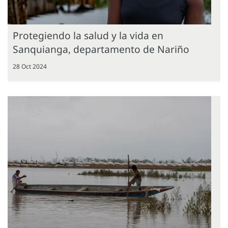
Protegiendo la salud y la vida en
Sanquianga, departamento de Nariño
28 Oct 2024