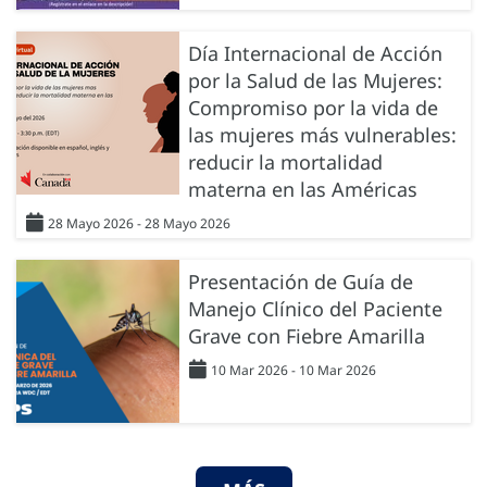
Día Internacional de Acción
por la Salud de las Mujeres:
Compromiso por la vida de
las mujeres más vulnerables:
reducir la mortalidad
materna en las Américas
28 Mayo 2026 - 28 Mayo 2026
Presentación de Guía de
Manejo Clínico del Paciente
Grave con Fiebre Amarilla
10 Mar 2026 - 10 Mar 2026