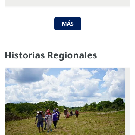
MÁS
Historias Regionales