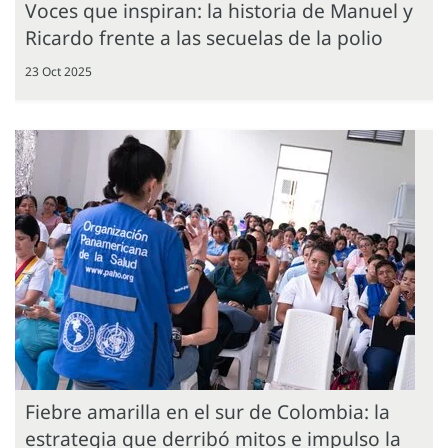
Voces que inspiran: la historia de Manuel y
Ricardo frente a las secuelas de la polio
23 Oct 2025
Fiebre amarilla en el sur de Colombia: la
estrategia que derribó mitos e impulso la