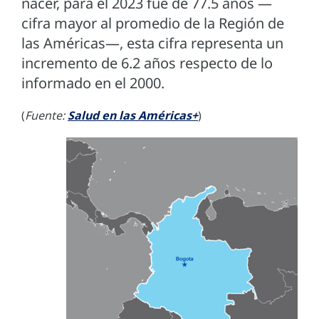
nacer, para el 2023 fue de 77.5 años —
cifra mayor al promedio de la Región de
las Américas—, esta cifra representa un
incremento de 6.2 años respecto de lo
informado en el 2000.
(
Fuente:
Salud en las Américas+
)