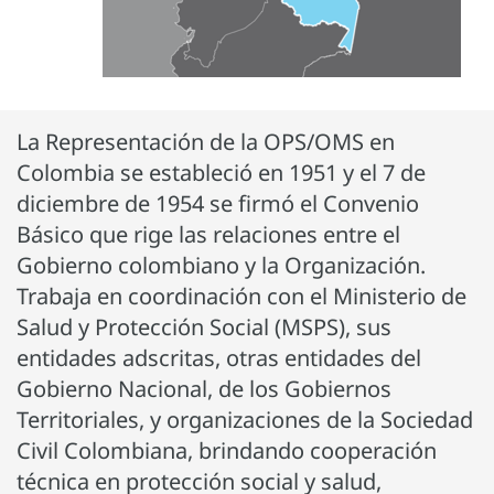
La Representación de la OPS/OMS en
Colombia se estableció en 1951 y el 7 de
diciembre de 1954 se firmó el Convenio
Básico que rige las relaciones entre el
Gobierno colombiano y la Organización.
Trabaja en coordinación con el Ministerio de
Salud y Protección Social (MSPS), sus
entidades adscritas, otras entidades del
Gobierno Nacional, de los Gobiernos
Territoriales, y organizaciones de la Sociedad
Civil Colombiana, brindando cooperación
técnica en protección social y salud,