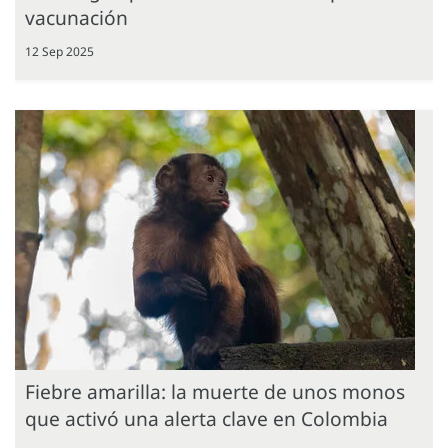
vacunación
12 Sep 2025
Fiebre amarilla: la muerte de unos monos
que activó una alerta clave en Colombia