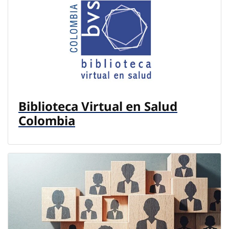
Biblioteca Virtual en Salud
Colombia