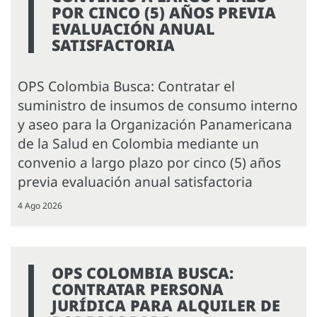
POR CINCO (5) AÑOS PREVIA
EVALUACIÓN ANUAL
SATISFACTORIA
OPS Colombia Busca: Contratar el
suministro de insumos de consumo interno
y aseo para la Organización Panamericana
de la Salud en Colombia mediante un
convenio a largo plazo por cinco (5) años
previa evaluación anual satisfactoria
4 Ago 2026
OPS COLOMBIA BUSCA:
CONTRATAR PERSONA
JURÍDICA PARA ALQUILER DE