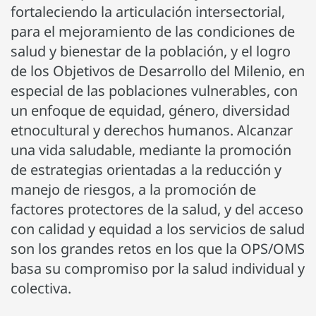
fortaleciendo la articulación intersectorial,
para el mejoramiento de las condiciones de
salud y bienestar de la población, y el logro
de los Objetivos de Desarrollo del Milenio, en
especial de las poblaciones vulnerables, con
un enfoque de equidad, género, diversidad
etnocultural y derechos humanos. Alcanzar
una vida saludable, mediante la promoción
de estrategias orientadas a la reducción y
manejo de riesgos, a la promoción de
factores protectores de la salud, y del acceso
con calidad y equidad a los servicios de salud
son los grandes retos en los que la OPS/OMS
basa su compromiso por la salud individual y
colectiva.