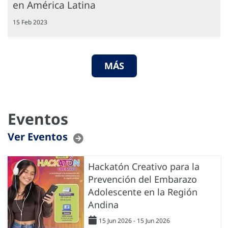
en América Latina
15 Feb 2023
MÁS
Eventos
Ver Eventos
Hackatón Creativo para la
Prevención del Embarazo
Adolescente en la Región
Andina
15 Jun 2026 - 15 Jun 2026