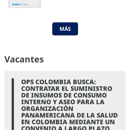
MÁS
Vacantes
OPS COLOMBIA BUSCA:
CONTRATAR EL SUMINISTRO
DE INSUMOS DE CONSUMO
INTERNO Y ASEO PARA LA
ORGANIZACIÓN
PANAMERICANA DE LA SALUD
EN COLOMBIA MEDIANTE UN
CONVENIO A LARGO PLAZO