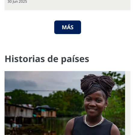
30 Jun 2025
MÁS
Historias de países