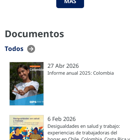
MÁS
Documentos
Todos
27 Abr 2026
Informe anual 2025: Colombia
6 Feb 2026
Desigualdades en salud y trabajo:
experiencias de trabajadoras del
hogar en Chile, Colombia, Costa Rica y