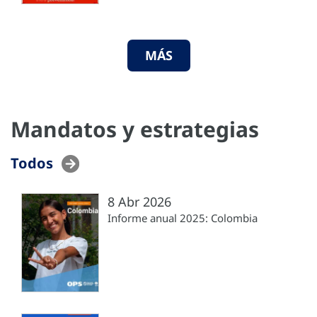
MÁS
Mandatos y estrategias
Todos
8 Abr 2026
Informe anual 2025: Colombia