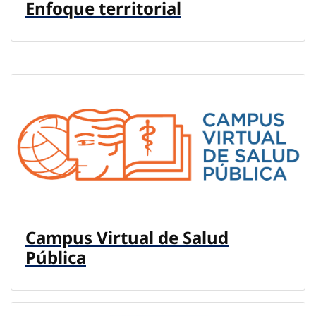
Enfoque territorial
Campus Virtual de Salud
Pública