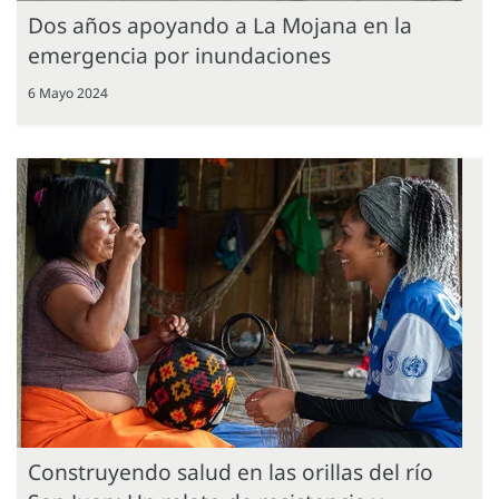
Dos años apoyando a La Mojana en la
emergencia por inundaciones
6 Mayo 2024
Construyendo salud en las orillas del río