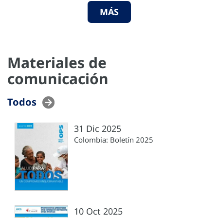
MÁS
Materiales de
comunicación
Todos
31 Dic 2025
Colombia: Boletín 2025
10 Oct 2025