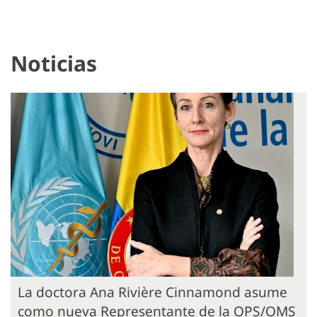
Noticias
La doctora Ana Rivière Cinnamond asume
como nueva Representante de la OPS/OMS