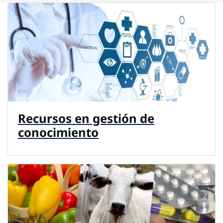
Recursos en gestión de
conocimiento