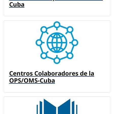
Cuba
Centros Colaboradores de la
OPS/OMS-Cuba