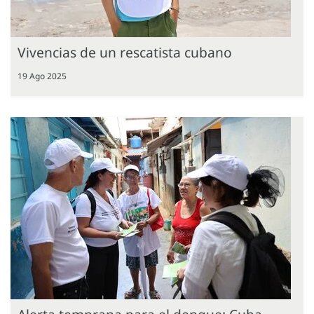
Vivencias de un rescatista cubano
19 Ago 2025