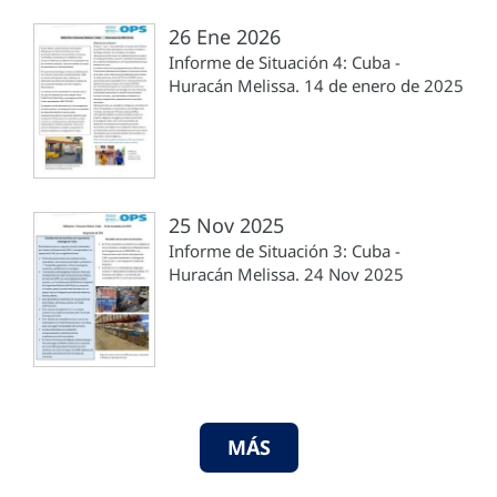
26 Ene 2026
Informe de Situación 4: Cuba -
Huracán Melissa. 14 de enero de 2025
25 Nov 2025
Informe de Situación 3: Cuba -
Huracán Melissa. 24 Nov 2025
MÁS