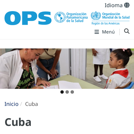
Idioma
Menú
Inicio
Cuba
Cuba