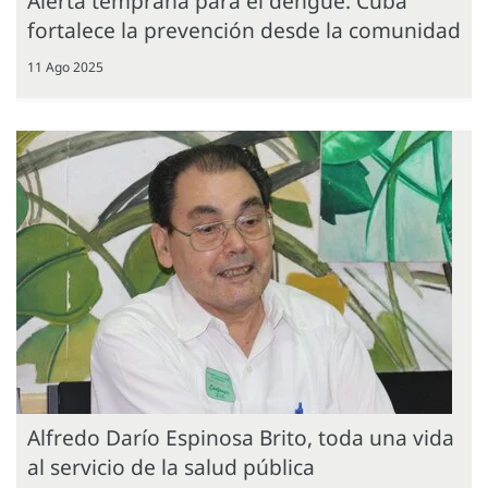
Alerta temprana para el dengue: Cuba
fortalece la prevención desde la comunidad
11 Ago 2025
Alfredo Darío Espinosa Brito, toda una vida
al servicio de la salud pública