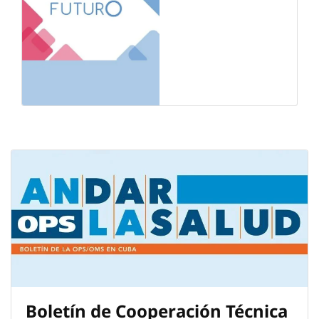
Boletín de Cooperación Técnica