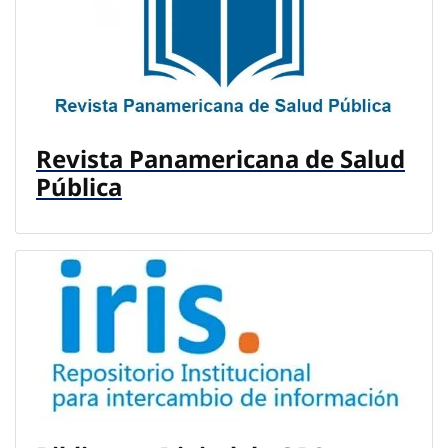
Revista Panamericana de Salud
Pública