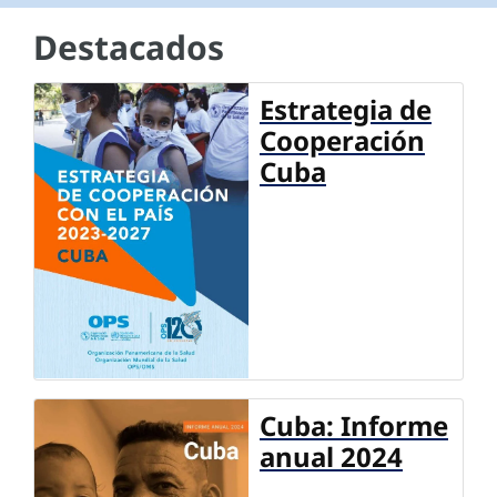
Destacados
Estrategia de
Cooperación
Cuba
Cuba: Informe
anual 2024