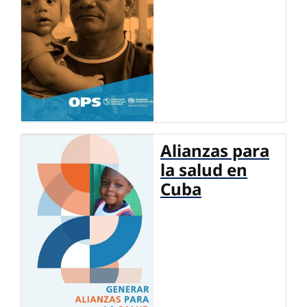
Alianzas para
la salud en
Cuba