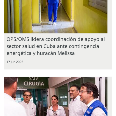
OPS/OMS lidera coordinación de apoyo al
sector salud en Cuba ante contingencia
energética y huracán Melissa
17 Jun 2026