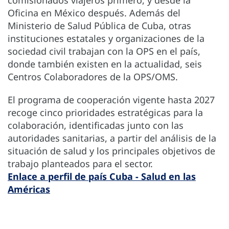
Oficina en México después. Además del
Ministerio de Salud Pública de Cuba, otras
instituciones estatales y organizaciones de la
sociedad civil trabajan con la OPS en el país,
donde también existen en la actualidad, seis
Centros Colaboradores de la OPS/OMS.
El programa de cooperación vigente hasta 2027
recoge cinco prioridades estratégicas para la
colaboración, identificadas junto con las
autoridades sanitarias, a partir del análisis de la
situación de salud y los principales objetivos de
trabajo planteados para el sector.
Enlace a perfil de país Cuba - Salud en las
Américas