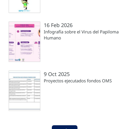
16 Feb 2026
Infografía sobre el Virus del Papiloma
Humano
9 Oct 2025
Proyectos ejecutados fondos OMS