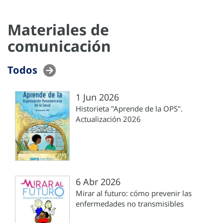
Materiales de
comunicación
Todos
1 Jun 2026
Historieta "Aprende de la OPS".
Actualización 2026
6 Abr 2026
Mirar al futuro: cómo prevenir las
enfermedades no transmisibles