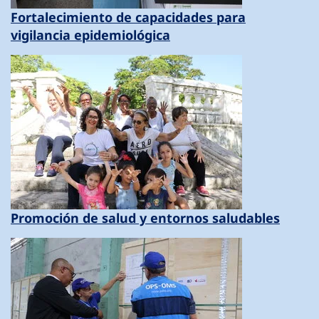
Fortalecimiento de capacidades para
vigilancia epidemiológica
Promoción de salud y entornos saludables