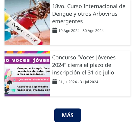
18vo. Curso Internacional de
Dengue y otros Arbovirus
emergentes
19 Ago 2024 - 30 Ago 2024
Concurso “Voces Jóvenes
2024" cierra el plazo de
inscripción el 31 de julio
31 Jul 2024 - 31 Jul 2024
MÁS