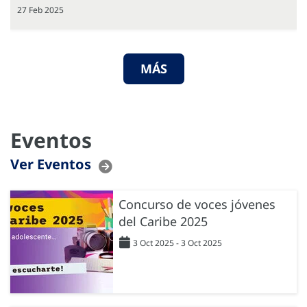
27 Feb 2025
MÁS
Eventos
Ver Eventos
Concurso de voces jóvenes
del Caribe 2025
3 Oct 2025 - 3 Oct 2025