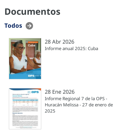
Documentos
Todos
28 Abr 2026
Informe anual 2025: Cuba
28 Ene 2026
Informe Regional 7 de la OPS -
Huracán Melissa - 27 de enero de
2025