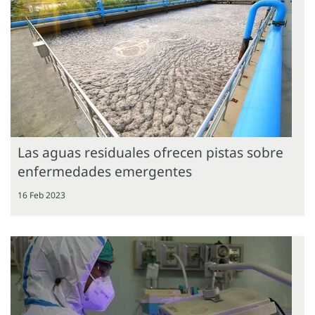
Las aguas residuales ofrecen pistas sobre
enfermedades emergentes
16 Feb 2023