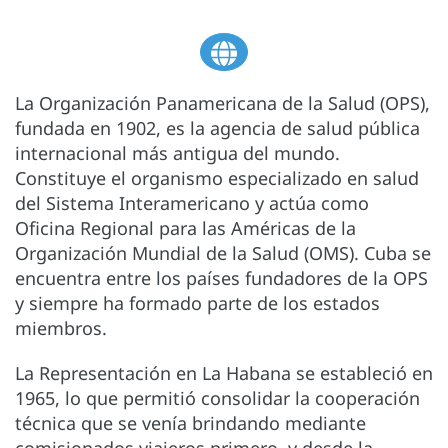
La Organización Panamericana de la Salud (OPS),
fundada en 1902, es la agencia de salud pública
internacional más antigua del mundo.
Constituye el organismo especializado en salud
del Sistema Interamericano y actúa como
Oficina Regional para las Américas de la
Organización Mundial de la Salud (OMS). Cuba se
encuentra entre los países fundadores de la OPS
y siempre ha formado parte de los estados
miembros.
La Representación en La Habana se estableció en
1965, lo que permitió consolidar la cooperación
técnica que se venía brindando mediante
comisionados viajeros primero, y desde la