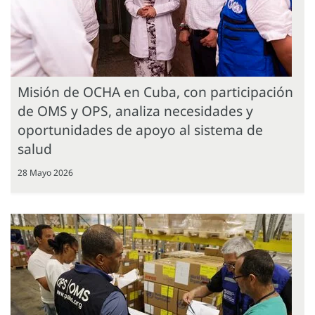
Misión de OCHA en Cuba, con participación
de OMS y OPS, analiza necesidades y
oportunidades de apoyo al sistema de
salud
28 Mayo 2026