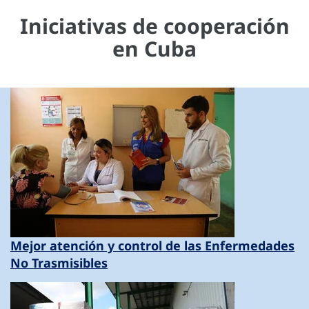
Iniciativas de cooperación
en Cuba
Mejor atención y control de las Enfermedades
No Trasmisibles