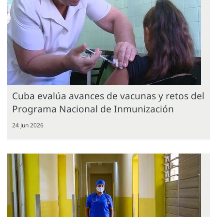
Cuba evalúa avances de vacunas y retos del
Programa Nacional de Inmunización
24 Jun 2026