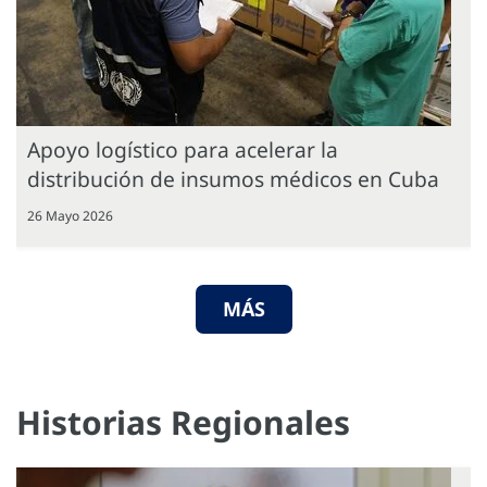
Apoyo logístico para acelerar la
distribución de insumos médicos en Cuba
26 Mayo 2026
MÁS
Historias Regionales