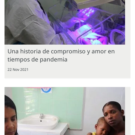
Una historia de compromiso y amor en
tiempos de pandemia
22 Nov 2021