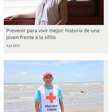
Prevenir para vivir mejor: historia de una
joven frente a la sífilis
3 Jul 2026