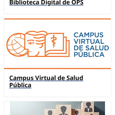
Biblioteca Digital de OPS
Campus Virtual de Salud
Pública