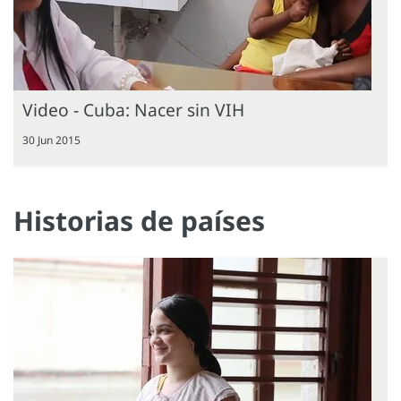
Video - Cuba: Nacer sin VIH
30 Jun 2015
Historias de países