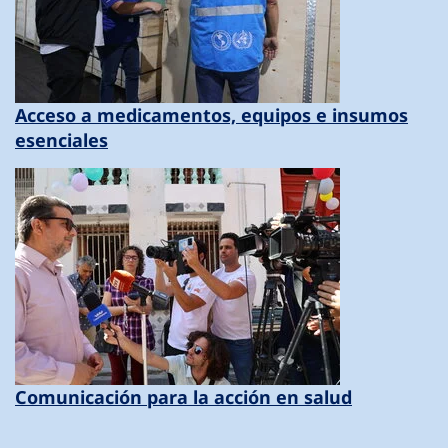
Acceso a medicamentos, equipos e insumos
esenciales
Comunicación para la acción en salud