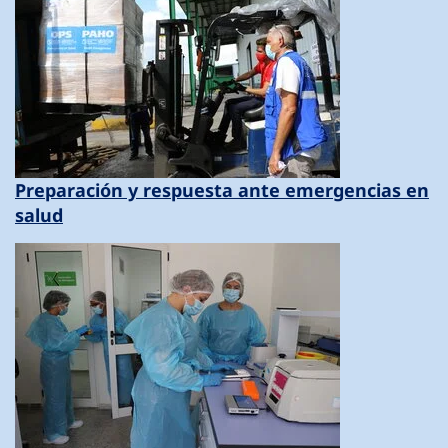
Preparación y respuesta ante emergencias en
salud