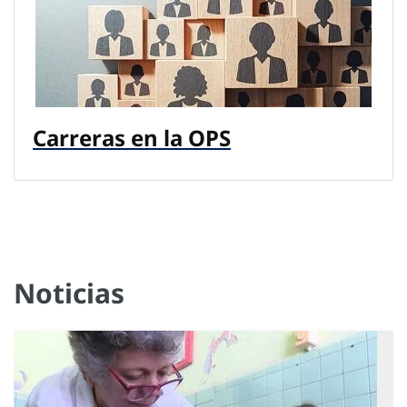
Carreras en la OPS
Noticias