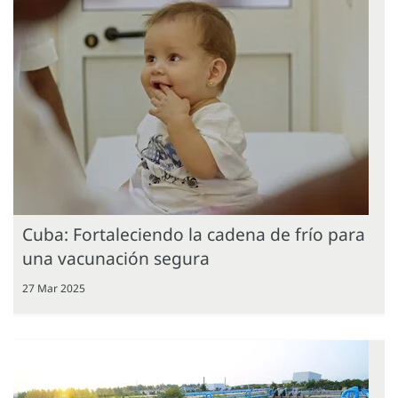
Cuba: Fortaleciendo la cadena de frío para
una vacunación segura
27 Mar 2025