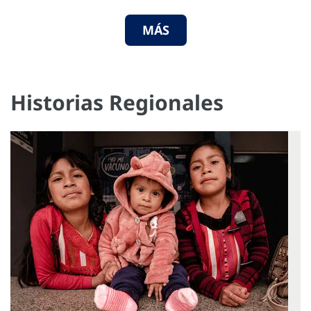
MÁS
Historias Regionales