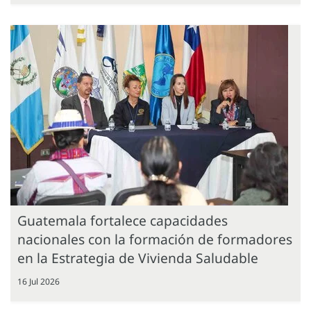
Guatemala fortalece capacidades
nacionales con la formación de formadores
en la Estrategia de Vivienda Saludable
16 Jul 2026