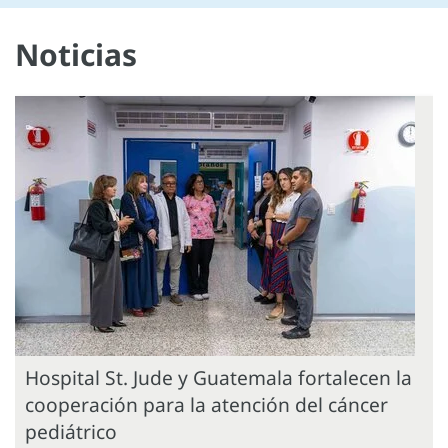
Noticias
Hospital St. Jude y Guatemala fortalecen la
cooperación para la atención del cáncer
pediátrico