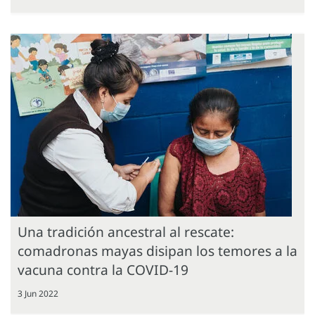
Una tradición ancestral al rescate:
comadronas mayas disipan los temores a la
vacuna contra la COVID-19
3 Jun 2022