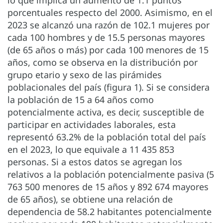
porcentuales respecto del 2000. Asimismo, en el
2023 se alcanzó una razón de 102.1 mujeres por
cada 100 hombres y de 15.5 personas mayores
(de 65 años o más) por cada 100 menores de 15
años, como se observa en la distribución por
grupo etario y sexo de las pirámides
poblacionales del país (figura 1). Si se considera
la población de 15 a 64 años como
potencialmente activa, es decir, susceptible de
participar en actividades laborales, esta
representó 63.2% de la población total del país
en el 2023, lo que equivale a 11 435 853
personas. Si a estos datos se agregan los
relativos a la población potencialmente pasiva (5
763 500 menores de 15 años y 892 674 mayores
de 65 años), se obtiene una relación de
dependencia de 58.2 habitantes potencialmente