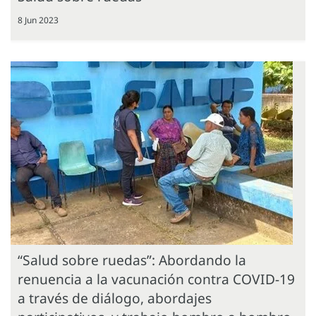
8 Jun 2023
“Salud sobre ruedas”: Abordando la
renuencia a la vacunación contra COVID-19
a través de diálogo, abordajes