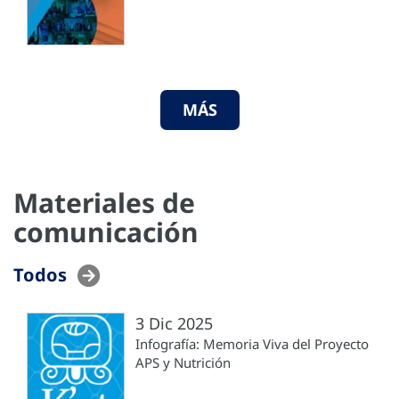
MÁS
Materiales de
comunicación
Todos
3 Dic 2025
Infografía: Memoria Viva del Proyecto
APS y Nutrición