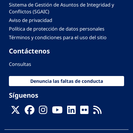
Sistema de Gestión de Asuntos de Integridad y
Conflictos (SGAIC)
Aviso de privacidad
Política de protección de datos personales
Términos y condiciones para el uso del sitio
Contáctenos
Consultas
Denuncia las faltas de conducta
Síguenos