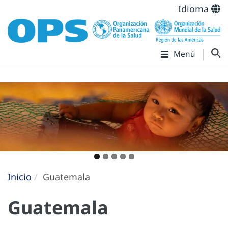
Idioma
Menú
Inicio
Guatemala
Guatemala