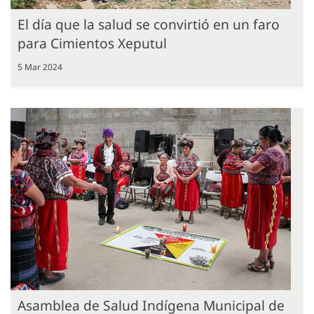
El día que la salud se convirtió en un faro
para Cimientos Xeputul
5 Mar 2024
Asamblea de Salud Indígena Municipal de