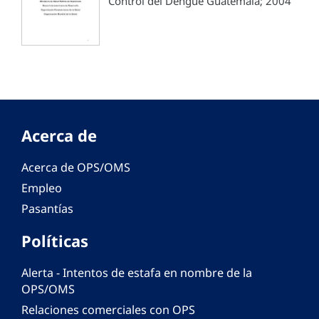
Control del Dengue Guatemala; 2004
Acerca de
Acerca de OPS/OMS
Empleo
Pasantías
Políticas
Alerta - Intentos de estafa en nombre de la
OPS/OMS
Relaciones comerciales con OPS