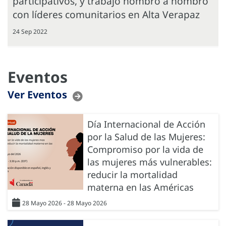
participativos, y trabajo hombro a hombro
con líderes comunitarios en Alta Verapaz
24 Sep 2022
Eventos
Ver Eventos
Día Internacional de Acción
por la Salud de las Mujeres:
Compromiso por la vida de
las mujeres más vulnerables:
reducir la mortalidad
materna en las Américas
28 Mayo 2026 - 28 Mayo 2026