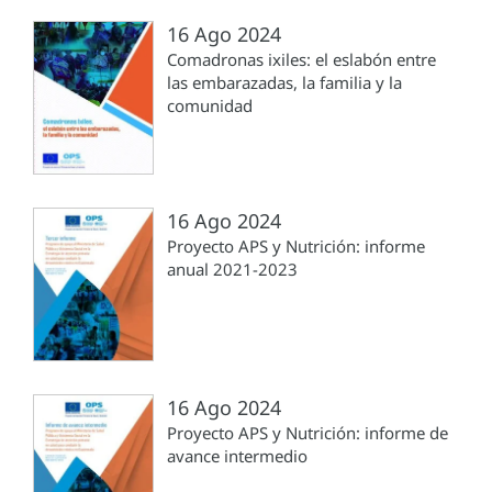
16 Ago 2024
Comadronas ixiles: el eslabón entre
las embarazadas, la familia y la
comunidad
16 Ago 2024
Proyecto APS y Nutrición: informe
anual 2021-2023
16 Ago 2024
Proyecto APS y Nutrición: informe de
avance intermedio