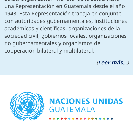
una Representación en Guatemala desde el año
1943. Esta Representación trabaja en conjunto
con autoridades gubernamentales, instituciones
académicas y científicas, organizaciones de la
sociedad civil, gobiernos locales, organizaciones
no gubernamentales y organismos de
cooperación bilateral y multilateral.
(
Leer más...
)