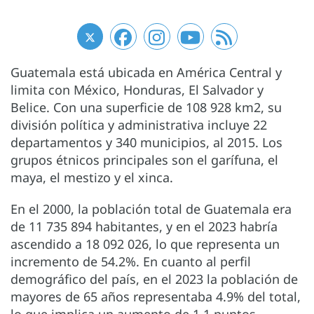
Guatemala está ubicada en América Central y
limita con México, Honduras, El Salvador y
Belice. Con una superficie de 108 928 km2, su
división política y administrativa incluye 22
departamentos y 340 municipios, al 2015. Los
grupos étnicos principales son el garífuna, el
maya, el mestizo y el xinca.
En el 2000, la población total de Guatemala era
de 11 735 894 habitantes, y en el 2023 habría
ascendido a 18 092 026, lo que representa un
incremento de 54.2%. En cuanto al perfil
demográfico del país, en el 2023 la población de
mayores de 65 años representaba 4.9% del total,
lo que implica un aumento de 1.1 puntos