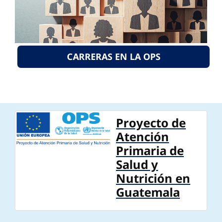
CARRERAS EN LA OPS
Proyecto de
Atención
Primaria de
Salud y
Nutrición en
Guatemala