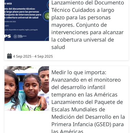
Lanzamiento del Documento
Técnico Cuidados a largo
plazo para las personas
mayores. Conjunto de
intervenciones para alcanzar
la cobertura universal de
salud
4 Sep 2025 - 4 Sep 2025
Medir lo que importa:
Avanzando en el monitoreo
del desarrollo infantil
temprano en las Américas
Lanzamiento del Paquete de
Escalas Mundiales de
Medición del Desarrollo en la
Primera Infancia (GSED) para
las Américas