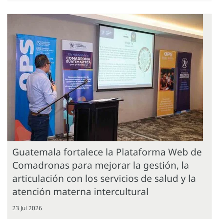
Guatemala fortalece la Plataforma Web de
Comadronas para mejorar la gestión, la
articulación con los servicios de salud y la
atención materna intercultural
23 Jul 2026