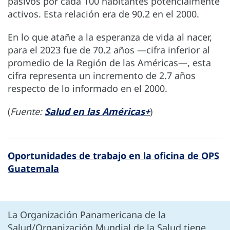
pasivos por cada 100 habitantes potencialmente
activos. Esta relación era de 90.2 en el 2000.
En lo que atañe a la esperanza de vida al nacer,
para el 2023 fue de 70.2 años —cifra inferior al
promedio de la Región de las Américas—, esta
cifra representa un incremento de 2.7 años
respecto de lo informado en el 2000.
(
Fuente:
Salud en las Américas+
)
Oportunidades de trabajo en la oficina de OPS
Guatemala
La Organización Panamericana de la
Salud/Organización Mundial de la Salud tiene