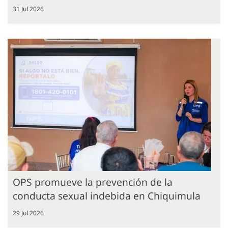
31 Jul 2026
OPS promueve la prevención de la
conducta sexual indebida en Chiquimula
29 Jul 2026