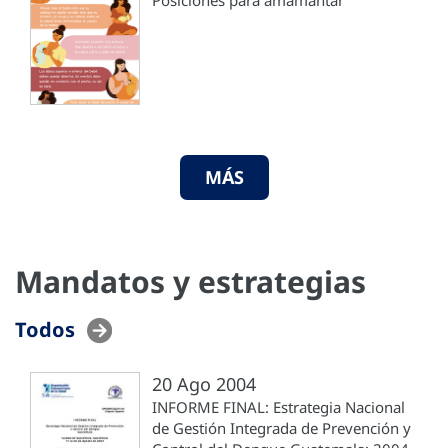
MÁS
Mandatos y estrategias
Todos
20 Ago 2004
INFORME FINAL: Estrategia Nacional
de Gestión Integrada de Prevención y