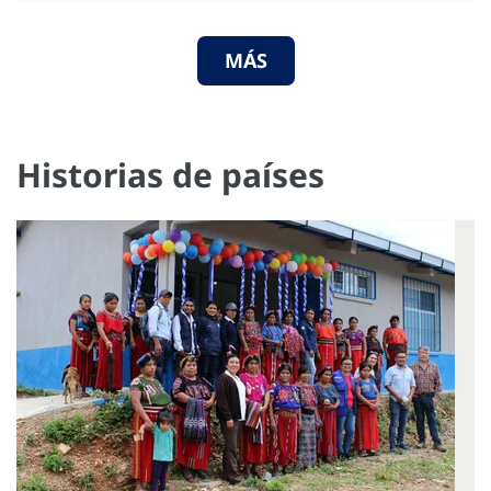
MÁS
Historias de países