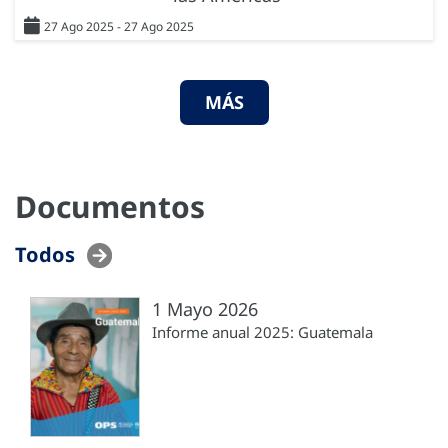
27 Ago 2025 - 27 Ago 2025
MÁS
Documentos
Todos
1 Mayo 2026
Informe anual 2025: Guatemala