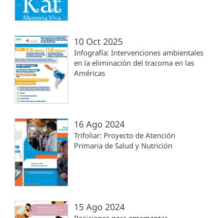
10 Oct 2025
Infografía: Intervenciones ambientales
en la eliminación del tracoma en las
Américas
16 Ago 2024
Trifoliar: Proyecto de Atención
Primaria de Salud y Nutrición
15 Ago 2024
Posiciones para amamantar