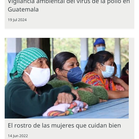
Vigilancia ambiental del virus de la polio en
Guatemala
19 Jul 2024
El rostro de las mujeres que cuidan bien
14 Jun 2022