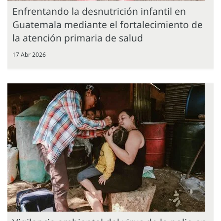
Enfrentando la desnutrición infantil en
Guatemala mediante el fortalecimiento de
la atención primaria de salud
17 Abr 2026