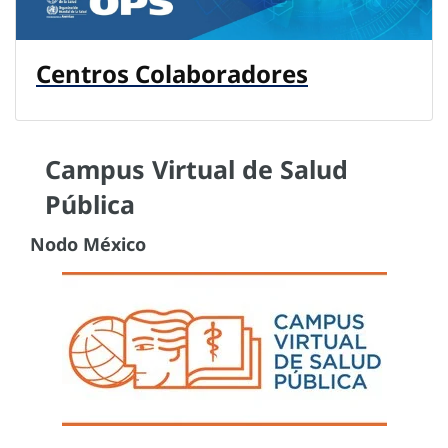
Centros Colaboradores
Campus Virtual de Salud
Pública
Nodo México