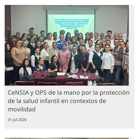
CeNSIA y OPS de la mano por la protección
de la salud infantil en contextos de
movilidad
31 Jul 2026