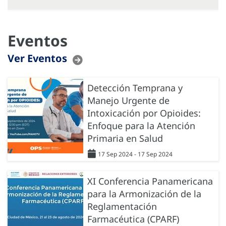
Eventos
Ver Eventos
Detección Temprana y
Manejo Urgente de
Intoxicación por Opioides:
Enfoque para la Atención
Primaria en Salud
17 Sep 2024 - 17 Sep 2024
XI Conferencia Panamericana
para la Armonización de la
Reglamentación
Farmacéutica (CPARF)