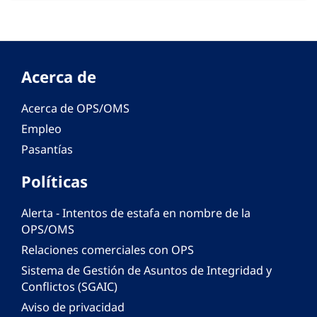
Acerca de
Acerca de OPS/OMS
Empleo
Pasantías
Políticas
Alerta - Intentos de estafa en nombre de la
OPS/OMS
Relaciones comerciales con OPS
Sistema de Gestión de Asuntos de Integridad y
Conflictos (SGAIC)
Aviso de privacidad