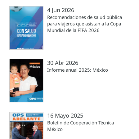
4 Jun 2026
Recomendaciones de salud pública
para viajeros que asistan a la Copa
Mundial de la FIFA 2026
30 Abr 2026
Informe anual 2025: México
16 Mayo 2025
Boletín de Cooperación Técnica
México