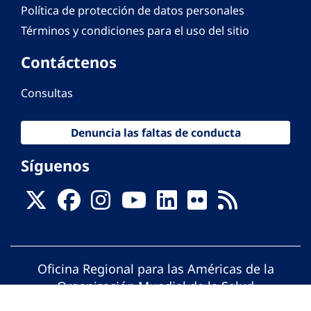
Política de protección de datos personales
Términos y condiciones para el uso del sitio
Contáctenos
Consultas
Denuncia las faltas de conducta
Síguenos
Oficina Regional para las Américas de la
Organización Mundial de la Salud