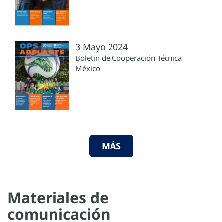
3 Mayo 2024
Boletín de Cooperación Técnica
México
MÁS
Materiales de
comunicación