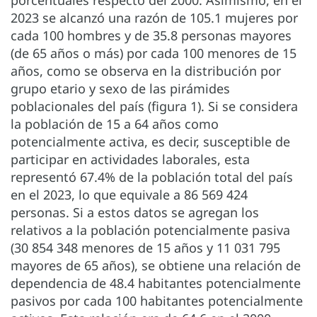
2023 se alcanzó una razón de 105.1 mujeres por
cada 100 hombres y de 35.8 personas mayores
(de 65 años o más) por cada 100 menores de 15
años, como se observa en la distribución por
grupo etario y sexo de las pirámides
poblacionales del país (figura 1). Si se considera
la población de 15 a 64 años como
potencialmente activa, es decir, susceptible de
participar en actividades laborales, esta
representó 67.4% de la población total del país
en el 2023, lo que equivale a 86 569 424
personas. Si a estos datos se agregan los
relativos a la población potencialmente pasiva
(30 854 348 menores de 15 años y 11 031 795
mayores de 65 años), se obtiene una relación de
dependencia de 48.4 habitantes potencialmente
pasivos por cada 100 habitantes potencialmente