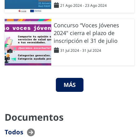
21 Ago 2024 - 23 Ago 2024
Concurso “Voces Jóvenes
2024" cierra el plazo de
inscripción el 31 de julio
31 Jul 2024 - 31 Jul 2024
MÁS
Documentos
Todos