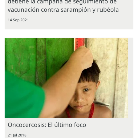
detiene la campaña de seguimiento de
vacunación contra sarampión y rubéola
14 Sep 2021
Oncocercosis: El último foco
21 Jul 2018