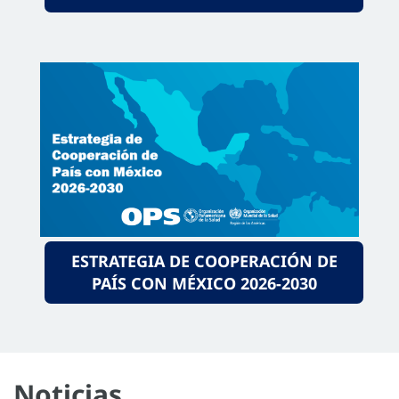
ESTRATEGIA DE COOPERACIÓN DE
PAÍS CON MÉXICO 2026-2030
Noticias