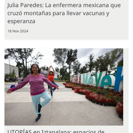
Julia Paredes: La enfermera mexicana que
cruzó montañas para llevar vacunas y
esperanza
18 Nov 2024
UTOPÍAS en Iztapalapa: espacios de