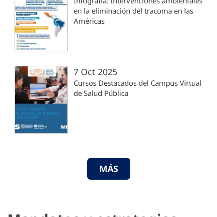
Infografía: Intervenciones ambientales
en la eliminación del tracoma en las
Américas
7 Oct 2025
Cursos Destacados del Campus Virtual
de Salud Pública
MÁS