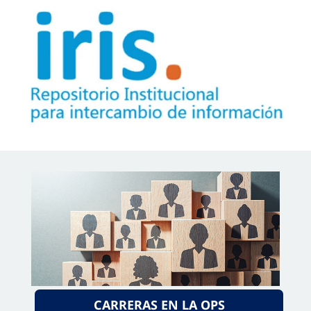
CARRERAS EN LA OPS