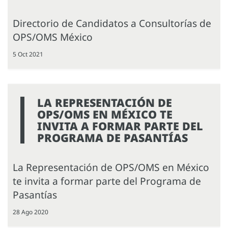
Directorio de Candidatos a Consultorías de
OPS/OMS México
5 Oct 2021
LA REPRESENTACIÓN DE
OPS/OMS EN MÉXICO TE
INVITA A FORMAR PARTE DEL
PROGRAMA DE PASANTÍAS
La Representación de OPS/OMS en México
te invita a formar parte del Programa de
Pasantías
28 Ago 2020