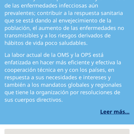
de las enfermedades infecciosas aún
prevalentes; contribuir a la respuesta sanitaria
que se está dando al envejecimiento de la
población, el aumento de las enfermedades no
transmisibles y a los riesgos derivados de
hábitos de vida poco saludables.
La labor actual de la OMS y la OPS está
enfatizada en hacer más eficiente y efectiva la
cooperación técnica en y con los países, en
respuesta a sus necesidades e intereses y
también a los mandatos globales y regionales
que tiene la organización por resoluciones de
sus cuerpos directivos.
Leer más...