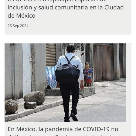
inclusión y salud comunitaria en la Ciudad
de México
25 Sep 2024
En México, la pandemia de COVID-19 no