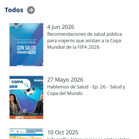
Todos
4 Jun 2026
Recomendaciones de salud pública
para viajeros que asistan a la Copa
Mundial de la FIFA 2026
27 Mayo 2026
Hablemos de Salud - Ep. 26 - Salud y
Copa del Mundo
10 Oct 2025