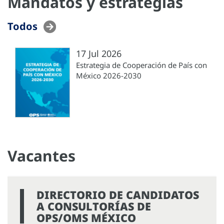
Mandatos y estrategias
Todos
17 Jul 2026
Estrategia de Cooperación de País con
México 2026-2030
Vacantes
DIRECTORIO DE CANDIDATOS
A CONSULTORÍAS DE
OPS/OMS MÉXICO