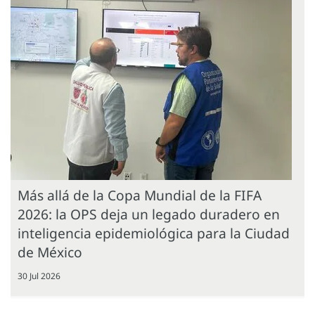
Más allá de la Copa Mundial de la FIFA
2026: la OPS deja un legado duradero en
inteligencia epidemiológica para la Ciudad
de México
30 Jul 2026