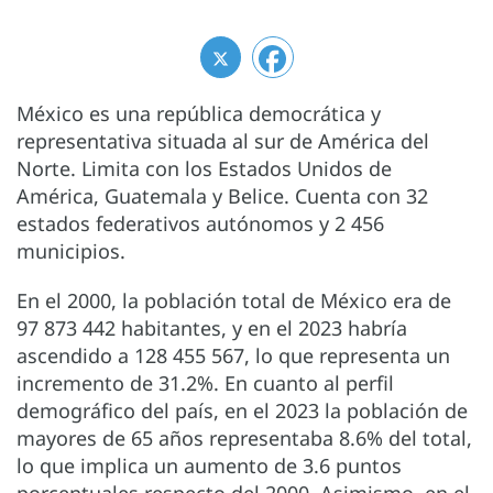
México es una república democrática y
representativa situada al sur de América del
Norte. Limita con los Estados Unidos de
América, Guatemala y Belice. Cuenta con 32
estados federativos autónomos y 2 456
municipios.
En el 2000, la población total de México era de
97 873 442 habitantes, y en el 2023 habría
ascendido a 128 455 567, lo que representa un
incremento de 31.2%. En cuanto al perfil
demográfico del país, en el 2023 la población de
mayores de 65 años representaba 8.6% del total,
lo que implica un aumento de 3.6 puntos
porcentuales respecto del 2000. Asimismo, en el