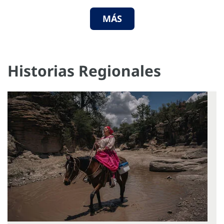
MÁS
Historias Regionales