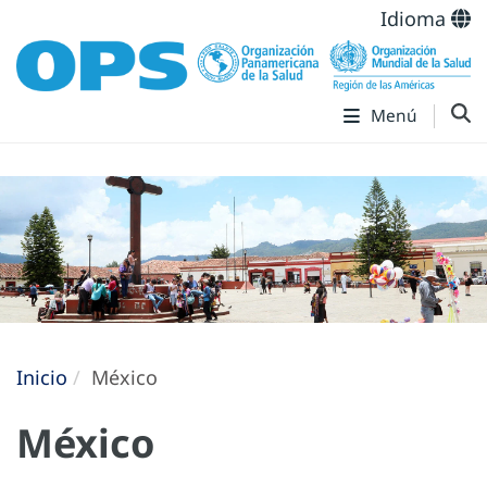
Idioma
Menú
Inicio
México
México