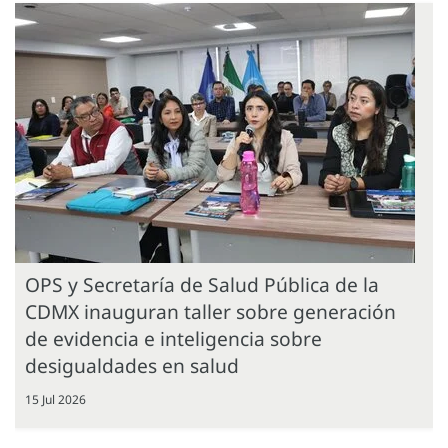
OPS y Secretaría de Salud Pública de la
CDMX inauguran taller sobre generación
de evidencia e inteligencia sobre
desigualdades en salud
15 Jul 2026