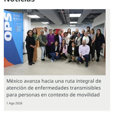
México avanza hacia una ruta integral de
atención de enfermedades transmisibles
para personas en contexto de movilidad
1 Ago 2026