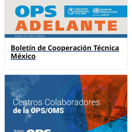
Boletín de Cooperación Técnica
México