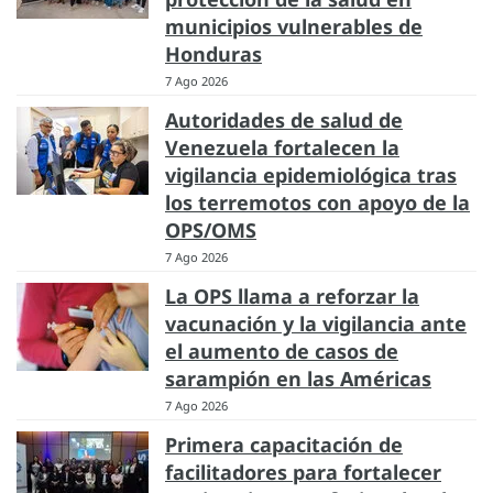
municipios vulnerables de
Honduras
7 Ago 2026
Autoridades de salud de
Venezuela fortalecen la
vigilancia epidemiológica tras
los terremotos con apoyo de la
OPS/OMS
7 Ago 2026
La OPS llama a reforzar la
vacunación y la vigilancia ante
el aumento de casos de
sarampión en las Américas
7 Ago 2026
Primera capacitación de
facilitadores para fortalecer