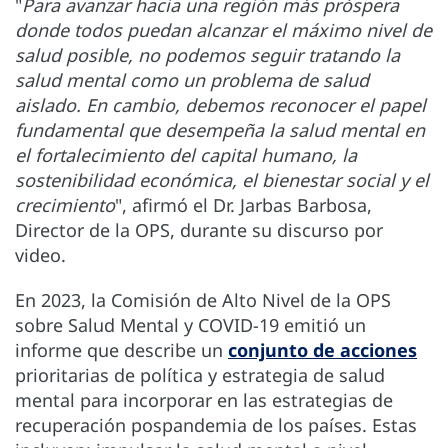
"
Para avanzar hacia una región más próspera
donde todos puedan alcanzar el máximo nivel de
salud posible, no podemos seguir tratando la
salud mental como un problema de salud
aislado. En cambio, debemos reconocer el papel
fundamental que desempeña la salud mental en
el fortalecimiento del capital humano, la
sostenibilidad económica, el bienestar social y el
crecimiento
", afirmó el Dr. Jarbas Barbosa,
Director de la OPS, durante su discurso por
video.
En 2023, la Comisión de Alto Nivel de la OPS
sobre Salud Mental y COVID-19 emitió un
informe que describe un
conjunto de acciones
prioritarias de política y estrategia de salud
mental para incorporar en las estrategias de
recuperación pospandemia de los países. Estas