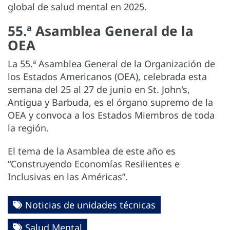
global de salud mental en 2025.
55.ª Asamblea General de la
OEA
La 55.ª Asamblea General de la Organización de
los Estados Americanos (OEA), celebrada esta
semana del 25 al 27 de junio en St. John's,
Antigua y Barbuda, es el órgano supremo de la
OEA y convoca a los Estados Miembros de toda
la región.
El tema de la Asamblea de este año es
“Construyendo Economías Resilientes e
Inclusivas en las Américas”.
Noticias de unidades técnicas
Salud Mental