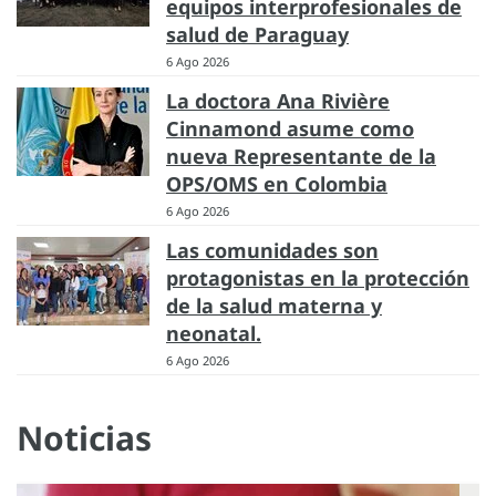
equipos interprofesionales de
salud de Paraguay
6 Ago 2026
La doctora Ana Rivière
Cinnamond asume como
nueva Representante de la
OPS/OMS en Colombia
6 Ago 2026
Las comunidades son
protagonistas en la protección
de la salud materna y
neonatal.
6 Ago 2026
Noticias