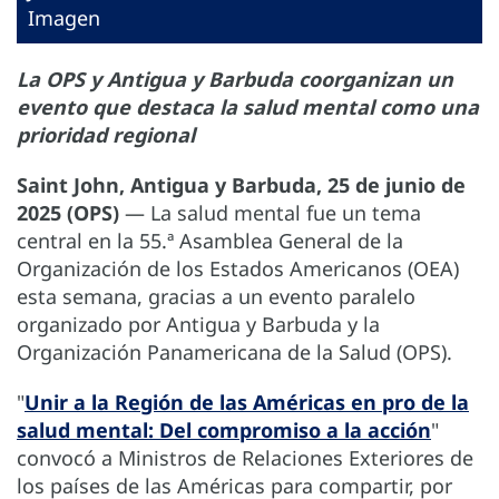
Imagen
La OPS y Antigua y Barbuda coorganizan un
evento que destaca la salud mental como una
prioridad regional
Saint John, Antigua y Barbuda, 25 de junio de
2025 (OPS)
— La salud mental fue un tema
central en la 55.ª Asamblea General de la
Organización de los Estados Americanos (OEA)
esta semana, gracias a un evento paralelo
organizado por Antigua y Barbuda y la
Organización Panamericana de la Salud (OPS).
"
Unir a la Región de las Américas en pro de la
salud mental: Del compromiso a la acción
"
convocó a Ministros de Relaciones Exteriores de
los países de las Américas para compartir, por