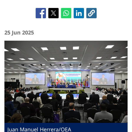
25 Jun 2025
Juan Manuel Herrera/OEA