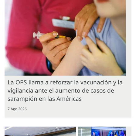
La OPS llama a reforzar la vacunación y la
vigilancia ante el aumento de casos de
sarampión en las Américas
7 Ago 2026