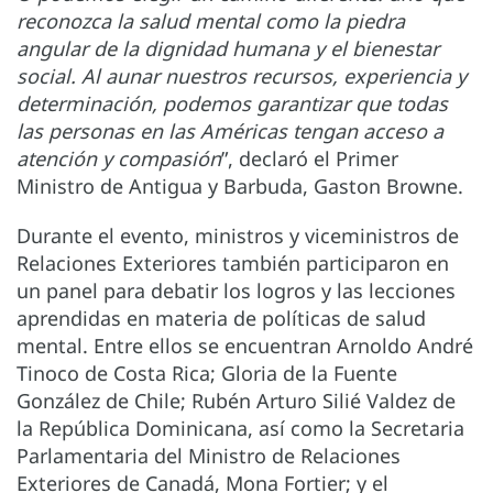
reconozca la salud mental como la piedra
angular de la dignidad humana y el bienestar
social. Al aunar nuestros recursos, experiencia y
determinación, podemos garantizar que todas
las personas en las Américas tengan acceso a
atención y compasión
”, declaró el Primer
Ministro de Antigua y Barbuda, Gaston Browne.
Durante el evento, ministros y viceministros de
Relaciones Exteriores también participaron en
un panel para debatir los logros y las lecciones
aprendidas en materia de políticas de salud
mental. Entre ellos se encuentran Arnoldo André
Tinoco de Costa Rica; Gloria de la Fuente
González de Chile; Rubén Arturo Silié Valdez de
la República Dominicana, así como la Secretaria
Parlamentaria del Ministro de Relaciones
Exteriores de Canadá, Mona Fortier; y el