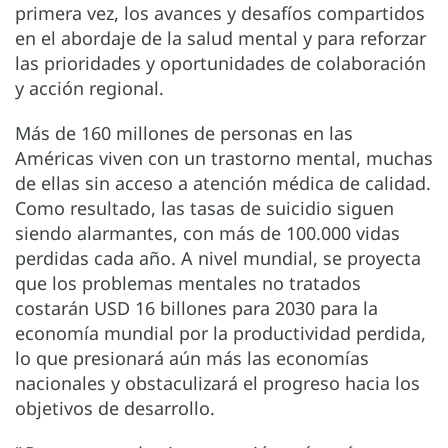
primera vez, los avances y desafíos compartidos
en el abordaje de la salud mental y para reforzar
las prioridades y oportunidades de colaboración
y acción regional.
Más de 160 millones de personas en las
Américas viven con un trastorno mental, muchas
de ellas sin acceso a atención médica de calidad.
Como resultado, las tasas de suicidio siguen
siendo alarmantes, con más de 100.000 vidas
perdidas cada año. A nivel mundial, se proyecta
que los problemas mentales no tratados
costarán USD 16 billones para 2030 para la
economía mundial por la productividad perdida,
lo que presionará aún más las economías
nacionales y obstaculizará el progreso hacia los
objetivos de desarrollo.