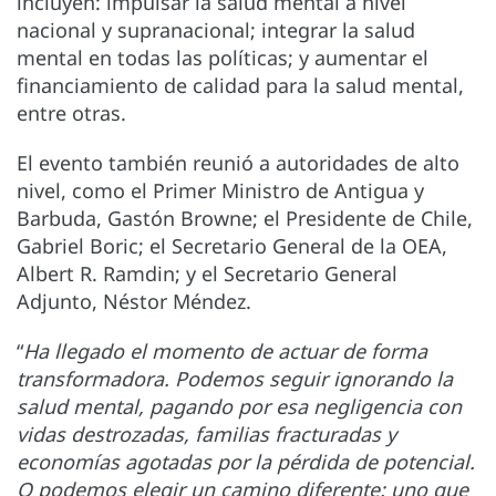
incluyen: impulsar la salud mental a nivel
nacional y supranacional; integrar la salud
mental en todas las políticas; y aumentar el
financiamiento de calidad para la salud mental,
entre otras.
El evento también reunió a autoridades de alto
nivel, como el Primer Ministro de Antigua y
Barbuda, Gastón Browne; el Presidente de Chile,
Gabriel Boric; el Secretario General de la OEA,
Albert R. Ramdin; y el Secretario General
Adjunto, Néstor Méndez.
“
Ha llegado el momento de actuar de forma
transformadora. Podemos seguir ignorando la
salud mental, pagando por esa negligencia con
vidas destrozadas, familias fracturadas y
economías agotadas por la pérdida de potencial.
O podemos elegir un camino diferente: uno que