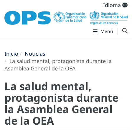
Idioma
Menú
Inicio
Noticias
La salud mental, protagonista durante la
Asamblea General de la OEA
La salud mental,
protagonista durante
la Asamblea General
de la OEA