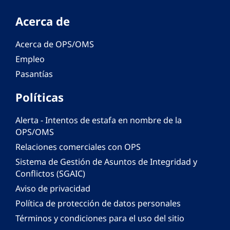
Acerca de
Acerca de OPS/OMS
Empleo
Pasantías
Políticas
Alerta - Intentos de estafa en nombre de la
OPS/OMS
Relaciones comerciales con OPS
Sistema de Gestión de Asuntos de Integridad y
Conflictos (SGAIC)
Aviso de privacidad
Política de protección de datos personales
Términos y condiciones para el uso del sitio