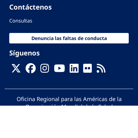
Contáctenos
Consultas
Denuncia las faltas de conducta
Síguenos
Oficina Regional para las Américas de la
Organización Mundial de la Salud
© Organización Panamericana de la Salud.
Todos los derechos reservados.