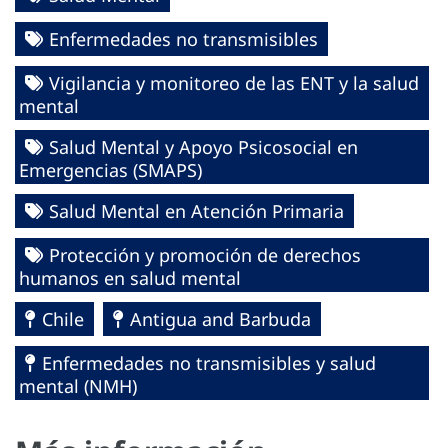
Enfermedades no transmisibles
Vigilancia y monitoreo de las ENT y la salud
mental
Salud Mental y Apoyo Psicosocial en
Emergencias (SMAPS)
Salud Mental en Atención Primaria
Protección y promoción de derechos
humanos en salud mental
Chile
Antigua and Barbuda
Enfermedades no transmisibles y salud
mental (NMH)