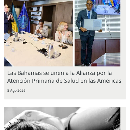
Las Bahamas se unen a la Alianza por la
Atención Primaria de Salud en las Américas
5 Ago 2026