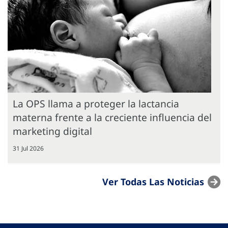
La OPS llama a proteger la lactancia
materna frente a la creciente influencia del
marketing digital
31 Jul 2026
Ver Todas Las Noticias