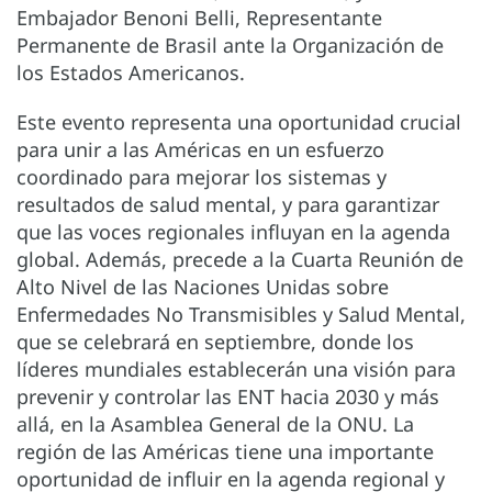
Embajador Benoni Belli, Representante
Permanente de Brasil ante la Organización de
los Estados Americanos.
Este evento representa una oportunidad crucial
para unir a las Américas en un esfuerzo
coordinado para mejorar los sistemas y
resultados de salud mental, y para garantizar
que las voces regionales influyan en la agenda
global. Además, precede a la Cuarta Reunión de
Alto Nivel de las Naciones Unidas sobre
Enfermedades No Transmisibles y Salud Mental,
que se celebrará en septiembre, donde los
líderes mundiales establecerán una visión para
prevenir y controlar las ENT hacia 2030 y más
allá, en la Asamblea General de la ONU. La
región de las Américas tiene una importante
oportunidad de influir en la agenda regional y