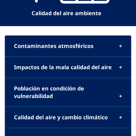
Calidad del aire ambiente
Contaminantes atmosféricos
Impactos de la mala calidad del aire
Población en condición de
vulnerabilidad
Calidad del aire y cambio climático