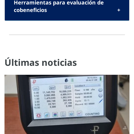
Herramientas para evaluación de
cobeneficios
Últimas noticias