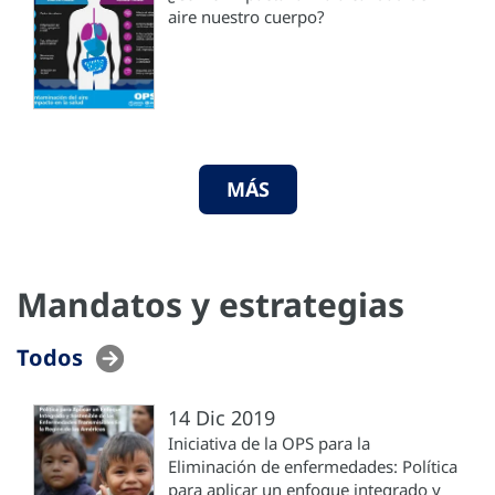
aire nuestro cuerpo?
MÁS
Mandatos y estrategias
Todos
14 Dic 2019
Iniciativa de la OPS para la
Eliminación de enfermedades: Política
para aplicar un enfoque integrado y