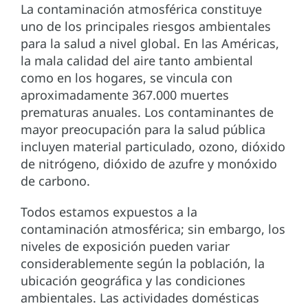
La contaminación atmosférica constituye
uno de los principales riesgos ambientales
para la salud a nivel global. En las Américas,
la mala calidad del aire tanto ambiental
como en los hogares, se vincula con
aproximadamente 367.000 muertes
prematuras anuales. Los contaminantes de
mayor preocupación para la salud pública
incluyen material particulado, ozono, dióxido
de nitrógeno, dióxido de azufre y monóxido
de carbono.
Todos estamos expuestos a la
contaminación atmosférica; sin embargo, los
niveles de exposición pueden variar
considerablemente según la población, la
ubicación geográfica y las condiciones
ambientales. Las actividades domésticas