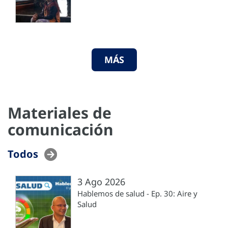
MÁS
Materiales de
comunicación
Todos
3 Ago 2026
Hablemos de salud - Ep. 30: Aire y
Salud