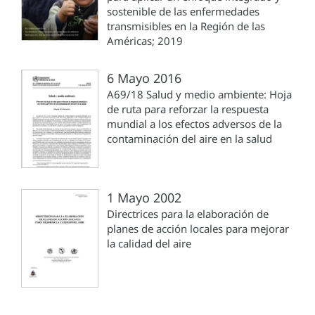
sostenible de las enfermedades
transmisibles en la Región de las
Américas; 2019
6 Mayo 2016
A69/18 Salud y medio ambiente: Hoja
de ruta para reforzar la respuesta
mundial a los efectos adversos de la
contaminación del aire en la salud
1 Mayo 2002
Directrices para la elaboración de
planes de acción locales para mejorar
la calidad del aire