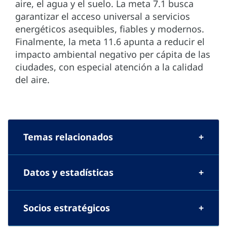
aire, el agua y el suelo. La meta 7.1 busca
garantizar el acceso universal a servicios
energéticos asequibles, fiables y modernos.
Finalmente, la meta 11.6 apunta a reducir el
impacto ambiental negativo per cápita de las
ciudades, con especial atención a la calidad
del aire.
Temas relacionados
Datos y estadísticas
Socios estratégicos