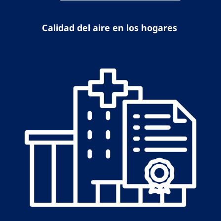
Calidad del aire en los hogares