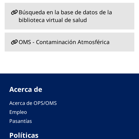
Búsqueda en la base de datos de la
biblioteca virtual de salud
OMS - Contaminación Atmosférica
Acerca de
Acerca de OPS/OMS
Empleo
Pasantías
Políticas