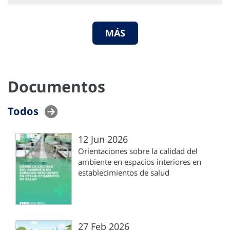
MÁS
Documentos
Todos
12 Jun 2026
Orientaciones sobre la calidad del
ambiente en espacios interiores en
establecimientos de salud
27 Feb 2026