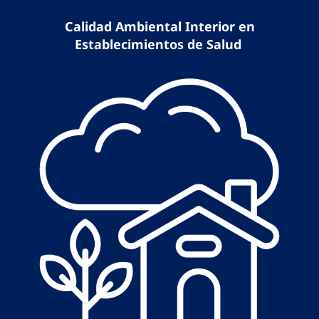
Calidad Ambiental Interior en
Establecimientos de Salud