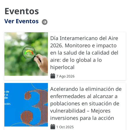
Eventos
Ver Eventos
Día Interamericano del Aire
2026. Monitoreo e impacto
en la salud de la calidad del
aire: de lo global a lo
hiperlocal
7 Ago 2026
Acelerando la eliminación de
enfermedades al alcanzar a
poblaciones en situación de
vulnerabilidad – Mejores
inversiones para la acción
1 Oct 2025