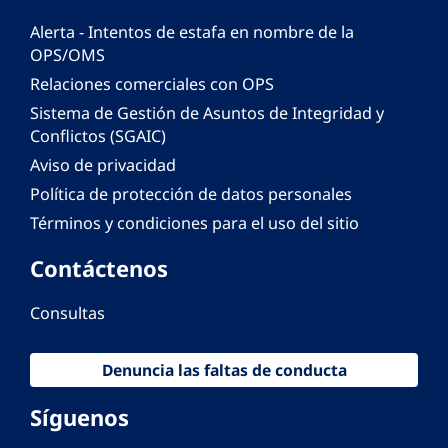
Alerta - Intentos de estafa en nombre de la
OPS/OMS
Relaciones comerciales con OPS
Sistema de Gestión de Asuntos de Integridad y
Conflictos (SGAIC)
Aviso de privacidad
Política de protección de datos personales
Términos y condiciones para el uso del sitio
Contáctenos
Consultas
Denuncia las faltas de conducta
Síguenos