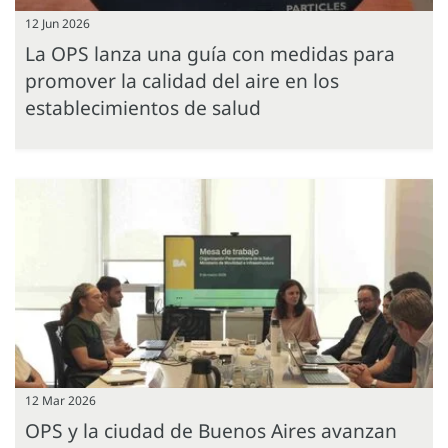
12 Jun 2026
La OPS lanza una guía con medidas para
promover la calidad del aire en los
establecimientos de salud
12 Mar 2026
OPS y la ciudad de Buenos Aires avanzan