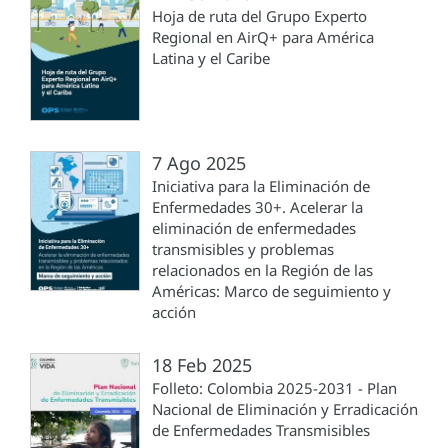
Hoja de ruta del Grupo Experto
Regional en AirQ+ para América
Latina y el Caribe
7 Ago 2025
Iniciativa para la Eliminación de
Enfermedades 30+. Acelerar la
eliminación de enfermedades
transmisibles y problemas
relacionados en la Región de las
Américas: Marco de seguimiento y
acción
18 Feb 2025
Folleto: Colombia 2025-2031 - Plan
Nacional de Eliminación y Erradicación
de Enfermedades Transmisibles