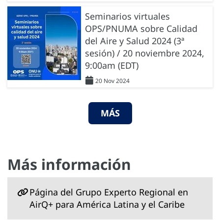
Seminarios virtuales
OPS/PNUMA sobre Calidad
del Aire y Salud 2024 (3ª
sesión) / 20 noviembre 2024,
9:00am (EDT)
20 Nov 2024
MÁS
Más información
Página del Grupo Experto Regional en
AirQ+ para América Latina y el Caribe