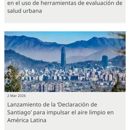
en el uso de herramientas de evaluación de
salud urbana
2 Mar 2026
Lanzamiento de la ‘Declaración de
Santiago’ para impulsar el aire limpio en
América Latina