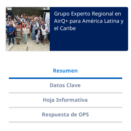
Grupo Experto Regional en
AirQ+ para América Latina y
el Caribe
Resumen
Datos Clave
Hoja Informativa
Respuesta de OPS