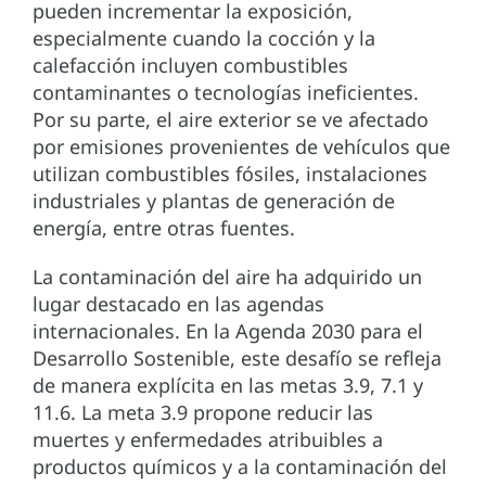
pueden incrementar la exposición,
especialmente cuando la cocción y la
calefacción incluyen combustibles
contaminantes o tecnologías ineficientes.
Por su parte, el aire exterior se ve afectado
por emisiones provenientes de vehículos que
utilizan combustibles fósiles, instalaciones
industriales y plantas de generación de
energía, entre otras fuentes.
La contaminación del aire ha adquirido un
lugar destacado en las agendas
internacionales. En la Agenda 2030 para el
Desarrollo Sostenible, este desafío se refleja
de manera explícita en las metas 3.9, 7.1 y
11.6. La meta 3.9 propone reducir las
muertes y enfermedades atribuibles a
productos químicos y a la contaminación del