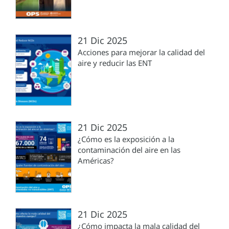
21 Dic 2025
Acciones para mejorar la calidad del
aire y reducir las ENT
21 Dic 2025
¿Cómo es la exposición a la
contaminación del aire en las
Américas?
21 Dic 2025
¿Cómo impacta la mala calidad del