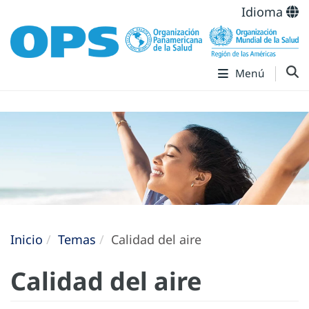
Idioma
Menú
Inicio
Temas
Calidad del aire
Calidad del aire