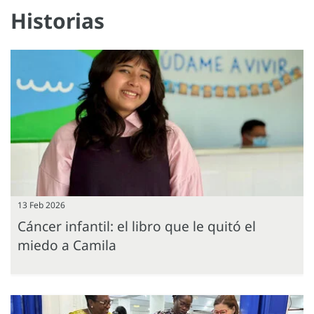
Historias
13 Feb 2026
Cáncer infantil: el libro que le quitó el
miedo a Camila