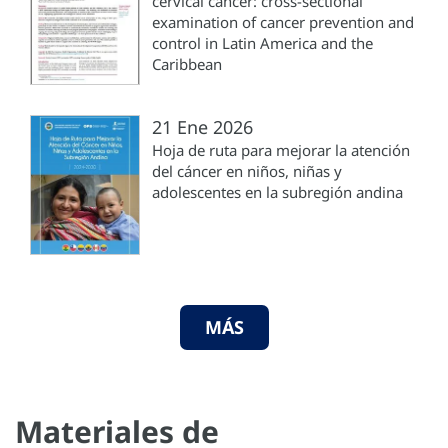
cervical cancer: cross-sectional
examination of cancer prevention and
control in Latin America and the
Caribbean
21 Ene 2026
Hoja de ruta para mejorar la atención
del cáncer en niños, niñas y
adolescentes en la subregión andina
MÁS
Materiales de