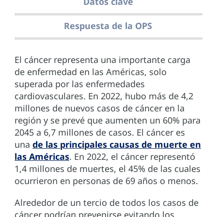
Datos clave
Respuesta de la OPS
El cáncer representa una importante carga
de enfermedad en las Américas, solo
superada por las enfermedades
cardiovasculares. En 2022, hubo más de 4,2
millones de nuevos casos de cáncer en la
región y se prevé que aumenten un 60% para
2045 a 6,7 millones de casos. El cáncer es
una
de las principales causas de muerte en
las Américas
. En 2022, el cáncer representó
1,4 millones de muertes, el 45% de las cuales
ocurrieron en personas de 69 años o menos.
Alrededor de un tercio de todos los casos de
cáncer podrían prevenirse evitando los