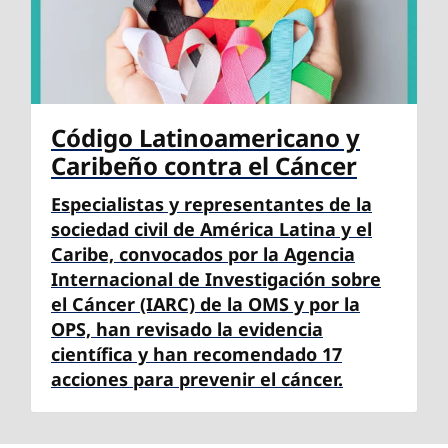
Código Latinoamericano y
Caribeño contra el Cáncer
Especialistas y representantes de la
sociedad civil de América Latina y el
Caribe, convocados por la Agencia
Internacional de Investigación sobre
el Cáncer (IARC) de la OMS y por la
OPS, han revisado la evidencia
científica y han recomendado 17
acciones para prevenir el cáncer.