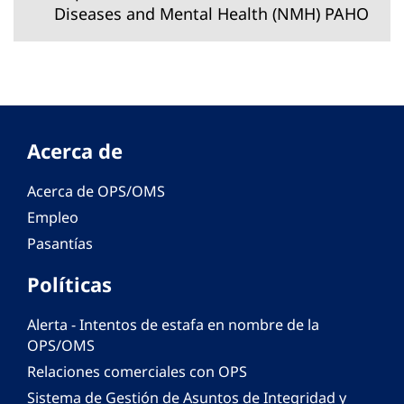
Diseases and Mental Health (NMH) PAHO
Acerca de
Acerca de OPS/OMS
Empleo
Pasantías
Políticas
Alerta - Intentos de estafa en nombre de la
OPS/OMS
Relaciones comerciales con OPS
Sistema de Gestión de Asuntos de Integridad y