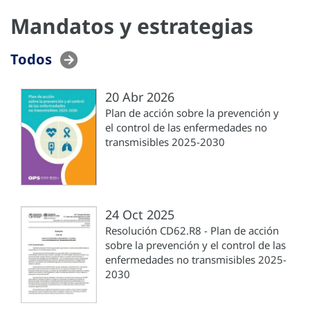
Mandatos y estrategias
Todos
20 Abr 2026
Plan de acción sobre la prevención y
el control de las enfermedades no
transmisibles 2025-2030
24 Oct 2025
Resolución CD62.R8 - Plan de acción
sobre la prevención y el control de las
enfermedades no transmisibles 2025-
2030