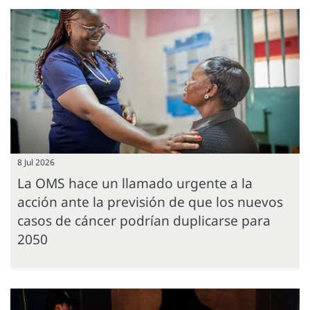
8 Jul 2026
La OMS hace un llamado urgente a la
acción ante la previsión de que los nuevos
casos de cáncer podrían duplicarse para
2050