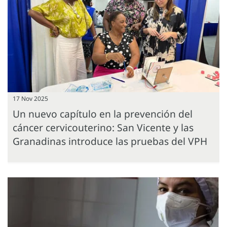
17 Nov 2025
Un nuevo capítulo en la prevención del
cáncer cervicouterino: San Vicente y las
Granadinas introduce las pruebas del VPH