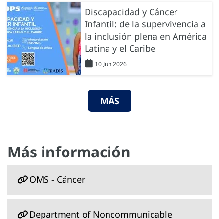
Discapacidad y Cáncer
Infantil: de la supervivencia a
la inclusión plena en América
Latina y el Caribe
10 Jun 2026
MÁS
Más información
OMS - Cáncer
Department of Noncommunicable