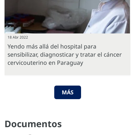
18 Abr 2022
Yendo más allá del hospital para
sensibilizar, diagnosticar y tratar el cáncer
cervicouterino en Paraguay
MÁS
Documentos