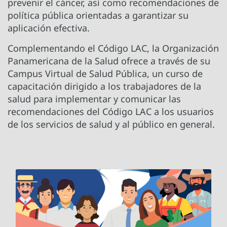
prevenir el cáncer, así como recomendaciones de
política pública orientadas a garantizar su
aplicación efectiva.
Complementando el Código LAC, la Organización
Panamericana de la Salud ofrece a través de su
Campus Virtual de Salud Pública, un curso de
capacitación dirigido a los trabajadores de la
salud para implementar y comunicar las
recomendaciones del Código LAC a los usuarios
de los servicios de salud y al público en general.