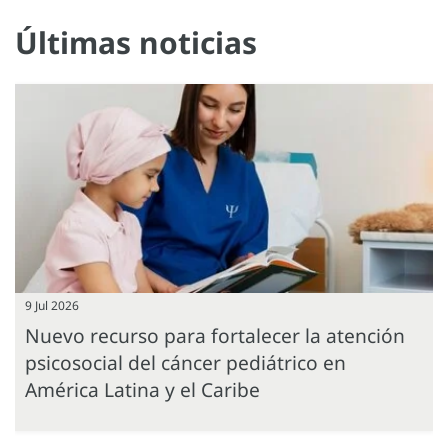
Últimas noticias
9 Jul 2026
Nuevo recurso para fortalecer la atención
psicosocial del cáncer pediátrico en
América Latina y el Caribe