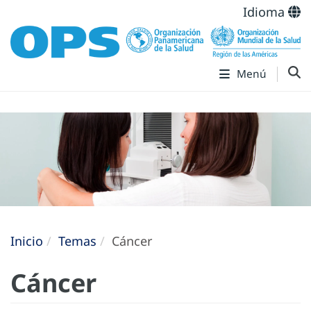
Idioma
Menú
Inicio
Temas
Cáncer
Cáncer