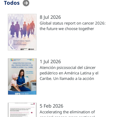
Todos
8 Jul 2026
Global status report on cancer 2026:
the future we choose together
1 Jul 2026
Atención psicosocial del cáncer
pediátrico en América Latina y el
Caribe. Un llamado a la acción
5 Feb 2026
Accelerating the elimination of