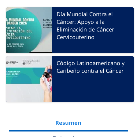
Día Mundial Contra el
Cáncer: Apoyo a la
Eliminación de Cáncer
Cervicouterino
Código Latinoamericano y
Caribeño contra el Cáncer
Resumen