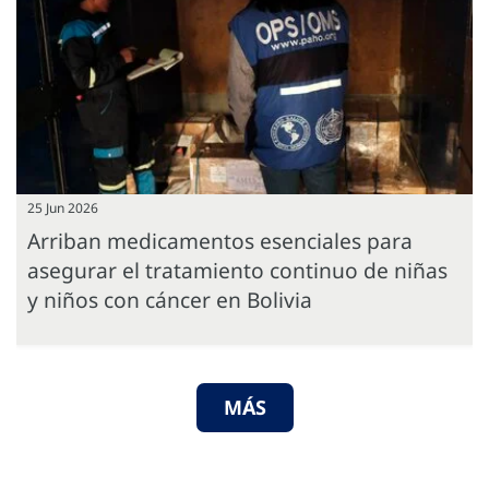
25 Jun 2026
Arriban medicamentos esenciales para
asegurar el tratamiento continuo de niñas
y niños con cáncer en Bolivia
MÁS