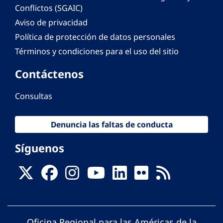
Conflictos (SGAIC)
Aviso de privacidad
Política de protección de datos personales
Términos y condiciones para el uso del sitio
Contáctenos
Consultas
Denuncia las faltas de conducta
Síguenos
Oficina Regional para las Américas de la