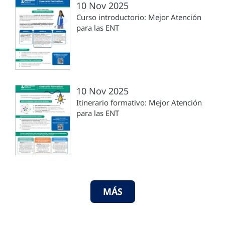
10 Nov 2025
Curso introductorio: Mejor Atención
para las ENT
10 Nov 2025
Itinerario formativo: Mejor Atención
para las ENT
MÁS