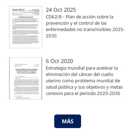
24 Oct 2025
CD62/8 - Plan de acción sobre la
prevención y el control de las
enfermedades no transmisibles 2025-
2030
6 Oct 2020
Estrategia mundial para acelerar la
eliminación del cáncer del cuello
uterino como problema mundial de
salud pública y sus objetivos y metas
conexos para el periodo 2020-2030
MÁS