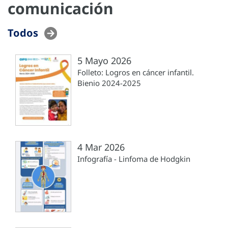
comunicación
Todos
5 Mayo 2026
Folleto: Logros en cáncer infantil.
Bienio 2024-2025
4 Mar 2026
Infografía - Linfoma de Hodgkin