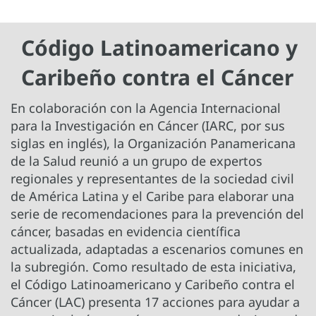
Código Latinoamericano y
Caribeño contra el Cáncer
En colaboración con la Agencia Internacional
para la Investigación en Cáncer (IARC, por sus
siglas en inglés), la Organización Panamericana
de la Salud reunió a un grupo de expertos
regionales y representantes de la sociedad civil
de América Latina y el Caribe para elaborar una
serie de recomendaciones para la prevención del
cáncer, basadas en evidencia científica
actualizada, adaptadas a escenarios comunes en
la subregión. Como resultado de esta iniciativa,
el Código Latinoamericano y Caribeño contra el
Cáncer (LAC) presenta 17 acciones para ayudar a