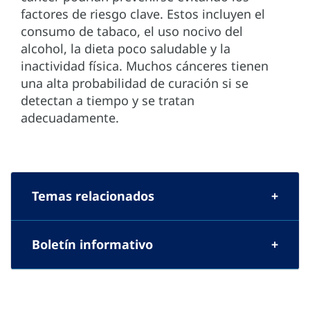
factores de riesgo clave. Estos incluyen el
consumo de tabaco, el uso nocivo del
alcohol, la dieta poco saludable y la
inactividad física. Muchos cánceres tienen
una alta probabilidad de curación si se
detectan a tiempo y se tratan
adecuadamente.
Temas relacionados
Boletín informativo