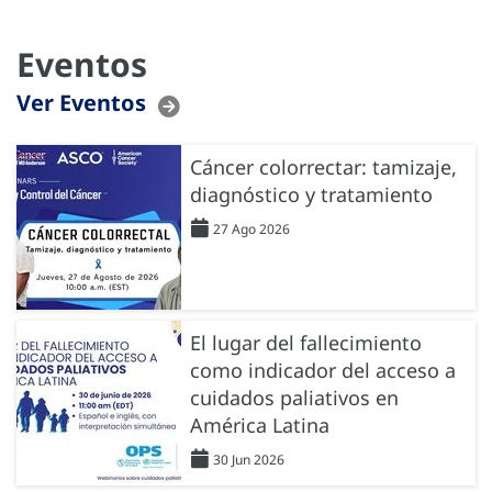
Eventos
Ver Eventos
Cáncer colorrectar: tamizaje,
diagnóstico y tratamiento
27 Ago 2026
El lugar del fallecimiento
como indicador del acceso a
cuidados paliativos en
América Latina
30 Jun 2026