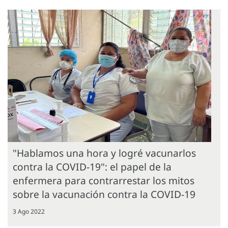
"Hablamos una hora y logré vacunarlos
contra la COVID-19": el papel de la
enfermera para contrarrestar los mitos
sobre la vacunación contra la COVID-19
3 Ago 2022