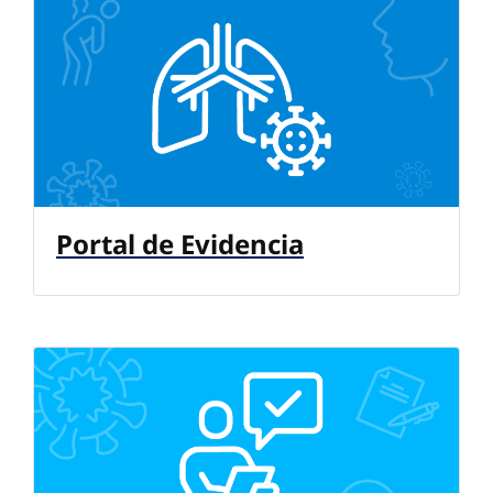
Portal de Evidencia