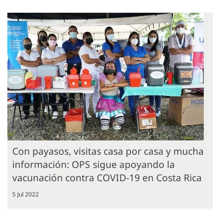
Con payasos, visitas casa por casa y mucha
información: OPS sigue apoyando la
vacunación contra COVID-19 en Costa Rica
5 Jul 2022