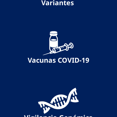
Variantes
Vacunas COVID-19