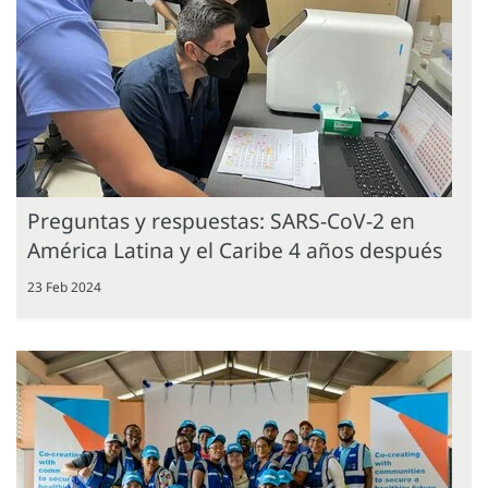
Preguntas y respuestas: SARS-CoV-2 en
América Latina y el Caribe 4 años después
23 Feb 2024