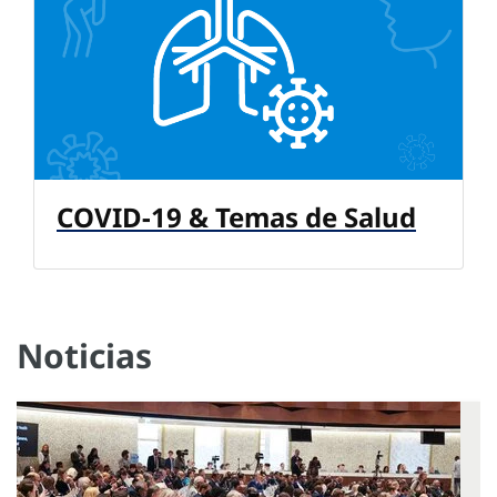
COVID-19 & Temas de Salud
Noticias