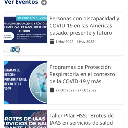
Ver Eventos
Personas con discapacidad y
COVID-19 en las Américas:
pasado, presente y futuro
1 Nov 2022 - 1 Nov 2022
Programas de Protección
Respiratoria en el contexto
de la COVID-19 y más
27 Oct 2022 - 27 Oct 2022
Taller Pilar HSS: “Brotes de
IAAS en servicios de salud