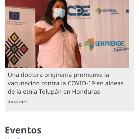
Una doctora originaria promueve la
vacunación contra la COVID-19 en aldeas
de la etnia Tolupán en Honduras
9 Ago 2021
Eventos