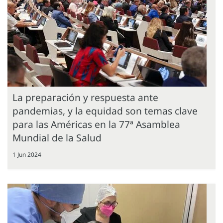
La preparación y respuesta ante
pandemias, y la equidad son temas clave
para las Américas en la 77ª Asamblea
Mundial de la Salud
1 Jun 2024