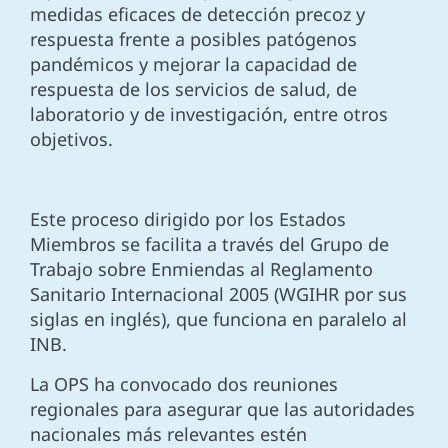
medidas eficaces de detección precoz y
respuesta frente a posibles patógenos
pandémicos y mejorar la capacidad de
respuesta de los servicios de salud, de
laboratorio y de investigación, entre otros
objetivos.
Este proceso dirigido por los Estados
Miembros se facilita a través del Grupo de
Trabajo sobre Enmiendas al Reglamento
Sanitario Internacional 2005 (WGIHR por sus
siglas en inglés), que funciona en paralelo al
INB.
La OPS ha convocado dos reuniones
regionales para asegurar que las autoridades
nacionales más relevantes estén