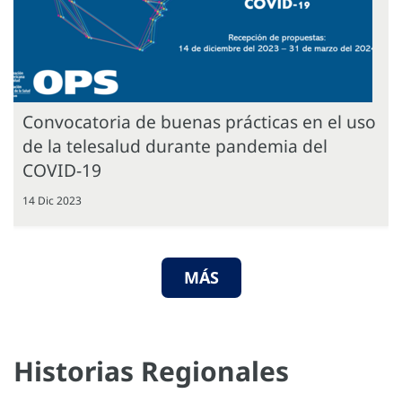
Convocatoria de buenas prácticas en el uso
de la telesalud durante pandemia del
COVID-19
14 Dic 2023
MÁS
Historias Regionales