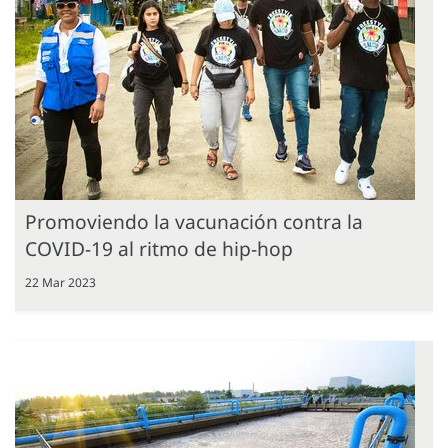
Promoviendo la vacunación contra la
COVID-19 al ritmo de hip-hop
22 Mar 2023