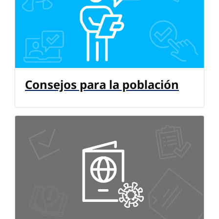
Consejos para la población