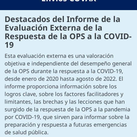
Destacados del Informe de la
Evaluación Externa de la
Respuesta de la OPS a la COVID-
19
Esta evaluación externa es una valoración
objetiva e independiente del desempeño general
de la OPS durante la respuesta a la COVID-19,
desde enero de 2020 hasta agosto de 2022. El
informe proporciona información sobre los
logros clave, sobre los factores facilitadores y
limitantes, las brechas y las lecciones que han
surgido de la respuesta de la OPS a la pandemia
por COVID-19, que sirven para informar sobre la
preparación y respuesta a futuras emergencias
de salud pública.