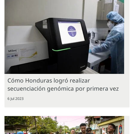
Cómo Honduras logró realizar
secuenciación genómica por primera vez
6 Jul 2023