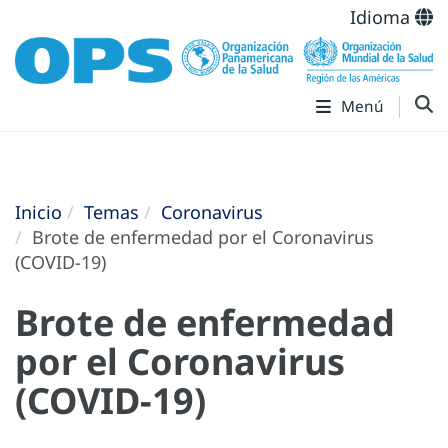
Idioma
Menú
Inicio
Temas
Coronavirus
Brote de enfermedad por el Coronavirus
(COVID-19)
Brote de enfermedad
por el Coronavirus
(COVID-19)