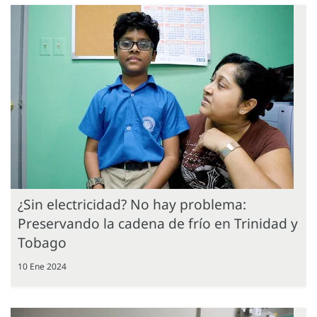
¿Sin electricidad? No hay problema:
Preservando la cadena de frío en Trinidad y
Tobago
10 Ene 2024