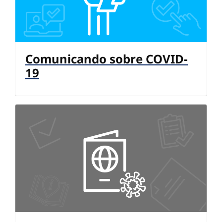
Comunicando sobre COVID-
19