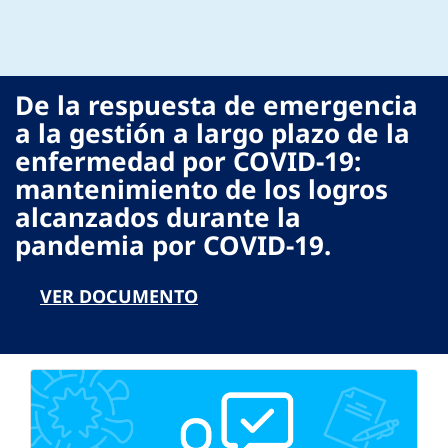
De la respuesta de emergencia
a la gestión a largo plazo de la
enfermedad por COVID-19:
mantenimiento de los logros
alcanzados durante la
pandemia por COVID-19.
VER DOCUMENTO