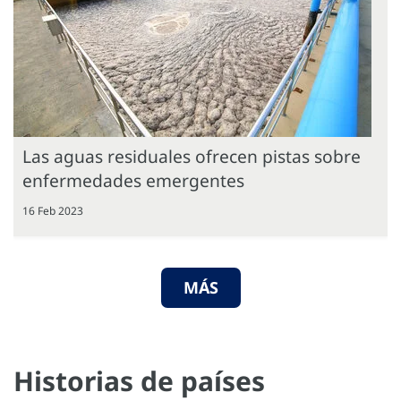
Las aguas residuales ofrecen pistas sobre
enfermedades emergentes
16 Feb 2023
MÁS
Historias de países