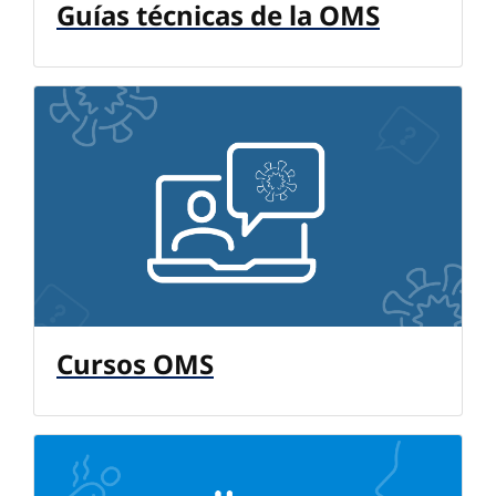
Guías técnicas de la OMS
Cursos OMS