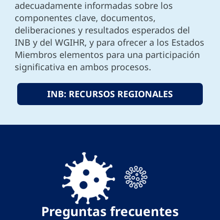
adecuadamente informadas sobre los
componentes clave, documentos,
deliberaciones y resultados esperados del
INB y del WGIHR, y para ofrecer a los Estados
Miembros elementos para una participación
significativa en ambos procesos.
INB: RECURSOS REGIONALES
Preguntas frecuentes