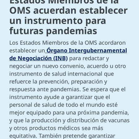
OMS acuerdan establecer
un instrumento para
futuras pandemias
Los Estados Miembros de la OMS acordaron
establecer un
Órgano Intergubernamental
de Negociación (INB)
para redactar y
negociar un nuevo convenio, acuerdo u otro
instrumento de salud internacional que
refuerce la prevención, preparación y
respuesta ante pandemias. Se espera que el
instrumento ayude a garantizar que el
personal de salud de todo el mundo esté
mejor equipado para una próxima pandemia,
y que la producción y distribución de vacunas
y otros productos médicos sea más
equitativa. También pretende garantizar