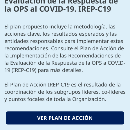
Evaluación de la Respuesta de
la OPS al COVID-19. IREP-C19
El plan propuesto incluye la metodología, las
acciones clave, los resultados esperados y las
entidades responsables para implementar estas
recomendaciones. Consulte el Plan de Acción de
la Implementación de las Recomendaciones de
la Evaluación de la Respuesta de la OPS a COVID-
19 (IREP-C19) para más detalles.
El Plan de Acción IREP-C19 es el resultado de la
coordinación de los subgrupos líderes, co-líderes
y puntos focales de toda la Organización.
VER PLAN DE ACCIÓN