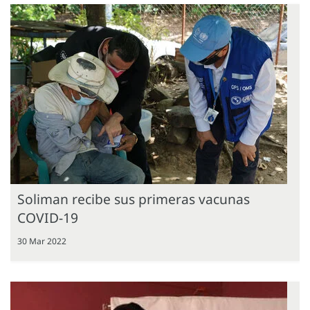
Soliman recibe sus primeras vacunas
COVID-19
30 Mar 2022