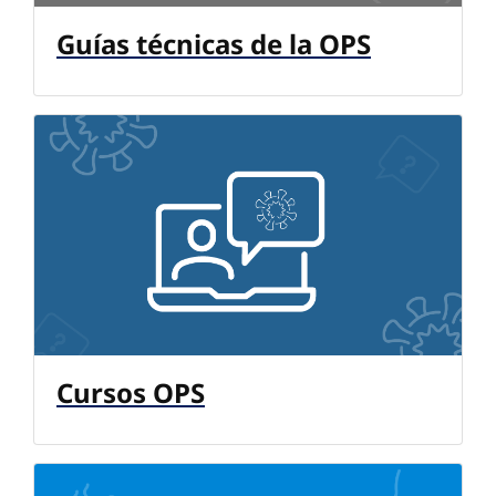
Guías técnicas de la OPS
Cursos OPS