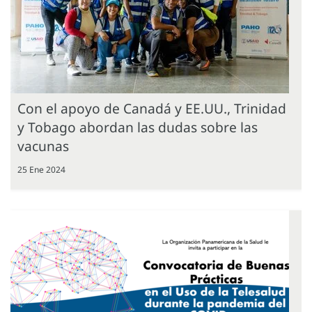
Con el apoyo de Canadá y EE.UU., Trinidad
y Tobago abordan las dudas sobre las
vacunas
25 Ene 2024