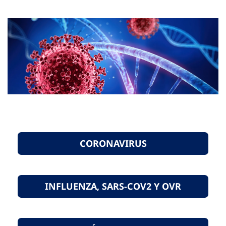
CORONAVIRUS
INFLUENZA, SARS-COV2 Y OVR