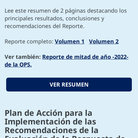
Lee este resumen de 2 páginas destacando los
principales resultados, conclusiones y
recomendaciones del Reporte.
Reporte completo:
Volumen 1
Volumen 2
Ver también:
Reporte de mitad de año -2022-
de la OPS.
VER RESUMEN
Plan de Acción para la
Implementación de las
Recomendaciones de la