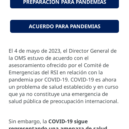
PREPARACIÓN PARA PANDEMIAS
ACUERDO PARA PANDEMIAS
El 4 de mayo de 2023, el Director General de
la OMS estuvo de acuerdo con el
asesoramiento ofrecido por el Comité de
Emergencias del RSI en relación con la
pandemia por COVID-19. COVID-19 es ahora
un problema de salud establecido y en curso
que ya no constituye una emergencia de
salud pública de preocupación internacional.
Sin embargo, la
COVID-19 sigue
representando una amenaza de salud