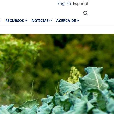
English
Español
S
RECURSOS
NOTICIAS
ACERCA DE