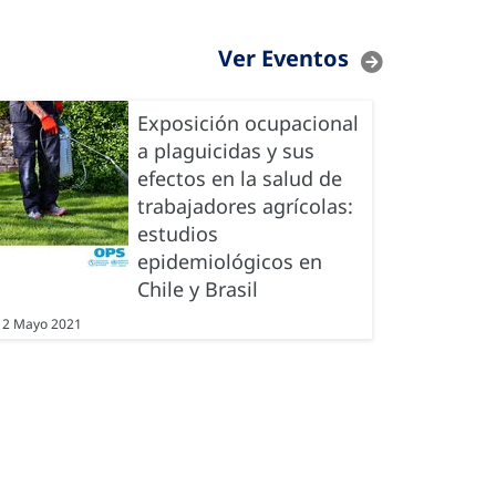
Ver Eventos
Exposición ocupacional
a plaguicidas y sus
efectos en la salud de
trabajadores agrícolas:
estudios
epidemiológicos en
Chile y Brasil
12 Mayo 2021