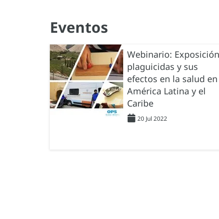
Eventos
Webinario: Exposición
plaguicidas y sus
efectos en la salud en
América Latina y el
Caribe
20 Jul 2022