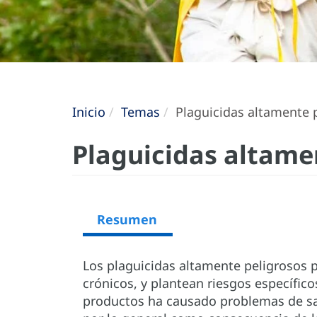
Inicio
Temas
Plaguicidas altamente 
Plaguicidas altame
Resumen
Los plaguicidas altamente peligrosos 
crónicos, y plantean riesgos específico
productos ha causado problemas de s