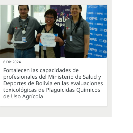
6 Dic 2024
Fortalecen las capacidades de
profesionales del Ministerio de Salud y
Deportes de Bolivia en las evaluaciones
toxicológicas de Plaguicidas Químicos
de Uso Agrícola