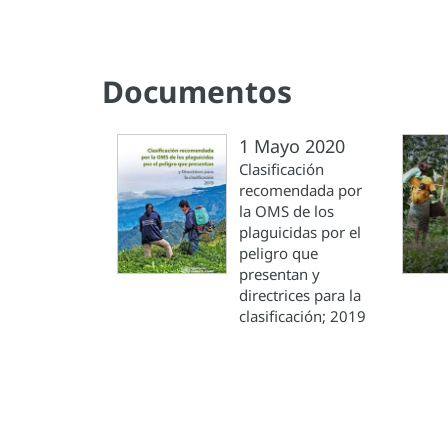
Documentos
1 Mayo 2020
Clasificación
recomendada por
la OMS de los
plaguicidas por el
peligro que
presentan y
directrices para la
clasificación; 2019