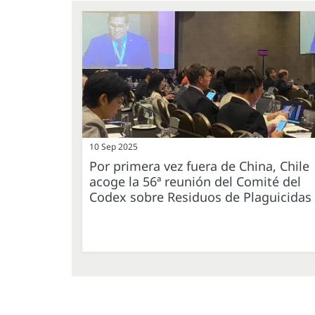
10 Sep 2025
Por primera vez fuera de China, Chile
acoge la 56ª reunión del Comité del
Codex sobre Residuos de Plaguicidas