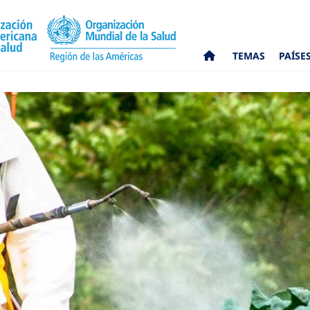
TEMAS
PAÍSE