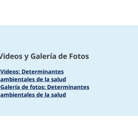
Videos y Galería de Fotos
Videos: Determinantes
ambientales de la salud
Galería de fotos: Determinantes
ambientales de la salud