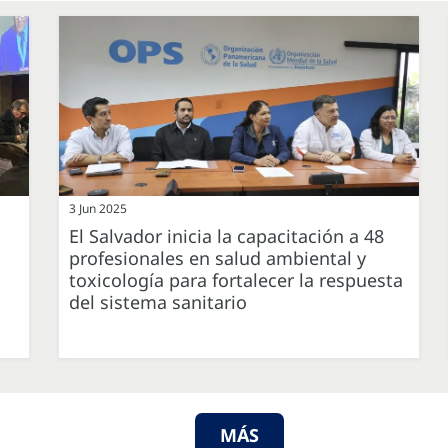
3 Jun 2025
El Salvador inicia la capacitación a 48
profesionales en salud ambiental y
toxicología para fortalecer la respuesta
del sistema sanitario
MÁS