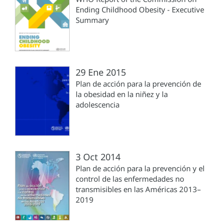
Ending Childhood Obesity - Executive
Summary
29 Ene 2015
Plan de acción para la prevención de
la obesidad en la niñez y la
adolescencia
3 Oct 2014
Plan de acción para la prevención y el
control de las enfermedades no
transmisibles en las Américas 2013–
2019