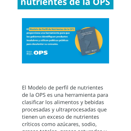
nutrientes de la OPS
El Modelo de perfil de nutrientes
de la OPS es una herramienta para
clasificar los alimentos y bebidas
procesadas ​​y ultraprocesadas ​​que
tienen un exceso de nutrientes
críticos como azúcares, sodio,