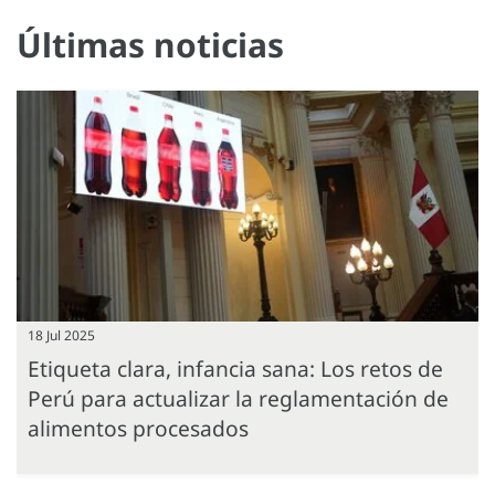
Últimas noticias
18 Jul 2025
Etiqueta clara, infancia sana: Los retos de
Perú para actualizar la reglamentación de
alimentos procesados