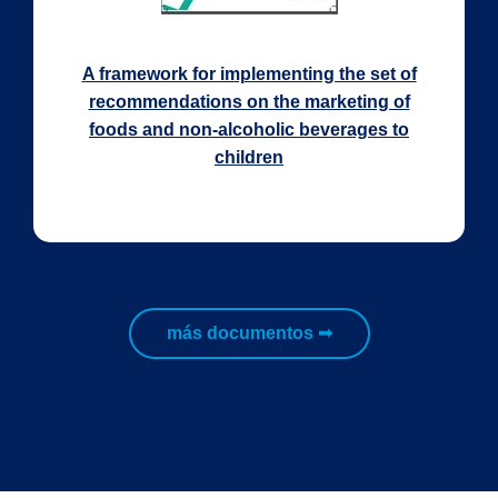
A framework for implementing the set of
recommendations on the marketing of
foods and non-alcoholic beverages to
children
más documentos ➟