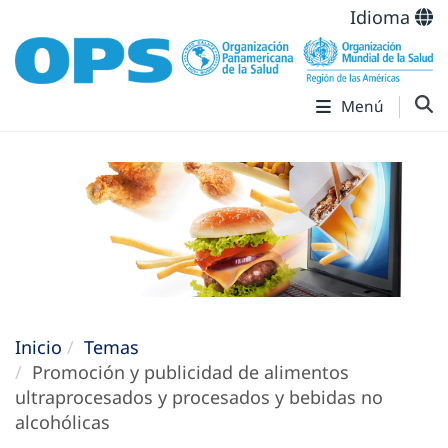
Idioma
Menú
Inicio
Temas
Promoción y publicidad de alimentos
ultraprocesados y procesados y bebidas no
alcohólicas