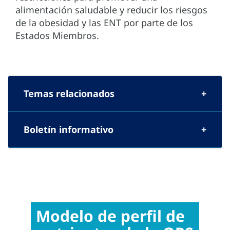
alimentación saludable y reducir los riesgos
de la obesidad y las ENT por parte de los
Estados Miembros.
Temas relacionados
Boletín informativo
Modelo de perfil de