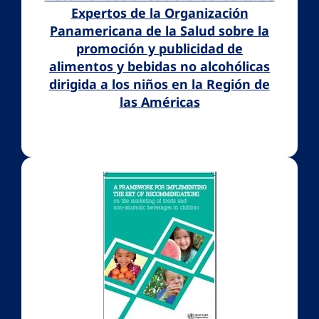
Expertos de la Organización
Panamericana de la Salud sobre la
promoción y publicidad de
alimentos y bebidas no alcohólicas
dirigida a los niños en la Región de
las Américas