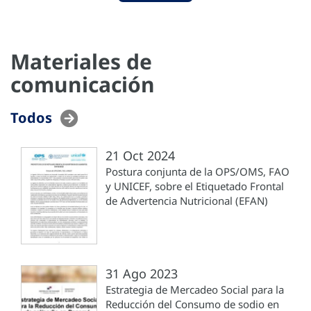
Materiales de
comunicación
Todos
21 Oct 2024
Postura conjunta de la OPS/OMS, FAO
y UNICEF, sobre el Etiquetado Frontal
de Advertencia Nutricional (EFAN)
31 Ago 2023
Estrategia de Mercadeo Social para la
Reducción del Consumo de sodio en