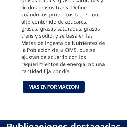
grasas totales, grasas saturadas y
ácidos grasos trans. Define
cuándo los productos tienen un
alto contenido de azúcares,
grasas, grasas saturadas, grasas
trans y sodio, y se basa en las
Metas de Ingesta de Nutrientes de
la Población de la OMS, que se
ajustan de acuerdo con los
requerimientos de energía, no una
cantidad fija por día..
MÁS INFORMACIÓN
Publicaciones destacadas