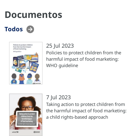
Documentos
Todos
25 Jul 2023
Policies to protect children from the
harmful impact of food marketing:
WHO guideline
7 Jul 2023
Taking action to protect children from
the harmful impact of food marketing:
a child rights-based approach