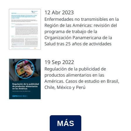
12 Abr 2023
Enfermedades no transmisibles en la
Región de las Américas: revisión del
programa de trabajo de la
Organización Panamericana de la
Salud tras 25 años de actividades
19 Sep 2022
Regulación de la publicidad de
productos alimentarios en las
Américas. Casos de estudio en Brasil,
Chile, México y Perú
MÁS