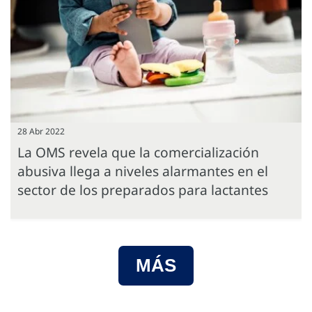
28 Abr 2022
La OMS revela que la comercialización
abusiva llega a niveles alarmantes en el
sector de los preparados para lactantes
MÁS