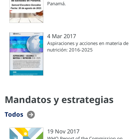
Panamá.
4 Mar 2017
Aspiraciones y acciones en materia de
nutrición: 2016-2025
Mandatos y estrategias
Todos
19 Nov 2017
WHO Report of the Commission on