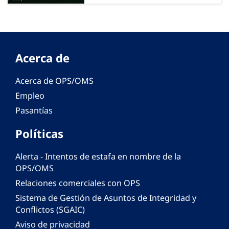
Acerca de
Acerca de OPS/OMS
Empleo
Pasantías
Políticas
Alerta - Intentos de estafa en nombre de la
OPS/OMS
Relaciones comerciales con OPS
Sistema de Gestión de Asuntos de Integridad y
Conflictos (SGAIC)
Aviso de privacidad