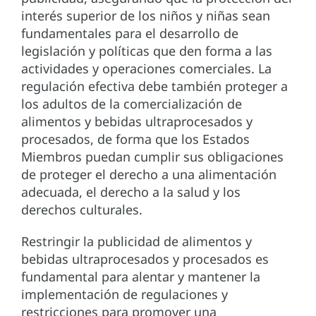
interés superior de los niños y niñas sean
fundamentales para el desarrollo de
legislación y políticas que den forma a las
actividades y operaciones comerciales. La
regulación efectiva debe también proteger a
los adultos de la comercialización de
alimentos y bebidas ultraprocesados y
procesados, de forma que los Estados
Miembros puedan cumplir sus obligaciones
de proteger el derecho a una alimentación
adecuada, el derecho a la salud y los
derechos culturales.
Restringir la publicidad de alimentos y
bebidas ultraprocesados y procesados es
fundamental para alentar y mantener la
implementación de regulaciones y
restricciones para promover una