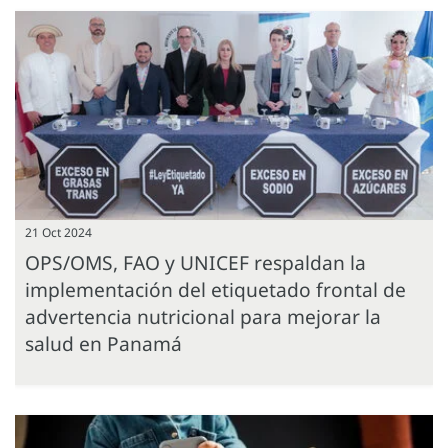
21 Oct 2024
OPS/OMS, FAO y UNICEF respaldan la
implementación del etiquetado frontal de
advertencia nutricional para mejorar la
salud en Panamá