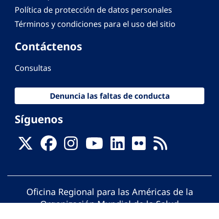
Política de protección de datos personales
Términos y condiciones para el uso del sitio
Contáctenos
Consultas
Denuncia las faltas de conducta
Síguenos
Oficina Regional para las Américas de la
Organización Mundial de la Salud