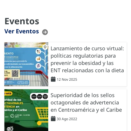
Eventos
Ver Eventos
Lanzamiento de curso virtual:
políticas regulatorias para
prevenir la obesidad y las
ENT relacionadas con la dieta
12 Nov 2025
Superioridad de los sellos
octagonales de advertencia
en Centroamérica y el Caribe
30 Ago 2022