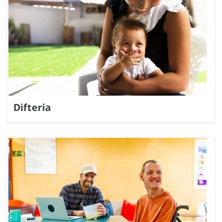
Difteria