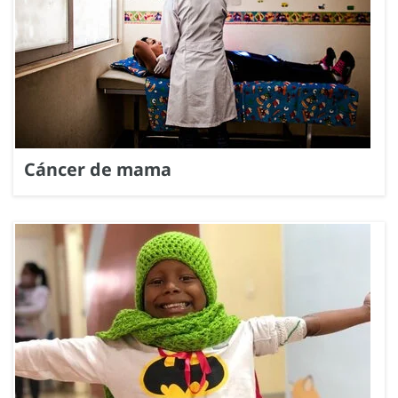
Cáncer de mama