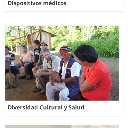
Dispositivos médicos
Diversidad Cultural y Salud