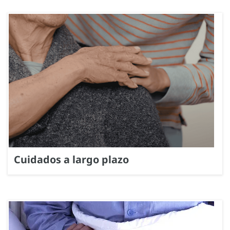
Cuidados a largo plazo