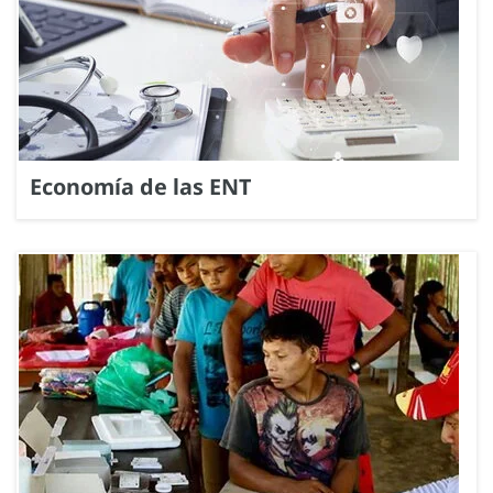
Economía de las ENT