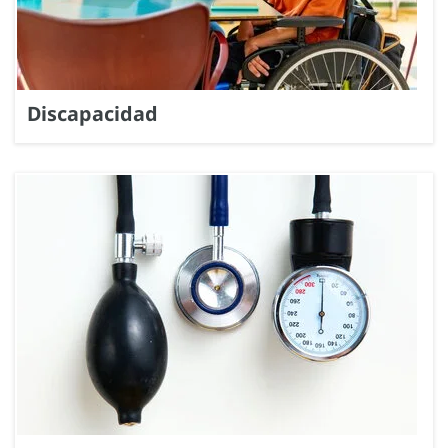
Discapacidad