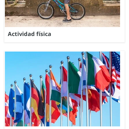
Actividad física