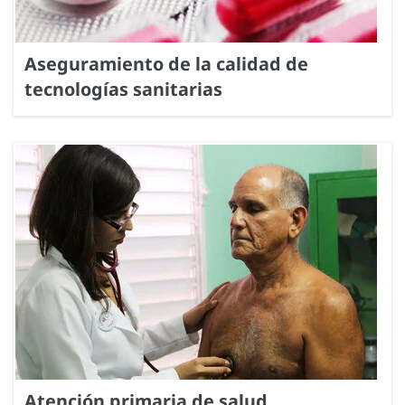
Aseguramiento de la calidad de
tecnologías sanitarias
Atención primaria de salud