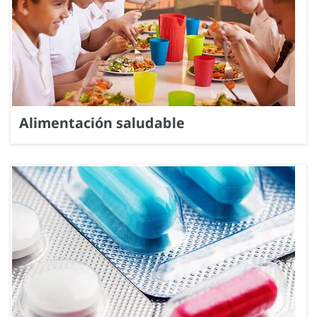
Alimentación saludable