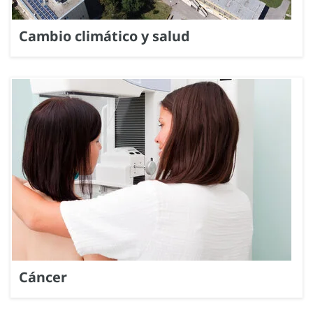
Cambio climático y salud
Cáncer