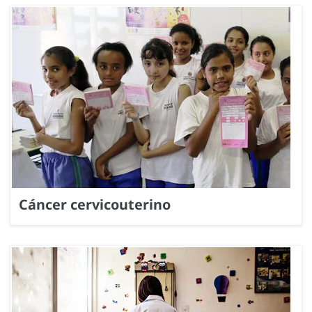
Cáncer cervicouterino