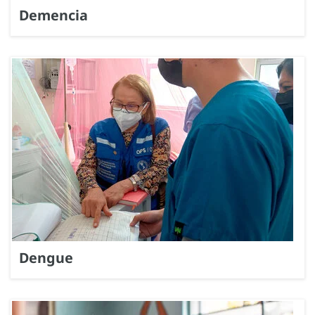
Demencia
Dengue