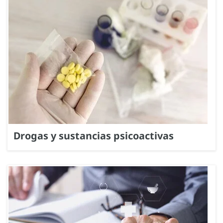
Drogas y sustancias psicoactivas