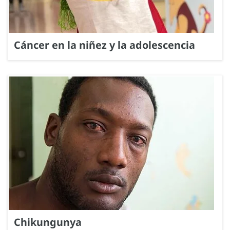
Cáncer en la niñez y la adolescencia
Chikungunya