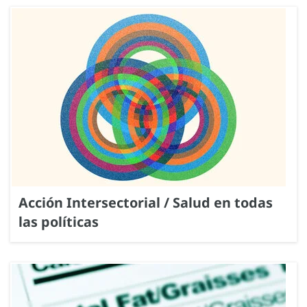
Acción Intersectorial / Salud en todas
las políticas