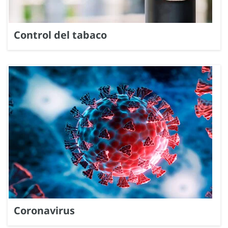
Control del tabaco
Coronavirus