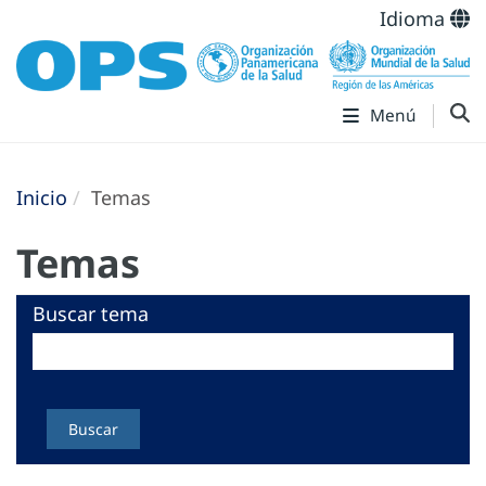
Idioma
Menú
Inicio
Temas
Temas
Buscar tema