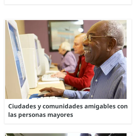
Ciudades y comunidades amigables con
las personas mayores