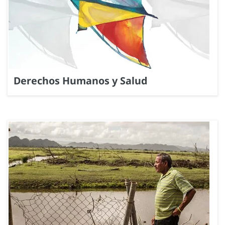
Derechos Humanos y Salud