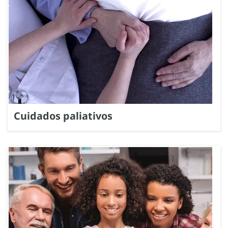
Cuidados paliativos