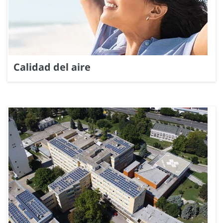
Calidad del aire