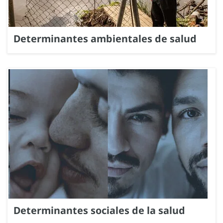
Determinantes ambientales de salud
Determinantes sociales de la salud