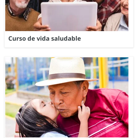
Curso de vida saludable