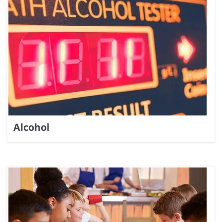
Alcohol