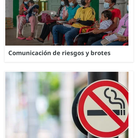
Comunicación de riesgos y brotes