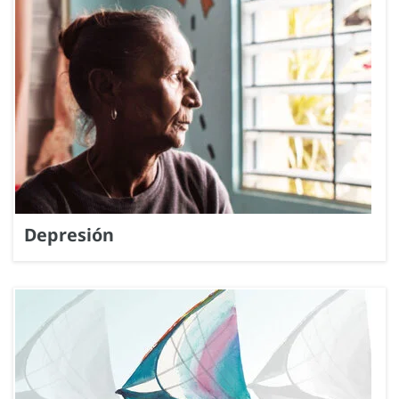
Depresión