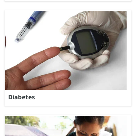
Diabetes