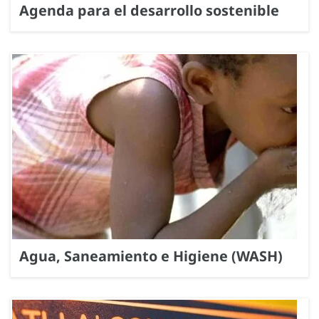
Agenda para el desarrollo sostenible
Agua, Saneamiento e Higiene (WASH)