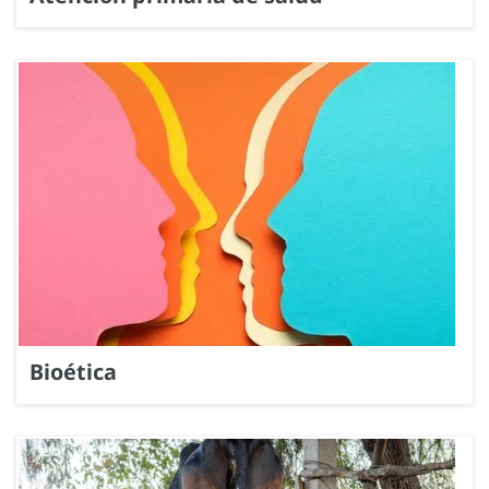
Bioética