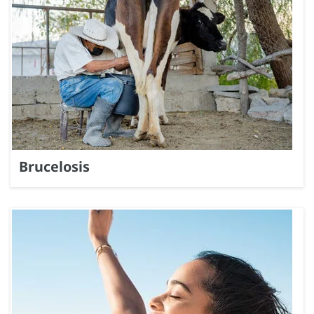
Brucelosis