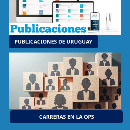
PUBLICACIONES DE URUGUAY
CARRERAS EN LA OPS