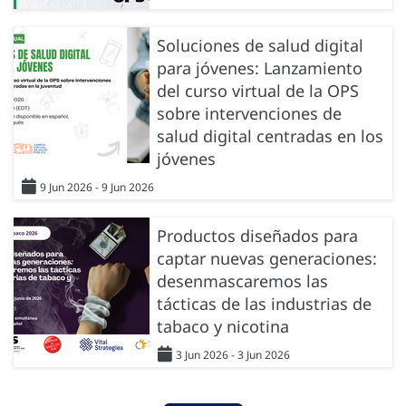
Soluciones de salud digital
para jóvenes: Lanzamiento
del curso virtual de la OPS
sobre intervenciones de
salud digital centradas en los
jóvenes
9 Jun 2026 - 9 Jun 2026
Productos diseñados para
captar nuevas generaciones:
desenmascaremos las
tácticas de las industrias de
tabaco y nicotina
3 Jun 2026 - 3 Jun 2026