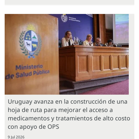
Uruguay avanza en la construcción de una
hoja de ruta para mejorar el acceso a
medicamentos y tratamientos de alto costo
con apoyo de OPS
9 Jul 2026