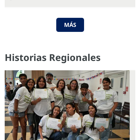
MÁS
Historias Regionales