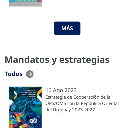
MÁS
Mandatos y estrategias
Todos
16 Ago 2023
Estrategia de Cooperación de la
OPS/OMS con la República Oriental
del Uruguay 2023-2027