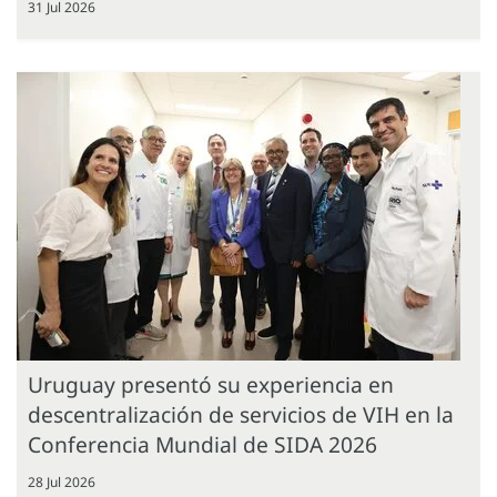
31 Jul 2026
Uruguay presentó su experiencia en
descentralización de servicios de VIH en la
Conferencia Mundial de SIDA 2026
28 Jul 2026