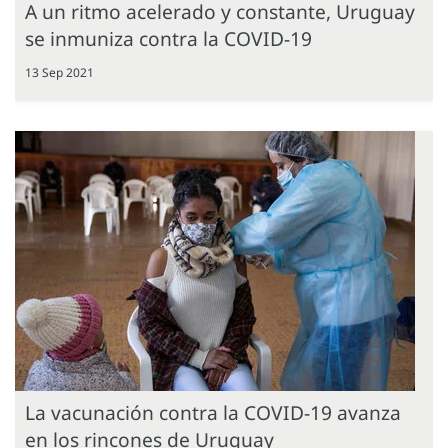
A un ritmo acelerado y constante, Uruguay
se inmuniza contra la COVID-19
13 Sep 2021
La vacunación contra la COVID-19 avanza
en los rincones de Uruguay