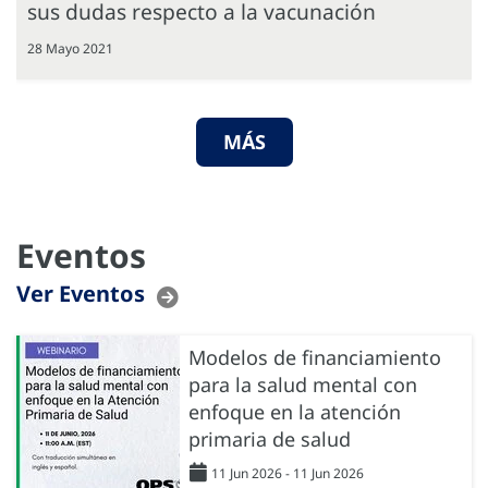
sus dudas respecto a la vacunación
28 Mayo 2021
MÁS
Eventos
Ver Eventos
Modelos de financiamiento
para la salud mental con
enfoque en la atención
primaria de salud
11 Jun 2026 - 11 Jun 2026