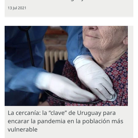
13 Jul 2021
La cercanía: la “clave” de Uruguay para
encarar la pandemia en la población más
vulnerable