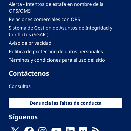
Alerta - Intentos de estafa en nombre de la
OPS/OMS
Relaciones comerciales con OPS
Sistema de Gestión de Asuntos de Integridad y
Conflictos (SGAIC)
Aviso de privacidad
Política de protección de datos personales
Términos y condiciones para el uso del sitio
Contáctenos
Consultas
Denuncia las faltas de conducta
Síguenos