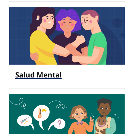
Salud Mental