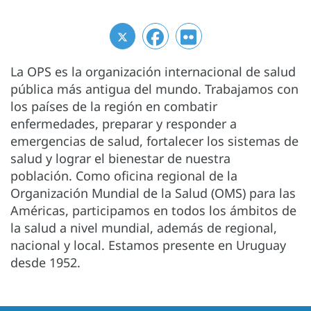
La OPS es la organización internacional de salud
pública más antigua del mundo. Trabajamos con
los países de la región en combatir
enfermedades, preparar y responder a
emergencias de salud, fortalecer los sistemas de
salud y lograr el bienestar de nuestra
población. Como oficina regional de la
Organización Mundial de la Salud (OMS) para las
Américas, participamos en todos los ámbitos de
la salud a nivel mundial, además de regional,
nacional y local. Estamos presente en Uruguay
desde 1952.