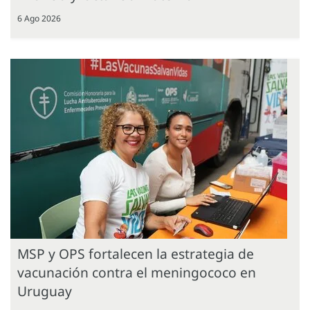
6 Ago 2026
MSP y OPS fortalecen la estrategia de
vacunación contra el meningococo en
Uruguay