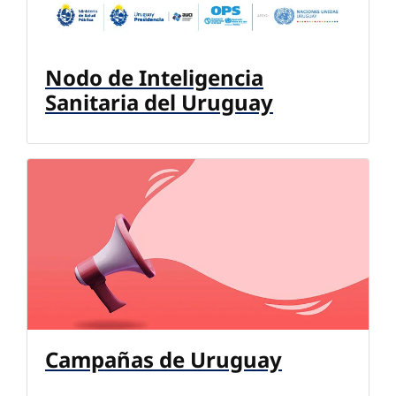
Nodo de Inteligencia
Sanitaria del Uruguay
Campañas de Uruguay