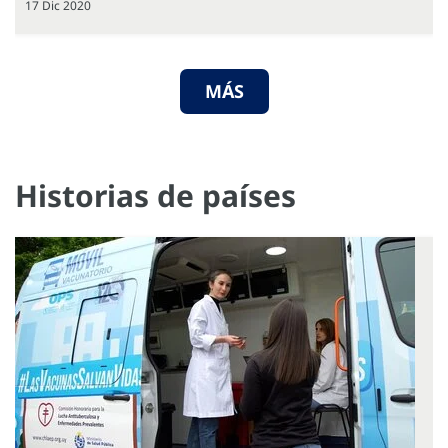
17 Dic 2020
MÁS
Historias de países