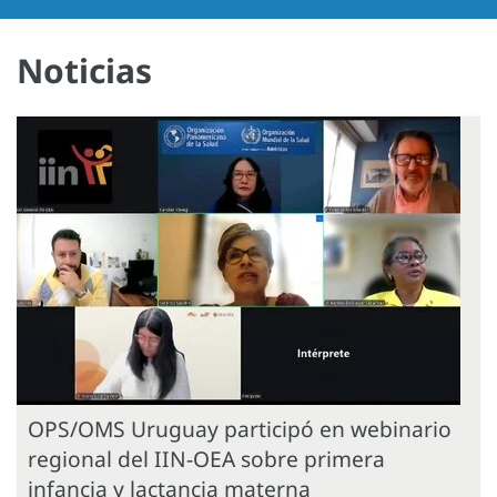
Noticias
OPS/OMS Uruguay participó en webinario
regional del IIN-OEA sobre primera
infancia y lactancia materna