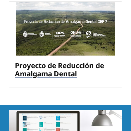
Proyecto de Reducción de
Amalgama Dental