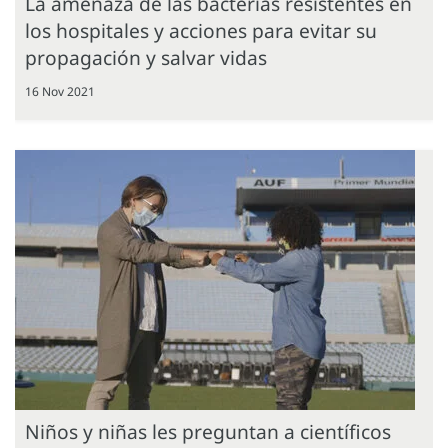
La amenaza de las bacterias resistentes en
los hospitales y acciones para evitar su
propagación y salvar vidas
16 Nov 2021
Niños y niñas les preguntan a científicos