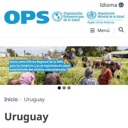
Idioma
Menú
Inicio
Uruguay
Uruguay