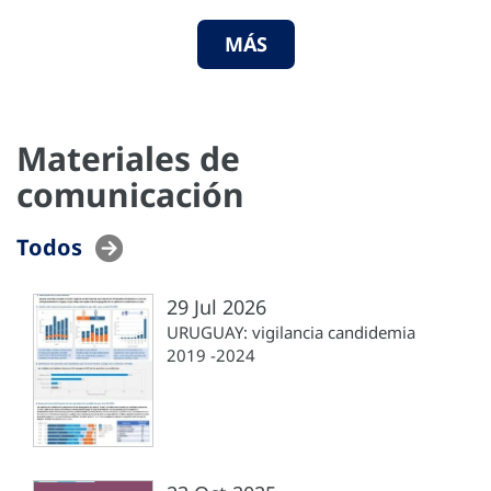
MÁS
Materiales de
comunicación
Todos
29 Jul 2026
URUGUAY: vigilancia candidemia
2019 -2024