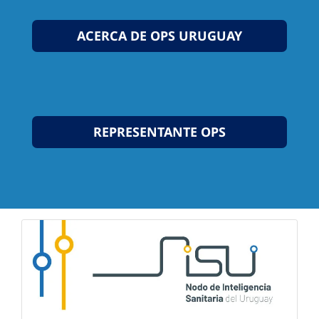
ACERCA DE OPS URUGUAY
REPRESENTANTE OPS