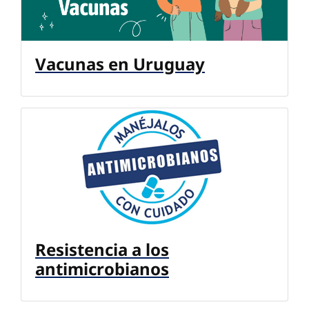
Vacunas en Uruguay
Resistencia a los
antimicrobianos