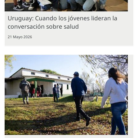
Uruguay: Cuando los jóvenes lideran la
conversación sobre salud
21 Mayo 2026