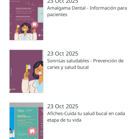
23 Oct 2025
Amalgama Dental - Información para
pacientes
23 Oct 2025
Sonrisas saludables - Prevención de
caries y salud bucal
23 Oct 2025
Afiches-Cuida tu salud bucal en cada
etapa de tu vida