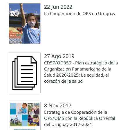
22 Jun 2022
La Cooperación de OPS en Uruguay
27 Ago 2019
CD57/OD359 - Plan estratégico de la
Organización Panamericana de la
Salud 2020-2025: La equidad, el
corazón de la salud
8 Nov 2017
Estrategia de Cooperación de la
OPS/OMS con la República Oriental
del Uruguay 2017-2021