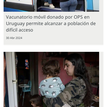
Vacunatorio móvil donado por OPS en
Uruguay permite alcanzar a población de
difícil acceso
30 Abr 2024