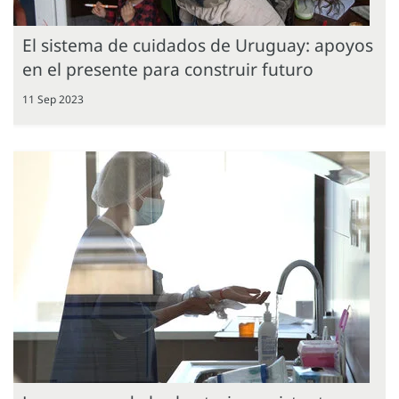
El sistema de cuidados de Uruguay: apoyos
en el presente para construir futuro
11 Sep 2023