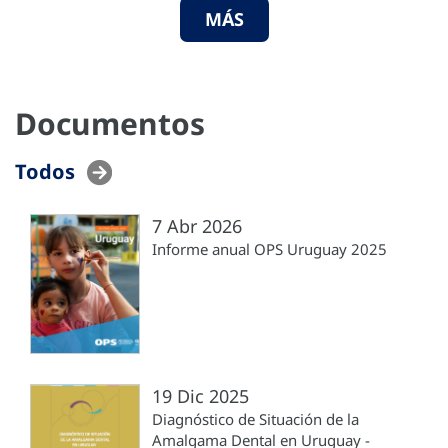
MÁS
Documentos
Todos
7 Abr 2026
Informe anual OPS Uruguay 2025
19 Dic 2025
Diagnóstico de Situación de la
Amalgama Dental en Uruguay -