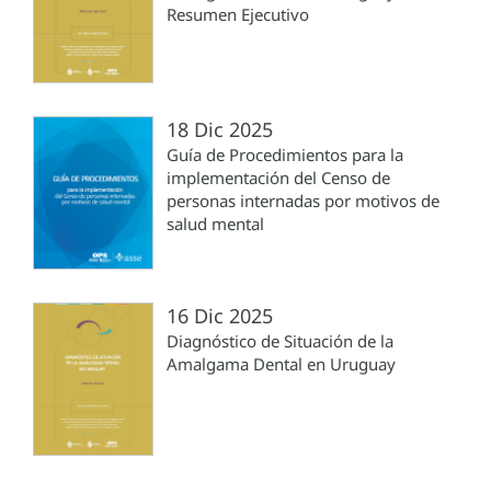
Resumen Ejecutivo
18 Dic 2025
Guía de Procedimientos para la
implementación del Censo de
personas internadas por motivos de
salud mental
16 Dic 2025
Diagnóstico de Situación de la
Amalgama Dental en Uruguay