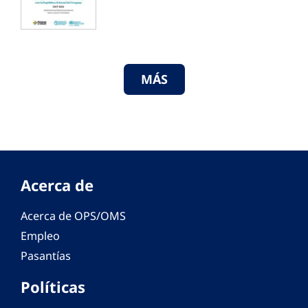
MÁS
Acerca de
Acerca de OPS/OMS
Empleo
Pasantías
Políticas