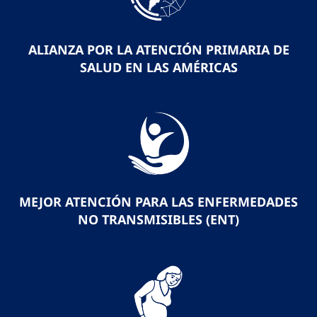
ALIANZA POR LA ATENCIÓN PRIMARIA DE
SALUD EN LAS AMÉRICAS
MEJOR ATENCIÓN PARA LAS ENFERMEDADES
NO TRANSMISIBLES (ENT)