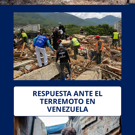
RESPUESTA ANTE EL
TERREMOTO EN
VENEZUELA