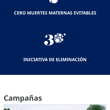
CERO MUERTES MATERNAS EVITABLES
INICIATIVA DE ELIMINACIÓN
Campañas