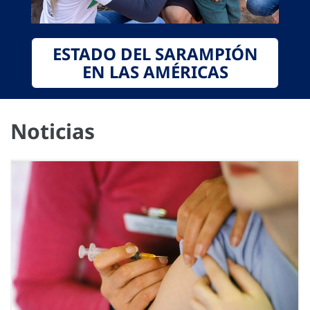
ESTADO DEL SARAMPIÓN
EN LAS AMÉRICAS
Noticias