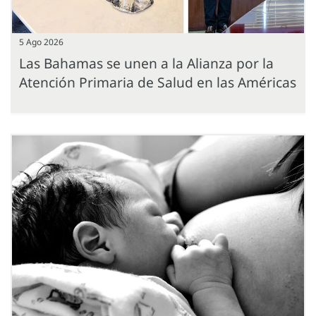
5 Ago 2026
Las Bahamas se unen a la Alianza por la
Atención Primaria de Salud en las Américas