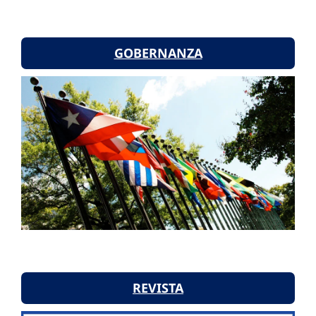
GOBERNANZA
REVISTA