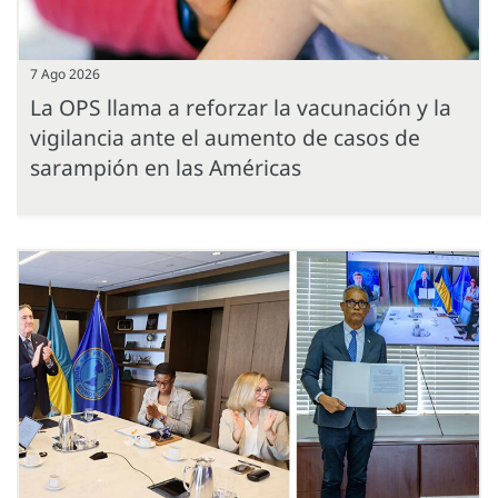
7 Ago 2026
La OPS llama a reforzar la vacunación y la
vigilancia ante el aumento de casos de
sarampión en las Américas