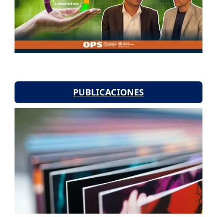
PUBLICACIONES