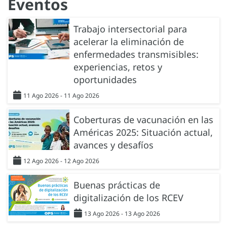
Eventos
Trabajo intersectorial para
acelerar la eliminación de
enfermedades transmisibles:
experiencias, retos y
oportunidades
11 Ago 2026 - 11 Ago 2026
Coberturas de vacunación en las
Américas 2025: Situación actual,
avances y desafíos
12 Ago 2026 - 12 Ago 2026
Buenas prácticas de
digitalización de los RCEV
13 Ago 2026 - 13 Ago 2026