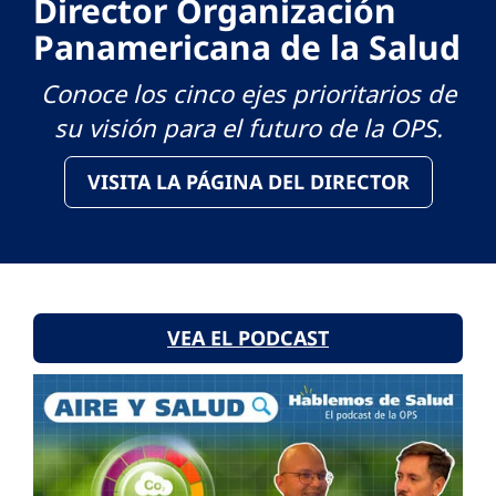
Director Organización
Panamericana de la Salud
Conoce los cinco ejes prioritarios de
su visión para el futuro de la OPS.
VISITA LA PÁGINA DEL DIRECTOR
VEA EL PODCAST