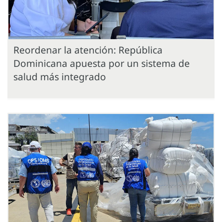
Reordenar la atención: República
Dominicana apuesta por un sistema de
salud más integrado