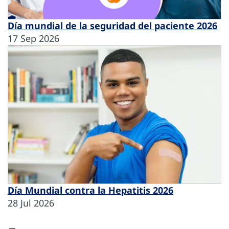
Día mundial de la seguridad del paciente 2026
17 Sep 2026
Día Mundial contra la Hepatitis 2026
28 Jul 2026