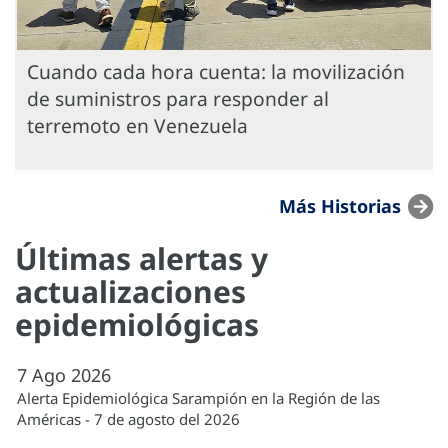
Cuando cada hora cuenta: la movilización
de suministros para responder al
terremoto en Venezuela
Más Historias
Últimas alertas y
actualizaciones
epidemiológicas
7
Ago
2026
Alerta Epidemiológica Sarampión en la Región de las
Américas - 7 de agosto del 2026