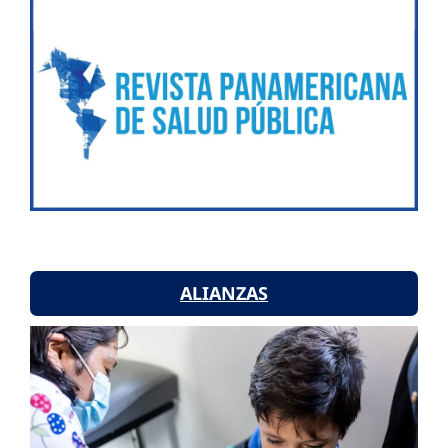
ALIANZAS