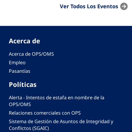
Ver Todos Los Eventos
Acerca de
Acerca de OPS/OMS
Empleo
Pasantías
Políticas
Alerta - Intentos de estafa en nombre de la
OPS/OMS
Relaciones comerciales con OPS
Sistema de Gestión de Asuntos de Integridad y
Conflictos (SGAIC)