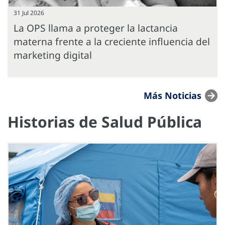
31 Jul 2026
La OPS llama a proteger la lactancia
materna frente a la creciente influencia del
marketing digital
Más Noticias
Historias de Salud Pública