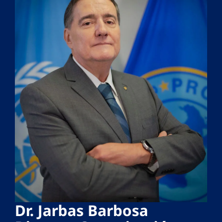
Dr. Jarbas Barbosa