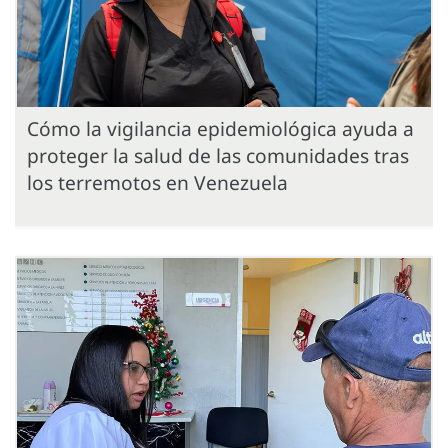
Cómo la vigilancia epidemiológica ayuda a
proteger la salud de las comunidades tras
los terremotos en Venezuela