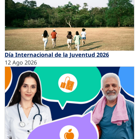
Día Internacional de la Juventud 2026
12 Ago 2026