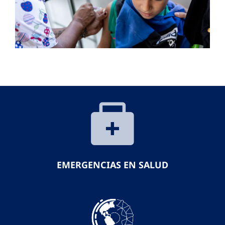
EMERGENCIAS EN SALUD