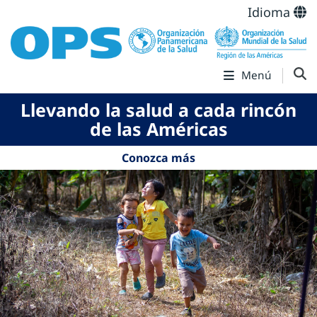
Idioma
Menú
Llevando la salud a cada rincón
de las Américas
Conozca más