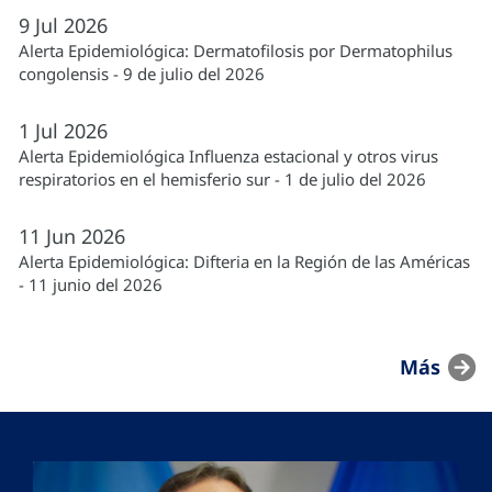
9
Jul
2026
Alerta Epidemiológica: Dermatofilosis por Dermatophilus
congolensis - 9 de julio del 2026
1
Jul
2026
Alerta Epidemiológica Influenza estacional y otros virus
respiratorios en el hemisferio sur - 1 de julio del 2026
11
Jun
2026
Alerta Epidemiológica: Difteria en la Región de las Américas
- 11 junio del 2026
Más