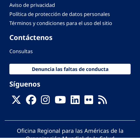
Aviso de privacidad
Política de protección de datos personales
Términos y condiciones para el uso del sitio
Contáctenos
Consultas
Denuncia las faltas de conducta
Síguenos
Oficina Regional para las Américas de la
Organización Mundial de la Salud