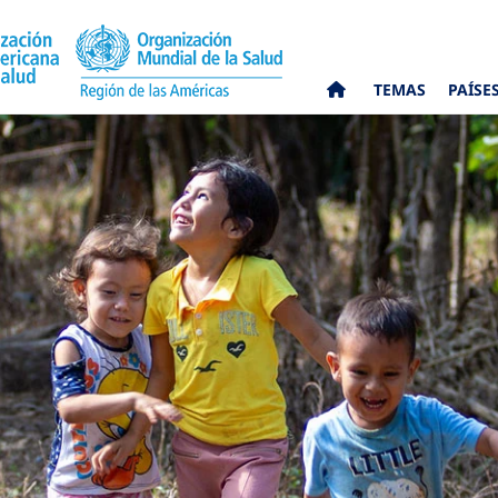
TEMAS
PAÍSE