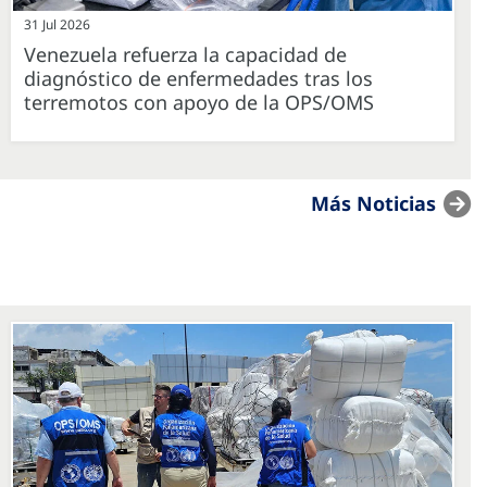
31 Jul 2026
Venezuela refuerza la capacidad de
diagnóstico de enfermedades tras los
terremotos con apoyo de la OPS/OMS
Más Noticias