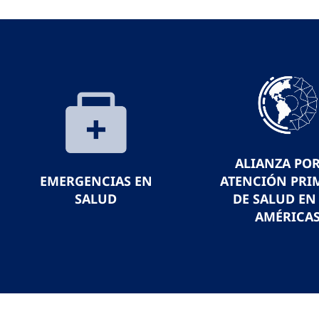
ALIANZA POR
EMERGENCIAS EN
ATENCIÓN PRI
SALUD
DE SALUD EN
AMÉRICA