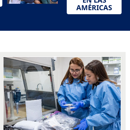
AMÉRICAS