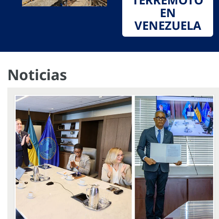
EN
VENEZUELA
Noticias