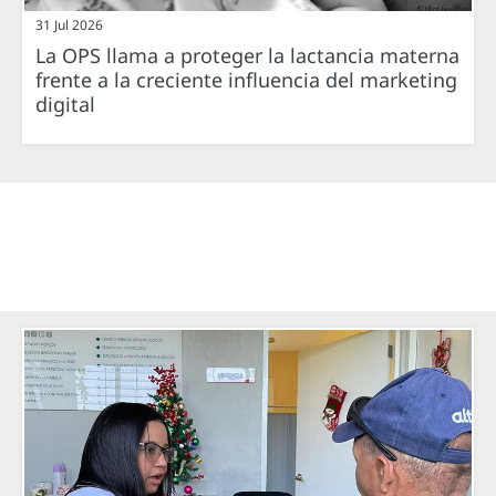
31 Jul 2026
La OPS llama a proteger la lactancia materna
frente a la creciente influencia del marketing
digital