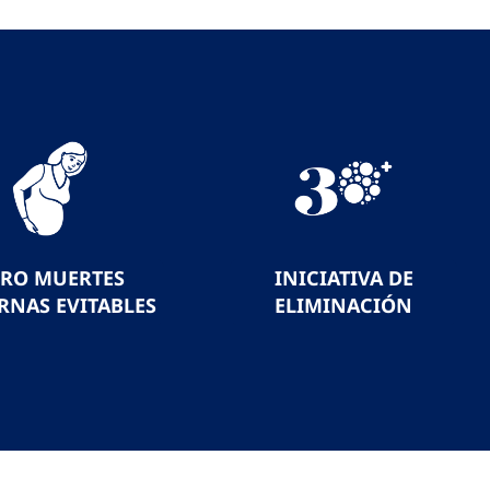
ERO MUERTES
INICIATIVA DE
RNAS EVITABLES
ELIMINACIÓN