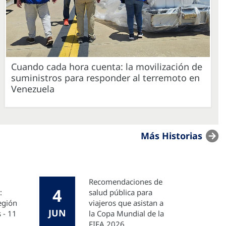
Cuando cada hora cuenta: la movilización de
suministros para responder al terremoto en
Venezuela
Más Historias
Recomendaciones de
4
:
salud pública para
Región
viajeros que asistan a
JUN
 - 11
la Copa Mundial de la
FIFA 2026