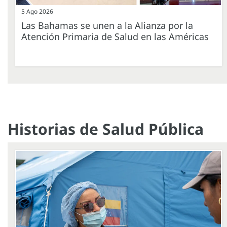
5 Ago 2026
Las Bahamas se unen a la Alianza por la
Atención Primaria de Salud en las Américas
Historias de Salud Pública