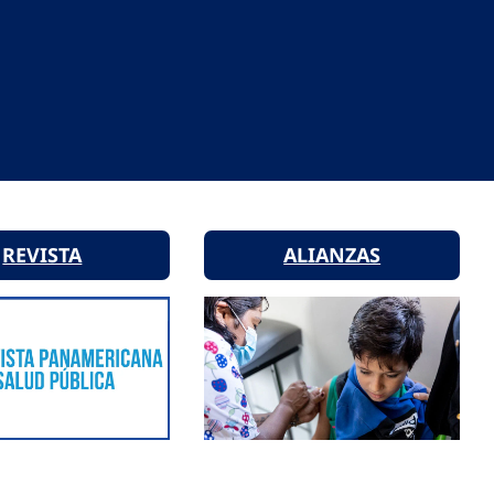
REVISTA
ALIANZAS