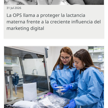
31 Jul 2026
La OPS llama a proteger la lactancia
materna frente a la creciente influencia del
marketing digital