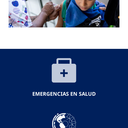
EMERGENCIAS EN SALUD