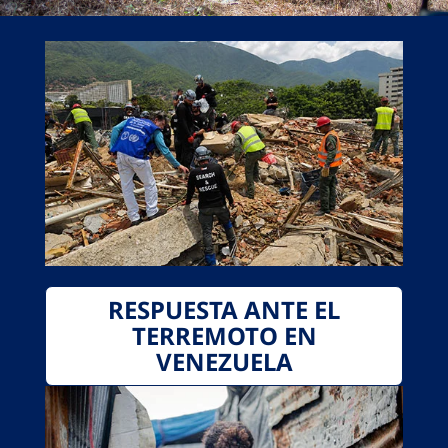
RESPUESTA ANTE EL
TERREMOTO EN
VENEZUELA