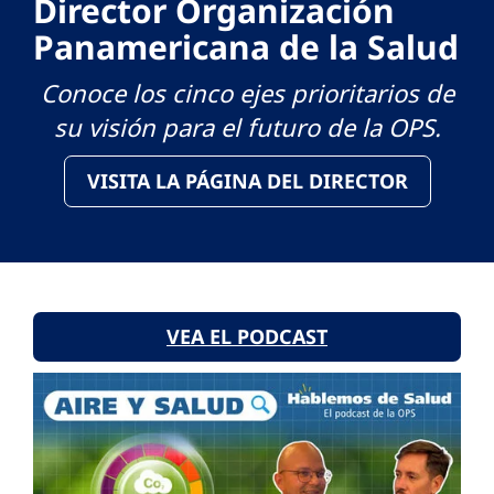
Director Organización
Panamericana de la Salud
Conoce los cinco ejes prioritarios de
su visión para el futuro de la OPS.
VISITA LA PÁGINA DEL DIRECTOR
VEA EL PODCAST