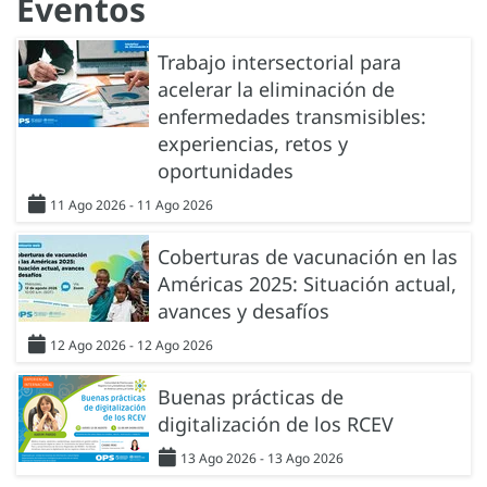
Eventos
Trabajo intersectorial para
acelerar la eliminación de
enfermedades transmisibles:
experiencias, retos y
oportunidades
11 Ago 2026 - 11 Ago 2026
Coberturas de vacunación en las
Américas 2025: Situación actual,
avances y desafíos
12 Ago 2026 - 12 Ago 2026
Buenas prácticas de
digitalización de los RCEV
13 Ago 2026 - 13 Ago 2026