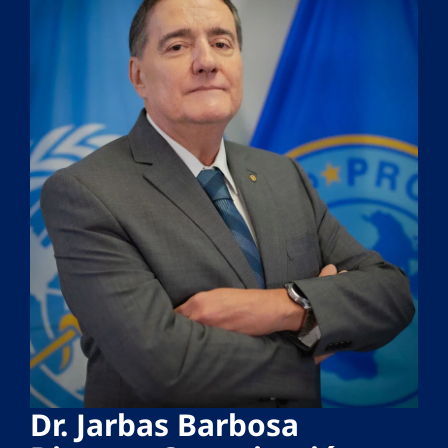
Dr. Jarbas Barbosa