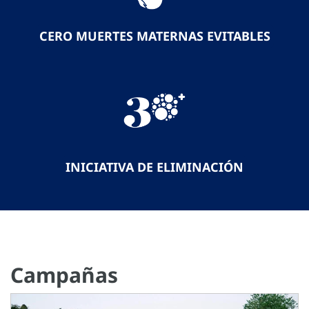
CERO MUERTES MATERNAS EVITABLES
INICIATIVA DE ELIMINACIÓN
Campañas