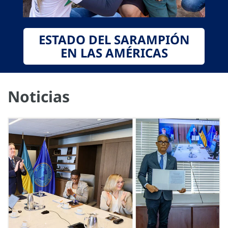
ESTADO DEL SARAMPIÓN
EN LAS AMÉRICAS
Noticias