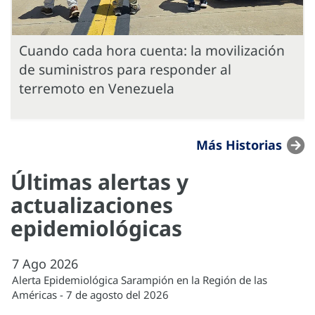
Cuando cada hora cuenta: la movilización
de suministros para responder al
terremoto en Venezuela
Más Historias
Últimas alertas y
actualizaciones
epidemiológicas
7
Ago
2026
Alerta Epidemiológica Sarampión en la Región de las
Américas - 7 de agosto del 2026