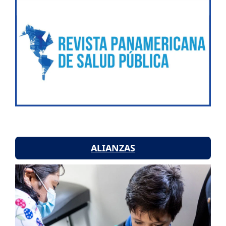
ALIANZAS