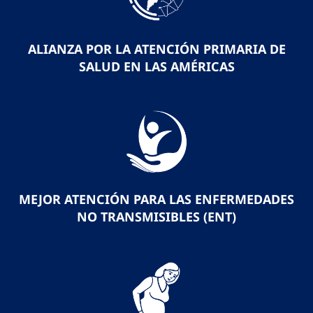
ALIANZA POR LA ATENCIÓN PRIMARIA DE
SALUD EN LAS AMÉRICAS
MEJOR ATENCIÓN PARA LAS ENFERMEDADES
NO TRANSMISIBLES (ENT)