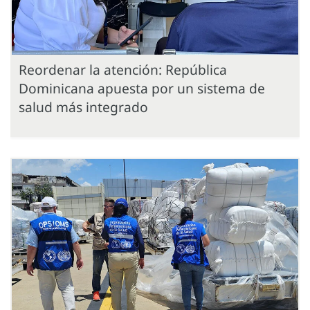
Reordenar la atención: República
Dominicana apuesta por un sistema de
salud más integrado