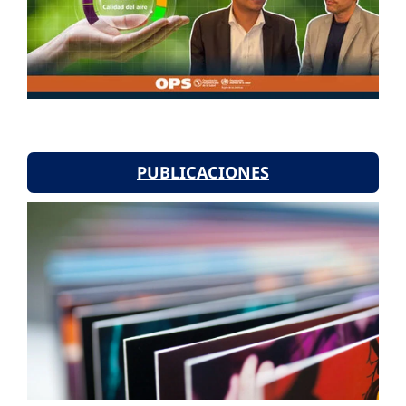
PUBLICACIONES