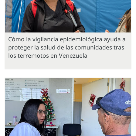
Cómo la vigilancia epidemiológica ayuda a
proteger la salud de las comunidades tras
los terremotos en Venezuela