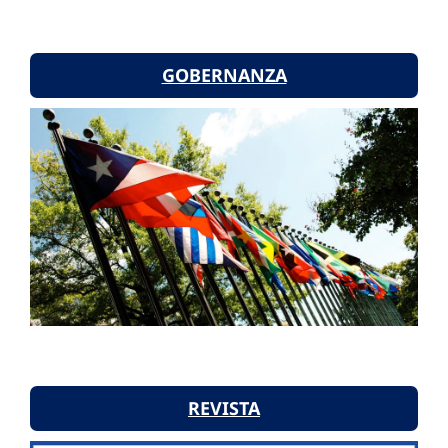
GOBERNANZA
REVISTA