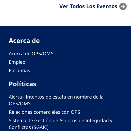
Ver Todos Los Eventos
Acerca de
Acerca de OPS/OMS
Empleo
Pasantías
Políticas
Alerta - Intentos de estafa en nombre de la
OPS/OMS
Relaciones comerciales con OPS
Sistema de Gestión de Asuntos de Integridad y
Conflictos (SGAIC)