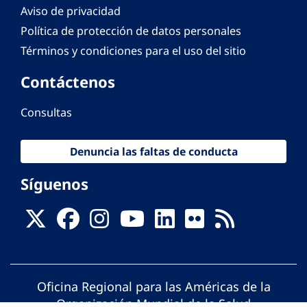
Aviso de privacidad
Política de protección de datos personales
Términos y condiciones para el uso del sitio
Contáctenos
Consultas
Denuncia las faltas de conducta
Síguenos
Oficina Regional para las Américas de la
Organización Mundial de la Salud