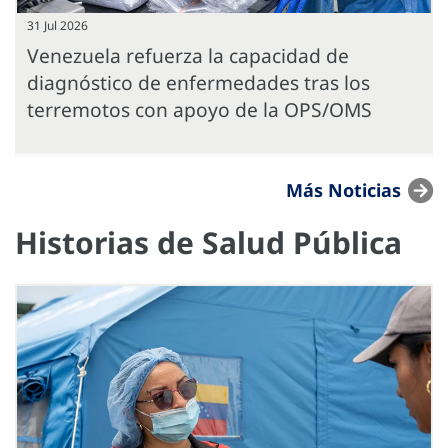
31 Jul 2026
Venezuela refuerza la capacidad de
diagnóstico de enfermedades tras los
terremotos con apoyo de la OPS/OMS
Más Noticias
Historias de Salud Pública