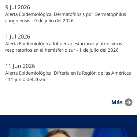
9
Jul
2026
Alerta Epidemiológica: Dermatofilosis por Dermatophilus
congolensis - 9 de julio del 2026
1
Jul
2026
Alerta Epidemiológica Influenza estacional y otros virus
respiratorios en el hemisferio sur - 1 de julio del 2026
11
Jun
2026
Alerta Epidemiológica: Difteria en la Región de las Américas
- 11 junio del 2026
Más