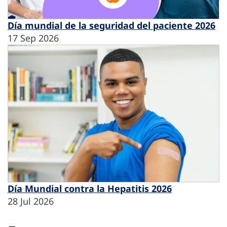
Día mundial de la seguridad del paciente 2026
17 Sep 2026
Día Mundial contra la Hepatitis 2026
28 Jul 2026