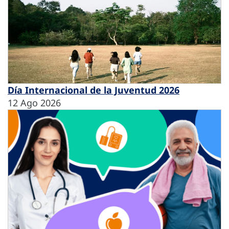
Día Internacional de la Juventud 2026
12 Ago 2026