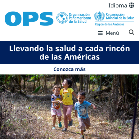
Idioma
Menú
Llevando la salud a cada rincón
de las Américas
Conozca más