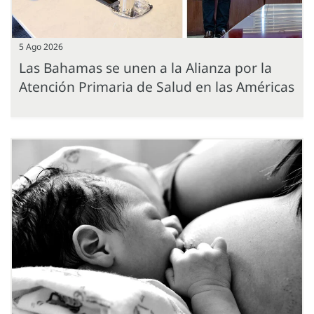
5 Ago 2026
Las Bahamas se unen a la Alianza por la
Atención Primaria de Salud en las Américas