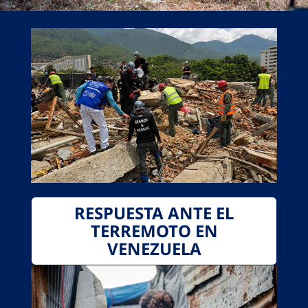
RESPUESTA ANTE EL
TERREMOTO EN
VENEZUELA