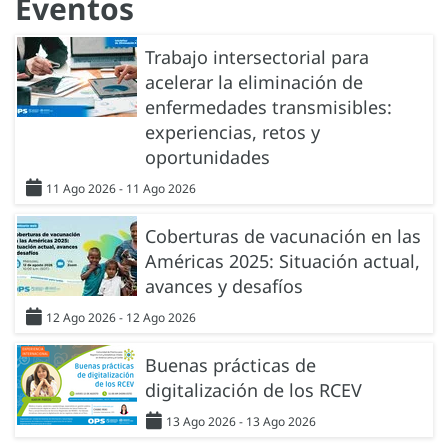
Eventos
Trabajo intersectorial para
acelerar la eliminación de
enfermedades transmisibles:
experiencias, retos y
oportunidades
11 Ago 2026 - 11 Ago 2026
Coberturas de vacunación en las
Américas 2025: Situación actual,
avances y desafíos
12 Ago 2026 - 12 Ago 2026
Buenas prácticas de
digitalización de los RCEV
13 Ago 2026 - 13 Ago 2026