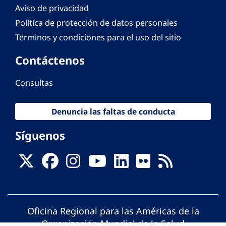
Aviso de privacidad
Política de protección de datos personales
Términos y condiciones para el uso del sitio
Contáctenos
Consultas
Denuncia las faltas de conducta
Síguenos
Oficina Regional para las Américas de la
Organización Mundial de la Salud