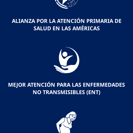
ALIANZA POR LA ATENCIÓN PRIMARIA DE
SALUD EN LAS AMÉRICAS
MEJOR ATENCIÓN PARA LAS ENFERMEDADES
NO TRANSMISIBLES (ENT)