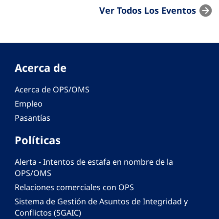
Ver Todos Los Eventos
Acerca de
Acerca de OPS/OMS
Empleo
Pasantías
Políticas
Alerta - Intentos de estafa en nombre de la
OPS/OMS
Relaciones comerciales con OPS
Sistema de Gestión de Asuntos de Integridad y
Conflictos (SGAIC)