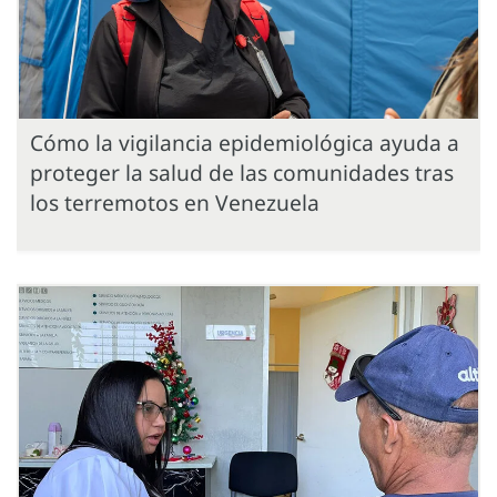
Cómo la vigilancia epidemiológica ayuda a
proteger la salud de las comunidades tras
los terremotos en Venezuela