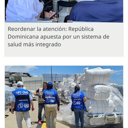
Reordenar la atención: República
Dominicana apuesta por un sistema de
salud más integrado