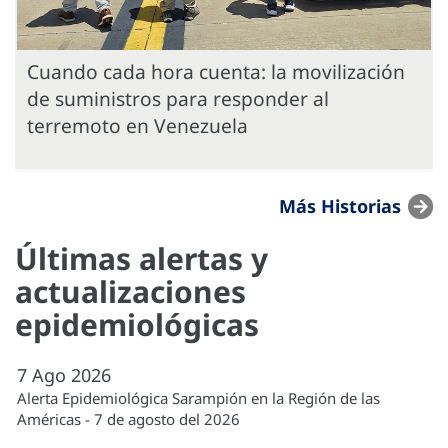
Cuando cada hora cuenta: la movilización
de suministros para responder al
terremoto en Venezuela
Más Historias
Últimas alertas y
actualizaciones
epidemiológicas
7
Ago
2026
Alerta Epidemiológica Sarampión en la Región de las
Américas - 7 de agosto del 2026