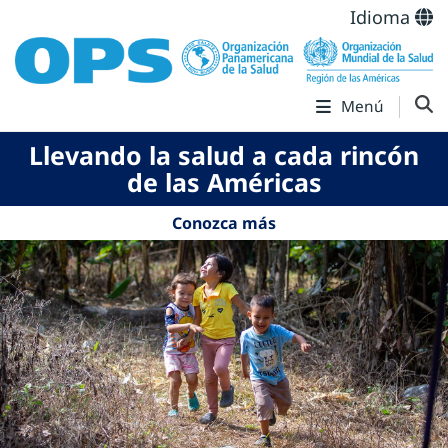
Idioma
Menú
Llevando la salud a cada rincón
de las Américas
Conozca más