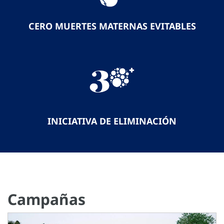
CERO MUERTES MATERNAS EVITABLES
INICIATIVA DE ELIMINACIÓN
Campañas