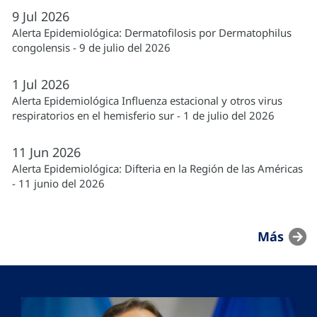
9
Jul
2026
Alerta Epidemiológica: Dermatofilosis por Dermatophilus
congolensis - 9 de julio del 2026
1
Jul
2026
Alerta Epidemiológica Influenza estacional y otros virus
respiratorios en el hemisferio sur - 1 de julio del 2026
11
Jun
2026
Alerta Epidemiológica: Difteria en la Región de las Américas
- 11 junio del 2026
Más