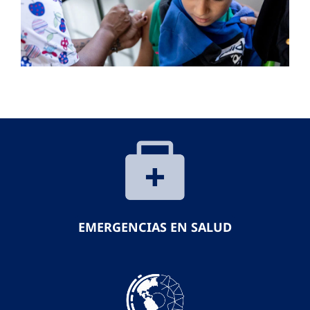
EMERGENCIAS EN SALUD