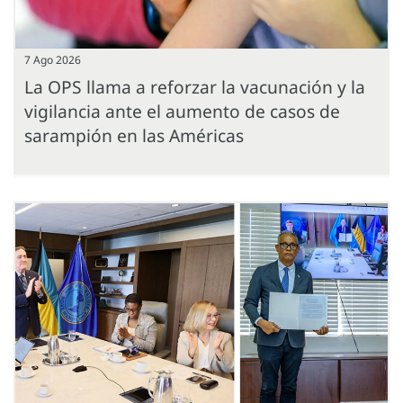
7 Ago 2026
La OPS llama a reforzar la vacunación y la
vigilancia ante el aumento de casos de
sarampión en las Américas