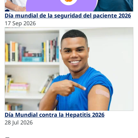
Día mundial de la seguridad del paciente 2026
17 Sep 2026
Día Mundial contra la Hepatitis 2026
28 Jul 2026