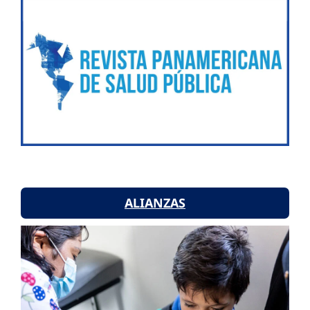
ALIANZAS