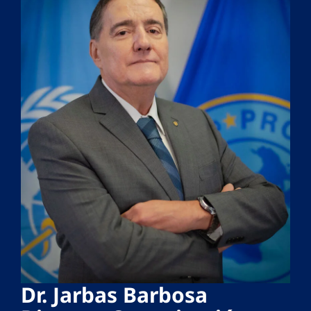
Dr. Jarbas Barbosa