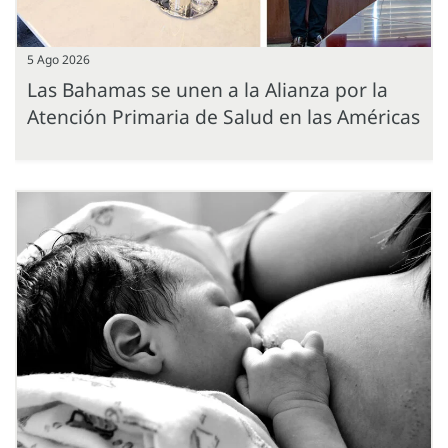
5 Ago 2026
Las Bahamas se unen a la Alianza por la
Atención Primaria de Salud en las Américas