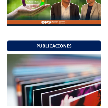
PUBLICACIONES