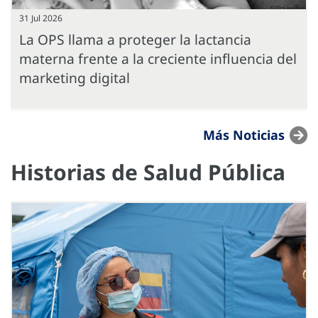
31 Jul 2026
La OPS llama a proteger la lactancia
materna frente a la creciente influencia del
marketing digital
Más Noticias
Historias de Salud Pública