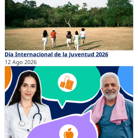
Día Internacional de la Juventud 2026
12 Ago 2026