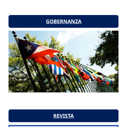
GOBERNANZA
REVISTA