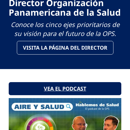
Director Organización
Panamericana de la Salud
Conoce los cinco ejes prioritarios de
su visión para el futuro de la OPS.
VISITA LA PÁGINA DEL DIRECTOR
VEA EL PODCAST