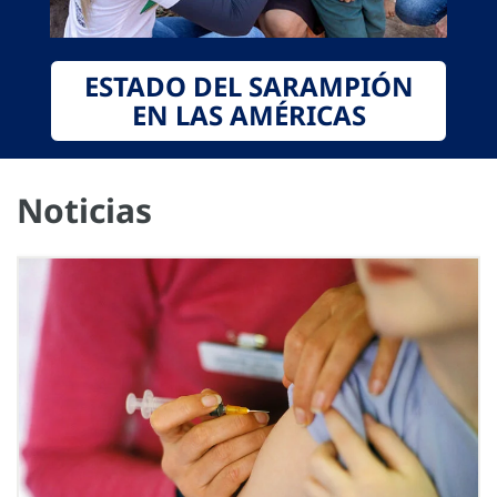
ESTADO DEL SARAMPIÓN
EN LAS AMÉRICAS
Noticias