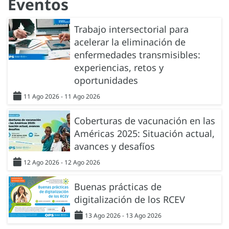
Eventos
Trabajo intersectorial para
acelerar la eliminación de
enfermedades transmisibles:
experiencias, retos y
oportunidades
11 Ago 2026 - 11 Ago 2026
Coberturas de vacunación en las
Américas 2025: Situación actual,
avances y desafíos
12 Ago 2026 - 12 Ago 2026
Buenas prácticas de
digitalización de los RCEV
13 Ago 2026 - 13 Ago 2026