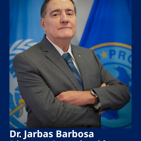
Dr. Jarbas Barbosa