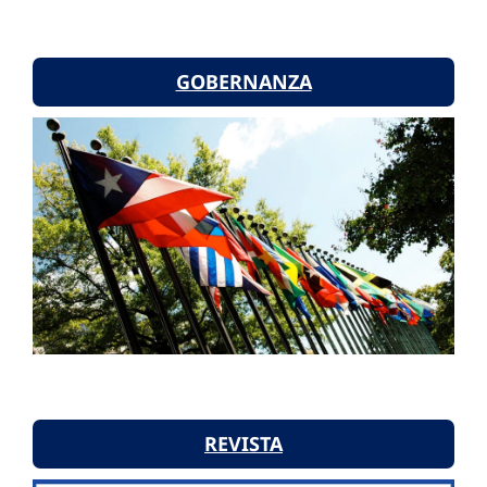
GOBERNANZA
REVISTA