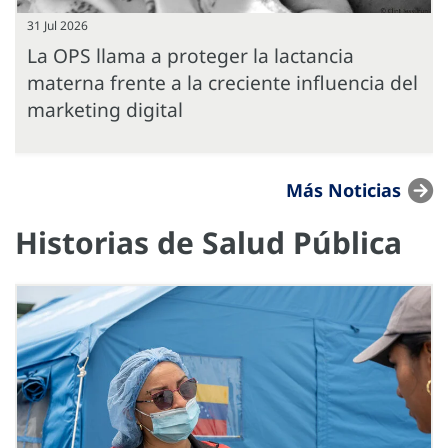
31 Jul 2026
La OPS llama a proteger la lactancia
materna frente a la creciente influencia del
marketing digital
Más Noticias
Historias de Salud Pública