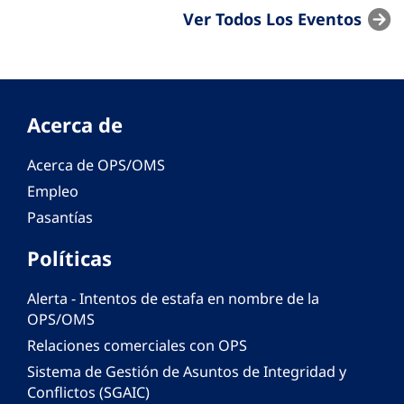
Ver Todos Los Eventos
Acerca de
Acerca de OPS/OMS
Empleo
Pasantías
Políticas
Alerta - Intentos de estafa en nombre de la
OPS/OMS
Relaciones comerciales con OPS
Sistema de Gestión de Asuntos de Integridad y
Conflictos (SGAIC)