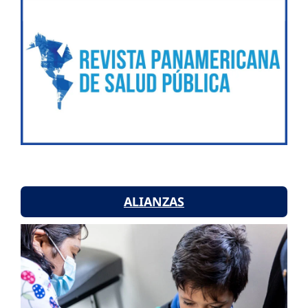
ALIANZAS