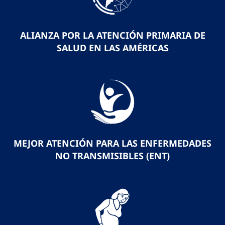
ALIANZA POR LA ATENCIÓN PRIMARIA DE
SALUD EN LAS AMÉRICAS
MEJOR ATENCIÓN PARA LAS ENFERMEDADES
NO TRANSMISIBLES (ENT)