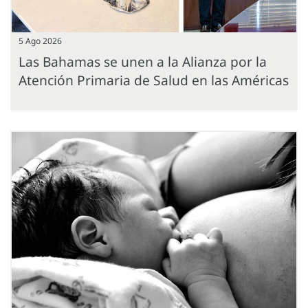
5 Ago 2026
Las Bahamas se unen a la Alianza por la
Atención Primaria de Salud en las Américas