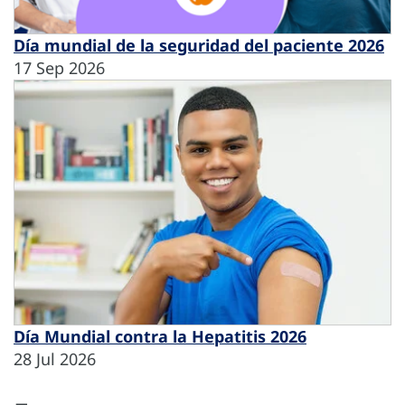
Día mundial de la seguridad del paciente 2026
17 Sep 2026
Día Mundial contra la Hepatitis 2026
28 Jul 2026