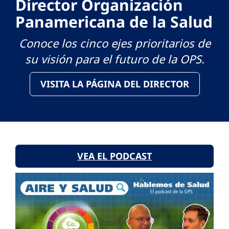
Director Organización
Panamericana de la Salud
Conoce los cinco ejes prioritarios de
su visión para el futuro de la OPS.
VISITA LA PÁGINA DEL DIRECTOR
VEA EL PODCAST