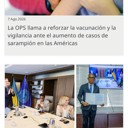
7 Ago 2026
La OPS llama a reforzar la vacunación y la
vigilancia ante el aumento de casos de
sarampión en las Américas