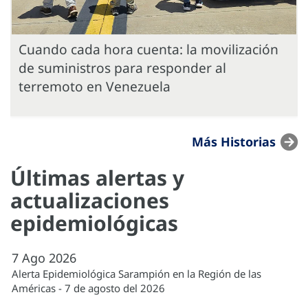
Cuando cada hora cuenta: la movilización
de suministros para responder al
terremoto en Venezuela
Más Historias
Últimas alertas y
actualizaciones
epidemiológicas
7
Ago
2026
Alerta Epidemiológica Sarampión en la Región de las
Américas - 7 de agosto del 2026