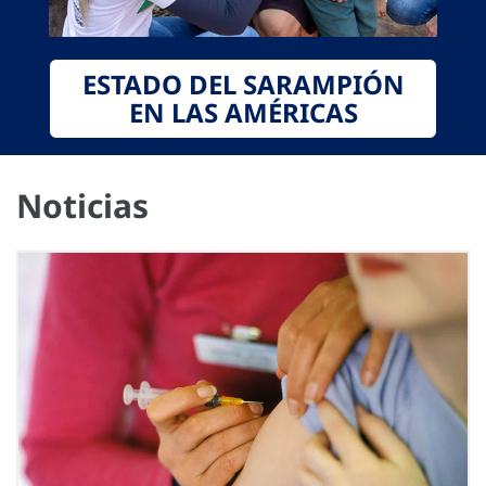
ESTADO DEL SARAMPIÓN
EN LAS AMÉRICAS
Noticias