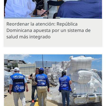
Reordenar la atención: República
Dominicana apuesta por un sistema de
salud más integrado