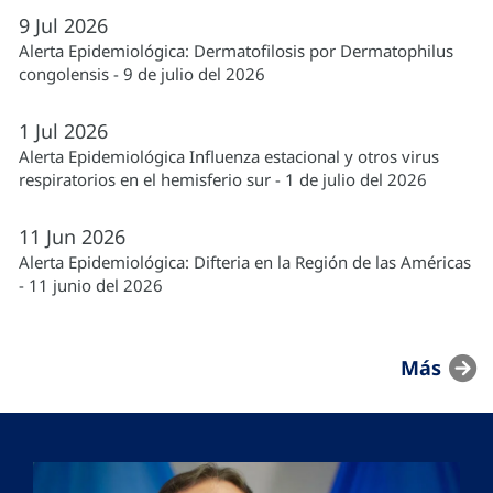
9
Jul
2026
Alerta Epidemiológica: Dermatofilosis por Dermatophilus
congolensis - 9 de julio del 2026
1
Jul
2026
Alerta Epidemiológica Influenza estacional y otros virus
respiratorios en el hemisferio sur - 1 de julio del 2026
11
Jun
2026
Alerta Epidemiológica: Difteria en la Región de las Américas
- 11 junio del 2026
Más