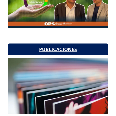
PUBLICACIONES