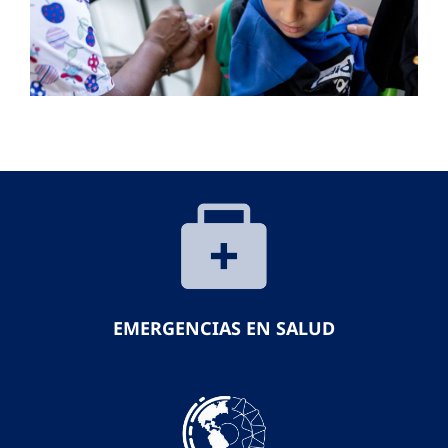
EMERGENCIAS EN SALUD