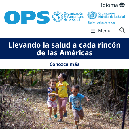
Idioma
Menú
Llevando la salud a cada rincón
de las Américas
Conozca más