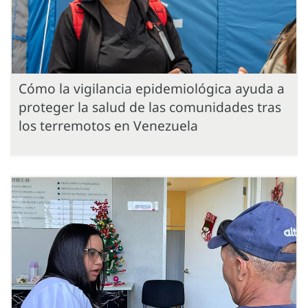
Cómo la vigilancia epidemiológica ayuda a
proteger la salud de las comunidades tras
los terremotos en Venezuela