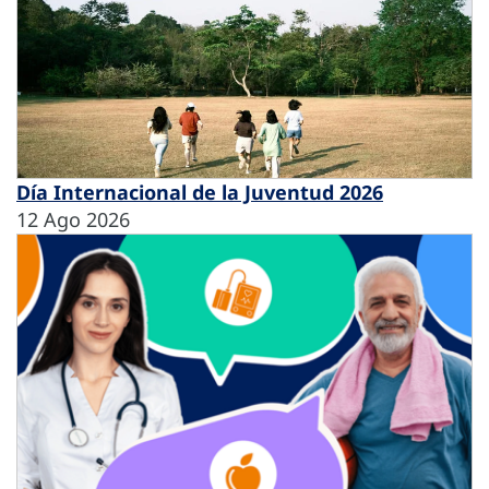
Día Internacional de la Juventud 2026
12 Ago 2026