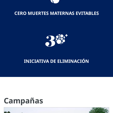
CERO MUERTES MATERNAS EVITABLES
INICIATIVA DE ELIMINACIÓN
Campañas