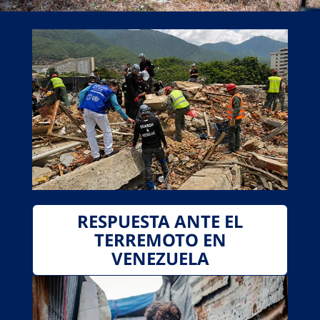
RESPUESTA ANTE EL
TERREMOTO EN
VENEZUELA