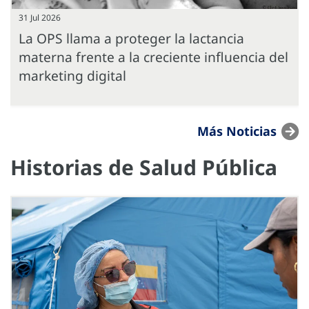
31 Jul 2026
La OPS llama a proteger la lactancia
materna frente a la creciente influencia del
marketing digital
Más Noticias
Historias de Salud Pública