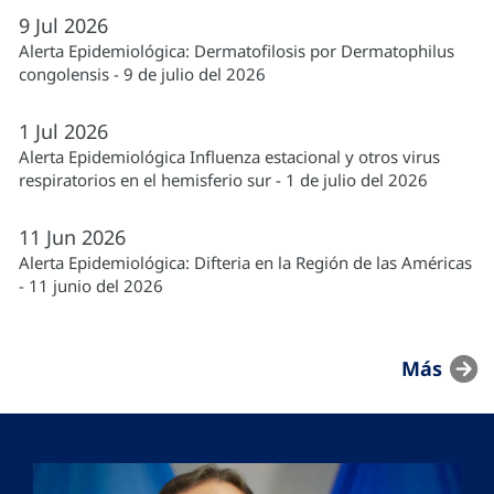
9
Jul
2026
Alerta Epidemiológica: Dermatofilosis por Dermatophilus
congolensis - 9 de julio del 2026
1
Jul
2026
Alerta Epidemiológica Influenza estacional y otros virus
respiratorios en el hemisferio sur - 1 de julio del 2026
11
Jun
2026
Alerta Epidemiológica: Difteria en la Región de las Américas
- 11 junio del 2026
Más