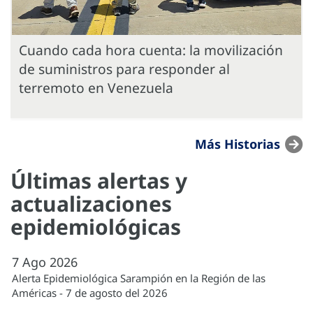
Cuando cada hora cuenta: la movilización
de suministros para responder al
terremoto en Venezuela
Más Historias
Últimas alertas y
actualizaciones
epidemiológicas
7
Ago
2026
Alerta Epidemiológica Sarampión en la Región de las
Américas - 7 de agosto del 2026