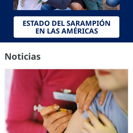
ESTADO DEL SARAMPIÓN
EN LAS AMÉRICAS
Noticias