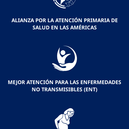
ALIANZA POR LA ATENCIÓN PRIMARIA DE
SALUD EN LAS AMÉRICAS
MEJOR ATENCIÓN PARA LAS ENFERMEDADES
NO TRANSMISIBLES (ENT)