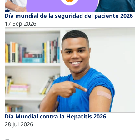
Día mundial de la seguridad del paciente 2026
17 Sep 2026
Día Mundial contra la Hepatitis 2026
28 Jul 2026