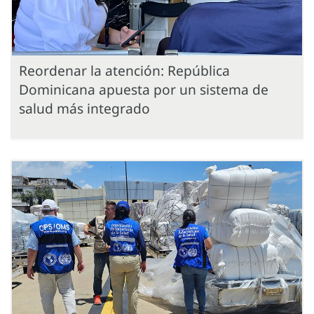
Reordenar la atención: República
Dominicana apuesta por un sistema de
salud más integrado