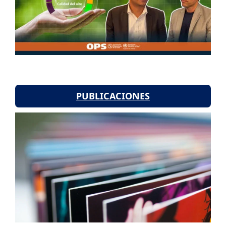
PUBLICACIONES