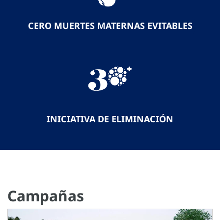
CERO MUERTES MATERNAS EVITABLES
INICIATIVA DE ELIMINACIÓN
Campañas