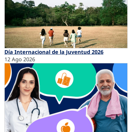
Día Internacional de la Juventud 2026
12 Ago 2026