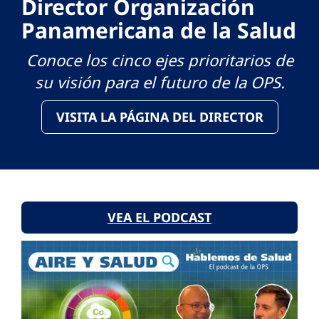
Director Organización
Panamericana de la Salud
Conoce los cinco ejes prioritarios de
su visión para el futuro de la OPS.
VISITA LA PÁGINA DEL DIRECTOR
VEA EL PODCAST