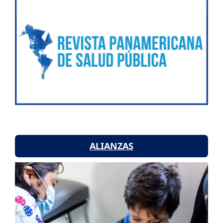
ALIANZAS