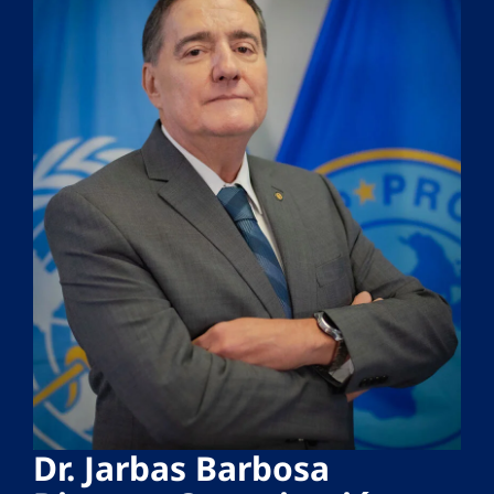
Dr. Jarbas Barbosa