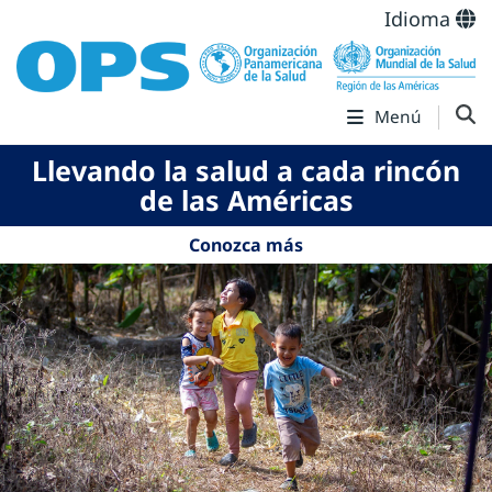
Idioma
Menú
Llevando la salud a cada rincón
de las Américas
Conozca más