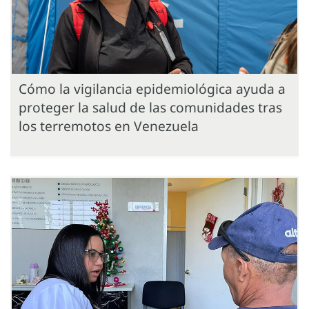
Cómo la vigilancia epidemiológica ayuda a
proteger la salud de las comunidades tras
los terremotos en Venezuela