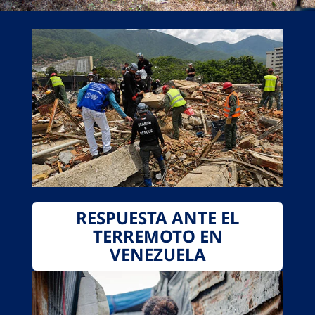
RESPUESTA ANTE EL
TERREMOTO EN
VENEZUELA