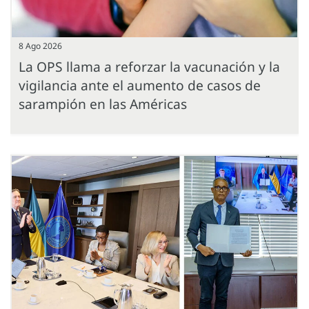
8 Ago 2026
La OPS llama a reforzar la vacunación y la
vigilancia ante el aumento de casos de
sarampión en las Américas