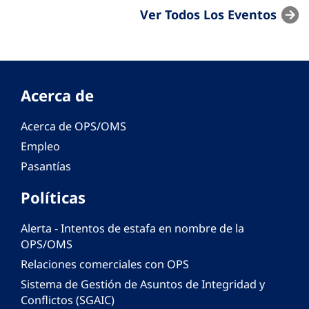
Ver Todos Los Eventos
Acerca de
Acerca de OPS/OMS
Empleo
Pasantías
Políticas
Alerta - Intentos de estafa en nombre de la
OPS/OMS
Relaciones comerciales con OPS
Sistema de Gestión de Asuntos de Integridad y
Conflictos (SGAIC)