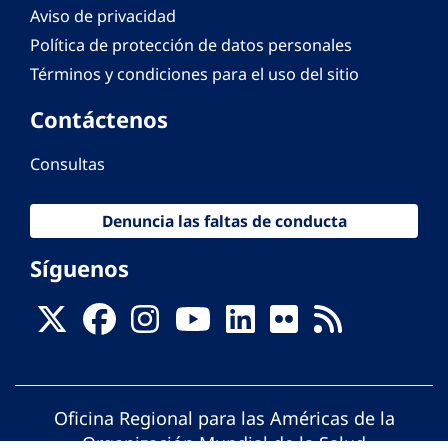
Aviso de privacidad
Política de protección de datos personales
Términos y condiciones para el uso del sitio
Contáctenos
Consultas
Denuncia las faltas de conducta
Síguenos
Oficina Regional para las Américas de la
Organización Mundial de la Salud