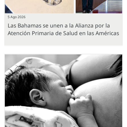
5 Ago 2026
Las Bahamas se unen a la Alianza por la
Atención Primaria de Salud en las Américas