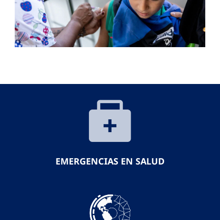
EMERGENCIAS EN SALUD