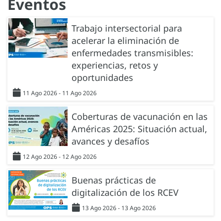
Eventos
Trabajo intersectorial para
acelerar la eliminación de
enfermedades transmisibles:
experiencias, retos y
oportunidades
11 Ago 2026 - 11 Ago 2026
Coberturas de vacunación en las
Américas 2025: Situación actual,
avances y desafíos
12 Ago 2026 - 12 Ago 2026
Buenas prácticas de
digitalización de los RCEV
13 Ago 2026 - 13 Ago 2026