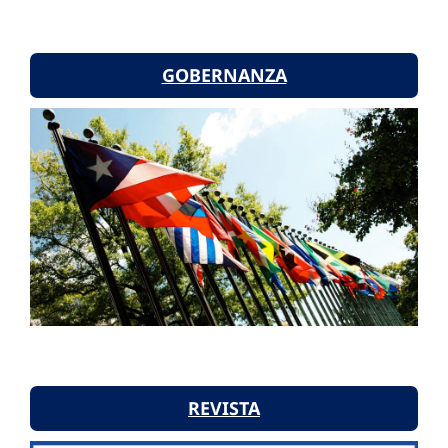
GOBERNANZA
REVISTA