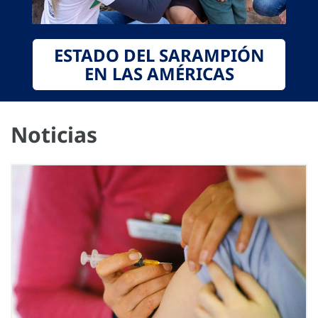
ESTADO DEL SARAMPIÓN
EN LAS AMÉRICAS
Noticias