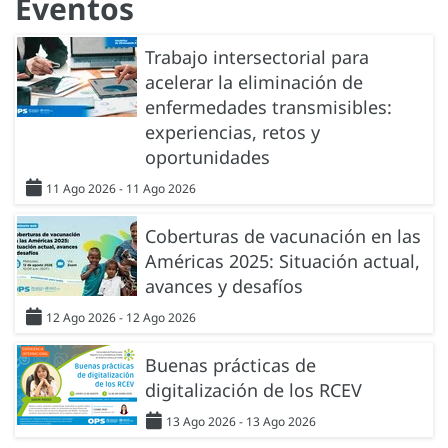
Eventos
Trabajo intersectorial para
acelerar la eliminación de
enfermedades transmisibles:
experiencias, retos y
oportunidades
11 Ago 2026 - 11 Ago 2026
Coberturas de vacunación en las
Américas 2025: Situación actual,
avances y desafíos
12 Ago 2026 - 12 Ago 2026
Buenas prácticas de
digitalización de los RCEV
13 Ago 2026 - 13 Ago 2026