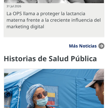
31 Jul 2026
La OPS llama a proteger la lactancia
materna frente a la creciente influencia del
marketing digital
Más Noticias
Historias de Salud Pública