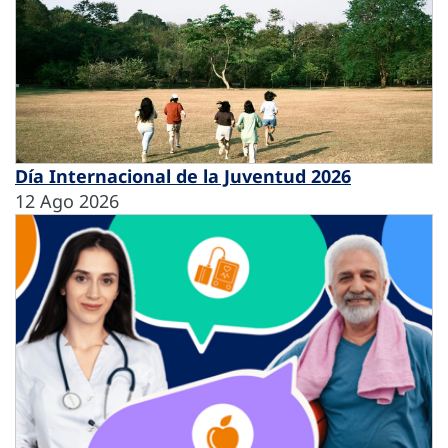
Día Internacional de la Juventud 2026
12 Ago 2026