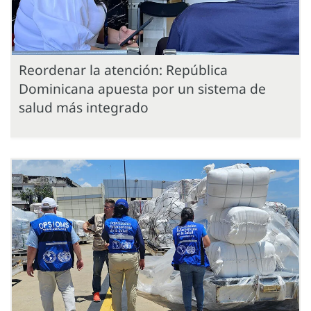
Reordenar la atención: República
Dominicana apuesta por un sistema de
salud más integrado