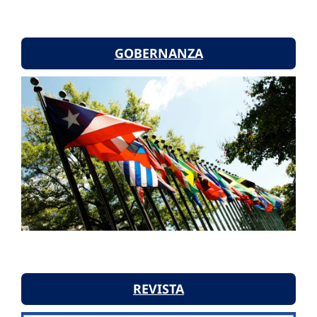
GOBERNANZA
REVISTA