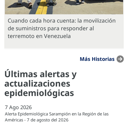
Cuando cada hora cuenta: la movilización
de suministros para responder al
terremoto en Venezuela
Más Historias
Últimas alertas y
actualizaciones
epidemiológicas
7
Ago
2026
Alerta Epidemiológica Sarampión en la Región de las
Américas - 7 de agosto del 2026