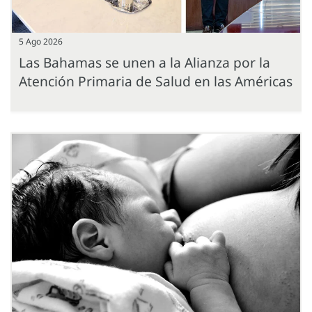
5 Ago 2026
Las Bahamas se unen a la Alianza por la
Atención Primaria de Salud en las Américas