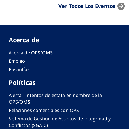
Ver Todos Los Eventos
Acerca de
Acerca de OPS/OMS
Empleo
Pasantías
Políticas
Alerta - Intentos de estafa en nombre de la
OPS/OMS
Relaciones comerciales con OPS
Sistema de Gestión de Asuntos de Integridad y
Conflictos (SGAIC)