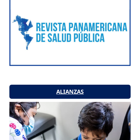
ALIANZAS