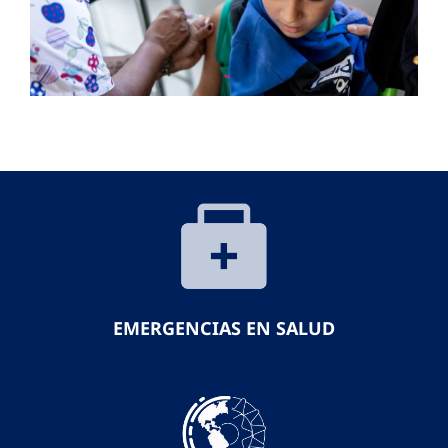
EMERGENCIAS EN SALUD