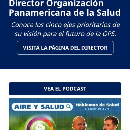
Director Organización
Panamericana de la Salud
Conoce los cinco ejes prioritarios de
su visión para el futuro de la OPS.
VISITA LA PÁGINA DEL DIRECTOR
VEA EL PODCAST