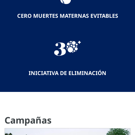
CERO MUERTES MATERNAS EVITABLES
INICIATIVA DE ELIMINACIÓN
Campañas