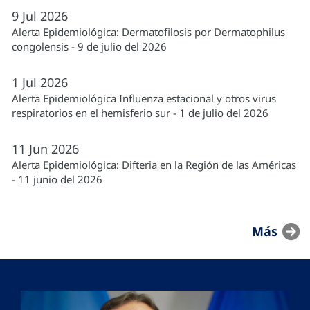
9
Jul
2026
Alerta Epidemiológica: Dermatofilosis por Dermatophilus
congolensis - 9 de julio del 2026
1
Jul
2026
Alerta Epidemiológica Influenza estacional y otros virus
respiratorios en el hemisferio sur - 1 de julio del 2026
11
Jun
2026
Alerta Epidemiológica: Difteria en la Región de las Américas
- 11 junio del 2026
Más