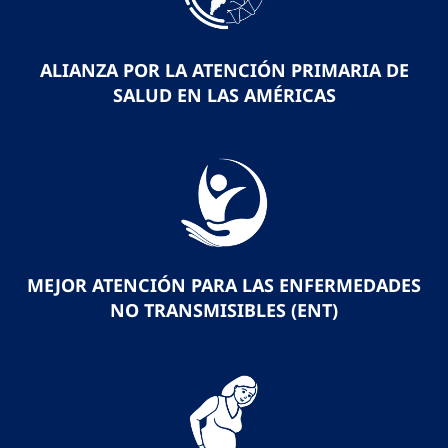
ALIANZA POR LA ATENCIÓN PRIMARIA DE
SALUD EN LAS AMÉRICAS
MEJOR ATENCIÓN PARA LAS ENFERMEDADES
NO TRANSMISIBLES (ENT)