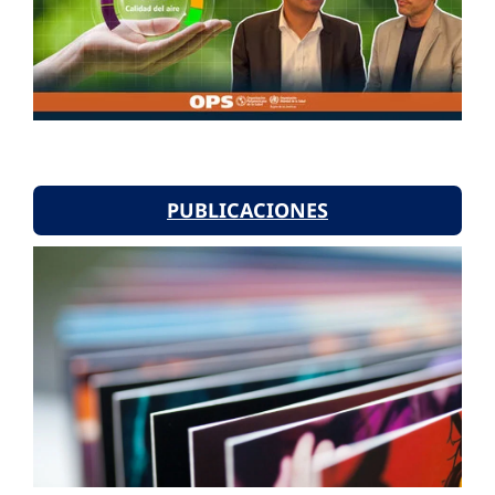
PUBLICACIONES