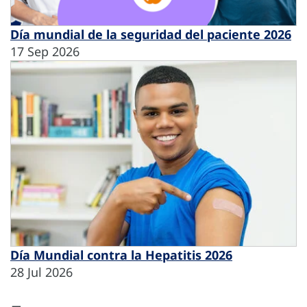
Día mundial de la seguridad del paciente 2026
17 Sep 2026
Día Mundial contra la Hepatitis 2026
28 Jul 2026