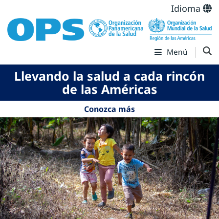
Idioma
Menú
Llevando la salud a cada rincón
de las Américas
Conozca más