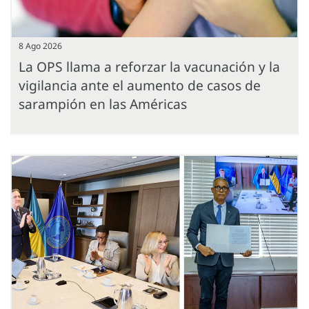
8 Ago 2026
La OPS llama a reforzar la vacunación y la
vigilancia ante el aumento de casos de
sarampión en las Américas