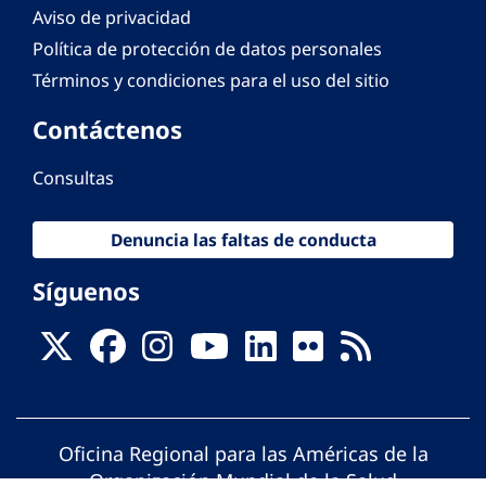
Aviso de privacidad
Política de protección de datos personales
Términos y condiciones para el uso del sitio
Contáctenos
Consultas
Denuncia las faltas de conducta
Síguenos
Oficina Regional para las Américas de la
Organización Mundial de la Salud