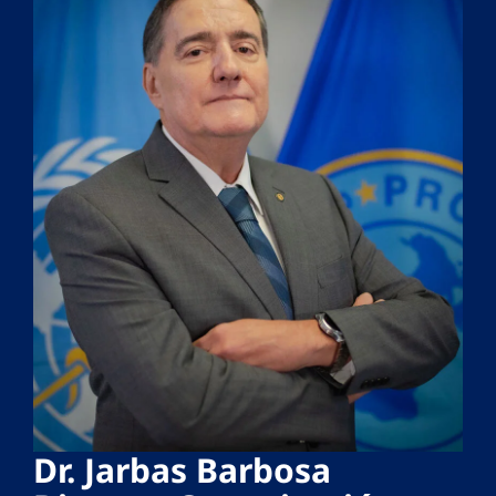
Dr. Jarbas Barbosa