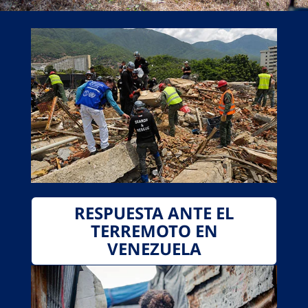
RESPUESTA ANTE EL
TERREMOTO EN
VENEZUELA