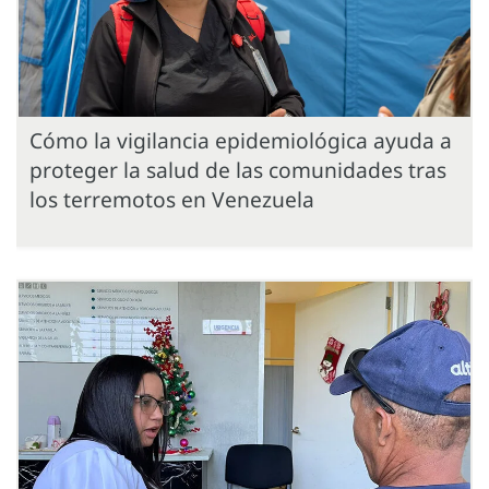
Cómo la vigilancia epidemiológica ayuda a
proteger la salud de las comunidades tras
los terremotos en Venezuela