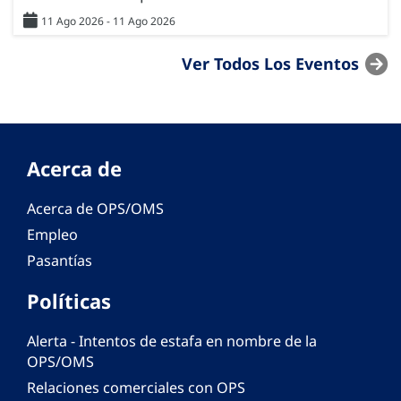
11 Ago 2026 - 11 Ago 2026
Ver Todos Los Eventos
Acerca de
Acerca de OPS/OMS
Empleo
Pasantías
Políticas
Alerta - Intentos de estafa en nombre de la
OPS/OMS
Relaciones comerciales con OPS