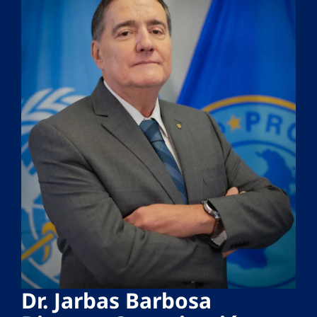
Dr. Jarbas Barbosa