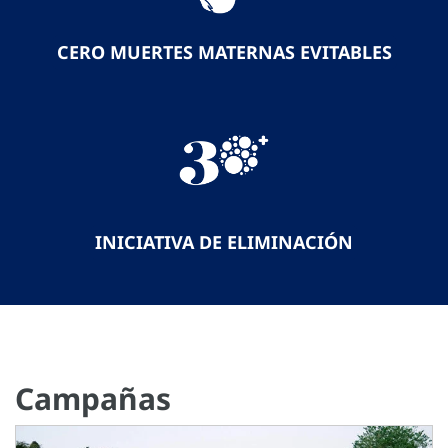
CERO MUERTES MATERNAS EVITABLES
INICIATIVA DE ELIMINACIÓN
Campañas