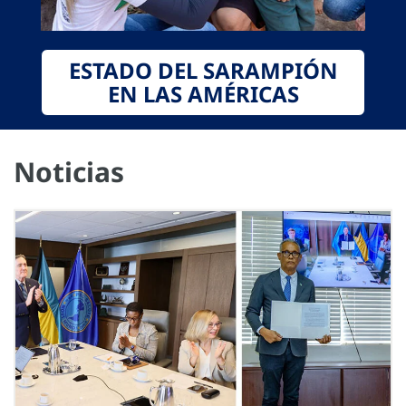
ESTADO DEL SARAMPIÓN
EN LAS AMÉRICAS
Noticias