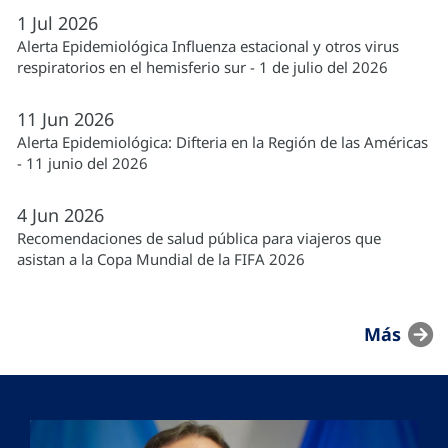
1
Jul
2026
Alerta Epidemiológica Influenza estacional y otros virus
respiratorios en el hemisferio sur - 1 de julio del 2026
11
Jun
2026
Alerta Epidemiológica: Difteria en la Región de las Américas
- 11 junio del 2026
4
Jun
2026
Recomendaciones de salud pública para viajeros que
asistan a la Copa Mundial de la FIFA 2026
Más