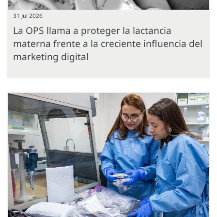
31 Jul 2026
La OPS llama a proteger la lactancia
materna frente a la creciente influencia del
marketing digital