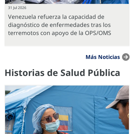
31 Jul 2026
Venezuela refuerza la capacidad de
diagnóstico de enfermedades tras los
terremotos con apoyo de la OPS/OMS
Más Noticias
Historias de Salud Pública