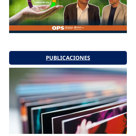
PUBLICACIONES