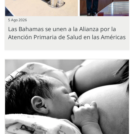
5 Ago 2026
Las Bahamas se unen a la Alianza por la
Atención Primaria de Salud en las Américas