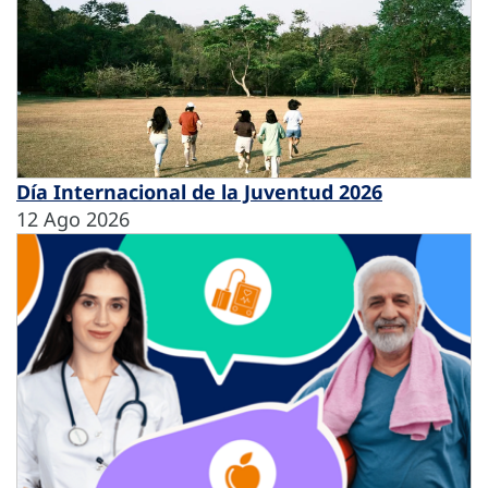
Día Internacional de la Juventud 2026
12 Ago 2026