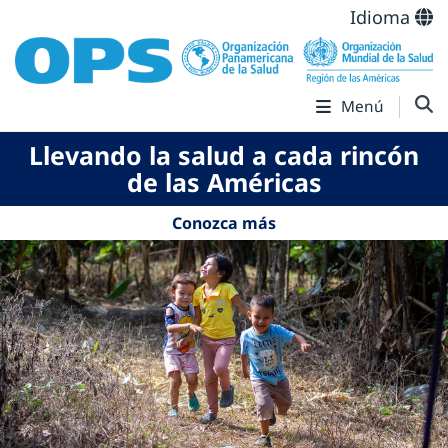
Idioma
Menú
Llevando la salud a cada rincón
de las Américas
Conozca más