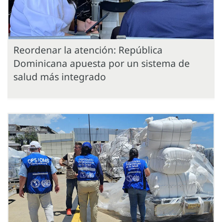
Reordenar la atención: República
Dominicana apuesta por un sistema de
salud más integrado