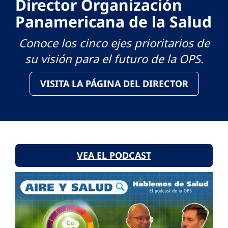
Director Organización
Panamericana de la Salud
Conoce los cinco ejes prioritarios de
su visión para el futuro de la OPS.
VISITA LA PÁGINA DEL DIRECTOR
VEA EL PODCAST