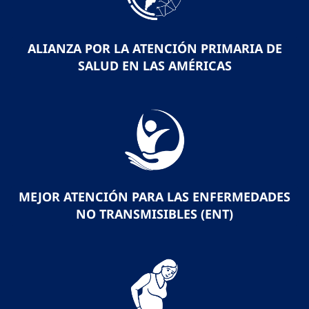
ALIANZA POR LA ATENCIÓN PRIMARIA DE
SALUD EN LAS AMÉRICAS
MEJOR ATENCIÓN PARA LAS ENFERMEDADES
NO TRANSMISIBLES (ENT)