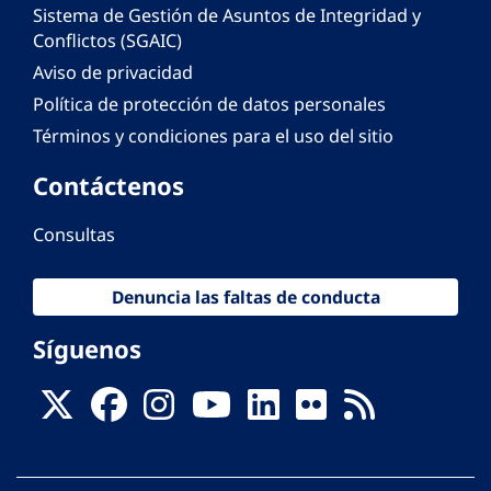
Sistema de Gestión de Asuntos de Integridad y
Conflictos (SGAIC)
Aviso de privacidad
Política de protección de datos personales
Términos y condiciones para el uso del sitio
Contáctenos
Consultas
Denuncia las faltas de conducta
Síguenos