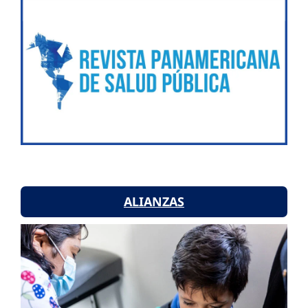
ALIANZAS