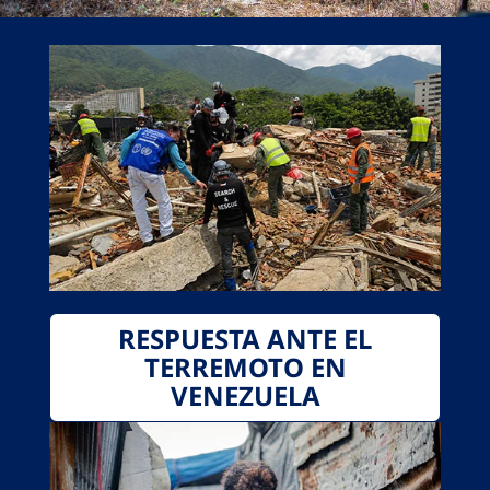
RESPUESTA ANTE EL
TERREMOTO EN
VENEZUELA