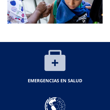
EMERGENCIAS EN SALUD