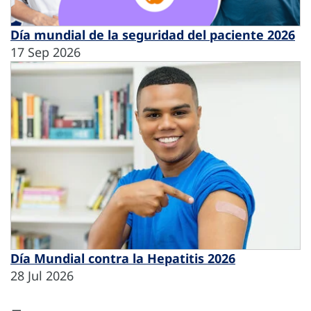
Día mundial de la seguridad del paciente 2026
17 Sep 2026
Día Mundial contra la Hepatitis 2026
28 Jul 2026