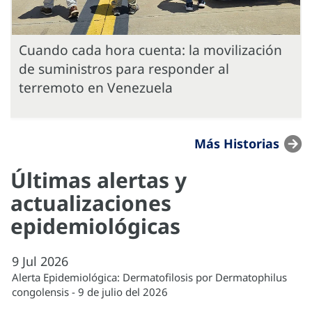
Cuando cada hora cuenta: la movilización
de suministros para responder al
terremoto en Venezuela
Más Historias
Últimas alertas y
actualizaciones
epidemiológicas
9
Jul
2026
Alerta Epidemiológica: Dermatofilosis por Dermatophilus
congolensis - 9 de julio del 2026