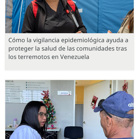
Cómo la vigilancia epidemiológica ayuda a
proteger la salud de las comunidades tras
los terremotos en Venezuela