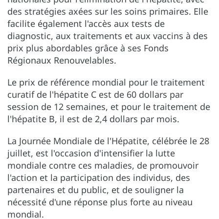
des stratégies axées sur les soins primaires. Elle
facilite également l'accès aux tests de
diagnostic, aux traitements et aux vaccins à des
prix plus abordables grâce à ses Fonds
Régionaux Renouvelables.
Le prix de référence mondial pour le traitement
curatif de l'hépatite C est de 60 dollars par
session de 12 semaines, et pour le traitement de
l'hépatite B, il est de 2,4 dollars par mois.
La Journée Mondiale de l'Hépatite, célébrée le 28
juillet, est l'occasion d'intensifier la lutte
mondiale contre ces maladies, de promouvoir
l'action et la participation des individus, des
partenaires et du public, et de souligner la
nécessité d'une réponse plus forte au niveau
mondial.