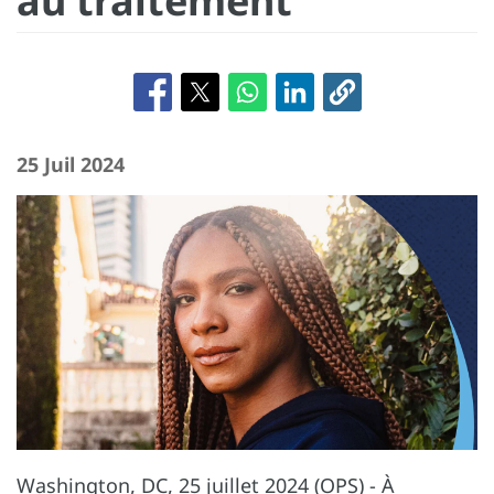
au traitement
25 Juil 2024
Washington, DC, 25 juillet 2024 (OPS) - À