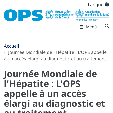
Langue
Menú
Accueil
Journée Mondiale de l'Hépatite : L'OPS appelle
à un accès élargi au diagnostic et au traitement
Journée Mondiale de
l'Hépatite : L'OPS
appelle à un accès
élargi au diagnostic et