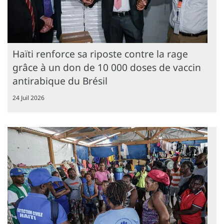
Haïti renforce sa riposte contre la rage
grâce à un don de 10 000 doses de vaccin
antirabique du Brésil
24 Juil 2026