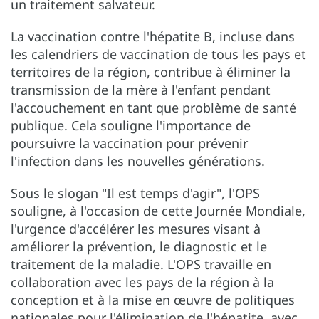
un traitement salvateur.
La vaccination contre l'hépatite B, incluse dans
les calendriers de vaccination de tous les pays et
territoires de la région, contribue à éliminer la
transmission de la mère à l'enfant pendant
l'accouchement en tant que problème de santé
publique. Cela souligne l'importance de
poursuivre la vaccination pour prévenir
l'infection dans les nouvelles générations.
Sous le slogan "Il est temps d'agir", l'OPS
souligne, à l'occasion de cette Journée Mondiale,
l'urgence d'accélérer les mesures visant à
améliorer la prévention, le diagnostic et le
traitement de la maladie. L'OPS travaille en
collaboration avec les pays de la région à la
conception et à la mise en œuvre de politiques
nationales pour l'élimination de l'hépatite, avec