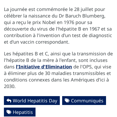
La journée est commémorée le 28 juillet pour
célébrer la naissance du Dr Baruch Blumberg,
qui a reçu le prix Nobel en 1976 pour sa
découverte du virus de l'hépatite B en 1967 et sa
contribution à l'invention d'un test de diagnostic
et d'un vaccin correspondant.
Les hépatites B et C, ainsi que la transmission de
l'hépatite B de la mère à l'enfant, sont incluses
dans
l'Initiative d'Elimination
de l'OPS, qui vise
à éliminer plus de 30 maladies transmissibles et
conditions connexes dans les Amériques d'ici à
2030.
World Hepatitis Day
Communiqués
Hepatitis