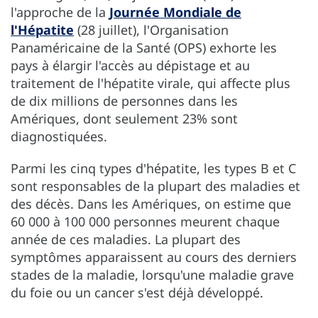
l'approche de la
Journée Mondiale de
l'Hépatite
(28 juillet), l'Organisation
Panaméricaine de la Santé (OPS) exhorte les
pays à élargir l'accès au dépistage et au
traitement de l'hépatite virale, qui affecte plus
de dix millions de personnes dans les
Amériques, dont seulement 23% sont
diagnostiquées.
Parmi les cinq types d'hépatite, les types B et C
sont responsables de la plupart des maladies et
des décès. Dans les Amériques, on estime que
60 000 à 100 000 personnes meurent chaque
année de ces maladies. La plupart des
symptômes apparaissent au cours des derniers
stades de la maladie, lorsqu'une maladie grave
du foie ou un cancer s'est déjà développé.