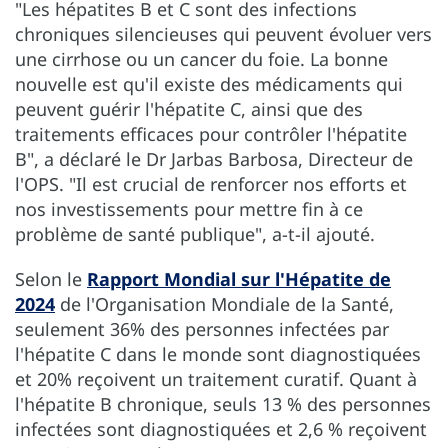
"Les hépatites B et C sont des infections
chroniques silencieuses qui peuvent évoluer vers
une cirrhose ou un cancer du foie. La bonne
nouvelle est qu'il existe des médicaments qui
peuvent guérir l'hépatite C, ainsi que des
traitements efficaces pour contrôler l'hépatite
B", a déclaré le Dr Jarbas Barbosa, Directeur de
l'OPS. "Il est crucial de renforcer nos efforts et
nos investissements pour mettre fin à ce
problème de santé publique", a-t-il ajouté.
Selon le
Rapport Mondial sur l'Hépatite de
2024
de l'Organisation Mondiale de la Santé,
seulement 36% des personnes infectées par
l'hépatite C dans le monde sont diagnostiquées
et 20% reçoivent un traitement curatif. Quant à
l'hépatite B chronique, seuls 13 % des personnes
infectées sont diagnostiquées et 2,6 % reçoivent