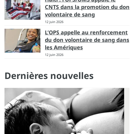
CNTS dans la promotion du don
volontaire de sang
12 juin 2026
L’OPS appelle au renforcement
du don volontaire de sang dans
les Amériques
12 juin 2026
Dernières nouvelles