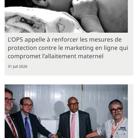
L'OPS appelle à renforcer les mesures de
protection contre le marketing en ligne qui
compromet l'allaitement maternel
31 Juil 2026