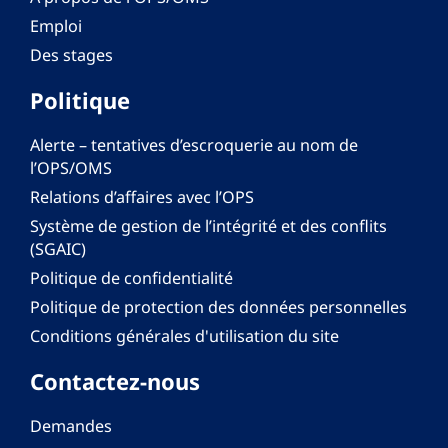
Emploi
Des stages
Politique
Alerte – tentatives d’escroquerie au nom de
l’OPS/OMS
Relations d’affaires avec l’OPS
Système de gestion de l’intégrité et des conflits
(SGAIC)
Politique de confidentialité
Politique de protection des données personnelles
Conditions générales d'utilisation du site
Contactez-nous
Demandes