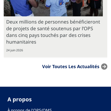
Deux millions de personnes bénéficieront
de projets de santé soutenus par l’OPS
dans cinq pays touchés par des crises
humanitaires
24 juin 2026
Voir Toutes Les Actualités
A propos
À propos de l'OPS/OMS