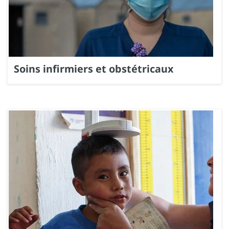
Soins infirmiers et obstétricaux