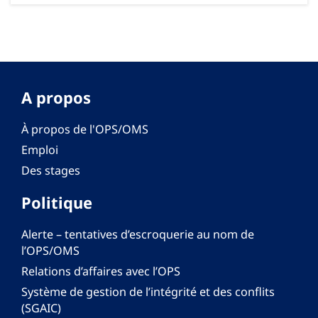
A propos
À propos de l'OPS/OMS
Emploi
Des stages
Politique
Alerte – tentatives d’escroquerie au nom de
l’OPS/OMS
Relations d’affaires avec l’OPS
Système de gestion de l’intégrité et des conflits
(SGAIC)