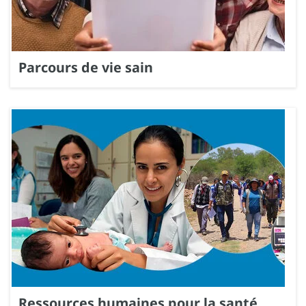
Parcours de vie sain
Ressources humaines pour la santé