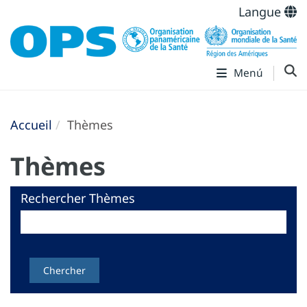
Langue
Menú
Accueil
Thèmes
Thèmes
Rechercher Thèmes