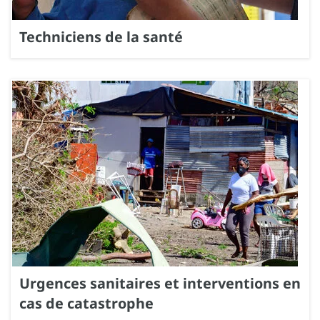
Techniciens de la santé
Urgences sanitaires et interventions en
cas de catastrophe