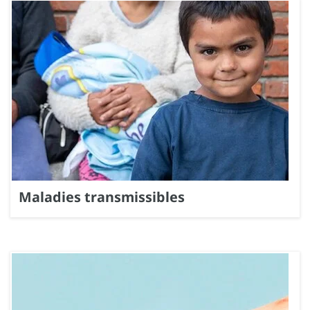
Maladies transmissibles