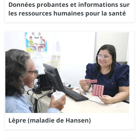
Données probantes et informations sur
les ressources humaines pour la santé
Lèpre (maladie de Hansen)