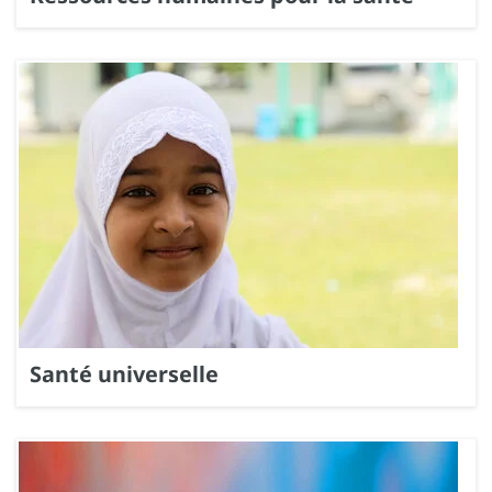
Santé universelle