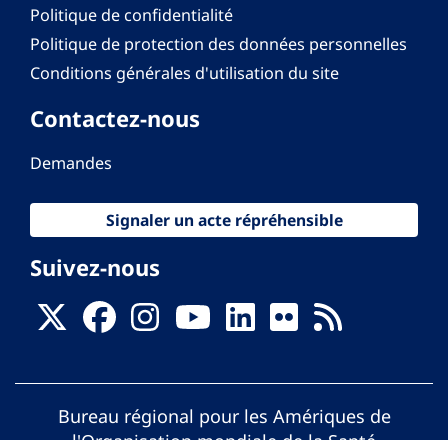
Politique de confidentialité
Politique de protection des données personnelles
Conditions générales d'utilisation du site
Contactez-nous
Demandes
Signaler un acte répréhensible
Suivez-nous
Bureau régional pour les Amériques de
l'Organisation mondiale de la Santé