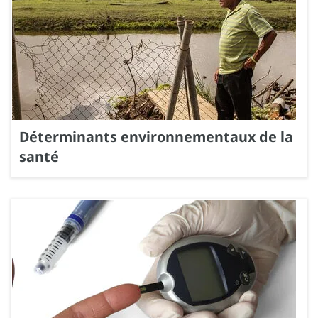
Déterminants environnementaux de la
santé