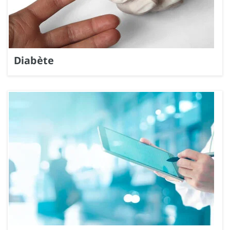
Diabète