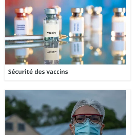
Sécurité des vaccins