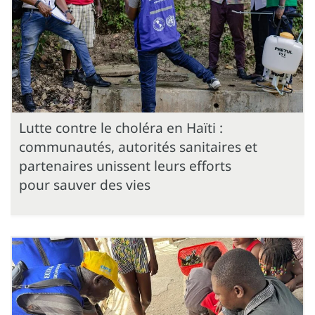
Lutte contre le choléra en Haïti :
communautés, autorités sanitaires et
partenaires unissent leurs efforts
pour sauver des vies