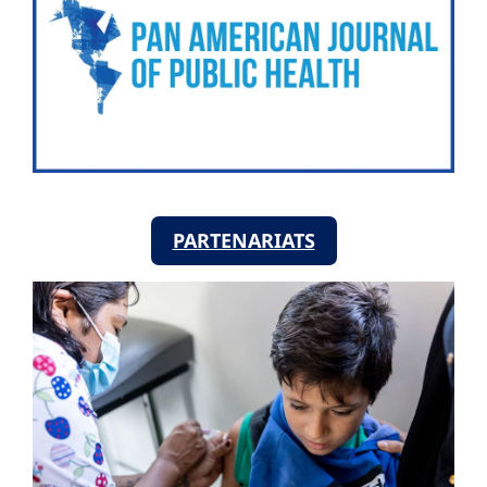
PARTENARIATS