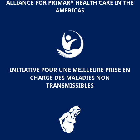
ALLIANCE FOR PRIMARY HEALTH CARE IN THE
AMERICAS
INITIATIVE POUR UNE MEILLEURE PRISE EN
CHARGE DES MALADIES NON
TRANSMISSIBLES