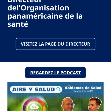
del’Organisation
panaméricaine de la
santé
VISITEZ LA PAGE DU DIRECTEUR
REGARDEZ LE PODCAST