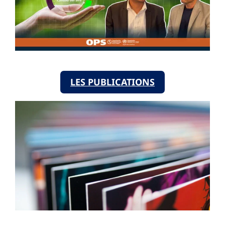
LES PUBLICATIONS