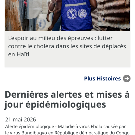
L’espoir au milieu des épreuves : lutter
contre le choléra dans les sites de déplacés
en Haïti
Plus Histoires
Dernières alertes et mises à
jour épidémiologiques
21
mai
2026
Alerte épidémiologique - Maladie à virus Ebola causée par
le virus Bundibugyo en République démocratique du Congo