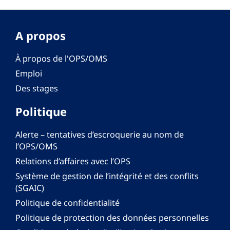
A propos
À propos de l'OPS/OMS
Emploi
Des stages
Politique
Alerte – tentatives d’escroquerie au nom de
l’OPS/OMS
Relations d’affaires avec l’OPS
Système de gestion de l’intégrité et des conflits
(SGAIC)
Politique de confidentialité
Politique de protection des données personnelles