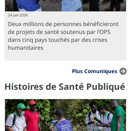
24 juin 2026
Deux millions de personnes bénéficieront
de projets de santé soutenus par l’OPS
dans cinq pays touchés par des crises
humanitaires
Plus Comuniques
Histoires de Santé Publiqué