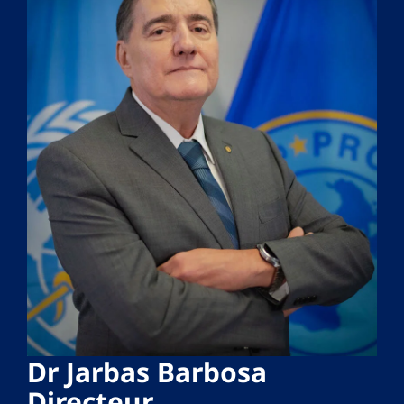
Dr Jarbas Barbosa
Directeur