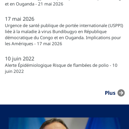
et en Ouganda - 21 mai 2026
17
mai
2026
Urgence de santé publique de portée internationale (USPPI)
liée à la maladie à virus Bundibugyo en République
démocratique du Congo et en Ouganda. Implications pour
les Amériques - 17 mai 2026
10
juin
2022
Alerte Épidémiologique Risque de flambées de polio - 10
juin 2022
Plus