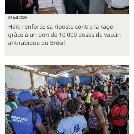
24 Juil 2026
Haïti renforce sa riposte contre la rage
grâce à un don de 10 000 doses de vaccin
antirabique du Brésil