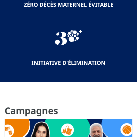
ZÉRO DÉCÈS MATERNEL ÉVITABLE
INITIATIVE D'ÉLIMINATION
Campagnes