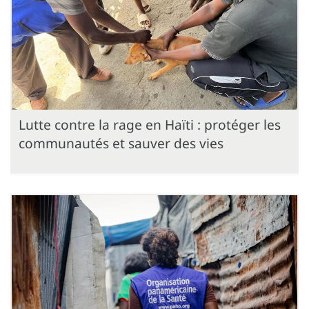
Lutte contre la rage en Haïti : protéger les
communautés et sauver des vies