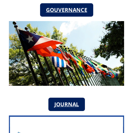
GOUVERNANCE
JOURNAL