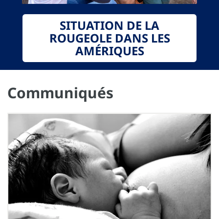
SITUATION DE LA
ROUGEOLE DANS LES
AMÉRIQUES
Communiqués