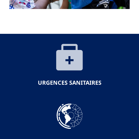
URGENCES SANITAIRES