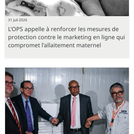
31 Juil 2026
L'OPS appelle à renforcer les mesures de
protection contre le marketing en ligne qui
compromet l'allaitement maternel