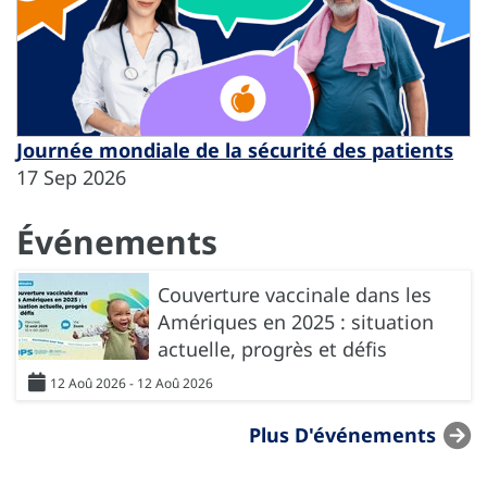
Journée mondiale de la sécurité des patients
17 Sep 2026
Événements
Couverture vaccinale dans les
Amériques en 2025 : situation
actuelle, progrès et défis
12 Aoû 2026 - 12 Aoû 2026
Plus D'événements