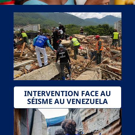
INTERVENTION FACE AU
SÉISME AU VENEZUELA