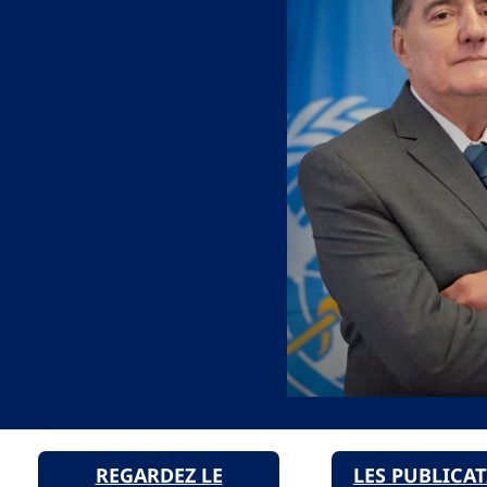
REGARDEZ LE
LES PUBLICA