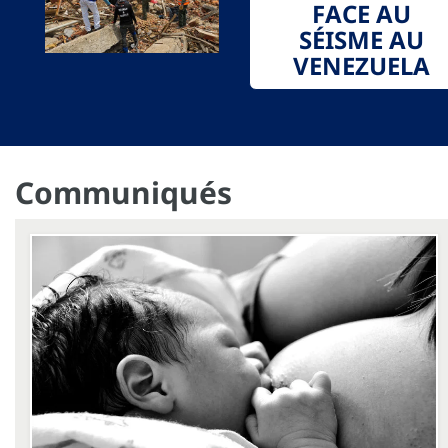
FACE AU
SÉISME AU
VENEZUELA
Communiqués