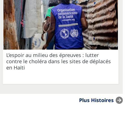
L’espoir au milieu des épreuves : lutter
contre le choléra dans les sites de déplacés
en Haïti
Plus Histoires