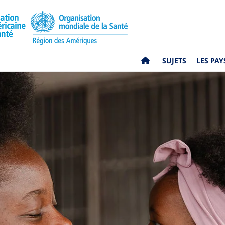
SUJETS
LES PAY