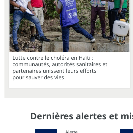
Lutte contre le choléra en Haïti :
communautés, autorités sanitaires et
partenaires unissent leurs efforts
pour sauver des vies
Dernières alertes et m
Alerte