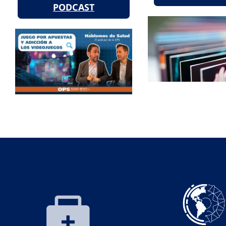
PODCAST