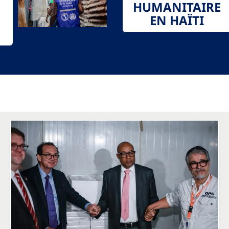
HUMANITAIRE
EN HAÏTI