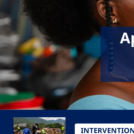
A
INTERVENTIO