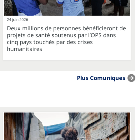
24 juin 2026
Deux millions de personnes bénéficieront de
projets de santé soutenus par l’OPS dans
cinq pays touchés par des crises
humanitaires
Plus Comuniques