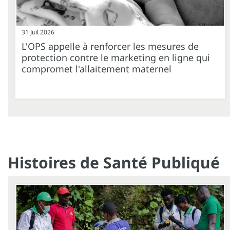
31 Juil 2026
L'OPS appelle à renforcer les mesures de
protection contre le marketing en ligne qui
compromet l'allaitement maternel
Histoires de Santé Publiqué