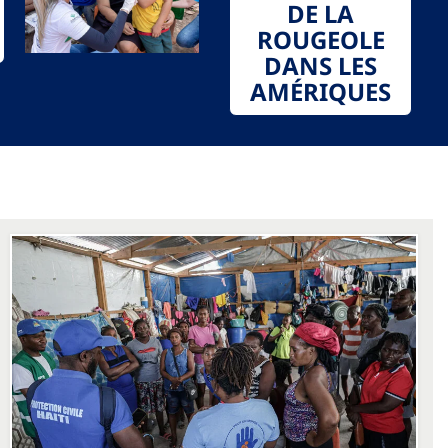
DE LA
ROUGEOLE
DANS LES
AMÉRIQUES