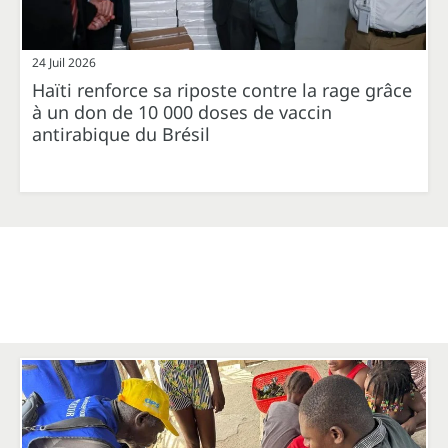
24 Juil 2026
Haïti renforce sa riposte contre la rage grâce
à un don de 10 000 doses de vaccin
antirabique du Brésil