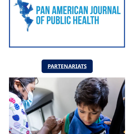
PARTENARIATS