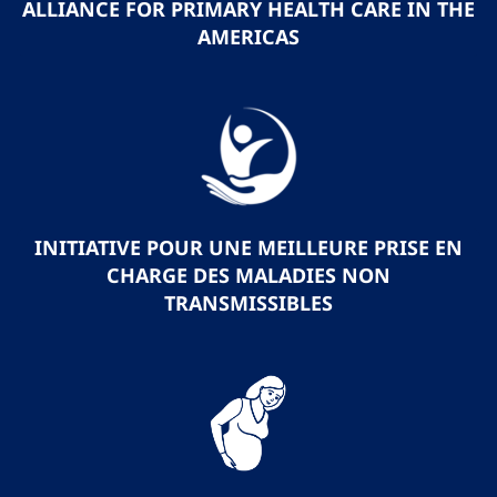
ALLIANCE FOR PRIMARY HEALTH CARE IN THE
AMERICAS
INITIATIVE POUR UNE MEILLEURE PRISE EN
CHARGE DES MALADIES NON
TRANSMISSIBLES