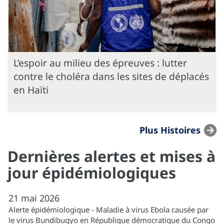
L’espoir au milieu des épreuves : lutter
contre le choléra dans les sites de déplacés
en Haïti
Plus Histoires
Dernières alertes et mises à
jour épidémiologiques
21
mai
2026
Alerte épidémiologique - Maladie à virus Ebola causée par
le virus Bundibugyo en République démocratique du Congo