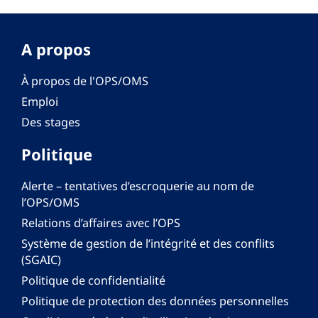
A propos
À propos de l'OPS/OMS
Emploi
Des stages
Politique
Alerte – tentatives d’escroquerie au nom de
l’OPS/OMS
Relations d’affaires avec l’OPS
Système de gestion de l’intégrité et des conflits
(SGAIC)
Politique de confidentialité
Politique de protection des données personnelles