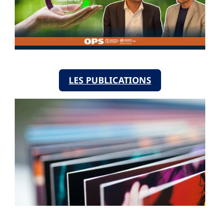
LES PUBLICATIONS