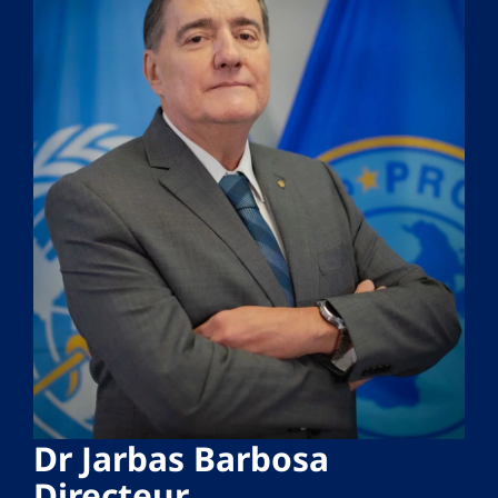
Dr Jarbas Barbosa
Directeur