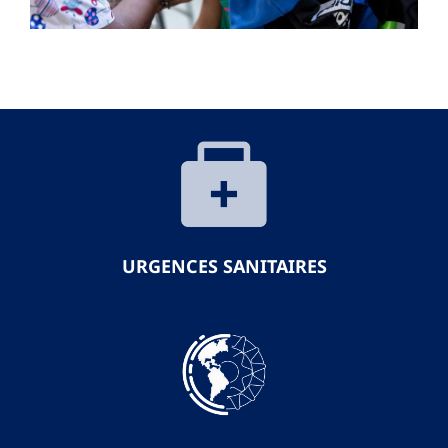
URGENCES SANITAIRES