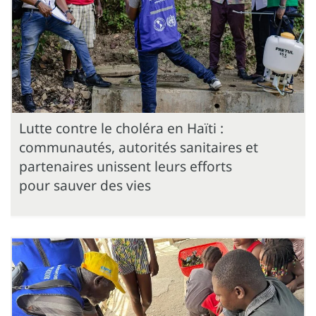
Lutte contre le choléra en Haïti :
communautés, autorités sanitaires et
partenaires unissent leurs efforts
pour sauver des vies