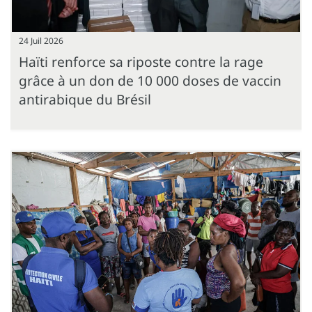
24 Juil 2026
Haïti renforce sa riposte contre la rage
grâce à un don de 10 000 doses de vaccin
antirabique du Brésil