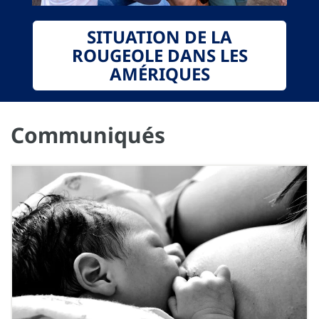
SITUATION DE LA
ROUGEOLE DANS LES
AMÉRIQUES
Communiqués