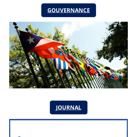
GOUVERNANCE
JOURNAL