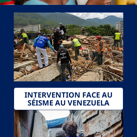
INTERVENTION FACE AU
SÉISME AU VENEZUELA