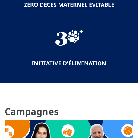
ZÉRO DÉCÈS MATERNEL ÉVITABLE
INITIATIVE D'ÉLIMINATION
Campagnes