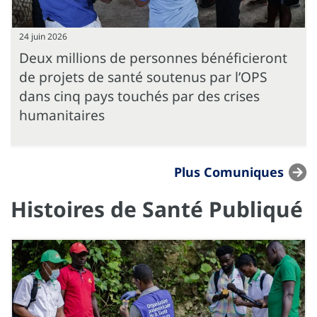
24 juin 2026
Deux millions de personnes bénéficieront
de projets de santé soutenus par l’OPS
dans cinq pays touchés par des crises
humanitaires
Plus Comuniques
Histoires de Santé Publiqué