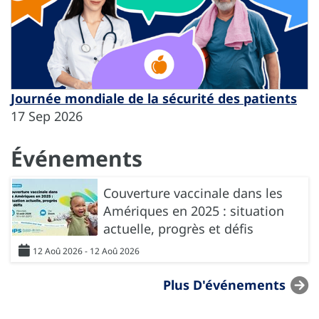
Journée mondiale de la sécurité des patients
17 Sep 2026
Événements
Couverture vaccinale dans les
Amériques en 2025 : situation
actuelle, progrès et défis
12 Aoû 2026 - 12 Aoû 2026
Plus D'événements