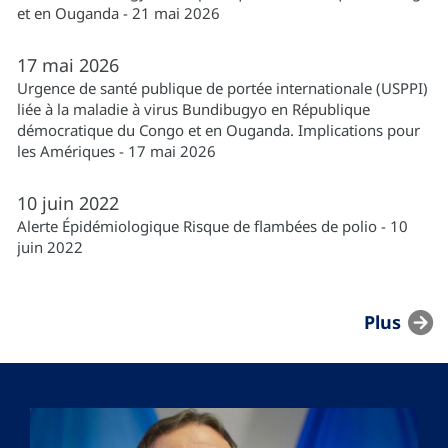
et en Ouganda - 21 mai 2026
17
mai
2026
Urgence de santé publique de portée internationale (USPPI)
liée à la maladie à virus Bundibugyo en République
démocratique du Congo et en Ouganda. Implications pour
les Amériques - 17 mai 2026
10
juin
2022
Alerte Épidémiologique Risque de flambées de polio - 10
juin 2022
Plus