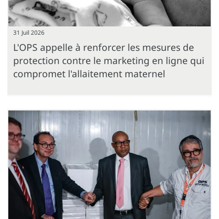
31 Juil 2026
L'OPS appelle à renforcer les mesures de
protection contre le marketing en ligne qui
compromet l'allaitement maternel