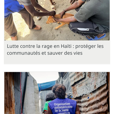
Lutte contre la rage en Haïti : protéger les
communautés et sauver des vies