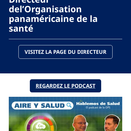
del’Organisation
panaméricaine de la
santé
VISITEZ LA PAGE DU DIRECTEUR
REGARDEZ LE PODCAST