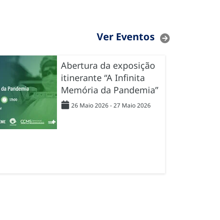
Ver Eventos
Abertura da exposição
itinerante “A Infinita
Memória da Pandemia”
26 Maio 2026 - 27 Maio 2026