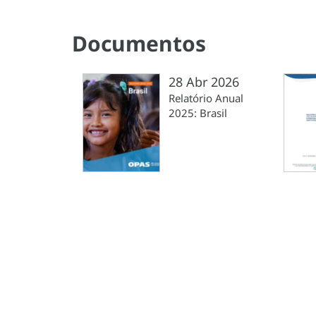
Documentos
28 Abr 2026
Relatório Anual
2025: Brasil