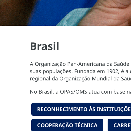
Brasil
A Organização Pan-Americana da Saúde (
suas populações. Fundada em 1902, é a 
regional da Organização Mundial da Saú
No Brasil, a OPAS/OMS atua com base 
RECONHECIMENTO ÀS INSTITUIÇÕES
COOPERAÇÃO TÉCNICA
CARRE