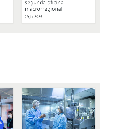
segunda oficina
macrorregional
29 Jul 2026