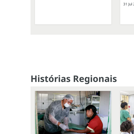
31 Jul
Histórias Regionais