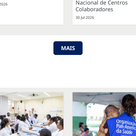
Nacional de Centros
 2026
Colaboradores
30 Jul 2026
MAIS