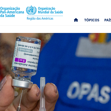
TÓPICOS
PAÍ