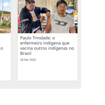
Paulo Trindade: o
enfermeiro indígena que
 o
vacina outros indígenas no
Brasil
28 Abr 2025