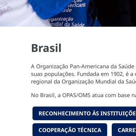
Brasil
A Organização Pan-Americana da Saúde (
suas populações. Fundada em 1902, é a 
regional da Organização Mundial da Saú
No Brasil, a OPAS/OMS atua com base 
RECONHECIMENTO ÀS INSTITUIÇÕES
COOPERAÇÃO TÉCNICA
CARRE