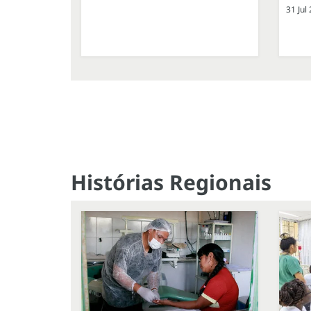
31 Jul
Histórias Regionais