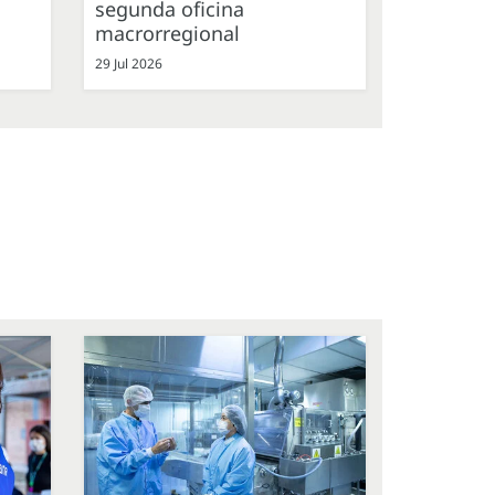
segunda oficina
macrorregional
29 Jul 2026