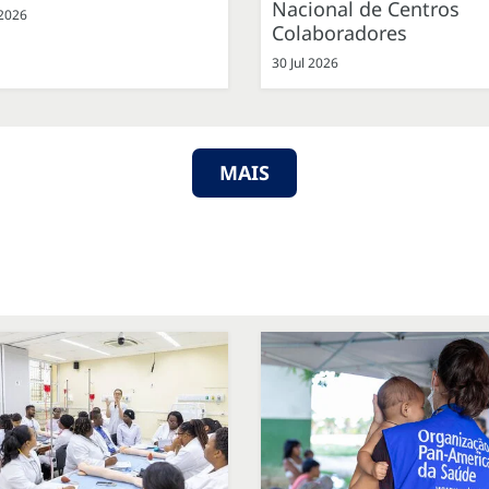
Nacional de Centros
 2026
Colaboradores
30 Jul 2026
MAIS