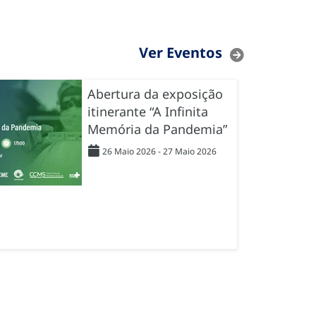
Ver Eventos
Abertura da exposição
itinerante “A Infinita
Memória da Pandemia”
26 Maio 2026 - 27 Maio 2026