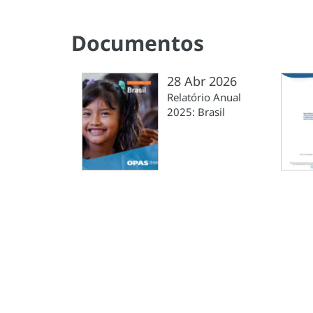
Documentos
28 Abr 2026
Relatório Anual
2025: Brasil