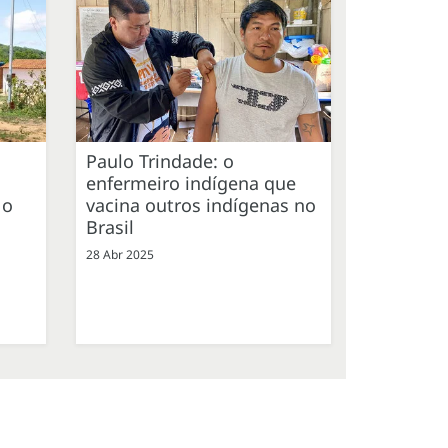
Paulo Trindade: o
enfermeiro indígena que
 o
vacina outros indígenas no
Brasil
28 Abr 2025