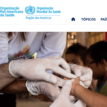
TÓPICOS
PAÍ