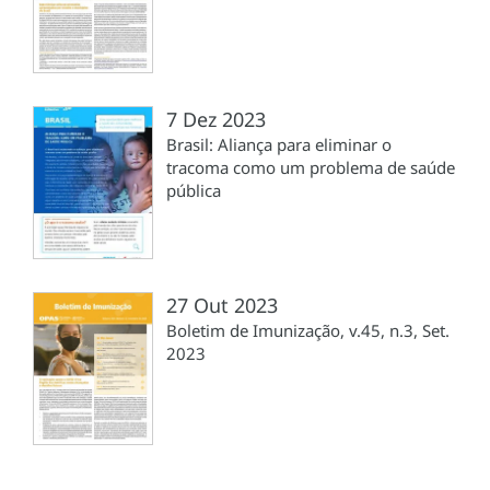
7 Dez 2023
Brasil: Aliança para eliminar o
tracoma como um problema de saúde
pública
27 Out 2023
Boletim de Imunização, v.45, n.3, Set.
2023