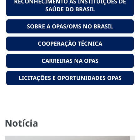
RECONHECIMENTO ÀS INSTITUIÇÕES DE
SAÚDE DO BRASIL
SOBRE A OPAS/OMS NO BRASIL
COOPERAÇÃO TÉCNICA
CARREIRAS NA OPAS
LICITAÇÕES E OPORTUNIDADES OPAS
Notícia