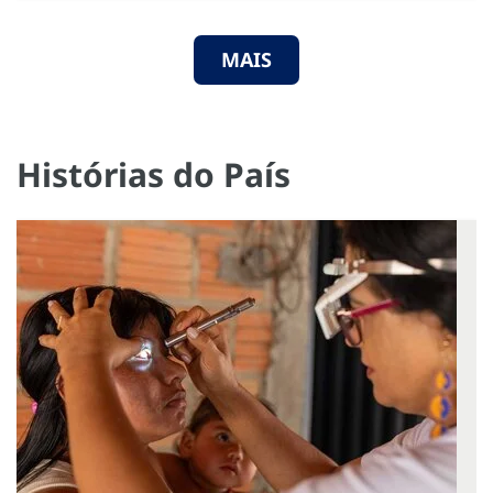
MAIS
Histórias do País