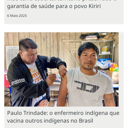
garantia de saúde para o povo Kiriri
6 Maio 2025
Paulo Trindade: o enfermeiro indígena que
vacina outros indígenas no Brasil