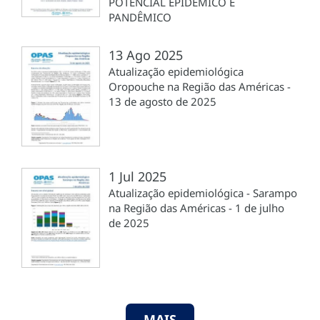
POTENCIAL EPIDÊMICO E
PANDÊMICO
13 Ago 2025
Atualização epidemiológica
Oropouche na Região das Américas -
13 de agosto de 2025
1 Jul 2025
Atualização epidemiológica - Sarampo
na Região das Américas - 1 de julho
de 2025
MAIS