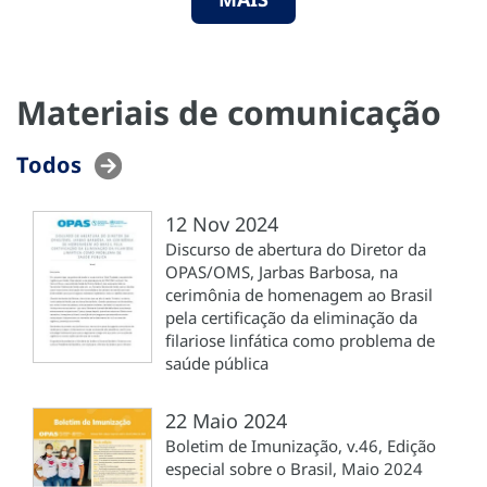
Materiais de comunicação
Todos
12 Nov 2024
Discurso de abertura do Diretor da
OPAS/OMS, Jarbas Barbosa, na
cerimônia de homenagem ao Brasil
pela certificação da eliminação da
filariose linfática como problema de
saúde pública
22 Maio 2024
Boletim de Imunização, v.46, Edição
especial sobre o Brasil, Maio 2024