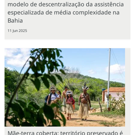
modelo de descentralização da assistência
especializada de média complexidade na
Bahia
11 Jun 2025
Mãe-terra coberta: território preservado é