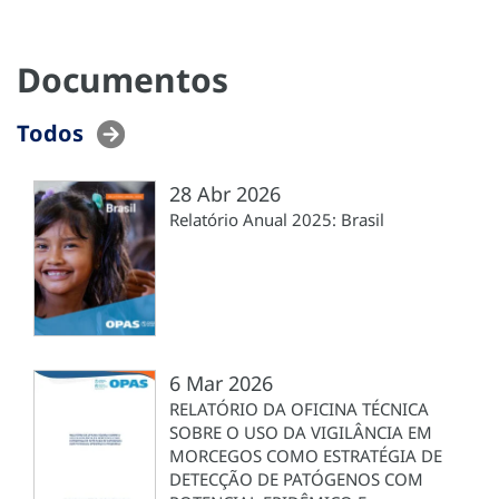
Documentos
Todos
28 Abr 2026
Relatório Anual 2025: Brasil
6 Mar 2026
RELATÓRIO DA OFICINA TÉCNICA
SOBRE O USO DA VIGILÂNCIA EM
MORCEGOS COMO ESTRATÉGIA DE
DETECÇÃO DE PATÓGENOS COM