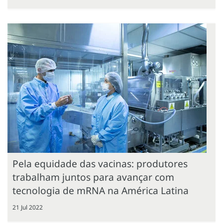
Pela equidade das vacinas: produtores
trabalham juntos para avançar com
tecnologia de mRNA na América Latina
21 Jul 2022