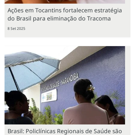
Ações em Tocantins fortalecem estratégia
do Brasil para eliminação do Tracoma
8 Set 2025
Brasil: Policlínicas Regionais de Saúde são