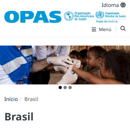
Idioma
Menú
Início
Brasil
Brasil