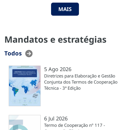
MAIS
Mandatos e estratégias
Todos
5 Ago 2026
Diretrizes para Elaboração e Gestão
Conjunta dos Termos de Cooperação
Técnica - 3ª Edição
6 Jul 2026
Termo de Cooperação nº 117 -