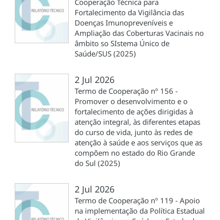
Cooperação Técnica para
Fortalecimento da Vigilância das
Doenças Imunopreveníveis e
Ampliação das Coberturas Vacinais no
âmbito so SIstema Único de
Saúde/SUS (2025)
2 Jul 2026
Termo de Cooperação nº 156 -
Promover o desenvolvimento e o
fortalecimento de ações dirigidas à
atenção integral, às diferentes etapas
do curso de vida, junto às redes de
atenção à saúde e aos serviços que as
compõem no estado do Rio Grande
do Sul (2025)
2 Jul 2026
Termo de Cooperação nº 119 - Apoio
na implementação da Política Estadual