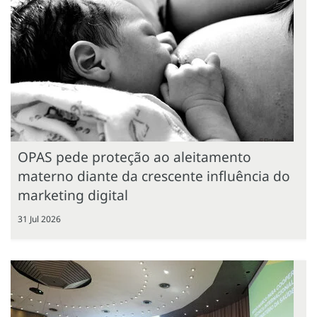
OPAS pede proteção ao aleitamento
materno diante da crescente influência do
marketing digital
31 Jul 2026