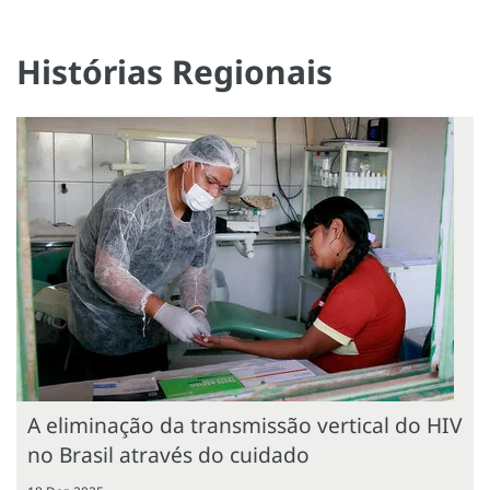
Histórias Regionais
A eliminação da transmissão vertical do HIV
no Brasil através do cuidado