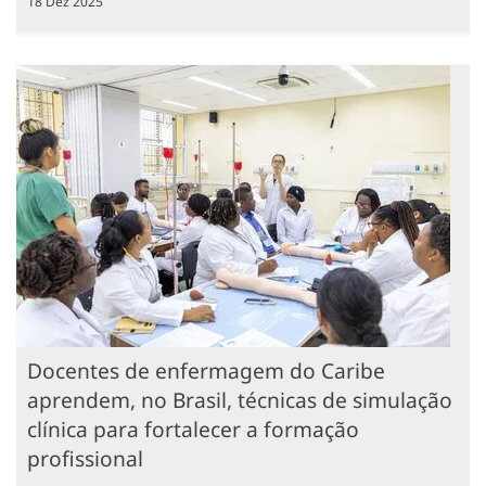
18 Dez 2025
Docentes de enfermagem do Caribe
aprendem, no Brasil, técnicas de simulação
clínica para fortalecer a formação
profissional