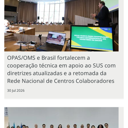
OPAS/OMS e Brasil fortalecem a
cooperação técnica em apoio ao SUS com
diretrizes atualizadas e a retomada da
Rede Nacional de Centros Colaboradores
30 Jul 2026