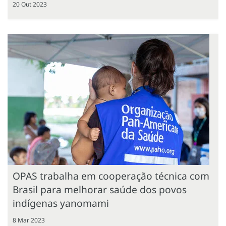
20 Out 2023
OPAS trabalha em cooperação técnica com
Brasil para melhorar saúde dos povos
indígenas yanomami
8 Mar 2023