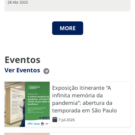
28 Abr 2025
MORE
Eventos
Ver Eventos
Exposição itinerante “A
infinita memória da
pandemia”: abertura da
temporada em São Paulo
7 Jul 2026