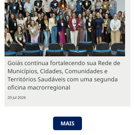
Goiás continua fortalecendo sua Rede de
Municípios, Cidades, Comunidades e
Territórios Saudáveis com uma segunda
oficina macrorregional
29 Jul 2026
MAIS