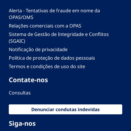
Alerta - Tentativas de fraude em nome da
OPAS/OMS
Relações comerciais com a OPAS
Sistema de Gestão de Integridade e Conflitos
(SGAIC)
Notificação de privacidade
Política de proteção de dados pessoais
Termos e condições de uso do site
Contate-nos
Consultas
Denunciar condutas indevidas
Siga-nos