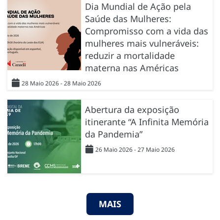
Dia Mundial de Ação pela
Saúde das Mulheres:
Compromisso com a vida das
mulheres mais vulneráveis:
reduzir a mortalidade
materna nas Américas
28 Maio 2026 - 28 Maio 2026
Abertura da exposição
itinerante “A Infinita Memória
da Pandemia”
26 Maio 2026 - 27 Maio 2026
MAIS