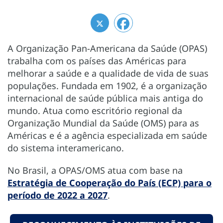
A Organização Pan-Americana da Saúde (OPAS)
trabalha com os países das Américas para
melhorar a saúde e a qualidade de vida de suas
populações. Fundada em 1902, é a organização
internacional de saúde pública mais antiga do
mundo. Atua como escritório regional da
Organização Mundial da Saúde (OMS) para as
Américas e é a agência especializada em saúde
do sistema interamericano.
No Brasil, a OPAS/OMS atua com base na
Estratégia de Cooperação do País (ECP) para o
período de 2022 a 2027
.