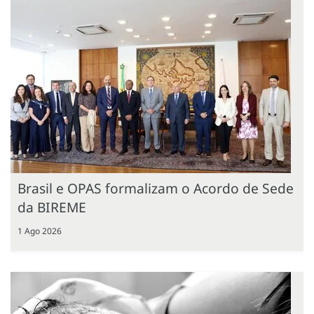
Brasil e OPAS formalizam o Acordo de Sede
da BIREME
1 Ago 2026