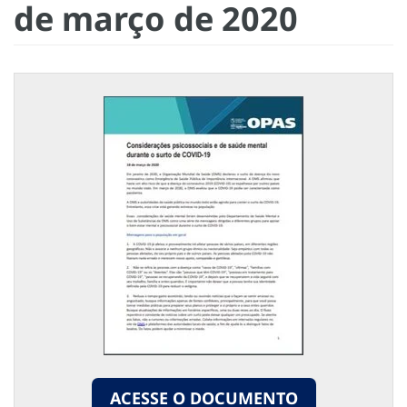
de março de 2020
ACESSE O DOCUMENTO