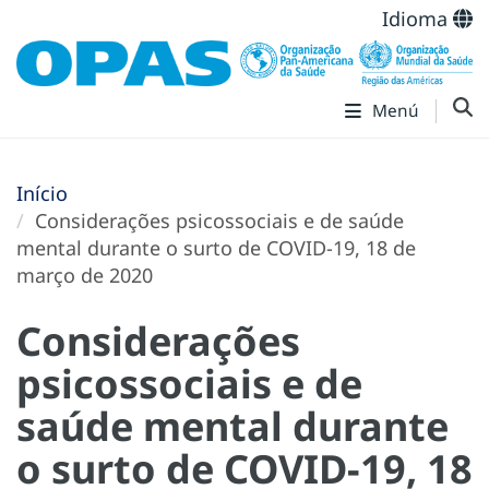
Idioma
Menú
Início
Considerações psicossociais e de saúde
mental durante o surto de COVID-19, 18 de
março de 2020
Considerações
psicossociais e de
saúde mental durante
o surto de COVID-19, 18