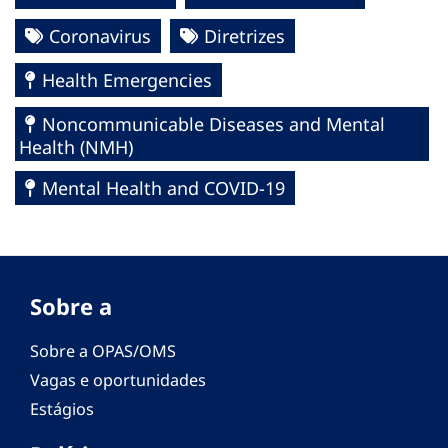
Coronavirus
Diretrizes
Health Emergencies
Noncommunicable Diseases and Mental
Health (NMH)
Mental Health and COVID-19
Sobre a
Sobre a OPAS/OMS
Vagas e oportunidades
Estágios