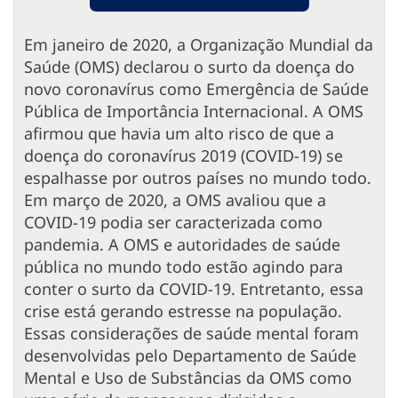
Em janeiro de 2020, a Organização Mundial da
Saúde (OMS) declarou o surto da doença do
novo coronavírus como Emergência de Saúde
Pública de Importância Internacional. A OMS
afirmou que havia um alto risco de que a
doença do coronavírus 2019 (COVID-19) se
espalhasse por outros países no mundo todo.
Em março de 2020, a OMS avaliou que a
COVID-19 podia ser caracterizada como
pandemia. A OMS e autoridades de saúde
pública no mundo todo estão agindo para
conter o surto da COVID-19. Entretanto, essa
crise está gerando estresse na população.
Essas considerações de saúde mental foram
desenvolvidas pelo Departamento de Saúde
Mental e Uso de Substâncias da OMS como