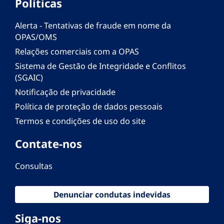
Políticas
Alerta - Tentativas de fraude em nome da
OPAS/OMS
Relações comerciais com a OPAS
Sistema de Gestão de Integridade e Conflitos
(SGAIC)
Notificação de privacidade
Política de proteção de dados pessoais
Termos e condições de uso do site
Contate-nos
Consultas
Denunciar condutas indevidas
Siga-nos