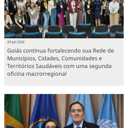
29 Jul 2026
Goiás continua fortalecendo sua Rede de
Municípios, Cidades, Comunidades e
Territórios Saudáveis com uma segunda
oficina macrorregional