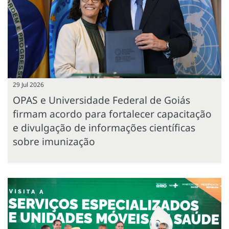
29 Jul 2026
OPAS e Universidade Federal de Goiás
firmam acordo para fortalecer capacitação
e divulgação de informações científicas
sobre imunização