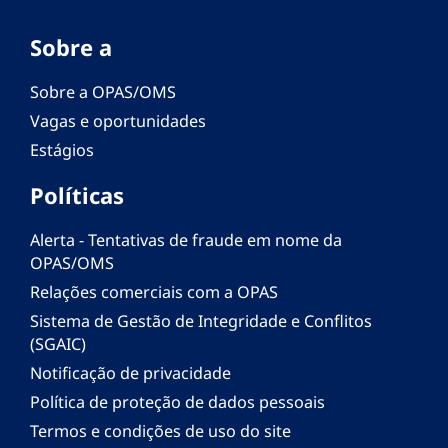
Sobre a
Sobre a OPAS/OMS
Vagas e oportunidades
Estágios
Políticas
Alerta - Tentativas de fraude em nome da
OPAS/OMS
Relações comerciais com a OPAS
Sistema de Gestão de Integridade e Conflitos
(SGAIC)
Notificação de privacidade
Política de proteção de dados pessoais
Termos e condições de uso do site