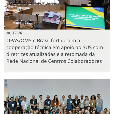
30 Jul 2026
OPAS/OMS e Brasil fortalecem a
cooperação técnica em apoio ao SUS com
diretrizes atualizadas e a retomada da
Rede Nacional de Centros Colaboradores