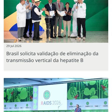
29 Jul 2026
Brasil solicita validação de eliminação da
transmissão vertical da hepatite B