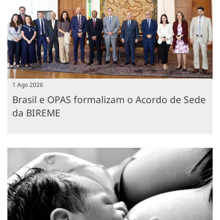
1 Ago 2026
Brasil e OPAS formalizam o Acordo de Sede
da BIREME