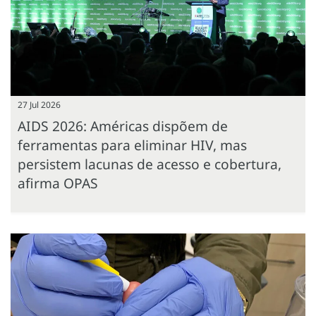
27 Jul 2026
AIDS 2026: Américas dispõem de
ferramentas para eliminar HIV, mas
persistem lacunas de acesso e cobertura,
afirma OPAS