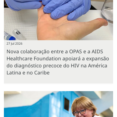
27 Jul 2026
Nova colaboração entre a OPAS e a AIDS
Healthcare Foundation apoiará a expansão
do diagnóstico precoce do HIV na América
Latina e no Caribe