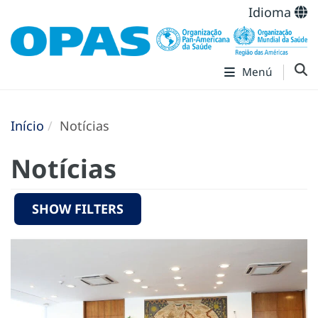
Idioma
Menú
Início
Notícias
Notícias
SHOW FILTERS