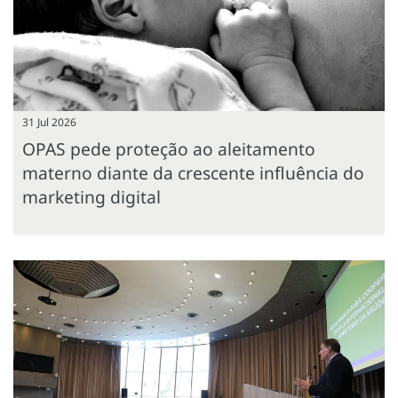
31 Jul 2026
OPAS pede proteção ao aleitamento
materno diante da crescente influência do
marketing digital