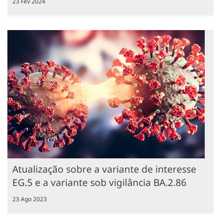
23 Fev 2024
Atualização sobre a variante de interesse
EG.5 e a variante sob vigilância BA.2.86
23 Ago 2023