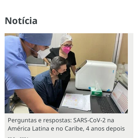
Notícia
Perguntas e respostas: SARS-CoV-2 na
América Latina e no Caribe, 4 anos depois