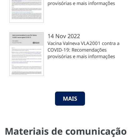
provisórias e mais informações
14 Nov 2022
Vacina Valneva VLA2001 contra a
COVID-19: Recomendações
provisórias e mais informações
MAIS
Materiais de comunicação