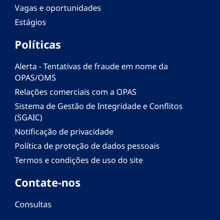
Vagas e oportunidades
Estágios
Políticas
Alerta - Tentativas de fraude em nome da
OPAS/OMS
Relações comerciais com a OPAS
Sistema de Gestão de Integridade e Conflitos
(SGAIC)
Notificação de privacidade
Política de proteção de dados pessoais
Termos e condições de uso do site
Contate-nos
Consultas