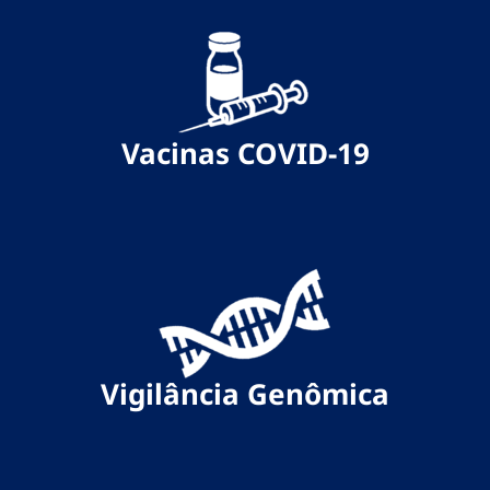
Vacinas COVID-19
Vigilância Genômica