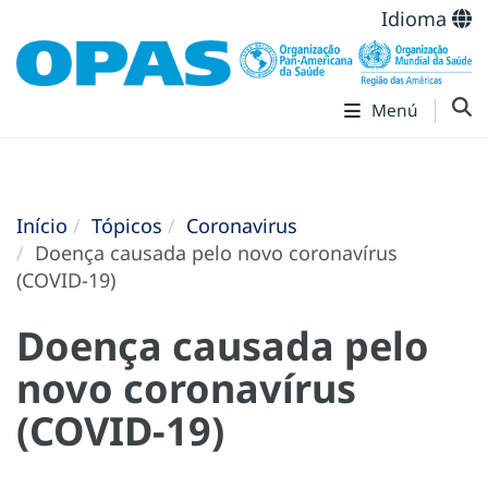
Idioma
Menú
Início
Tópicos
Coronavirus
Doença causada pelo novo coronavírus
(COVID-19)
Doença causada pelo
novo coronavírus
(COVID-19)