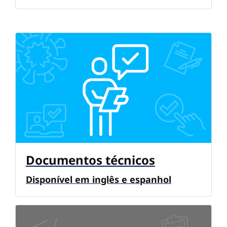
Documentos técnicos
Disponível em inglês e espanhol