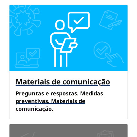
Materiais de comunicação
Preguntas e respostas. Medidas
preventivas. Materiais de
comunicação.