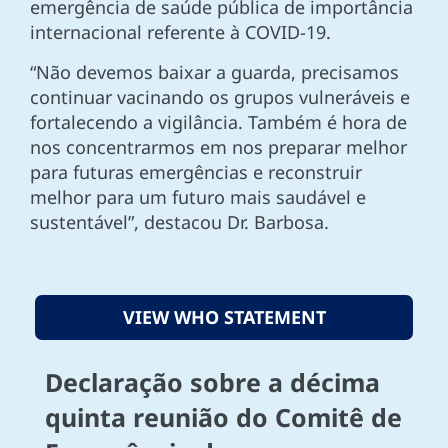
emergência de saúde pública de importância
internacional referente à COVID-19.
“Não devemos baixar a guarda, precisamos
continuar vacinando os grupos vulneráveis e
fortalecendo a vigilância. Também é hora de
nos concentrarmos em nos preparar melhor
para futuras emergências e reconstruir
melhor para um futuro mais saudável e
sustentável”, destacou Dr. Barbosa.
VIEW WHO STATEMENT
Declaração sobre a décima
quinta reunião do Comitê de