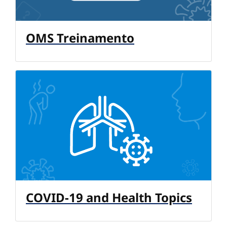
OMS Treinamento
COVID-19 and Health Topics