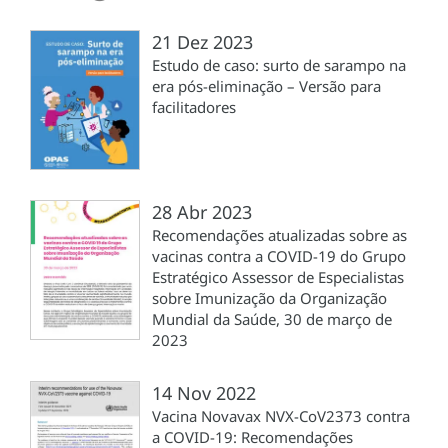
21 Dez 2023
Estudo de caso: surto de sarampo na
era pós-eliminação – Versão para
facilitadores
28 Abr 2023
Recomendações atualizadas sobre as
vacinas contra a COVID-19 do Grupo
Estratégico Assessor de Especialistas
sobre Imunização da Organização
Mundial da Saúde, 30 de março de
2023
14 Nov 2022
Vacina Novavax NVX-CoV2373 contra
a COVID-19: Recomendações