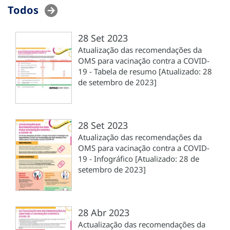
Todos
28 Set 2023
Atualização das recomendações da
OMS para vacinação contra a COVID-
19 - Tabela de resumo [Atualizado: 28
de setembro de 2023]
28 Set 2023
Atualização das recomendações da
OMS para vacinação contra a COVID-
19 - Infográfico [Atualizado: 28 de
setembro de 2023]
28 Abr 2023
Actualização das recomendações da