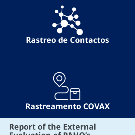
Rastreo de Contactos
Rastreamento COVAX
Report of the External