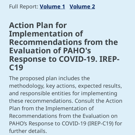
Full Report:
Volume 1
Volume 2
Action Plan for
Implementation of
Recommendations from the
Evaluation of PAHO's
Response to COVID-19. IREP-
C19
The proposed plan includes the
methodology, key actions, expected results,
and responsible entities for implementing
these recommendations. Consult the Action
Plan from the Implementation of
Recommendations from the Evaluation on
PAHO’s Response to COVID-19 (IREP-C19) for
further details.