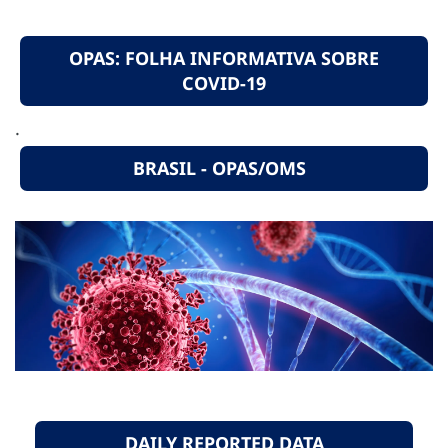
OPAS: FOLHA INFORMATIVA SOBRE
COVID-19
.
BRASIL - OPAS/OMS
DAILY REPORTED DATA