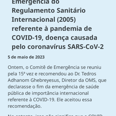
Emergência do
Regulamento Sanitário
Internacional (2005)
referente à pandemia de
COVID-19, doença causada
pelo coronavírus SARS-CoV-2
5 de maio de 2023
Ontem, o Comitê de Emergência se reuniu
pela 15ª vez e recomendou ao Dr. Tedros
Adhanom Ghebreyesus, Diretor da OMS, que
declarasse o fim da emergência de saúde
pública de importância internacional
referente à COVID-19. Ele aceitou essa
recomendação.