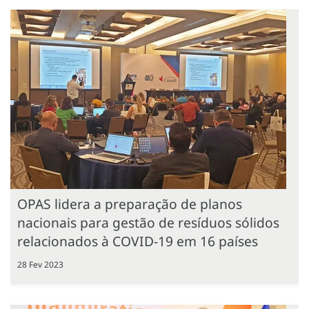
OPAS lidera a preparação de planos
nacionais para gestão de resíduos sólidos
relacionados à COVID-19 em 16 países
28 Fev 2023