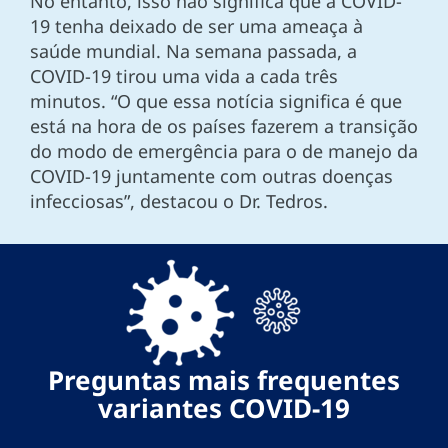
No entanto, isso não significa que a COVID-
19 tenha deixado de ser uma ameaça à
saúde mundial. Na semana passada, a
COVID-19 tirou uma vida a cada três
minutos. “O que essa notícia significa é que
está na hora de os países fazerem a transição
do modo de emergência para o de manejo da
COVID-19 juntamente com outras doenças
infecciosas”, destacou o Dr. Tedros.
Preguntas mais frequentes
variantes COVID-19