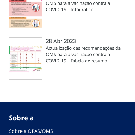
OMS para a vacinação contra a
COVID-19 - Infográfico
28 Abr 2023
Actualização das recomendações da
OMS para a vacinação contra a
COVID-19 - Tabela de resumo
Sobre a
Sobre a OPAS/OMS