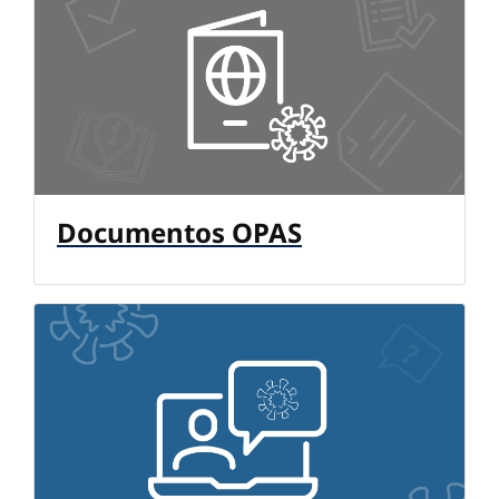
Documentos OPAS