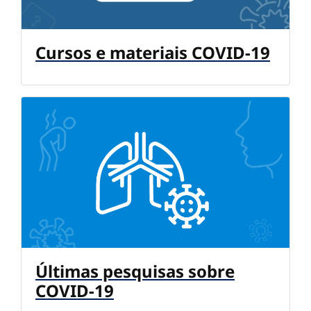
Cursos e materiais COVID-19
Últimas pesquisas sobre
COVID-19