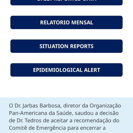
RELATORIO MENSAL
SITUATION REPORTS
EPIDEMIOLOGICAL ALERT
O Dr. Jarbas Barbosa, diretor da Organização
Pan-Americana da Saúde, saudou a decisão
de Dr. Tedros de aceitar a recomendação do
Comitê de Emergência para encerrar a