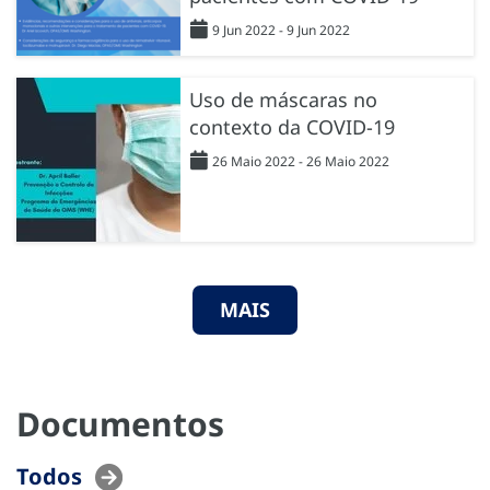
9 Jun 2022 - 9 Jun 2022
Uso de máscaras no
contexto da COVID-19
26 Maio 2022 - 26 Maio 2022
MAIS
Documentos
Todos