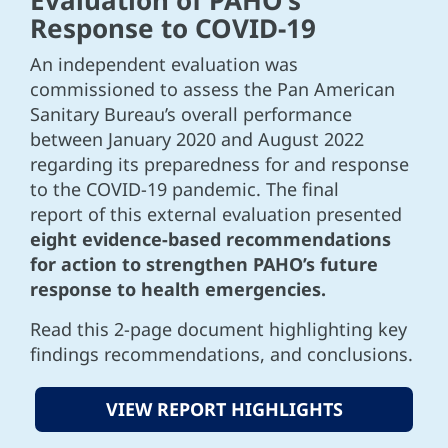
Evaluation of PAHO’s
Response to COVID-19
An independent evaluation was
commissioned to assess the Pan American
Sanitary Bureau’s overall performance
between January 2020 and August 2022
regarding its preparedness for and response
to the COVID-19 pandemic. The final
report of this external evaluation presented
eight evidence-based recommendations
for action to strengthen PAHO’s future
response to health emergencies.
Read this 2-page document highlighting key
findings recommendations, and conclusions.
VIEW REPORT HIGHLIGHTS