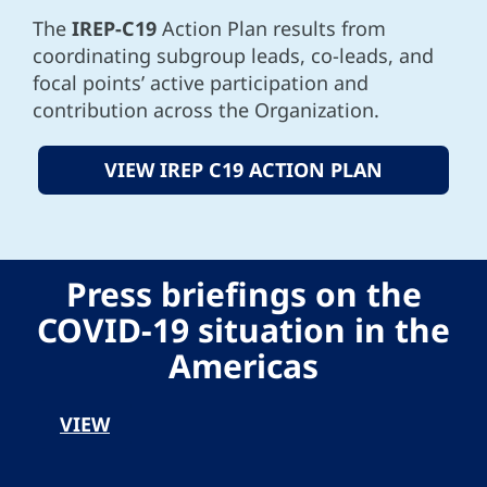
The
IREP-C19
Action Plan results from
coordinating subgroup leads, co-leads, and
focal points’ active participation and
contribution across the Organization.
VIEW IREP C19 ACTION PLAN
Press briefings on the
COVID-19 situation in the
Americas
VIEW