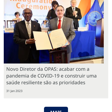
Novo Diretor da OPAS: acabar com a
pandemia de COVID-19 e construir uma
saúde resiliente são as prioridades
31 Jan 2023