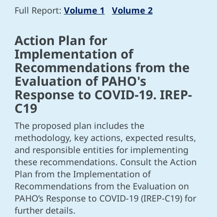
Full Report:
Volume 1
Volume 2
Action Plan for
Implementation of
Recommendations from the
Evaluation of PAHO's
Response to COVID-19. IREP-
C19
The proposed plan includes the
methodology, key actions, expected results,
and responsible entities for implementing
these recommendations. Consult the Action
Plan from the Implementation of
Recommendations from the Evaluation on
PAHO’s Response to COVID-19 (IREP-C19) for
further details.