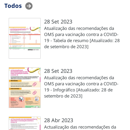
Todos
28 Set 2023
Atualização das recomendações da
OMS para vacinação contra a COVID-
19 - Tabela de resumo [Atualizado: 28
de setembro de 2023]
28 Set 2023
Atualização das recomendações da
OMS para vacinação contra a COVID-
19 - Infográfico [Atualizado: 28 de
setembro de 2023]
28 Abr 2023
Actualização das recomendações da