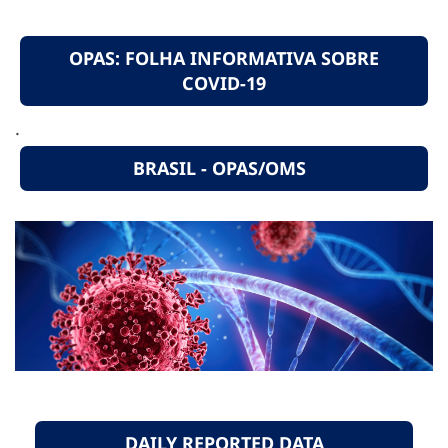
OPAS: FOLHA INFORMATIVA SOBRE
COVID-19
.
BRASIL - OPAS/OMS
DAILY REPORTED DATA