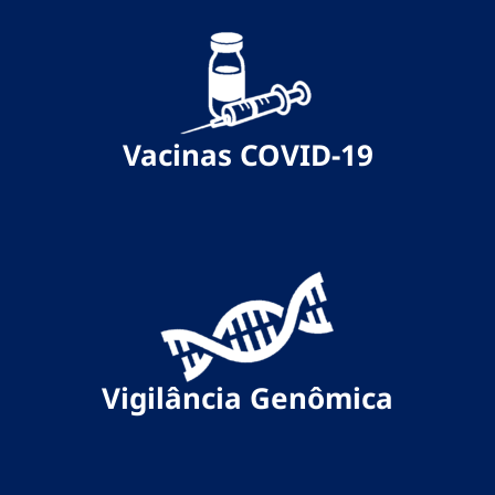
Vacinas COVID-19
Vigilância Genômica