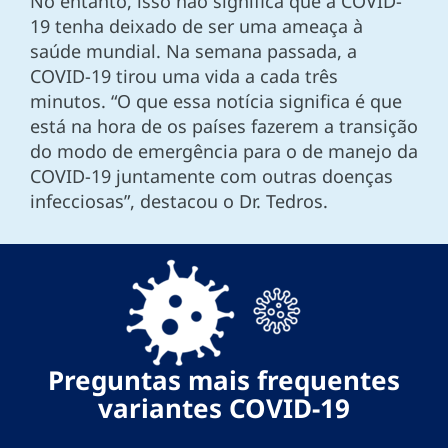
No entanto, isso não significa que a COVID-
19 tenha deixado de ser uma ameaça à
saúde mundial. Na semana passada, a
COVID-19 tirou uma vida a cada três
minutos. “O que essa notícia significa é que
está na hora de os países fazerem a transição
do modo de emergência para o de manejo da
COVID-19 juntamente com outras doenças
infecciosas”, destacou o Dr. Tedros.
Preguntas mais frequentes
variantes COVID-19