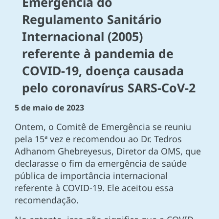
Emergência do
Regulamento Sanitário
Internacional (2005)
referente à pandemia de
COVID-19, doença causada
pelo coronavírus SARS-CoV-2
5 de maio de 2023
Ontem, o Comitê de Emergência se reuniu
pela 15ª vez e recomendou ao Dr. Tedros
Adhanom Ghebreyesus, Diretor da OMS, que
declarasse o fim da emergência de saúde
pública de importância internacional
referente à COVID-19. Ele aceitou essa
recomendação.