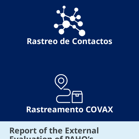
Rastreo de Contactos
Rastreamento COVAX
Report of the External