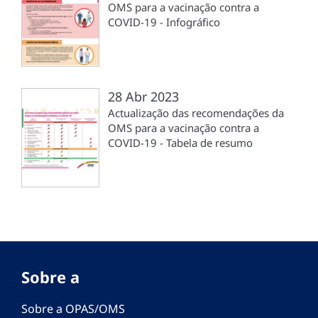
OMS para a vacinação contra a
COVID-19 - Infográfico
28 Abr 2023
Actualização das recomendações da
OMS para a vacinação contra a
COVID-19 - Tabela de resumo
Sobre a
Sobre a OPAS/OMS