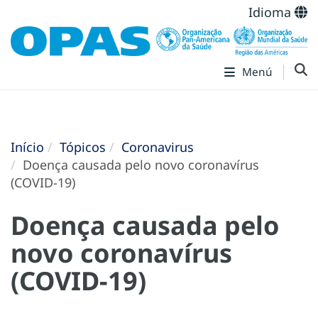
Idioma
Menú
Início
Tópicos
Coronavirus
Doença causada pelo novo coronavírus
(COVID-19)
Doença causada pelo
novo coronavírus
(COVID-19)