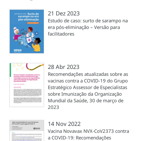
21 Dez 2023
Estudo de caso: surto de sarampo na
era pós-eliminação – Versão para
facilitadores
28 Abr 2023
Recomendações atualizadas sobre as
vacinas contra a COVID-19 do Grupo
Estratégico Assessor de Especialistas
sobre Imunização da Organização
Mundial da Saúde, 30 de março de
2023
14 Nov 2022
Vacina Novavax NVX-CoV2373 contra
a COVID-19: Recomendações