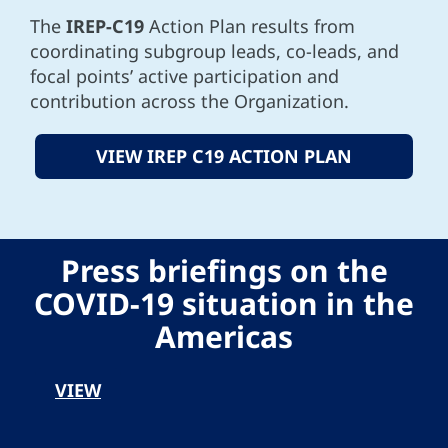
The
IREP-C19
Action Plan results from
coordinating subgroup leads, co-leads, and
focal points’ active participation and
contribution across the Organization.
VIEW IREP C19 ACTION PLAN
Press briefings on the
COVID-19 situation in the
Americas
VIEW