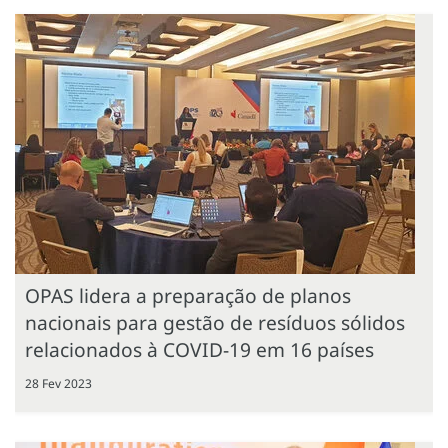
OPAS lidera a preparação de planos
nacionais para gestão de resíduos sólidos
relacionados à COVID-19 em 16 países
28 Fev 2023