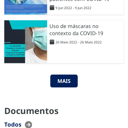
9 Jun 2022 - 9 Jun 2022
Uso de máscaras no
contexto da COVID-19
26 Maio 2022 - 26 Maio 2022
MAIS
Documentos
Todos