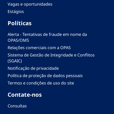
Vagas e oportunidades
Estágios
Políticas
Alerta - Tentativas de fraude em nome da
OPAS/OMS
Relações comerciais com a OPAS
Sistema de Gestão de Integridade e Conflitos
(SGAIC)
Notificação de privacidade
Política de proteção de dados pessoais
Termos e condições de uso do site
Contate-nos
Consultas