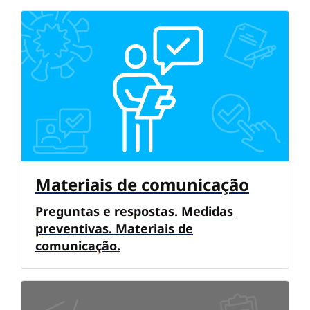
Materiais de comunicação
Preguntas e respostas. Medidas
preventivas. Materiais de
comunicação.