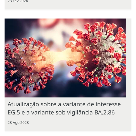
23 Fev 2024
Atualização sobre a variante de interesse
EG.5 e a variante sob vigilância BA.2.86
23 Ago 2023