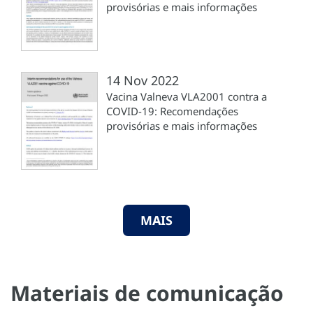
provisórias e mais informações
14 Nov 2022
Vacina Valneva VLA2001 contra a
COVID-19: Recomendações
provisórias e mais informações
MAIS
Materiais de comunicação