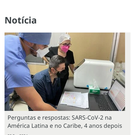
Notícia
Perguntas e respostas: SARS-CoV-2 na
América Latina e no Caribe, 4 anos depois