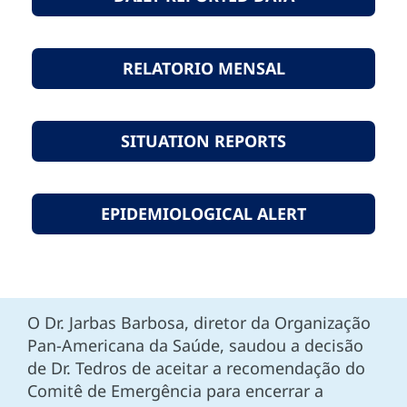
RELATORIO MENSAL
SITUATION REPORTS
EPIDEMIOLOGICAL ALERT
O Dr. Jarbas Barbosa, diretor da Organização
Pan-Americana da Saúde, saudou a decisão
de Dr. Tedros de aceitar a recomendação do
Comitê de Emergência para encerrar a