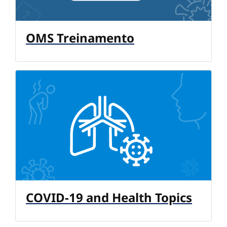
OMS Treinamento
COVID-19 and Health Topics