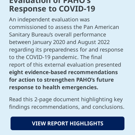
Evaluation of PAHO’s
Response to COVID-19
An independent evaluation was
commissioned to assess the Pan American
Sanitary Bureau’s overall performance
between January 2020 and August 2022
regarding its preparedness for and response
to the COVID-19 pandemic. The final
report of this external evaluation presented
eight evidence-based recommendations
for action to strengthen PAHO’s future
response to health emergencies.
Read this 2-page document highlighting key
findings recommendations, and conclusions.
VIEW REPORT HIGHLIGHTS