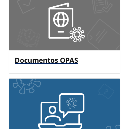
Documentos OPAS