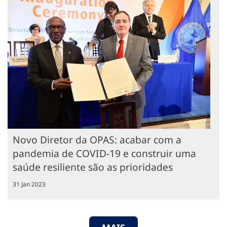
Novo Diretor da OPAS: acabar com a
pandemia de COVID-19 e construir uma
saúde resiliente são as prioridades
31 Jan 2023