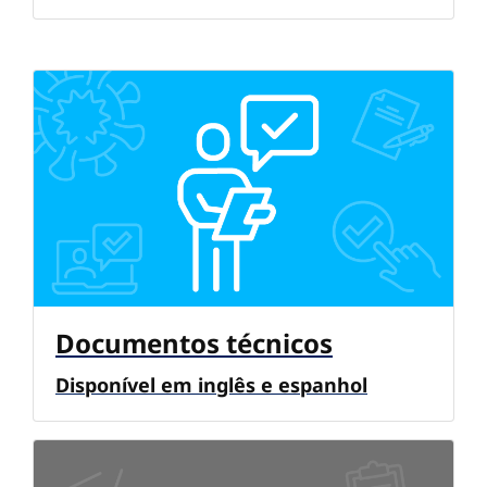
Documentos técnicos
Disponível em inglês e espanhol