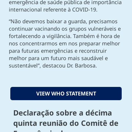
emergência de saúde pública de importância
internacional referente à COVID-19.
“Não devemos baixar a guarda, precisamos
continuar vacinando os grupos vulneráveis e
fortalecendo a vigilância. Também é hora de
nos concentrarmos em nos preparar melhor
para futuras emergências e reconstruir
melhor para um futuro mais saudável e
sustentável”, destacou Dr. Barbosa.
VIEW WHO STATEMENT
Declaração sobre a décima
quinta reunião do Comitê de