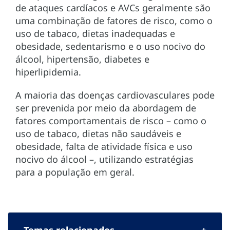
de ataques cardíacos e AVCs geralmente são
uma combinação de fatores de risco, como o
uso de tabaco, dietas inadequadas e
obesidade, sedentarismo e o uso nocivo do
álcool, hipertensão, diabetes e
hiperlipidemia.
A maioria das doenças cardiovasculares pode
ser prevenida por meio da abordagem de
fatores comportamentais de risco – como o
uso de tabaco, dietas não saudáveis e
obesidade, falta de atividade física e uso
nocivo do álcool –, utilizando estratégias
para a população em geral.