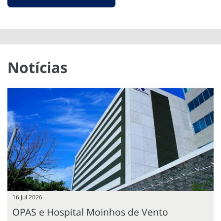
Notícias
16 Jul 2026
OPAS e Hospital Moinhos de Vento