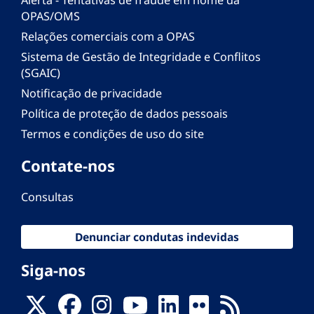
OPAS/OMS
Relações comerciais com a OPAS
Sistema de Gestão de Integridade e Conflitos
(SGAIC)
Notificação de privacidade
Política de proteção de dados pessoais
Termos e condições de uso do site
Contate-nos
Consultas
Denunciar condutas indevidas
Siga-nos