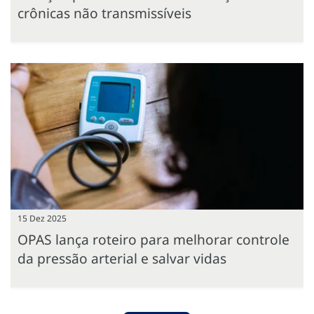
crônicas não transmissíveis
15 Dez 2025
OPAS lança roteiro para melhorar controle
da pressão arterial e salvar vidas