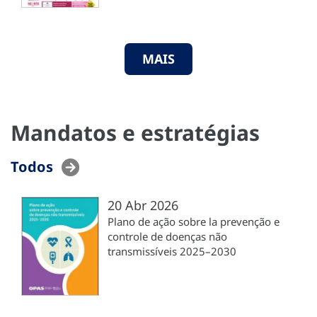
MAIS
Mandatos e estratégias
Todos
20 Abr 2026
Plano de ação sobre la prevenção e
controle de doenças não
transmissíveis 2025–2030