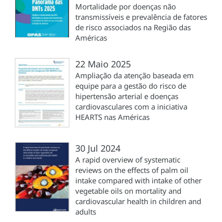
Mortalidade por doenças não
transmissíveis e prevalência de fatores
de risco associados na Região das
Américas
22 Maio 2025
Ampliação da atenção baseada em
equipe para a gestão do risco de
hipertensão arterial e doenças
cardiovasculares com a iniciativa
HEARTS nas Américas
30 Jul 2024
A rapid overview of systematic
reviews on the effects of palm oil
intake compared with intake of other
vegetable oils on mortality and
cardiovascular health in children and
adults