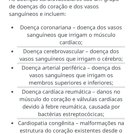
de doenças do coração e dos vasos
sanguíneos e incluem:
Doença coronariana – doença dos vasos
sanguíneos que irrigam o músculo
cardíaco;
Doença cerebrovascular – doença dos
vasos sanguíneos que irrigam o cérebro;
Doença arterial periférica – doença dos
vasos sanguíneos que irrigam os
membros superiores e inferiores;
Doença cardíaca reumática – danos no
músculo do coração e válvulas cardíacas
devido à febre reumática, causada por
bactérias estreptocócicas;
Cardiopatia congênita – malformações na
estrutura do coração existentes desde o