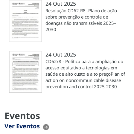
24 Out 2025
Resolução CD62.R8 -Plano de ação
sobre prevenção e controle de
doenças não transmissíveis 2025–
2030
24 Out 2025
CD62/8 - Política para a ampliação do
acesso equitativo a tecnologias em
saúde de alto custo e alto preçoPlan of
action on noncommunicable disease
prevention and control 2025-2030
Eventos
Ver Eventos