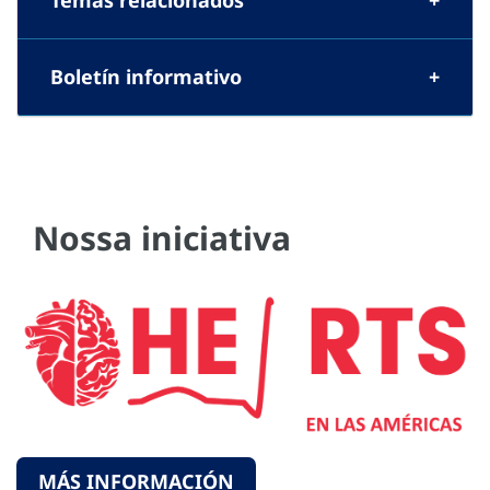
Temas relacionados
Boletín informativo
Nossa iniciativa
MÁS INFORMACIÓN