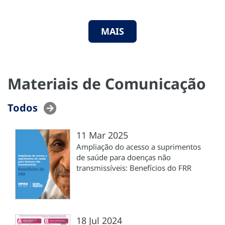
MAIS
Materiais de Comunicação
Todos
11 Mar 2025
Ampliação do acesso a suprimentos
de saúde para doenças não
transmissíveis: Benefícios do FRR
18 Jul 2024