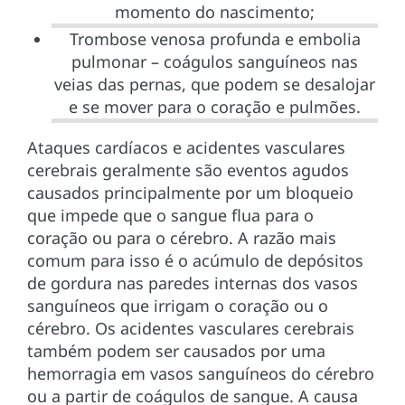
momento do nascimento;
Trombose venosa profunda e embolia
pulmonar – coágulos sanguíneos nas
veias das pernas, que podem se desalojar
e se mover para o coração e pulmões.
Ataques cardíacos e acidentes vasculares
cerebrais geralmente são eventos agudos
causados principalmente por um bloqueio
que impede que o sangue flua para o
coração ou para o cérebro. A razão mais
comum para isso é o acúmulo de depósitos
de gordura nas paredes internas dos vasos
sanguíneos que irrigam o coração ou o
cérebro. Os acidentes vasculares cerebrais
também podem ser causados por uma
hemorragia em vasos sanguíneos do cérebro
ou a partir de coágulos de sangue. A causa