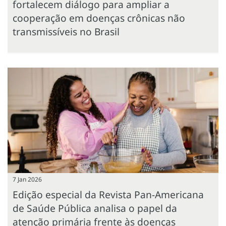
fortalecem diálogo para ampliar a
cooperação em doenças crônicas não
transmissíveis no Brasil
7 Jan 2026
Edição especial da Revista Pan-Americana
de Saúde Pública analisa o papel da
atenção primária frente às doenças