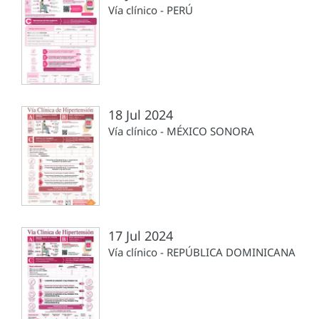
Vía clínico - PERÚ
18 Jul 2024
Vía clínico - MÉXICO SONORA
17 Jul 2024
Vía clínico - REPÚBLICA DOMINICANA