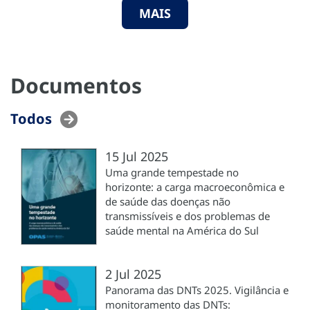
MAIS
Documentos
Todos
15 Jul 2025
Uma grande tempestade no
horizonte: a carga macroeconômica e
de saúde das doenças não
transmissíveis e dos problemas de
saúde mental na América do Sul
2 Jul 2025
Panorama das DNTs 2025. Vigilância e
monitoramento das DNTs: