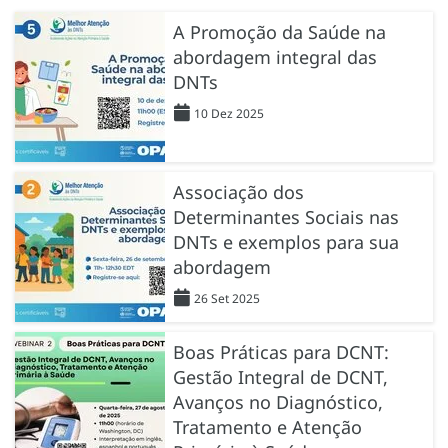
A Promoção da Saúde na
abordagem integral das
DNTs
10 Dez 2025
Associação dos
Determinantes Sociais nas
DNTs e exemplos para sua
abordagem
26 Set 2025
Boas Práticas para DCNT:
Gestão Integral de DCNT,
Avanços no Diagnóstico,
Tratamento e Atenção