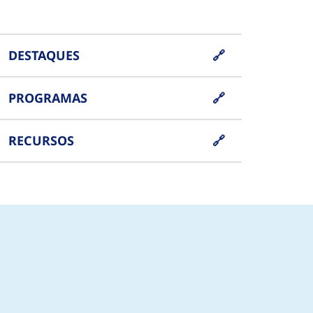
DESTAQUES
PROGRAMAS
RECURSOS