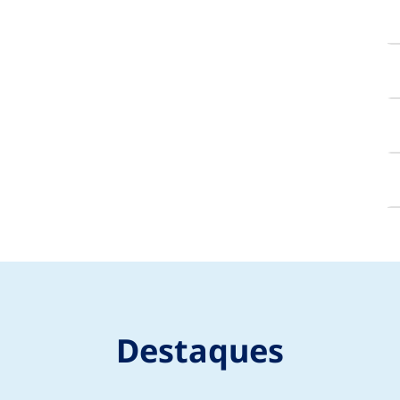
Destaques