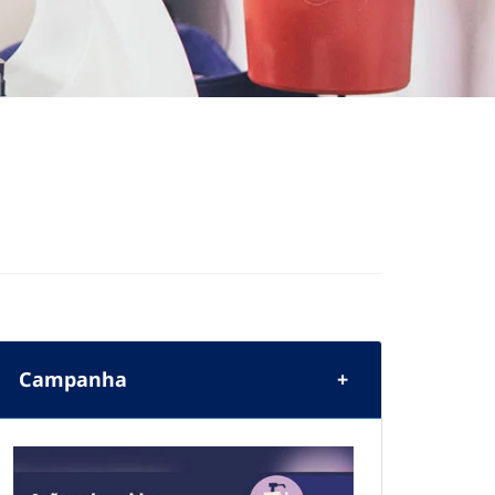
Campanha