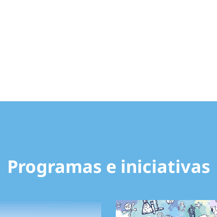
Programas e iniciativas