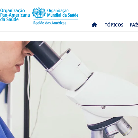
TÓPICOS
PAÍ