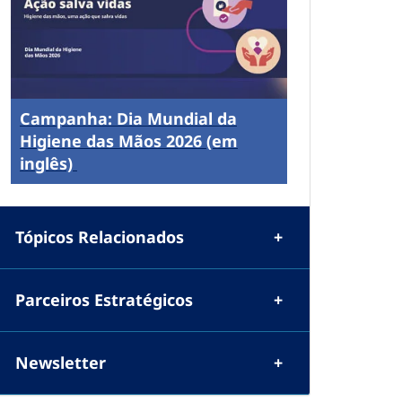
Campanha: Dia Mundial da
Higiene das Mãos 2026 (em
inglês)
Tópicos Relacionados
Parceiros Estratégicos
Newsletter