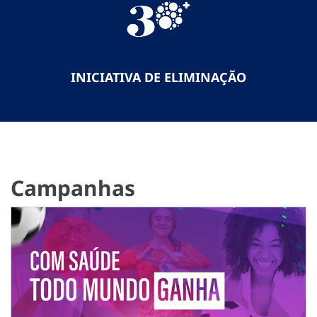
INICIATIVA DE ELIMINAÇÃO
Campanhas