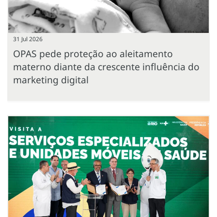
31 Jul 2026
OPAS pede proteção ao aleitamento
materno diante da crescente influência do
marketing digital