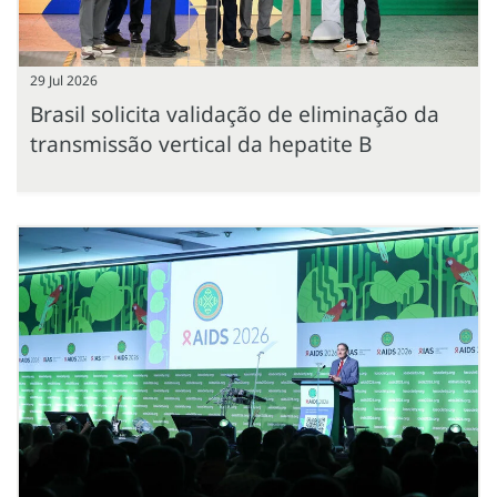
29 Jul 2026
Brasil solicita validação de eliminação da
transmissão vertical da hepatite B