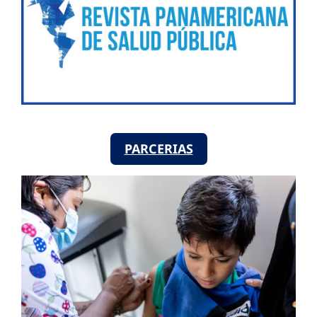
PARCERIAS