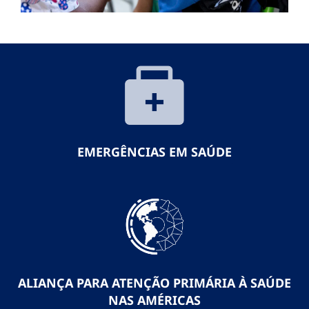
EMERGÊNCIAS EM SAÚDE
ALIANÇA PARA ATENÇÃO PRIMÁRIA À SAÚDE
NAS AMÉRICAS