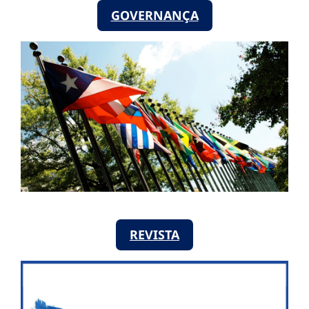
GOVERNANÇA
REVISTA