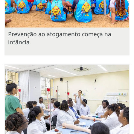
Prevenção ao afogamento começa na
infância