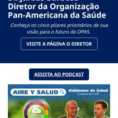
Diretor da Organização
Pan-Americana da Saúde
Conheça os cinco pilares prioritários de sua
visão para o futuro da OPAS.
VISITE A PÁGINA O DIRETOR
ASSISTA AO PODCAST