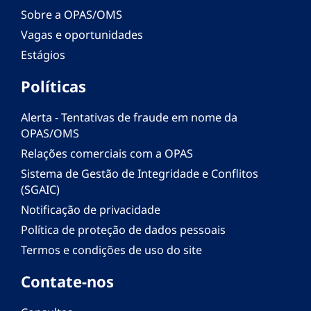
Sobre a OPAS/OMS
Vagas e oportunidades
Estágios
Políticas
Alerta - Tentativas de fraude em nome da
OPAS/OMS
Relações comerciais com a OPAS
Sistema de Gestão de Integridade e Conflitos
(SGAIC)
Notificação de privacidade
Política de proteção de dados pessoais
Termos e condições de uso do site
Contate-nos