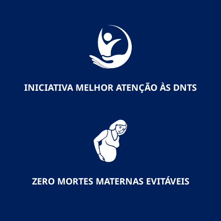
INICIATIVA MELHOR ATENÇÃO ÀS DNTS
ZERO MORTES MATERNAS EVITÁVEIS