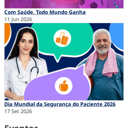
Com Saúde, Todo Mundo Ganha
11 Jun 2026
Dia Mundial da Segurança do Paciente 2026
17 Set 2026