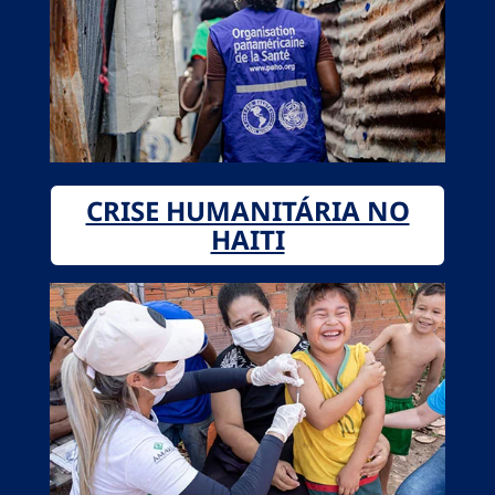
CRISE HUMANITÁRIA NO
HAITI