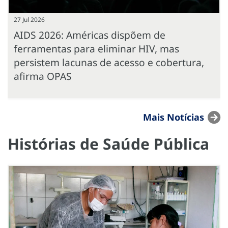
27 Jul 2026
AIDS 2026: Américas dispõem de
ferramentas para eliminar HIV, mas
persistem lacunas de acesso e cobertura,
afirma OPAS
Mais Notícias
Histórias de Saúde Pública