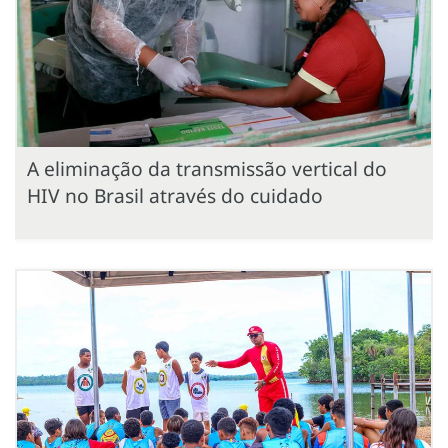
A eliminação da transmissão vertical do
HIV no Brasil através do cuidado