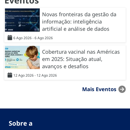
Eventos
Novas fronteiras da gestão da
informação: inteligência
artificial e análise de dados
6 Ago 2026 - 6 Ago 2026
Cobertura vacinal nas Américas
em 2025: Situação atual,
avanços e desafios
12 Ago 2026 - 12 Ago 2026
Mais Eventos
Sobre a