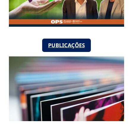
PUBLICAÇÕES