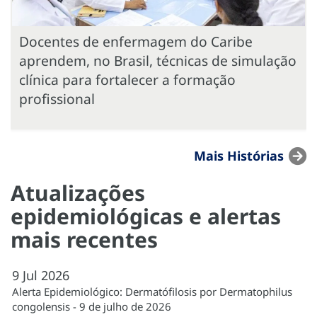
Docentes de enfermagem do Caribe
aprendem, no Brasil, técnicas de simulação
clínica para fortalecer a formação
profissional
Mais Histórias
Atualizações
epidemiológicas e alertas
mais recentes
9
Jul
2026
Alerta Epidemiológico: Dermatófilosis por Dermatophilus
congolensis - 9 de julho de 2026