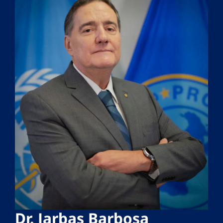
Dr. Jarbas Barbosa