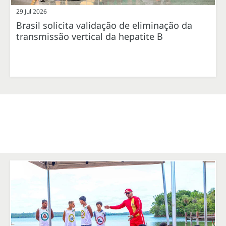
29 Jul 2026
Brasil solicita validação de eliminação da
transmissão vertical da hepatite B