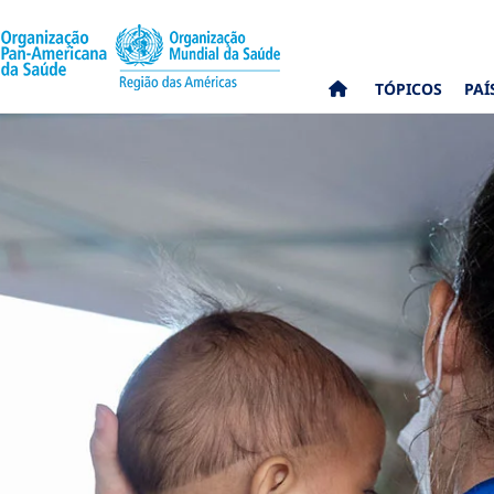
TÓPICOS
PAÍ