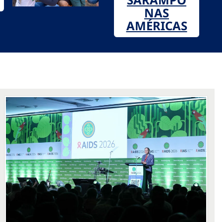
NAS
AMÉRICAS