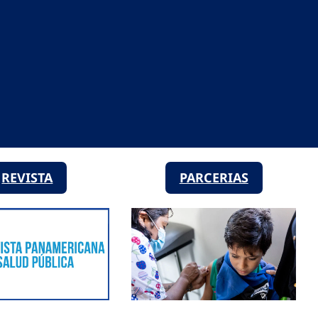
REVISTA
PARCERIAS