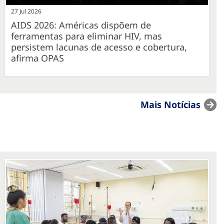
27 Jul 2026
AIDS 2026: Américas dispõem de
ferramentas para eliminar HIV, mas
persistem lacunas de acesso e cobertura,
afirma OPAS
Mais Notícias