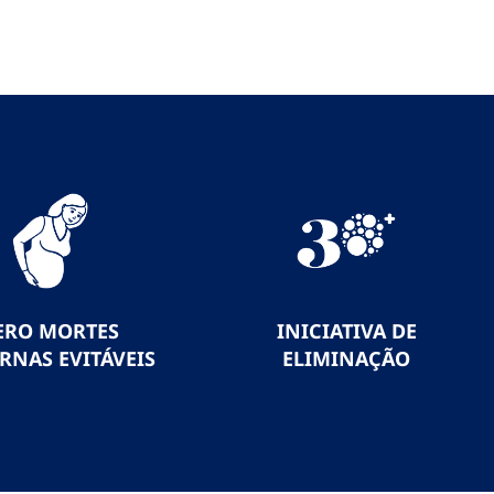
ERO MORTES
INICIATIVA DE
RNAS EVITÁVEIS
ELIMINAÇÃO