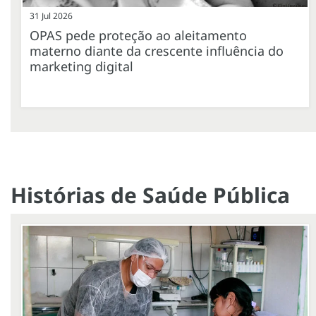
31 Jul 2026
OPAS pede proteção ao aleitamento
materno diante da crescente influência do
marketing digital
Histórias de Saúde Pública