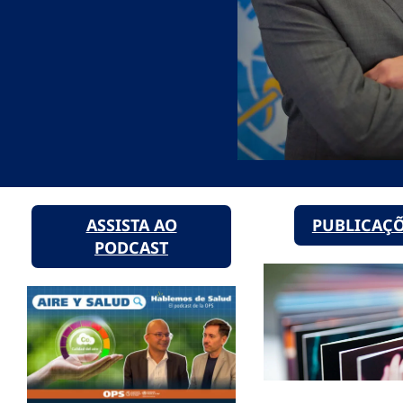
ASSISTA AO
PUBLICAÇ
PODCAST