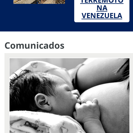
NA
VENEZUELA
Comunicados