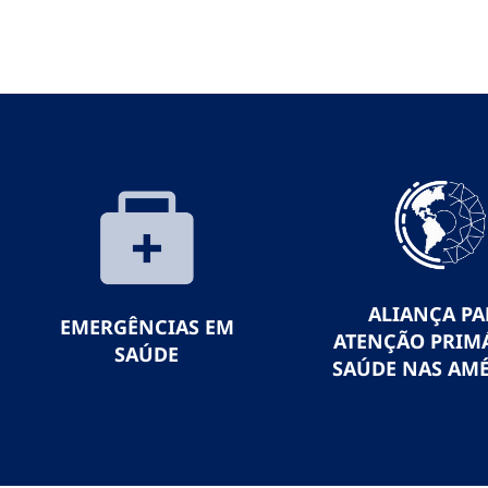
ALIANÇA PA
EMERGÊNCIAS EM
ATENÇÃO PRIMÁ
SAÚDE
SAÚDE NAS AMÉ