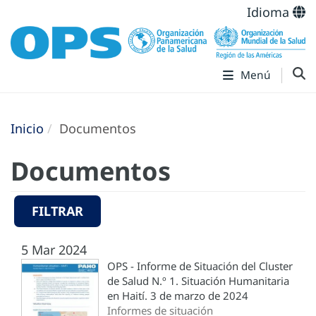
Idioma
Menú
Inicio
Documentos
Documentos
FILTRAR
5 Mar 2024
OPS - Informe de Situación del Cluster
de Salud N.º 1. Situación Humanitaria
en Haití. 3 de marzo de 2024
Informes de situación