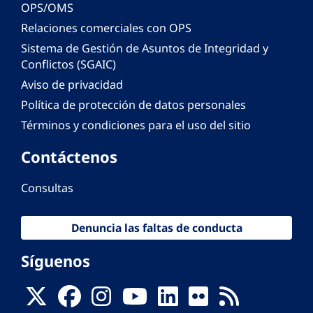
OPS/OMS
Relaciones comerciales con OPS
Sistema de Gestión de Asuntos de Integridad y
Conflictos (SGAIC)
Aviso de privacidad
Política de protección de datos personales
Términos y condiciones para el uso del sitio
Contáctenos
Consultas
Denuncia las faltas de conducta
Síguenos