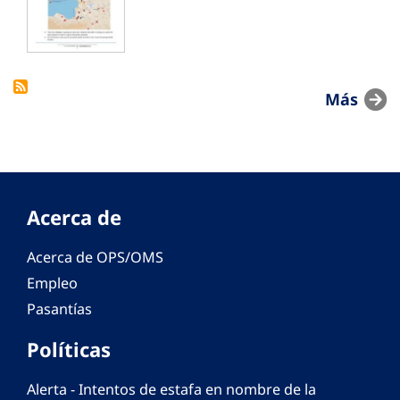
Más
Acerca de
Acerca de OPS/OMS
Empleo
Pasantías
Políticas
Alerta - Intentos de estafa en nombre de la