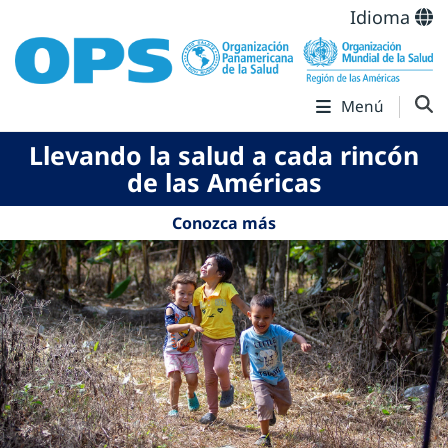
Idioma
Menú
Llevando la salud a cada rincón
de las Américas
Conozca más