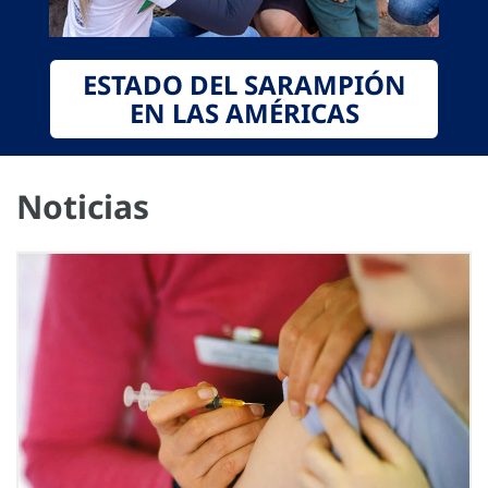
ESTADO DEL SARAMPIÓN
EN LAS AMÉRICAS
Noticias