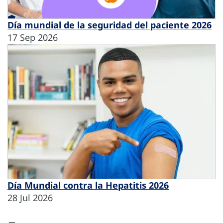
Día mundial de la seguridad del paciente 2026
17 Sep 2026
Día Mundial contra la Hepatitis 2026
28 Jul 2026