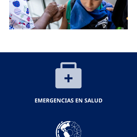
EMERGENCIAS EN SALUD