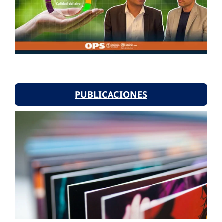
PUBLICACIONES