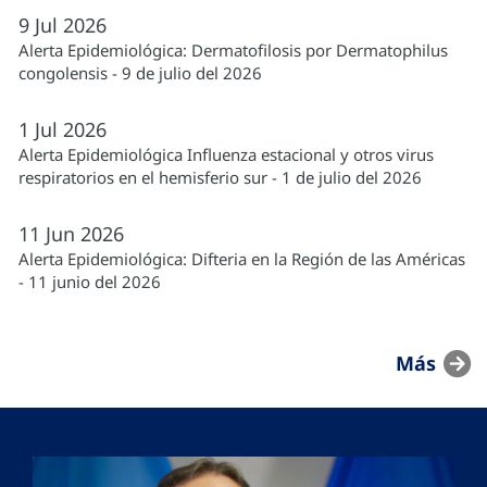
9
Jul
2026
Alerta Epidemiológica: Dermatofilosis por Dermatophilus
congolensis - 9 de julio del 2026
1
Jul
2026
Alerta Epidemiológica Influenza estacional y otros virus
respiratorios en el hemisferio sur - 1 de julio del 2026
11
Jun
2026
Alerta Epidemiológica: Difteria en la Región de las Américas
- 11 junio del 2026
Más