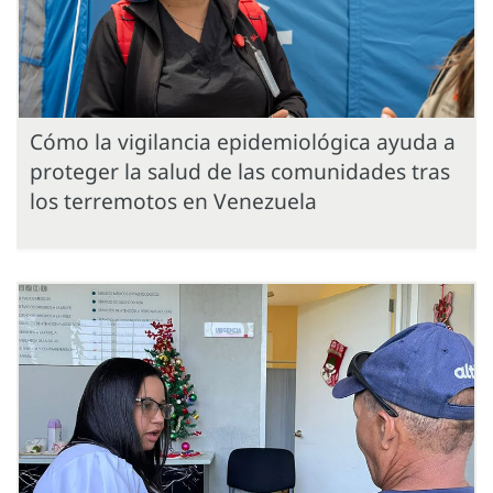
Cómo la vigilancia epidemiológica ayuda a
proteger la salud de las comunidades tras
los terremotos en Venezuela