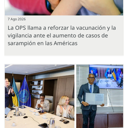
7 Ago 2026
La OPS llama a reforzar la vacunación y la
vigilancia ante el aumento de casos de
sarampión en las Américas