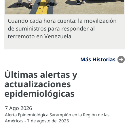
Cuando cada hora cuenta: la movilización
de suministros para responder al
terremoto en Venezuela
Más Historias
Últimas alertas y
actualizaciones
epidemiológicas
7
Ago
2026
Alerta Epidemiológica Sarampión en la Región de las
Américas - 7 de agosto del 2026