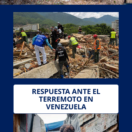
RESPUESTA ANTE EL
TERREMOTO EN
VENEZUELA