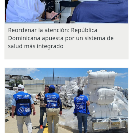
Reordenar la atención: República
Dominicana apuesta por un sistema de
salud más integrado