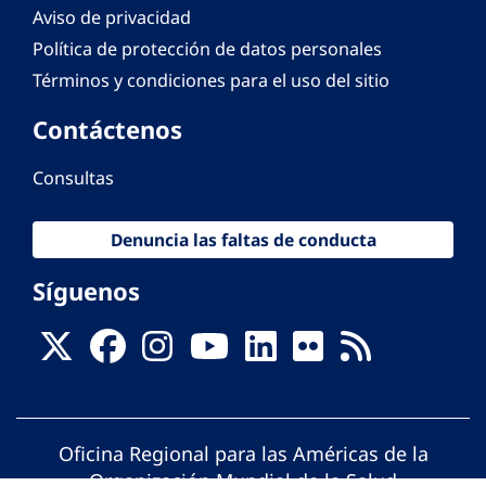
Aviso de privacidad
Política de protección de datos personales
Términos y condiciones para el uso del sitio
Contáctenos
Consultas
Denuncia las faltas de conducta
Síguenos
Oficina Regional para las Américas de la
Organización Mundial de la Salud