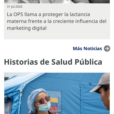
31 Jul 2026
La OPS llama a proteger la lactancia
materna frente a la creciente influencia del
marketing digital
Más Noticias
Historias de Salud Pública