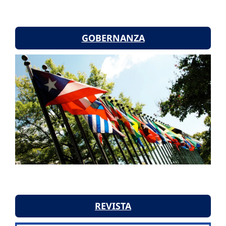
GOBERNANZA
REVISTA