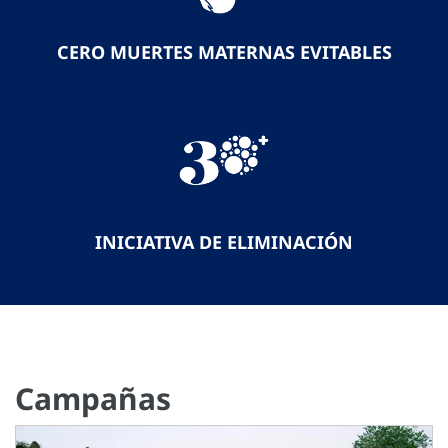
CERO MUERTES MATERNAS EVITABLES
INICIATIVA DE ELIMINACIÓN
Campañas