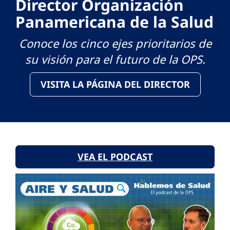
Director Organización
Panamericana de la Salud
Conoce los cinco ejes prioritarios de
su visión para el futuro de la OPS.
VISITA LA PÁGINA DEL DIRECTOR
VEA EL PODCAST