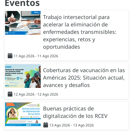
Eventos
Trabajo intersectorial para
acelerar la eliminación de
enfermedades transmisibles:
experiencias, retos y
oportunidades
11 Ago 2026 - 11 Ago 2026
Coberturas de vacunación en las
Américas 2025: Situación actual,
avances y desafíos
12 Ago 2026 - 12 Ago 2026
Buenas prácticas de
digitalización de los RCEV
13 Ago 2026 - 13 Ago 2026