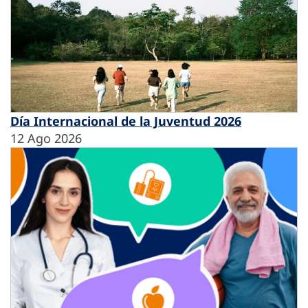
Día Internacional de la Juventud 2026
12 Ago 2026