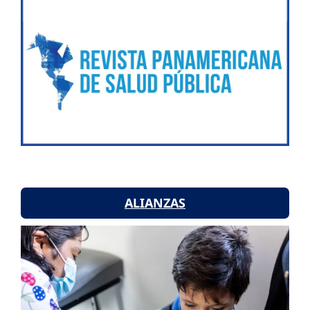
ALIANZAS