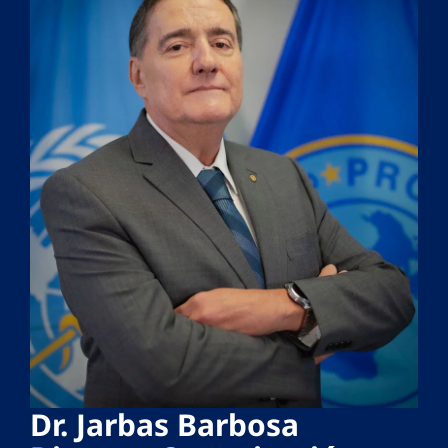
Dr. Jarbas Barbosa