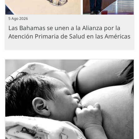
5 Ago 2026
Las Bahamas se unen a la Alianza por la
Atención Primaria de Salud en las Américas