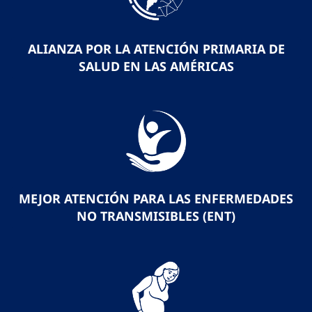
ALIANZA POR LA ATENCIÓN PRIMARIA DE
SALUD EN LAS AMÉRICAS
MEJOR ATENCIÓN PARA LAS ENFERMEDADES
NO TRANSMISIBLES (ENT)