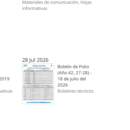
Materiales de comunicación, Hojas
informativas
28 Jul 2026
Boletín de Polio
(Año 42, 27-28) -
 2019
18 de julio del
2026
ativas
Boletines técnicos