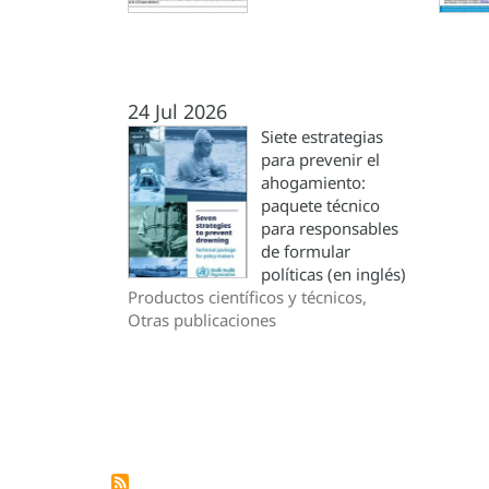
24 Jul 2026
Siete estrategias
para prevenir el
ahogamiento:
paquete técnico
para responsables
de formular
políticas (en inglés)
Productos científicos y técnicos,
Otras publicaciones
Paginación