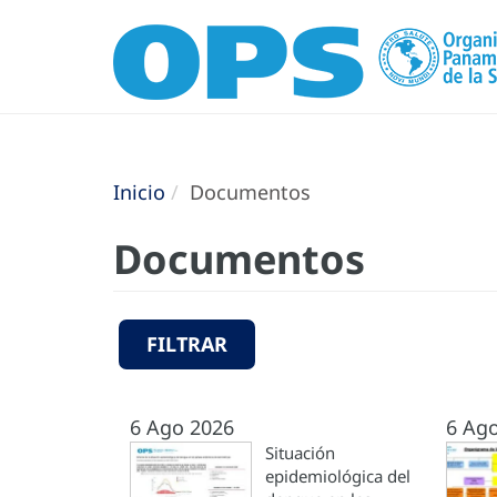
Inicio
Documentos
Documentos
FILTRAR
6 Ago 2026
6 Ag
Situación
epidemiológica del