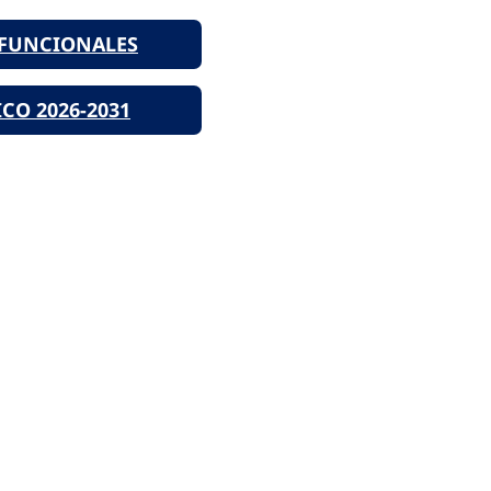
 FUNCIONALES
CO 2026-2031