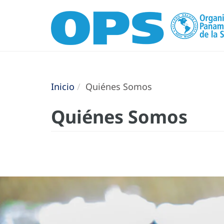
Inicio
Quiénes Somos
Quiénes Somos