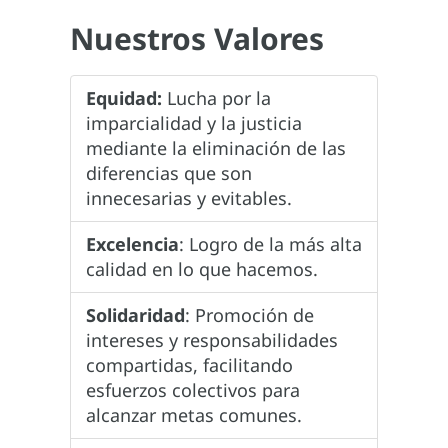
Nuestros Valores
Equidad:
Lucha por la
imparcialidad y la justicia
mediante la eliminación de las
diferencias que son
innecesarias y evitables.
Excelencia
: Logro de la más alta
calidad en lo que hacemos.
Solidaridad
: Promoción de
intereses y responsabilidades
compartidas, facilitando
esfuerzos colectivos para
alcanzar metas comunes.