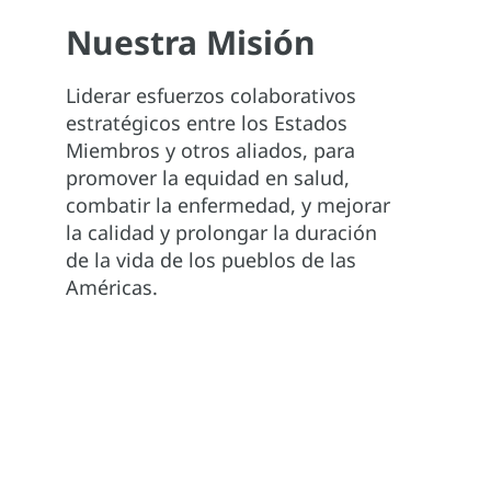
Nuestra Misión
Liderar esfuerzos colaborativos
estratégicos entre los Estados
Miembros y otros aliados, para
promover la equidad en salud,
combatir la enfermedad, y mejorar
la calidad y prolongar la duración
de la vida de los pueblos de las
Américas.