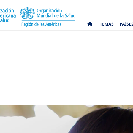
TEMAS
PAÍSE