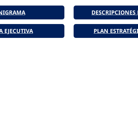
NIGRAMA
DESCRIPCIONES
A EJECUTIVA
PLAN ESTRATÉGI