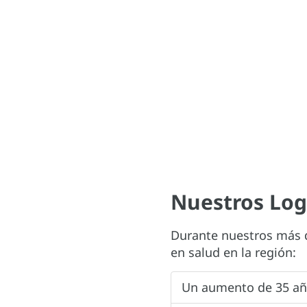
Nuestros Log
Durante nuestros más d
en salud en la región:
Un aumento de 35 año