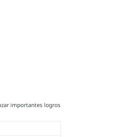
nzar importantes logros