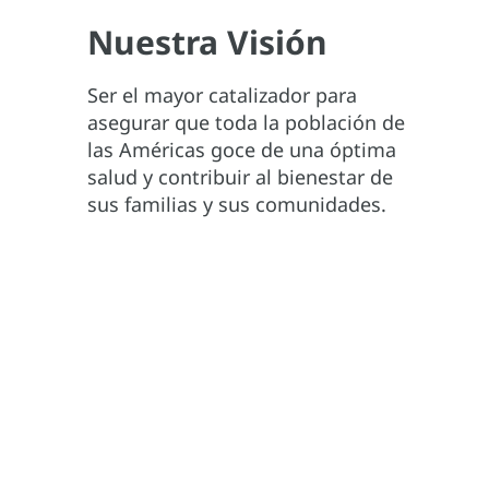
Nuestra Visión
Ser el mayor catalizador para
asegurar que toda la población de
las Américas goce de una óptima
salud y contribuir al bienestar de
sus familias y sus comunidades.