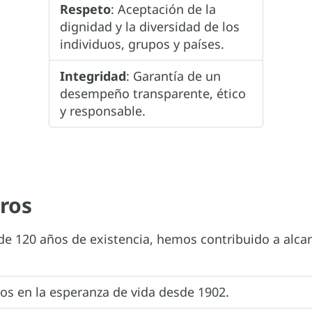
Respeto
: Aceptación de la
dignidad y la diversidad de los
individuos, grupos y países.
Integridad
: Garantía de un
desempeño transparente, ético
y responsable.
ros
e 120 años de existencia, hemos contribuido a alca
s en la esperanza de vida desde 1902.