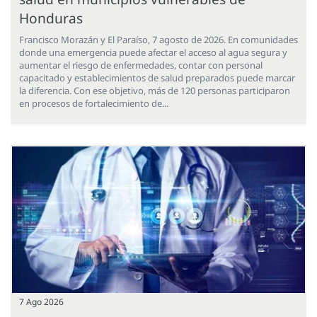
Honduras
Francisco Morazán y El Paraíso, 7 agosto de 2026. En comunidades
donde una emergencia puede afectar el acceso al agua segura y
aumentar el riesgo de enfermedades, contar con personal
capacitado y establecimientos de salud preparados puede marcar
la diferencia. Con ese objetivo, más de 120 personas participaron
en procesos de fortalecimiento de...
7 Ago 2026