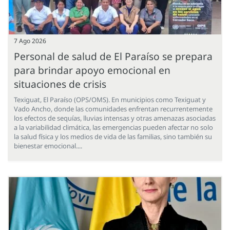
7 Ago 2026
Personal de salud de El Paraíso se prepara
para brindar apoyo emocional en
situaciones de crisis
Texiguat, El Paraíso (OPS/OMS). En municipios como Texiguat y
Vado Ancho, donde las comunidades enfrentan recurrentemente
los efectos de sequías, lluvias intensas y otras amenazas asociadas
a la variabilidad climática, las emergencias pueden afectar no solo
la salud física y los medios de vida de las familias, sino también su
bienestar emocional....