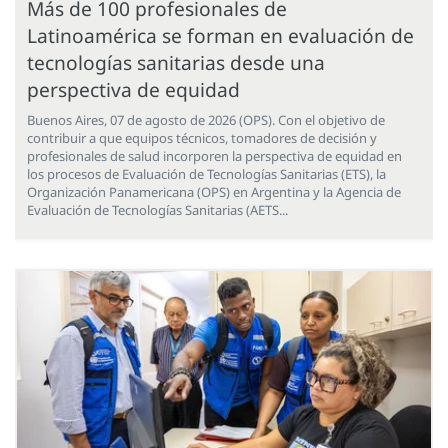
Más de 100 profesionales de
Latinoamérica se forman en evaluación de
tecnologías sanitarias desde una
perspectiva de equidad
Buenos Aires, 07 de agosto de 2026 (OPS). Con el objetivo de
contribuir a que equipos técnicos, tomadores de decisión y
profesionales de salud incorporen la perspectiva de equidad en
los procesos de Evaluación de Tecnologías Sanitarias (ETS), la
Organización Panamericana (OPS) en Argentina y la Agencia de
Evaluación de Tecnologías Sanitarias (AETS...