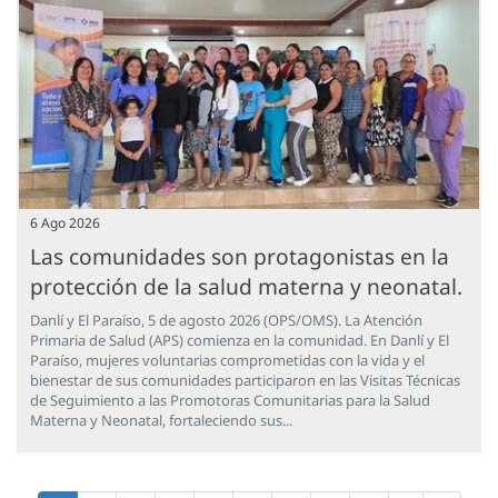
6 Ago 2026
Las comunidades son protagonistas en la
protección de la salud materna y neonatal.
Danlí y El Paraíso, 5 de agosto 2026 (OPS/OMS). La Atención
Primaria de Salud (APS) comienza en la comunidad. En Danlí y El
Paraíso, mujeres voluntarias comprometidas con la vida y el
bienestar de sus comunidades participaron en las Visitas Técnicas
de Seguimiento a las Promotoras Comunitarias para la Salud
Materna y Neonatal, fortaleciendo sus...
Paginación