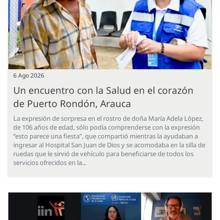
6 Ago 2026
Un encuentro con la Salud en el corazón
de Puerto Rondón, Arauca
La expresión de sorpresa en el rostro de doña María Adela López,
de 106 años de edad, sólo podía comprenderse con la expresión
“esto parece una fiesta”, que compartió mientras la ayudaban a
ingresar al Hospital San Juan de Dios y se acomodaba en la silla de
ruedas que le sirvió de vehículo para beneficiarse de todos los
servicios ofrecidos en la...