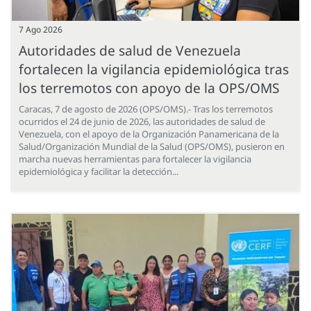
7 Ago 2026
Autoridades de salud de Venezuela
fortalecen la vigilancia epidemiológica tras
los terremotos con apoyo de la OPS/OMS
Caracas, 7 de agosto de 2026 (OPS/OMS).- Tras los terremotos
ocurridos el 24 de junio de 2026, las autoridades de salud de
Venezuela, con el apoyo de la Organización Panamericana de la
Salud/Organización Mundial de la Salud (OPS/OMS), pusieron en
marcha nuevas herramientas para fortalecer la vigilancia
epidemiológica y facilitar la detección...