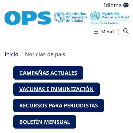
Idioma
Menú
Inicio
Noticias de país
CAMPAÑAS ACTUALES
VACUNAS E INMUNIZACIÓN
RECURSOS PARA PERIODISTAS
BOLETÍN MENSUAL