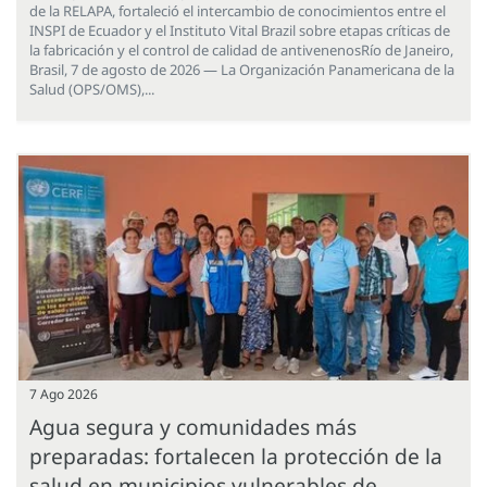
de la RELAPA, fortaleció el intercambio de conocimientos entre el
INSPI de Ecuador y el Instituto Vital Brazil sobre etapas críticas de
la fabricación y el control de calidad de antivenenosRío de Janeiro,
Brasil, 7 de agosto de 2026 — La Organización Panamericana de la
Salud (OPS/OMS),...
7 Ago 2026
Agua segura y comunidades más
preparadas: fortalecen la protección de la
salud en municipios vulnerables de