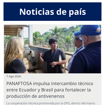
Noticias de país
7 Ago 2026
PANAFTOSA impulsa intercambio técnico
entre Ecuador y Brasil para fortalecer la
producción de antivenenos
La cooperación técnica promovida por la OPS, dentro del marco