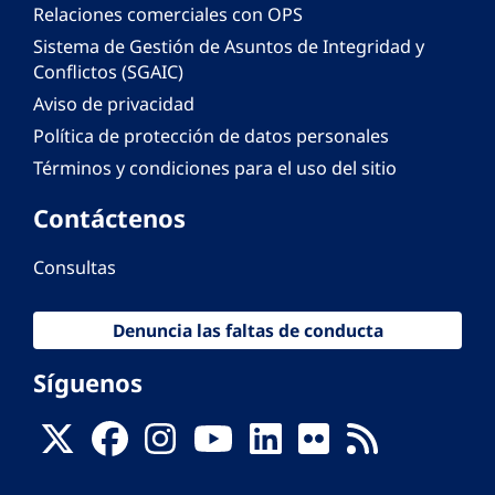
Relaciones comerciales con OPS
Sistema de Gestión de Asuntos de Integridad y
Conflictos (SGAIC)
Aviso de privacidad
Política de protección de datos personales
Términos y condiciones para el uso del sitio
Contáctenos
Consultas
Denuncia las faltas de conducta
Síguenos