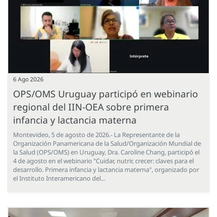
6 Ago 2026
OPS/OMS Uruguay participó en webinario
regional del IIN-OEA sobre primera
infancia y lactancia materna
Montevideo, 5 de agosto de 2026.- La Representante de la
Organización Panamericana de la Salud/Organización Mundial de
la Salud (OPS/OMS) en Uruguay, Dra. Caroline Chang, participó el
4 de agosto en el webinario "Cuidar, nutrir, crecer: claves para el
desarrollo. Primera infancia y lactancia materna", organizado por
el Instituto Interamericano del...