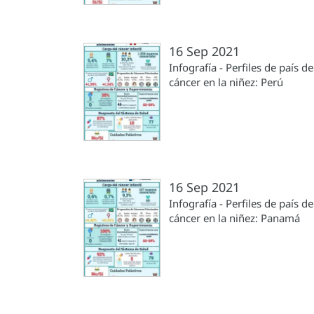
16 Sep 2021
Infografía - Perfiles de país de
cáncer en la niñez: Perú
16 Sep 2021
Infografía - Perfiles de país de
cáncer en la niñez: Panamá