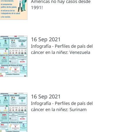
Américas no hay casos desde
1991!
16 Sep 2021
Infografía - Perfiles de país del
cáncer en la niñez: Venezuela
16 Sep 2021
Infografía - Perfiles de país del
cáncer en la niñez: Surinam