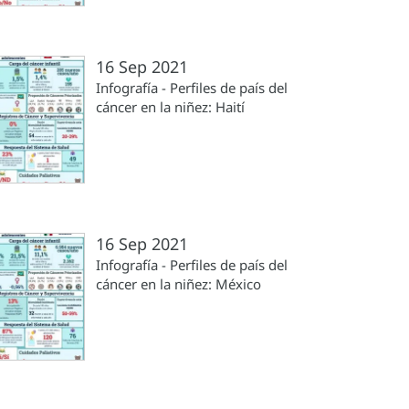
16 Sep 2021
Infografía - Perfiles de país del
cáncer en la niñez: Haití
16 Sep 2021
Infografía - Perfiles de país del
cáncer en la niñez: México