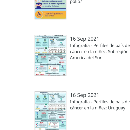
polio?
16 Sep 2021
Infografía - Perfiles de país de
cáncer en la niñez: Subregión
América del Sur
16 Sep 2021
Infografía - Perfiles de país de
cáncer en la niñez: Uruguay