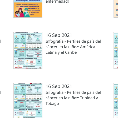
enfermedad!
16 Sep 2021
l
Infografía - Perfiles de país del
cáncer en la niñez: América
Latina y el Caribe
16 Sep 2021
l
Infografía - Perfiles de país del
cáncer en la niñez: Trinidad y
Tobago