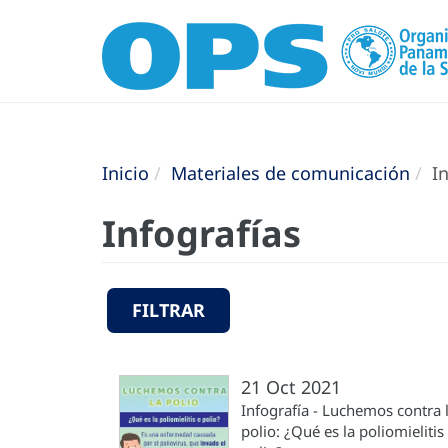
Inicio
Materiales de comunicación
In
Infografías
FILTRAR
21 Oct 2021
Infografía - Luchemos contra 
polio: ¿Qué es la poliomielitis