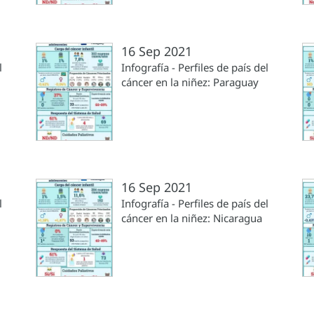
16 Sep 2021
l
Infografía - Perfiles de país del
cáncer en la niñez: Paraguay
16 Sep 2021
l
Infografía - Perfiles de país del
cáncer en la niñez: Nicaragua