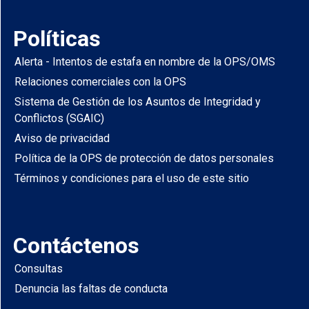
Políticas
Alerta - Intentos de estafa en nombre de la OPS/OMS
Relaciones comerciales con la OPS
Sistema de Gestión de los Asuntos de Integridad y
Conflictos (SGAIC)
Aviso de privacidad
Política de la OPS de protección de datos personales
Términos y condiciones para el uso de este sitio
Contáctenos
Consultas
Denuncia las faltas de conducta