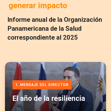
generar impacto
Informe anual de la Organización
Panamericana de la Salud
correspondiente al 2025
1. MENSAJE DEL DIRECTOR
El año de la resiliencia