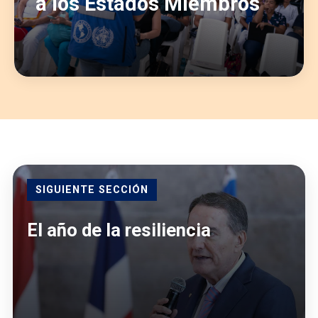
a los Estados Miembros
SIGUIENTE SECCIÓN
El año de la resiliencia