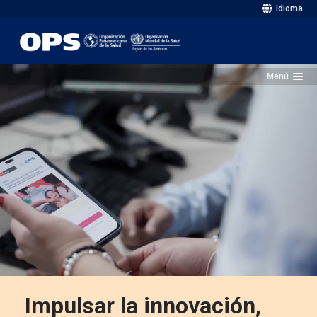
Idioma
Menú
Impulsar la innovación,