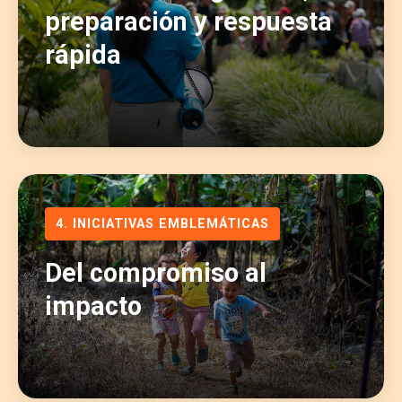
preparación y respuesta
rápida
4. INICIATIVAS EMBLEMÁTICAS
Del compromiso al
impacto