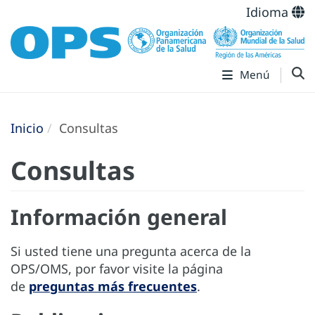
Idioma
Menú
Inicio
Consultas
Consultas
Información general
Si usted tiene una pregunta acerca de la
OPS/OMS, por favor visite la página
de
preguntas más frecuentes
.