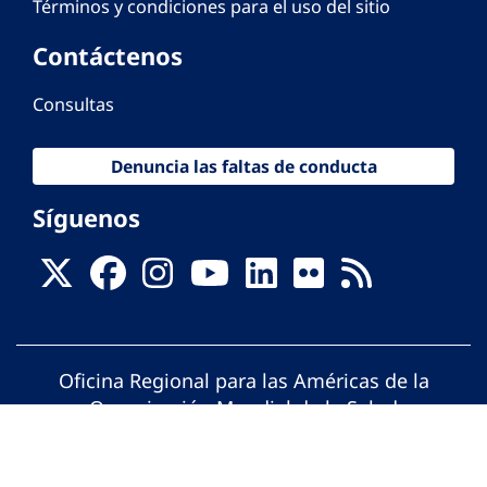
Términos y condiciones para el uso del sitio
Contáctenos
Consultas
Denuncia las faltas de conducta
Síguenos
Oficina Regional para las Américas de la
Organización Mundial de la Salud
© Organización Panamericana de la Salud.
Todos los derechos reservados.