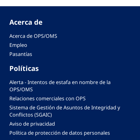
Acerca de
Acerca de OPS/OMS
Empleo
Pasantías
Políticas
Alerta - Intentos de estafa en nombre de la
OPS/OMS
Relaciones comerciales con OPS
Sistema de Gestión de Asuntos de Integridad y
Conflictos (SGAIC)
Aviso de privacidad
Política de protección de datos personales