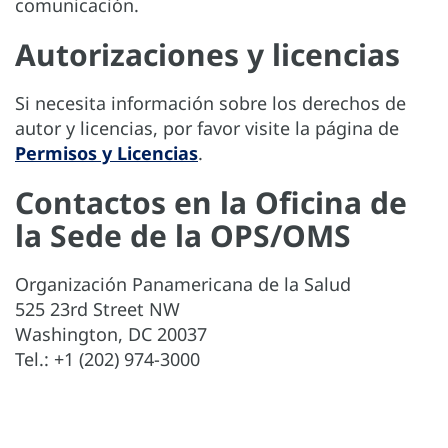
comunicación.
Autorizaciones y licencias
Si necesita información sobre los derechos de
autor y licencias, por favor visite la página de
Permisos y Licencias
.
Contactos en la Oficina de
la Sede de la OPS/OMS
Organización Panamericana de la Salud
525 23rd Street NW
Washington, DC 20037
Tel.: +1 (202) 974-3000