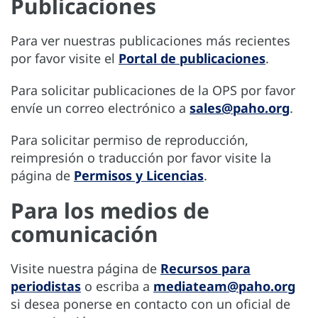
Publicaciones
Para ver nuestras publicaciones más recientes
por favor visite el
Portal de publicaciones
.
Para solicitar publicaciones de la OPS por favor
envíe un correo electrónico a
sales@paho.org
.
Para solicitar permiso de reproducción,
reimpresión o traducción por favor visite la
página de
Permisos y Licencias
.
Para los medios de
comunicación
Visite nuestra página de
Recursos para
periodistas
o escriba a
mediateam@paho.org
si desea ponerse en contacto con un oficial de