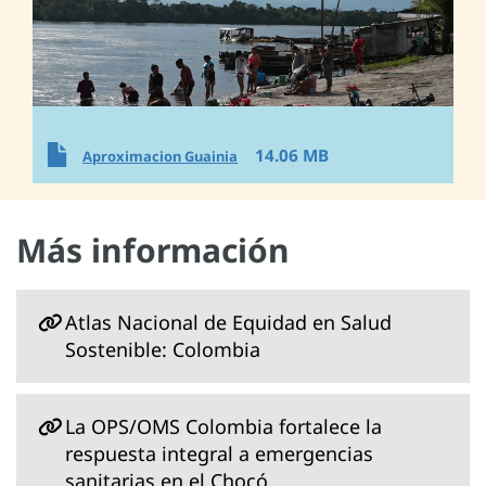
14.06 MB
Aproximacion Guainia
Más información
Atlas Nacional de Equidad en Salud
Sostenible: Colombia
La OPS/OMS Colombia fortalece la
respuesta integral a emergencias
sanitarias en el Chocó