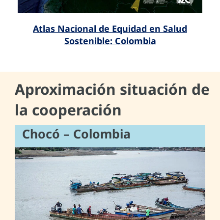
Atlas Nacional de Equidad en Salud
Sostenible: Colombia
Aproximación situación de
la cooperación
Chocó – Colombia