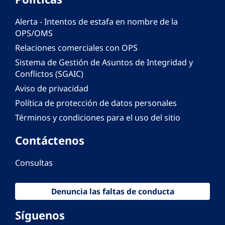
Alerta - Intentos de estafa en nombre de la
OPS/OMS
Relaciones comerciales con OPS
Sistema de Gestión de Asuntos de Integridad y
Conflictos (SGAIC)
Aviso de privacidad
Política de protección de datos personales
Términos y condiciones para el uso del sitio
Contáctenos
Consultas
Denuncia las faltas de conducta
Síguenos