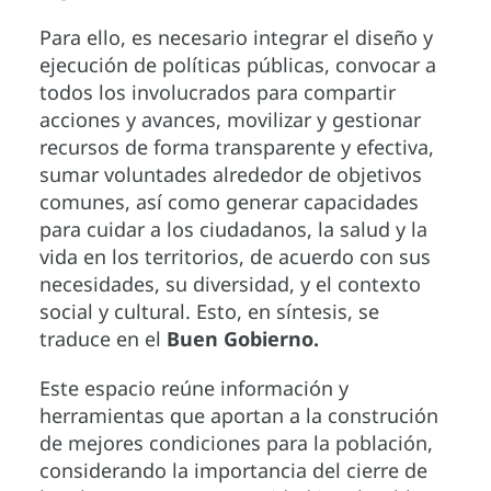
Para ello, es necesario integrar el diseño y
ejecución de políticas públicas, convocar a
todos los involucrados para compartir
acciones y avances, movilizar y gestionar
recursos de forma transparente y efectiva,
sumar voluntades alrededor de objetivos
comunes, así como generar capacidades
para cuidar a los ciudadanos, la salud y la
vida en los territorios, de acuerdo con sus
necesidades, su diversidad, y el contexto
social y cultural. Esto, en síntesis, se
traduce en el
Buen Gobierno.
Este espacio reúne información y
herramientas que aportan a la construción
de mejores condiciones para la población,
considerando la importancia del cierre de