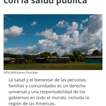
con la salud pública
OPS/OMS/Karen González
La salud y el bienestar de las personas,
familias y comunidades es un derecho
universal y una responsabilidad de los
gobiernos en todo el mundo, incluida la
región de las Américas.