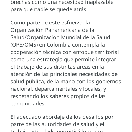
brechas como una necesidad inaplazable
para que nadie se quede atrás.
Como parte de este esfuerzo, la
Organización Panamericana de la
Salud/Organización Mundial de la Salud
(OPS/OMS) en Colombia contempla la
cooperación técnica con enfoque territorial
como una estrategia que permite integrar
el trabajo de sus distintas áreas en la
atención de las principales necesidades de
salud pública, de la mano con los gobiernos
nacional, departamentales y locales, y
respetando los saberes propios de las
comunidades.
El adecuado abordaje de los desafíos por
parte de las autoridades de salud y el
trabajo articulado permitirá lograr una