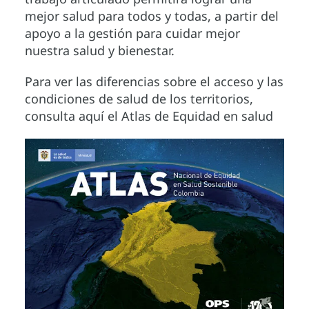
mejor salud para todos y todas, a partir del
apoyo a la gestión para cuidar mejor
nuestra salud y bienestar.
Para ver las diferencias sobre el acceso y las
condiciones de salud de los territorios,
consulta aquí el Atlas de Equidad en salud