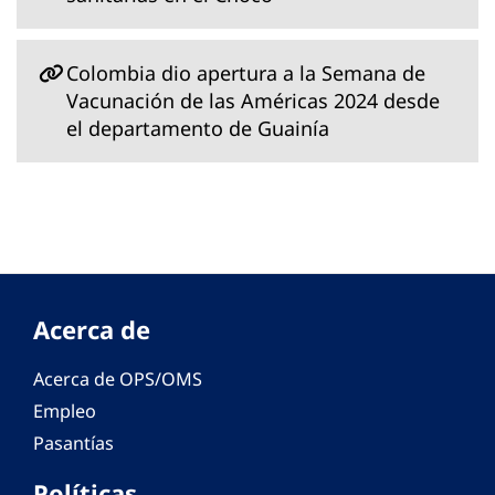
Colombia dio apertura a la Semana de
Vacunación de las Américas 2024 desde
el departamento de Guainía
Acerca de
Acerca de OPS/OMS
Empleo
Pasantías
Políticas