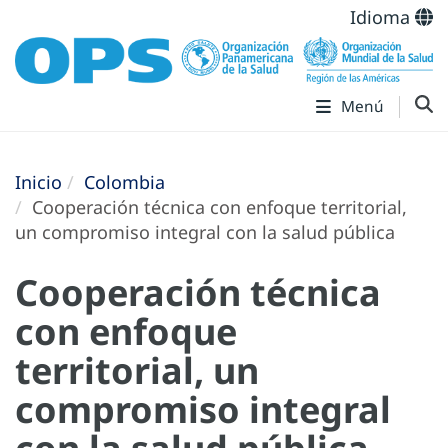
Idioma
Menú
Inicio
Colombia
Cooperación técnica con enfoque territorial,
un compromiso integral con la salud pública
Cooperación técnica
con enfoque
territorial, un
compromiso integral