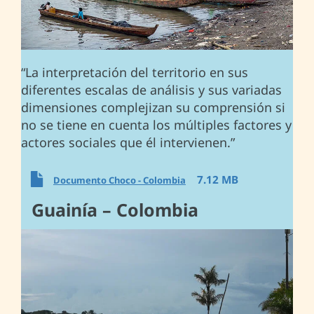
“La interpretación del territorio en sus
diferentes escalas de análisis y sus variadas
dimensiones complejizan su comprensión si
no se tiene en cuenta los múltiples factores y
actores sociales que él intervienen.”
7.12 MB
Documento Choco - Colombia
Guainía – Colombia