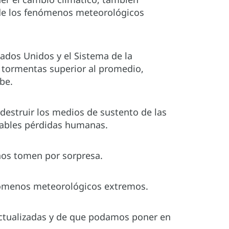
de los fenómenos meteorológicos
ados Unidos y el Sistema de la
 tormentas superior al promedio,
be.
destruir los medios de sustento de las
rables pérdidas humanas.
nos tomen por sorpresa.
enómenos meteorológicos extremos.
 actualizadas y de que podamos poner en