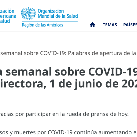
TEMAS
PAÍSE
emanal sobre COVID-19: Palabras de apertura de la D
 semanal sobre COVID-19
irectora, 1 de junio de 20
acias por participar en la rueda de prensa de hoy.
sos y muertes por COVID-19 continúa aumentando e