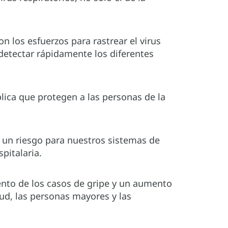
n los esfuerzos para rastrear el virus
etectar rápidamente los diferentes
ica que protegen a las personas de la
 un riesgo para nuestros sistemas de
pitalaria.
nto de los casos de gripe y un aumento
ud, las personas mayores y las