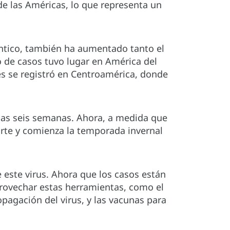
de las Américas, lo que representa un
lántico, también ha aumentado tanto el
de casos tuvo lugar en América del
s se registró en Centroamérica, donde
mas seis semanas. Ahora, a medida que
orte y comienza la temporada invernal
este virus. Ahora que los casos están
rovechar estas herramientas, como el
opagación del virus, y las vacunas para