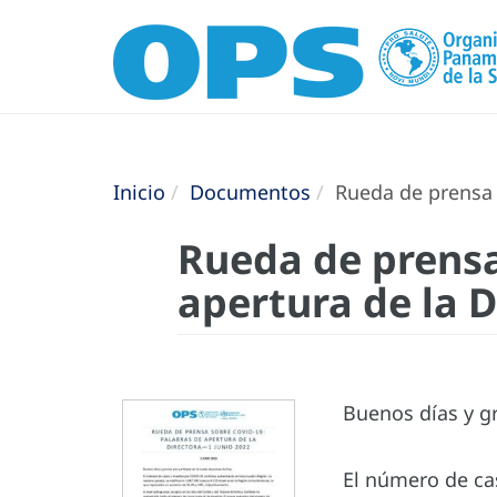
Inicio
Documentos
Rueda de prensa s
Rueda de prensa
apertura de la D
Buenos días y gr
El número de ca