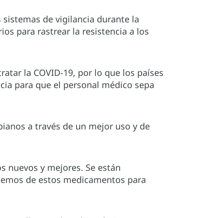
istemas de vigilancia durante la
s para rastrear la resistencia a los
ratar la COVID-19, por lo que los países
cia para que el personal médico sepa
bianos a través de un mejor uso y de
s nuevos y mejores. Se están
ndemos de estos medicamentos para