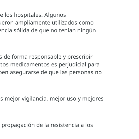
e los hospitales. Algunos
fueron ampliamente utilizados como
ncia sólida de que no tenían ningún
s de forma responsable y prescribir
stos medicamentos es perjudicial para
eben asegurarse de que las personas no
s mejor vigilancia, mejor uso y mejores
 propagación de la resistencia a los