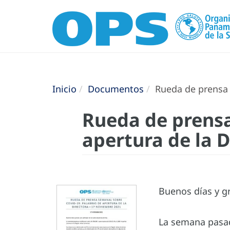
Inicio
Documentos
Rueda de prensa 
Rueda de prensa
apertura de la 
Buenos días y gr
La semana pasad