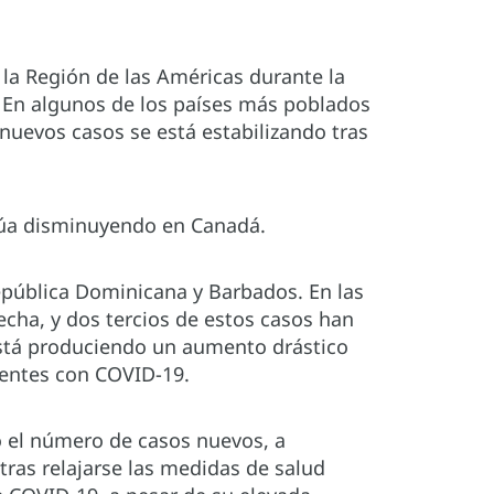
la Región de las Américas durante la
 En algunos de los países más poblados
nuevos casos se está estabilizando tras
inúa disminuyendo en Canadá.
pública Dominicana y Barbados. En las
echa, y dos tercios de estos casos han
está produciendo un aumento drástico
ientes con COVID-19.
 el número de casos nuevos, a
tras relajarse las medidas de salud