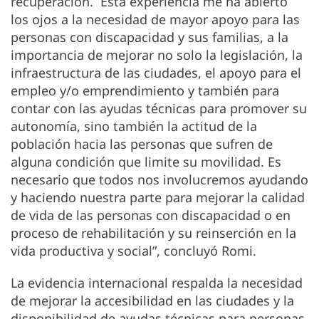
recuperación. Esta experiencia me ha abierto
los ojos a la necesidad de mayor apoyo para las
personas con discapacidad y sus familias, a la
importancia de mejorar no solo la legislación, la
infraestructura de las ciudades, el apoyo para el
empleo y/o emprendimiento y también para
contar con las ayudas técnicas para promover su
autonomía, sino también la actitud de la
población hacia las personas que sufren de
alguna condición que limite su movilidad. Es
necesario que todos nos involucremos ayudando
y haciendo nuestra parte para mejorar la calidad
de vida de las personas con discapacidad o en
proceso de rehabilitación y su reinserción en la
vida productiva y social”, concluyó Romi.
La evidencia internacional respalda la necesidad
de mejorar la accesibilidad en las ciudades y la
disponibilidad de ayudas técnicas para personas