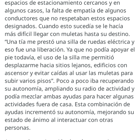
espacios de estacionamiento cercanos y en
algunos casos, la falta de empatía de algunos
conductores que no respetaban estos espacios
designados. Cuando esto sucedía se le hacía
más difícil llegar con muletas hasta su destino.
“Una tía me prestó una silla de ruedas eléctrica y
eso fue una liberación. Ya que no podía apoyar el
pie todavía, el uso de la silla me permitió
desplazarme hacia sitios lejanos, edificios con
ascensor y evitar caídas al usar las muletas para
subir varios pisos”. Poco a poco iba recuperando
su autonomía, ampliando su radio de actividad y
podía mezclar ambas ayudas para hacer algunas
actividades fuera de casa. Esta combinación de
ayudas incrementó su autonomía, mejorando su
estado de ánimo al interactuar con otras
personas.