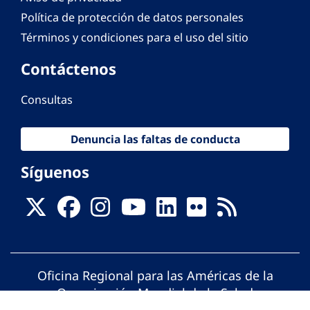
Política de protección de datos personales
Términos y condiciones para el uso del sitio
Contáctenos
Consultas
Denuncia las faltas de conducta
Síguenos
Oficina Regional para las Américas de la
Organización Mundial de la Salud