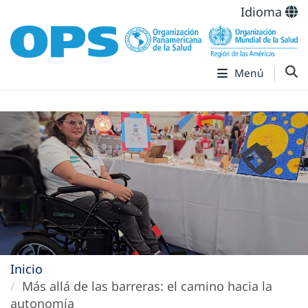
Idioma
Menú
Inicio
Más allá de las barreras: el camino hacia la
autonomía