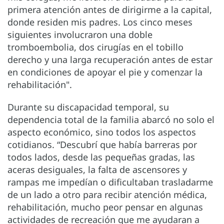
primera atención antes de dirigirme a la capital,
donde residen mis padres. Los cinco meses
siguientes involucraron una doble
tromboembolia, dos cirugías en el tobillo
derecho y una larga recuperación antes de estar
en condiciones de apoyar el pie y comenzar la
rehabilitación".
Durante su discapacidad temporal, su
dependencia total de la familia abarcó no solo el
aspecto económico, sino todos los aspectos
cotidianos. “Descubrí que había barreras por
todos lados, desde las pequeñas gradas, las
aceras desiguales, la falta de ascensores y
rampas me impedían o dificultaban trasladarme
de un lado a otro para recibir atención médica,
rehabilitación, mucho peor pensar en algunas
actividades de recreación que me ayudaran a