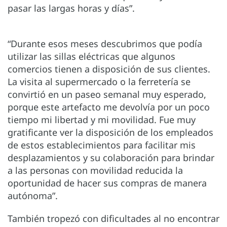
pasar las largas horas y días”.
“Durante esos meses descubrimos que podía
utilizar las sillas eléctricas que algunos
comercios tienen a disposición de sus clientes.
La visita al supermercado o la ferretería se
convirtió en un paseo semanal muy esperado,
porque este artefacto me devolvía por un poco
tiempo mi libertad y mi movilidad. Fue muy
gratificante ver la disposición de los empleados
de estos establecimientos para facilitar mis
desplazamientos y su colaboración para brindar
a las personas con movilidad reducida la
oportunidad de hacer sus compras de manera
autónoma”.
También tropezó con dificultades al no encontrar