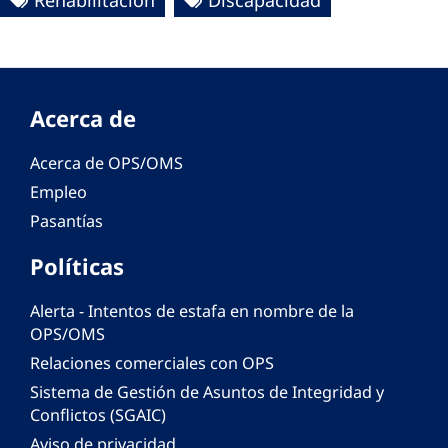
Rehabilitación
Discapacidad
Acerca de
Acerca de OPS/OMS
Empleo
Pasantías
Políticas
Alerta - Intentos de estafa en nombre de la
OPS/OMS
Relaciones comerciales con OPS
Sistema de Gestión de Asuntos de Integridad y
Conflictos (SGAIC)
Aviso de privacidad