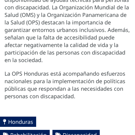
con discapacidad. La Organización Mundial de la
Salud (OMS) y la Organización Panamericana de
la Salud (OPS) destacan la importancia de
garantizar entornos urbanos inclusivos. Además,
señalan que la falta de accesibilidad puede
afectar negativamente la calidad de vida y la
participación de las personas con discapacidad
en la sociedad.
La OPS Honduras está acompañando esfuerzos
nacionales para la implementación de políticas
públicas que respondan a las necesidades con
personas con discapacidad.
Honduras