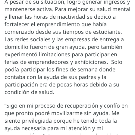
A pesar de su situación, logró generar ingresos y
mantenerse activa. Para mejorar su salud mental
y llenar las horas de inactividad se dedicó a
fortalecer el emprendimiento que había
comenzado desde sus tiempos de estudiante.
Las redes sociales y las empresas de entrega a
domicilio fueron de gran ayuda, pero también
experimentó limitaciones para participar en
ferias de emprendedores y exhibiciones. Solo
podía participar los fines de semana donde
contaba con la ayuda de sus padres y la
participación era de pocas horas debido a su
condición de salud.
“Sigo en mi proceso de recuperación y confío en
que pronto podré movilizarme sin ayuda. Me
siento privilegiada porque he tenido toda la
ayuda necesaria para mi atención y mi