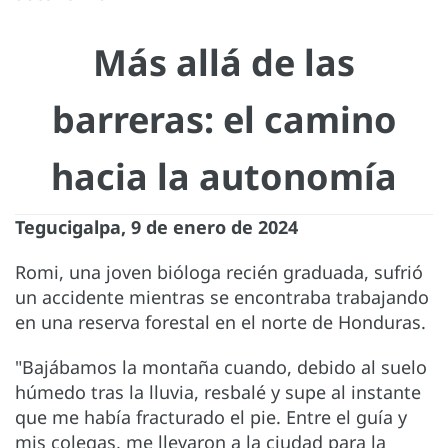
Más allá de las
barreras: el camino
hacia la autonomía
Tegucigalpa, 9 de enero de 2024
Romi, una joven bióloga recién graduada, sufrió
un accidente mientras se encontraba trabajando
en una reserva forestal en el norte de Honduras.
"Bajábamos la montaña cuando, debido al suelo
húmedo tras la lluvia, resbalé y supe al instante
que me había fracturado el pie. Entre el guía y
mis colegas, me llevaron a la ciudad para la